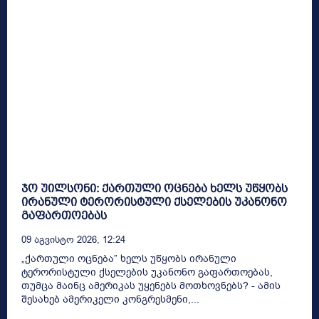
ჯო უილსონი: ქართული ოცნება ხელს უწყობს
ირანული ტერორისტული ქსელების უკანონო
გაფართოებას
09 Აგვისტო 2026, 12:24
„ქართული ოცნება” ხელს უწყობს ირანული
ტერორისტული ქსელების უკანონო გაფართოებას,
თუმცა მაინც ამერიკას უყენებს მოთხოვნებს? - ამის
შესახებ ამერიკელი კონგრესმენი,...