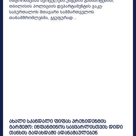
ინფორმაციას ავრცელებს.უწყების განმარტებით,
თბილისის პოლიციის დეპარტამენტის ვაკე-
საბურთალოს მთავარი სამმართველოს
თანამშრომლებმა, ჯგუფურად...
ახალი სკანდალი ფიფას პრეზიდენტის
გარშემო: ინფანტინოს საყვარლისთვის დიდი
თანხის გადახდაში ადანაშაულებენ