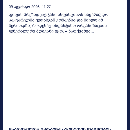
09 Აგვისტო 2026, 11:27
ფიფას პრეზიდენტ ჯანი ინფანტინოს სავარაუდო
საყვარელმა უეფასგან კომპენსაცია მიიღო იმ
პერიოდში, როდესაც ინფანტინო ორგანიზაციის
გენერალური მდივანი იყო, – ნათქვამია...
მხარდაჭერა უკრაინას რუსეთის დაგმობის