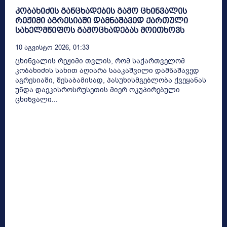
კობახიძის განცხადების გამო ცხინვალის
რეჟიმი აგრესიაში დამნაშავედ ქართული
სახელმწიფოს გამოცხადებას მოითხოვს
10 Აგვისტო 2026, 01:33
ცხინვალის რეჟიმი თვლის, რომ საქართველომ
კობახიძის სახით აღიარა სააკაშვილი დამნაშავედ
აგრესიაში, შესაბამისად, პასუხისმგებლობა ქვეყანას
უნდა დაეკისროსრუსეთის მიერ ოკუპირებული
ცხინვალი...