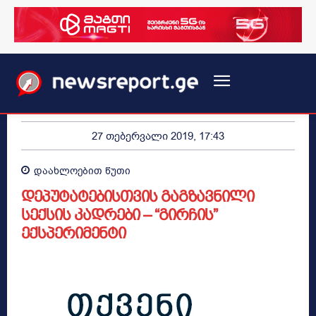
27 თებერვალი 2019, 17:43
დაახლოებით
წუთი
დეპუტატებისთვის გაგზავნილი
სექსის კადრები – “გირჩის”
ექსპერიმენტი