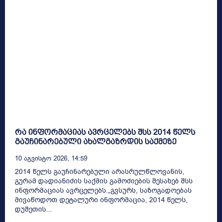
რა ინფორმაციას ავრცელებს შსს 2014 წელს
გაუჩინარებული ახალგაზრდის საქმეზე
10 Აგვისტო 2026, 14:59
2014 წელს გაუჩინარებული არასრულწლოვანის,
გურამ დადიანიძის საქმის გამოძიების შესახებ შსს
ინფორმაციას ავრცელებს.„გვსურს, საზოგადოებას
მივაწოდოთ დეტალური ინფორმაცია, 2014 წელს,
დუშეთის...