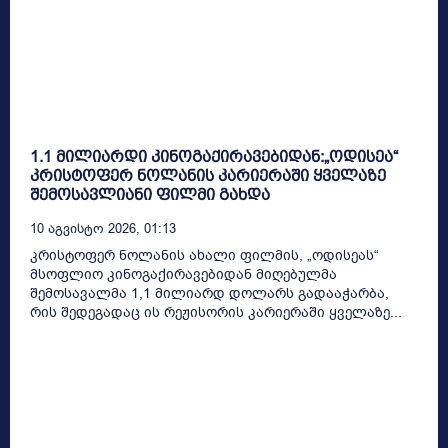
1.1 მილიარდი კინოგაქირავებიდან:„ოდისეა“
კრისტოფერ ნოლანის კარიერაში ყველაზე
შემოსავლიანი ფილმი გახდა
10 Აგვისტო 2026, 01:13
კრისტოფერ ნოლანის ახალი ფილმის, „ოდისეას“
მსოფლიო კინოგაქირავებიდან მიღებულმა
შემოსავალმა 1,1 მილიარდ დოლარს გადააჭარბა,
რის შედეგადაც ის რეჟისორის კარიერაში ყველაზე...