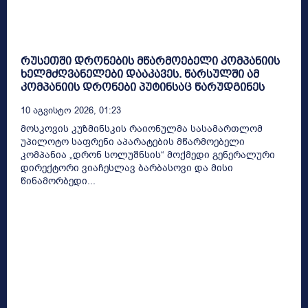
რუსეთში დრონების მწარმოებელი კომპანიის
ხელმძღვანელები დააკავეს. წარსულში ამ
კომპანიის დრონები პუტინსაც წარუდგინეს
10 Აგვისტო 2026, 01:23
მოსკოვის კუზმინსკის რაიონულმა სასამართლომ
უპილოტო საფრენი აპარატების მწარმოებელი
კომპანია „დრონ სოლუშნსის“ მოქმედი გენერალური
დირექტორი ვიაჩესლავ ბარბასოვი და მისი
წინამორბედი...