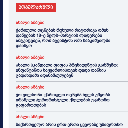
პოპულარული
ახალი ამბები
ქართული ოცნების რუსული რიტორიკა ომის
დაწყების 18–ე წელს–პარტიის ლიდერები
ამტკიცებენ, რომ აგვისტოს ომი სააკაშვილმა
დაიწყო
ახალი ამბები
ახალი სკანდალი ფიფას პრეზიდენტის გარშემო:
ინფანტინოს საყვარლისთვის დიდი თანხის
გადახდაში ადანაშაულებენ
ახალი ამბები
ჯო უილსონი: ქართული ოცნება ხელს უწყობს
ირანული ტერორისტული ქსელების უკანონო
გაფართოებას
ახალი ამბები
საქართველო არის ერთ-ერთი ყველაზე უსაფრთხო