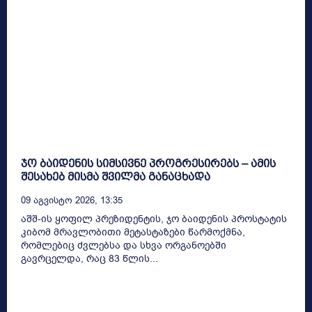
ჯო ბაიდენის სიმსივნე პროგრესირებს – ამის
შესახებ მისმა შვილმა განაცხადა
09 Აგვისტო 2026, 13:35
აშშ-ის ყოფილ პრეზიდენტის, ჯო ბაიდენის პროსტატის
კიბომ მრავლობითი მეტასტაზები წარმოქმნა,
რომლებიც ძვლებსა და სხვა ორგანოებში
გავრცელდა, რაც 83 წლის...