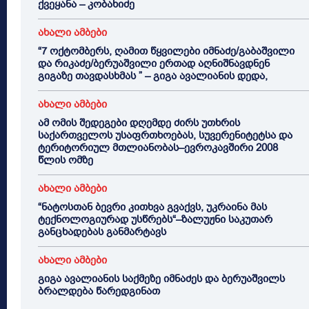
ქვეყანა – კობახიძე
ახალი ამბები
“7 ოქტომბერს, ღამით წყვილები იმნაძე/გაბაშვილი
და რიკაძე/ბერუაშვილი ერთად აღნიშნავდნენ
გიგაზე თავდასხმას ” – გიგა ავალიანის დედა,
ახალი ამბები
ამ ომის შედეგები დღემდე ძირს უთხრის
საქართველოს უსაფრთხოებას, სუვერენიტეტსა და
ტერიტორიულ მთლიანობას–ევროკავშირი 2008
წლის ომზე
ახალი ამბები
“ნატოსთან ბევრი კითხვა გვაქვს, უკრაინა მას
ტექნოლოგიურად უსწრებს“–ზალუჟნი საკუთარ
განცხადებას განმარტავს
ახალი ამბები
გიგა ავალიანის საქმეზე იმნაძეს და ბერუაშვილს
ბრალდება წარედგინათ