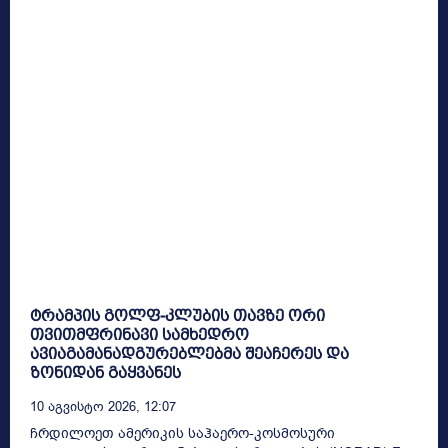
ტრამპის გოლფ-კლუბის თავზე ორი
თვითმფრინავი სამხედრო
ავიაგამანადგურებლებმა შეაჩერეს და
ზონიდან გაყვანეს
10 Აგვისტო 2026, 12:07
ჩრდილოეთ ამერიკის საჰაერო-კოსმოსური