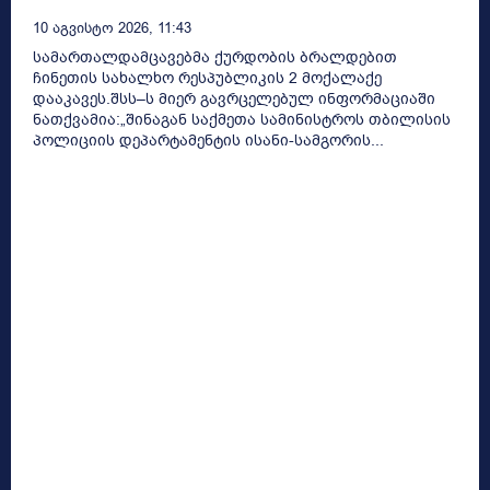
10 Აგვისტო 2026, 11:43
სამართალდამცავებმა ქურდობის ბრალდებით
ჩინეთის სახალხო რესპუბლიკის 2 მოქალაქე
დააკავეს.შსს–ს მიერ გავრცელებულ ინფორმაციაში
ნათქვამია:„შინაგან საქმეთა სამინისტროს თბილისის
პოლიციის დეპარტამენტის ისანი-სამგორის...