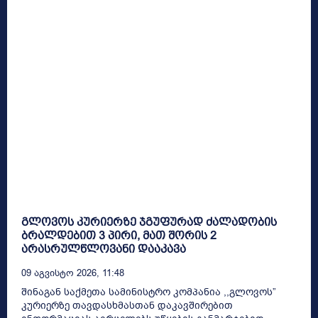
გლოვოს კურიერზე ჯგუფურად ძალადობის
ბრალდებით 3 პირი, მათ შორის 2
არასრულწლოვანი დააკავა
09 Აგვისტო 2026, 11:48
შინაგან საქმეთა სამინისტრო კომპანია ,,გლოვოს”
კურიერზე თავდასხმასთან დაკავშირებით