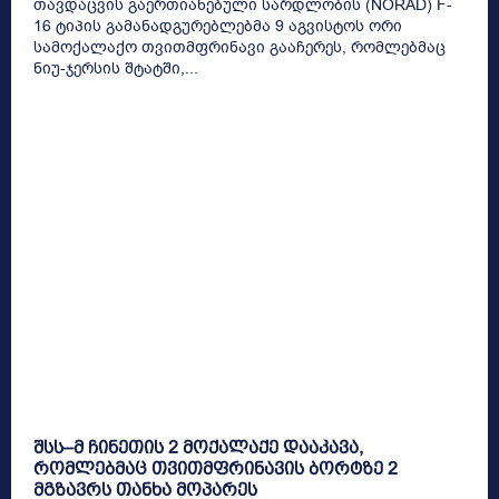
თავდაცვის გაერთიანებული სარდლობის (NORAD) F-
16 ტიპის გამანადგურებლებმა 9 აგვისტოს ორი
სამოქალაქო თვითმფრინავი გააჩერეს, რომლებმაც
ნიუ-ჯერსის შტატში,...
შსს–მ ჩინეთის 2 მოქალაქე დააკავა,
რომლებმაც თვითმფრინავის ბორტზე 2
მგზავრს თანხა მოპარეს