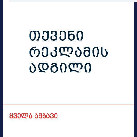
ყველა ამბავი