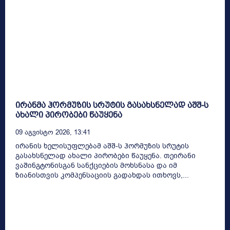
ირანმა ჰორმუზის სრუტის გასახსნელად აშშ-ს
ახალი პირობები წაუყენა
09 Აგვისტო 2026, 13:41
ირანის ხელისუფლებამ აშშ-ს ჰორმუზის სრუტის
გასახსნელად ახალი პირობები წაუყენა. თეირანი
ვაშინგტონისგან სანქციების მოხსნასა და იმ
ზიანისთვის კომპენსაციის გადახდას ითხოვს,...