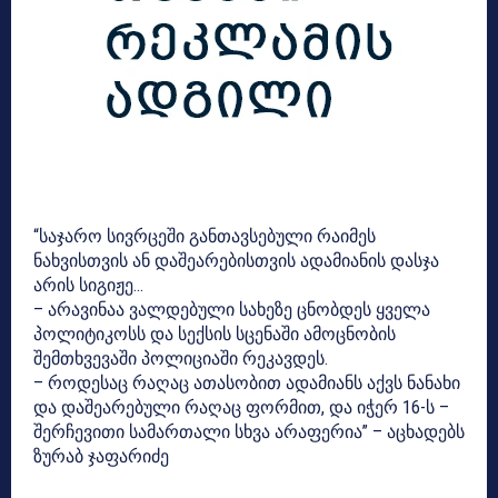
“საჯარო სივრცეში განთავსებული რაიმეს
ნახვისთვის ან დაშეარებისთვის ადამიანის დასჯა
არის სიგიჟე…
– არავინაა ვალდებული სახეზე ცნობდეს ყველა
პოლიტიკოსს და სექსის სცენაში ამოცნობის
შემთხვევაში პოლიციაში რეკავდეს.
– როდესაც რაღაც ათასობით ადამიანს აქვს ნანახი
და დაშეარებული რაღაც ფორმით, და იჭერ 16-ს –
შერჩევითი სამართალი სხვა არაფერია” – აცხადებს
ზურაბ ჯაფარიძე