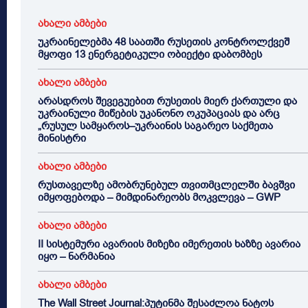
ახალი ამბები
უკრაინელებმა 48 საათში რუსეთის კონტროლქვეშ
მყოფი 13 ენერგეტიკული ობიექტი დაბომბეს
ახალი ამბები
არასდროს შევეგუებით რუსეთის მიერ ქართული და
უკრაინული მიწების უკანონო ოკუპაციას და არც
„რუსულ სამყაროს–უკრაინის საგარეო საქმეთა
მინისტრი
ახალი ამბები
რუსთაველზე ამობრუნებულ თვითმცლელში ბავშვი
იმყოფებოდა – მიმდინარეობს მოკვლევა – GWP
ახალი ამბები
II სისტემური ავარიის მიზეზი იმერეთის ხაზზე ავარია
იყო – ნარმანია
ახალი ამბები
The Wall Street Journal:პუტინმა შესაძლოა ნატოს