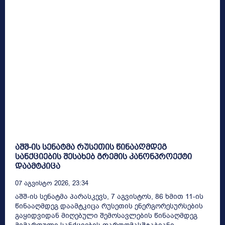
აშშ-ის სენატმა რუსეთის წინააღმდეგ
სანქციების შესახებ გრემის კანონპროექტი
დაამტკიცა
07 Აგვისტო 2026, 23:34
აშშ-ის სენატმა პარასკევს, 7 აგვისტოს, 86 ხმით 11-ის
წინააღმდეგ დაამტკიცა რუსეთის ენერგორესურსების
გაყიდვიდან მიღებული შემოსავლების წინააღმდეგ