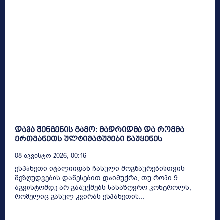
დავა შენგენის გამო: მადრიდმა და რომმა
ერთმანეთს ულტიმატუმები წაუყენეს
08 Აგვისტო 2026, 00:16
ესპანეთი იტალიიდან ჩასული მოგზაურებისთვის
შეზღუდვების დაწესებით დაიმუქრა, თუ რომი 9
აგვისტომდე არ გააუქმებს სასაზღვრო კონტროლს,
რომელიც გასულ კვირას ესპანეთის...