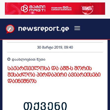
30 მარტი 2019, 09:40
დაახლოებით
წუთი
საქართველოსა და აშშ-ს შორის
შესაძლოა პირდაპირი ავიარეისები
დაინიშნოს