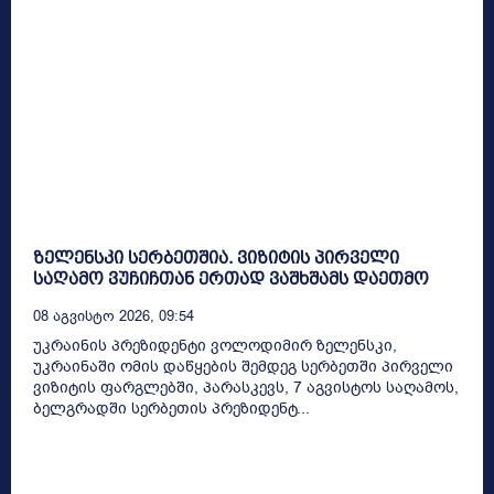
ზელენსკი სერბეთშია. ვიზიტის პირველი
საღამო ვუჩიჩთან ერთად ვაშხშამს დაეთმო
08 Აგვისტო 2026, 09:54
უკრაინის პრეზიდენტი ვოლოდიმირ ზელენსკი,
უკრაინაში ომის დაწყების შემდეგ სერბეთში პირველი
ვიზიტის ფარგლებში, პარასკევს, 7 აგვისტოს საღამოს,
ბელგრადში სერბეთის პრეზიდენტ...