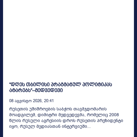
“დღეს თბილისი პრაგმატულ პოლიტიკას
ატარებს“–მედვედევი
08 Აგვისტო 2026, 20:41
რუსეთის უშიშროების საბჭოს თავმჯდომარის
მოადგილემ, დიმიტრი მედვედევმა, რომელიც 2008
წლის რუსული აგრესიის დროს რუსეთის პრეზიდენტი
იყო, რუსულ მედიასთან ინტერვიუში...