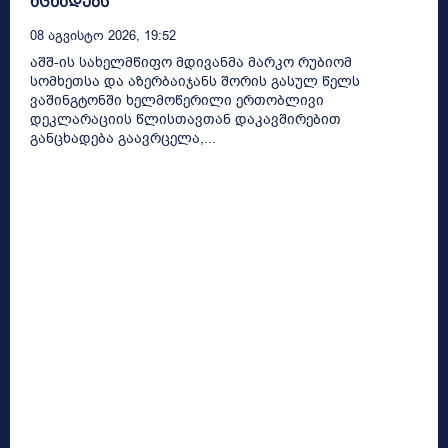
აცხადებს
08 Აგვისტო 2026, 19:52
აშშ-ის სახელმწიფო მდივანმა მარკო რუბიომ
სომხეთსა და აზერბაიჯანს შორის გასულ წელს
ვაშინგტონში ხელმოწერილი ერთობლივი
დეკლარაციის წლისთავთან დაკავშირებით
განცხადება გაავრცელა,...