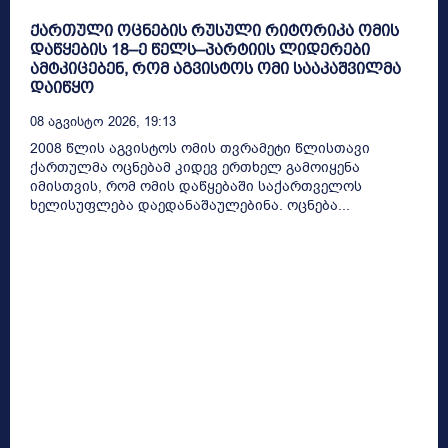
ქართული ოცნების რუსული რიტორიკა ომის
დაწყების 18–ე წელს–პარტიის ლიდერები
ამტკიცებენ, რომ აგვისტოს ომი სააკაშვილმა
დაიწყო
08 Აგვისტო 2026, 19:13
2008 წლის აგვისტოს ომის თვრამეტი წლისთავი
ქართულმა ოცნებამ კიდევ ერთხელ გამოიყენა
იმისთვის, რომ ომის დაწყებაში საქართველოს
ხელისუფლება დაედანაშაულებინა. ოცნება...