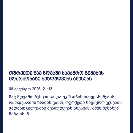
თურქეთი შავ ზღვაში სავაჭრო გემების
მოძრაობაზე შეზღუდვებს აწესებს
08 Აგვისტო 2026, 21:13
შავ ზღვაში რუსეთისა და უკრაინის თავდასხმების
რაოდენობის ზრდის გამო, თურქეთი სავაჭრო გემების
გადაადგილებაზე შეზღუდვებს აწესებს. ამის შესახებ
შაბათს, 8...