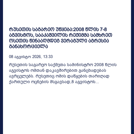
რუსეთის საგარეო უწყება:2008 წლის 7-8
აგვისტოს, სააკაშვილის რეჟიმმა სამხრეთ
ოსეთის წინააღმდეგ ვერაგული აგრესია
განახორციელა
08 Აგვისტო 2026, 13:33
რუსეთის საგარეო საქმეთა სამინისტრო 2008 წლის
აგვისტოს ომთან დაკავშირებით განცხადებას
ავრცელებს. რუსეთიც ომის დაწყების თარიღად
ქართული ოცნების მსგავსად,8 აგვისტოს...