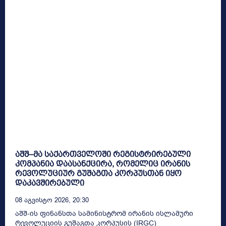
აშშ–მა საქართველოში რეგისტრირებული
კომპანია დაასანქცირა, რომელიც ირანის
რევოლუციურ გუშაგთა კორპუსთან იყო
დაკავშირებული
08 Აგვისტო 2026, 20:30
აშშ-ის ფინანსთა სამინისტრომ ირანის ისლამური
რევოლუციის გუშაგთა კორპუსის (IRGC)