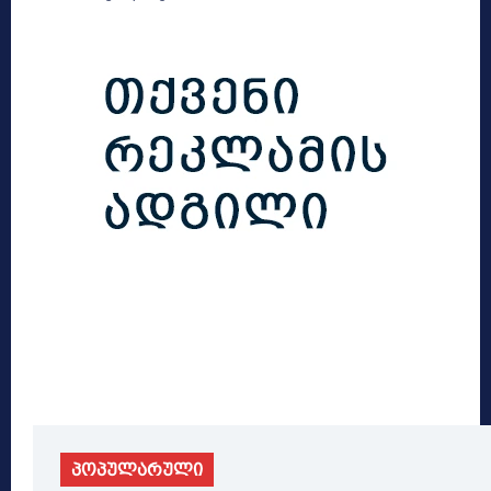
პოპულარული