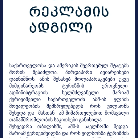
საქართველოსა და ამერიკის შეერთებულ შტატებს
შორის შესაძლოა, პირდაპირი ავიარეისები
დაინიშნოს. ამის შესახებ მოლაპარაკებები უკვე
მიმდინარეობს. ტურიზმის ეროვნული
ადმინისტრაციის ხელმძღვანელი მარიამ
ქვრივიშვილი საქართველოში აშშ-ის ელჩის
მოვალეობის შემსრულებელს როს უილსონს
შეხვდა და მასთან ამ მიმართულებით მომავალი
თანამშრომლობის საკითხები განიხილა.
შეხვედრა თბილისში, აშშ-ს საელჩოში შედგა.
მარიამ ქვრივიშვილმა და როს უილსონმა ტურიზმის