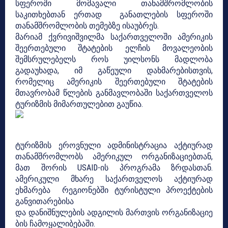
სფეროში მომავალი თანამშრომლობის
საკითხებთან ერთად განათლების სფეროში
თანამშრომლობის თემებზე ისაუბრეს.
მარიამ ქვრივიშვილმა საქართველოში ამერიკის
შეერთებული შტატების ელჩის მოვალეობის
შემსრულებელს როს უილსონს მადლობა
გადაუხადა, იმ გაწეული დახმარებისთვის,
რომელიც ამერიკის შეერთებული შტატების
მთავრობამ წლების განმავლობაში საქართველოს
ტურიზმის მიმართულებით გაუწია.
ტურიზმის ეროვნული ადმინისტრაცია აქტიურად
თანამშრომლობს ამერიკულ ორგანიზაციებთან,
მათ შორის USAID-ის პროგრამა ზრდასთან.
ამერიკული მხარე საქართველოს აქტიურად
ეხმარება რეგიონებში ტურისტული პროექტების
განვითარებისა
და დანიშნულების ადგილის მართვის ორგანიზაციე
ბის ჩამოყალიბებაში.