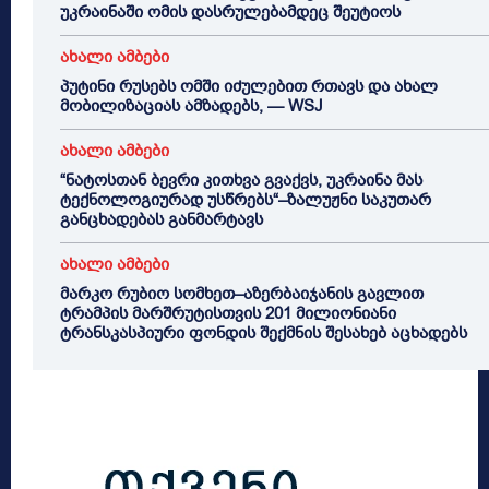
უკრაინაში ომის დასრულებამდეც შეუტიოს
ახალი ამბები
პუტინი რუსებს ომში იძულებით რთავს და ახალ
მობილიზაციას ამზადებს, — WSJ
ახალი ამბები
“ნატოსთან ბევრი კითხვა გვაქვს, უკრაინა მას
ტექნოლოგიურად უსწრებს“–ზალუჟნი საკუთარ
განცხადებას განმარტავს
ახალი ამბები
მარკო რუბიო სომხეთ–აზერბაიჯანის გავლით
ტრამპის მარშრუტისთვის 201 მილიონიანი
ტრანსკასპიური ფონდის შექმნის შესახებ აცხადებს