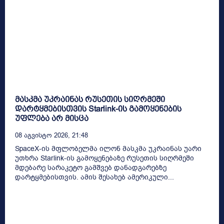
მასკმა უკრაინას რუსეთის სიღრმეში
დარტყმებისთვის Starlink-ის გამოყენების
უფლება არ მისცა
08 Აგვისტო 2026, 21:48
SpaceX-ის მფლობელმა ილონ მასკმა უკრაინას უარი
უთხრა Starlink-ის გამოყენებაზე რუსეთის სიღრმეში
მდებარე სარაკეტო გამშვებ დანადგარებზე
დარტყმებისთვის. ამის შესახებ ამერიკული...