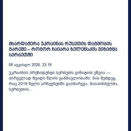
მხარდაჭერა უკრაინას რუსეთის დაგმობის
გარეშე – როგორ ჩაიარა ზელენსკის ვიზიტმა
სერბეთში
08 Აგვისტო 2026, 23:18
უკრაინის პრეზიდენტი სერბეთს ვიზიტით ეწვია —
პირველად შვიდი წლის განმავლობაში, მას შემდეგ,
რაც 2019 წელს არჩევნებში გაიმარჯვა. მასპინძელმა,
სერბეთის...