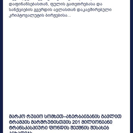
დაფინანსებასთან, ფულის გათეთრებასა და
სანქციების გვერდის ავლასთან დაკავშირებული
კრიპტოვალუტის ბირჟებისა...
მარკო რუბიო სომხეთ–აზერბაიჯანის გავლით
ტრამპის მარშრუტისთვის 201 მილიონიანი
ტრანსკასპიური ფონდის შექმნის შესახებ