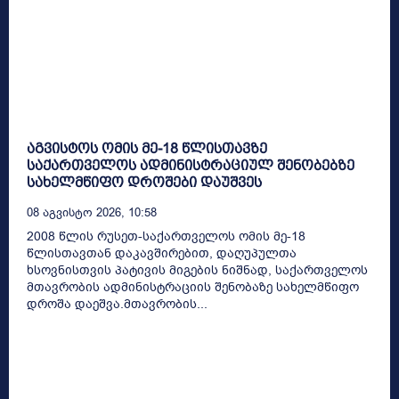
აგვისტოს ომის მე-18 წლისთავზე
საქართველოს ადმინისტრაციულ შენობებზე
სახელმწიფო დროშები დაუშვეს
08 Აგვისტო 2026, 10:58
2008 წლის რუსეთ-საქართველოს ომის მე-18
წლისთავთან დაკავშირებით, დაღუპულთა
ხსოვნისთვის პატივის მიგების ნიშნად, საქართველოს
მთავრობის ადმინისტრაციის შენობაზე სახელმწიფო
დროშა დაეშვა.მთავრობის...