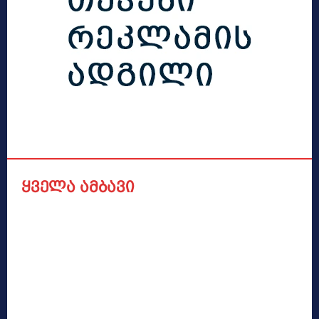
ყველა ამბავი