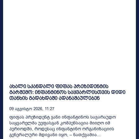
ახალი სკანდალი ფიფას პრეზიდენტის
გარშემო: ინფანტინოს საყვარლისთვის დიდი
თანხის გადახდაში ადანაშაულებენ
09 Აგვისტო 2026, 11:27
ფიფას პრეზიდენტ ჯანი ინფანტინოს სავარაუდო
საყვარელმა უეფასგან კომპენსაცია მიიღო იმ
პერიოდში, როდესაც ინფანტინო ორგანიზაციის
გენერალური მდივანი იყო, – ნათქვამია...