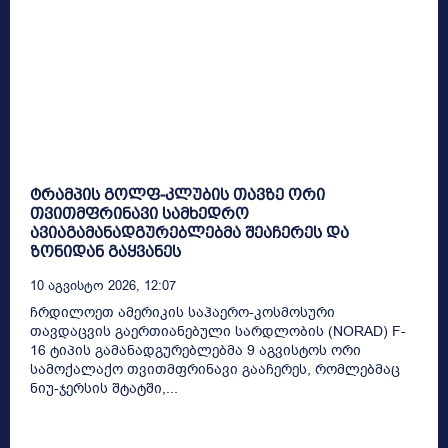
ტრამპის გოლფ-კლუბის თავზე ორი
თვითმფრინავი სამხედრო
ავიაგამანადგურებლებმა შეაჩერეს და
ზონიდან გაყვანეს
10 Აგვისტო 2026, 12:07
ჩრდილოეთ ამერიკის საჰაერო-კოსმოსური
თავდაცვის გაერთიანებული სარდლობის (NORAD) F-
16 ტიპის გამანადგურებლებმა 9 აგვისტოს ორი
სამოქალაქო თვითმფრინავი გააჩერეს, რომლებმაც
ნიუ-ჯერსის შტატში,...