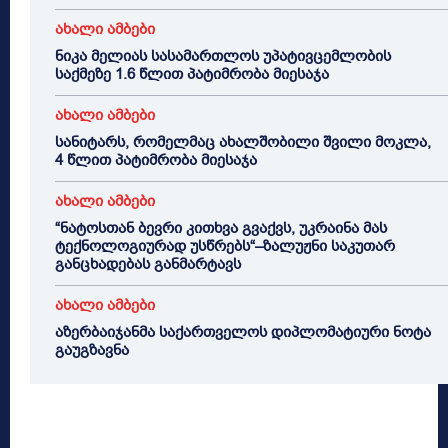
ახალი ამბები
ნიკა მელიას სასამართლოს უპატივცემლობის
საქმეზე 1.6 წლით პატიმრობა მიესაჯა
ახალი ამბები
სანიტარს, რომელმაც ახალშობილი შვილი მოკლა,
4 წლით პატიმრობა მიესაჯა
ახალი ამბები
“ნატოსთან ბევრი კითხვა გვაქვს, უკრაინა მას
ტექნოლოგიურად უსწრებს“–ზალუჟნი საკუთარ
განცხადებას განმარტავს
ახალი ამბები
აზერბაიჯანმა საქართველოს დიპლომატიური ნოტა
გაუგზავნა