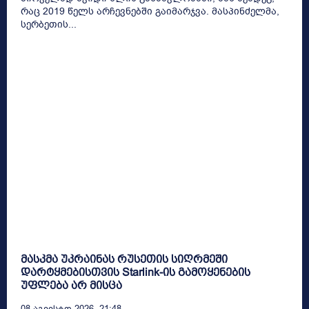
რაც 2019 წელს არჩევნებში გაიმარჯვა. მასპინძელმა,
სერბეთის...
მასკმა უკრაინას რუსეთის სიღრმეში
დარტყმებისთვის Starlink-ის გამოყენების
უფლება არ მისცა
08 Აგვისტო 2026, 21:48