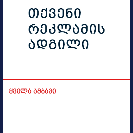
ყველა ამბავი