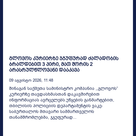
გლოვოს კურიერზე ჯგუფურად ძალადობის
ბრალდებით 3 პირი, მათ შორის 2
არასრულწლოვანი დააკავა
09 Აგვისტო 2026, 11:48
შინაგან საქმეთა სამინისტრო კომპანია ,,გლოვოს”
კურიერზე თავდასხმასთან დაკავშირებით
ინფორმაციას ავრცელებს.უწყების განმარტებით,
თბილისის პოლიციის დეპარტამენტის ვაკე-
საბურთალოს მთავარი სამმართველოს
თანამშრომლებმა, ჯგუფურად...