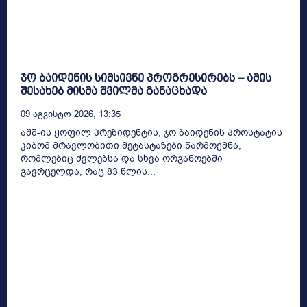
ჯო ბაიდენის სიმსივნე პროგრესირებს – ამის
შესახებ მისმა შვილმა განაცხადა
09 Აგვისტო 2026, 13:35
აშშ-ის ყოფილ პრეზიდენტის, ჯო ბაიდენის პროსტატის
კიბომ მრავლობითი მეტასტაზები წარმოქმნა,
რომლებიც ძვლებსა და სხვა ორგანოებში
გავრცელდა, რაც 83 წლის...