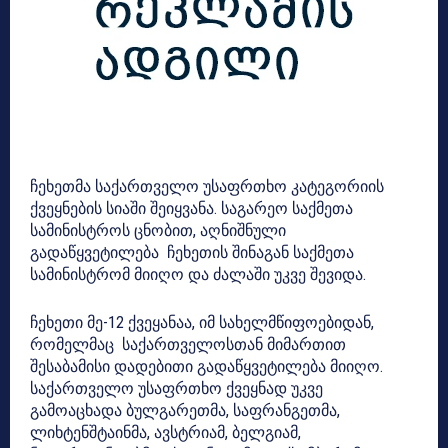
ჩეხეთმა საქართველო უსაფრთხო კატეგორიის
ქვეყნების სიაში შეიყვანა. საგარეო საქმეთა
სამინისტროს ცნობით, აღნიშნული
გადაწყვეტილება ჩეხეთის შინაგან საქმეთა
სამინისტრომ მიიღო და ძალაში უკვე შევიდა.
ჩეხეთი მე-12 ქვეყანაა, იმ სახელმწიფოებიდან,
რომელმაც საქართველოსთან მიმართით
შესაბამისი დადებითი გადაწყვეტილება მიიღო.
საქართველო უსაფრთხო ქვეყნად უკვე
გამოაცხადა ბულგარეთმა, საფრანგეთმა,
ლიხტენშტაინმა, ავსტრიამ, ბელგიამ,