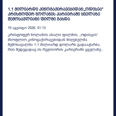
1.1 მილიარდი კინოგაქირავებიდან:„ოდისეა“
კრისტოფერ ნოლანის კარიერაში ყველაზე
შემოსავლიანი ფილმი გახდა
10 Აგვისტო 2026, 01:13
კრისტოფერ ნოლანის ახალი ფილმის, „ოდისეას“
მსოფლიო კინოგაქირავებიდან მიღებულმა
შემოსავალმა 1,1 მილიარდ დოლარს გადააჭარბა,
რის შედეგადაც ის რეჟისორის კარიერაში ყველაზე...