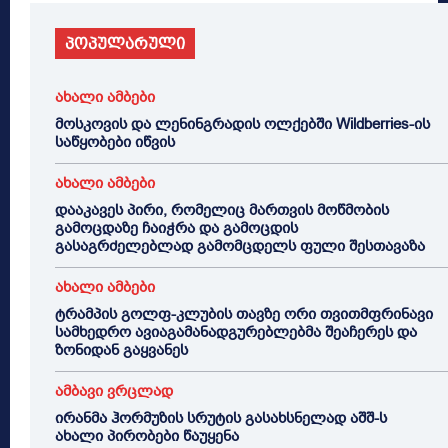
პოპულარული
ახალი ამბები
მოსკოვის და ლენინგრადის ოლქებში Wildberries-ის
საწყობები იწვის
ახალი ამბები
დააკავეს პირი, რომელიც მართვის მოწმობის
გამოცდაზე ჩაიჭრა და გამოცდის
გასაგრძელებლად გამომცდელს ფული შესთავაზა
ახალი ამბები
ტრამპის გოლფ-კლუბის თავზე ორი თვითმფრინავი
სამხედრო ავიაგამანადგურებლებმა შეაჩერეს და
ზონიდან გაყვანეს
ამბავი ვრცლად
ირანმა ჰორმუზის სრუტის გასახსნელად აშშ-ს
ახალი პირობები წაუყენა