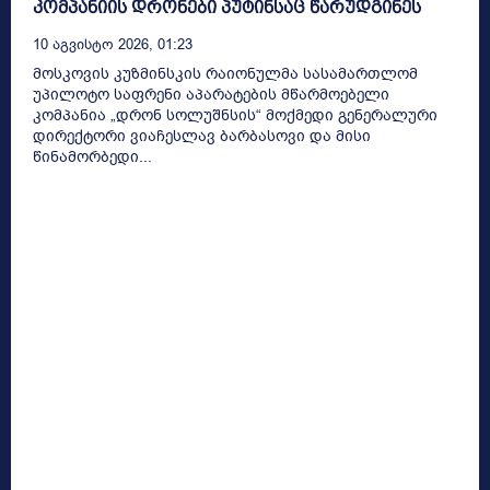
კომპანიის დრონები პუტინსაც წარუდგინეს
10 Აგვისტო 2026, 01:23
მოსკოვის კუზმინსკის რაიონულმა სასამართლომ
უპილოტო საფრენი აპარატების მწარმოებელი
კომპანია „დრონ სოლუშნსის“ მოქმედი გენერალური
დირექტორი ვიაჩესლავ ბარბასოვი და მისი
წინამორბედი...