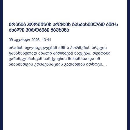
ირანმა ჰორმუზის სრუტის გასახსნელად აშშ-ს
ახალი პირობები წაუყენა
09 Აგვისტო 2026, 13:41
ირანის ხელისუფლებამ აშშ-ს ჰორმუზის სრუტის
გასახსნელად ახალი პირობები წაუყენა. თეირანი
ვაშინგტონისგან სანქციების მოხსნასა და იმ
ზიანისთვის კომპენსაციის გადახდას ითხოვს,...