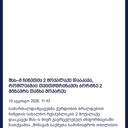
შსს–მ ჩინეთის 2 მოქალაქე დააკავა,
რომლებმაც თვითმფრინავის ბორტზე 2
მგზავრს თანხა მოპარეს
10 Აგვისტო 2026, 11:43
სამართალდამცავებმა ქურდობის ბრალდებით
ჩინეთის სახალხო რესპუბლიკის 2 მოქალაქე
დააკავეს.შსს–ს მიერ გავრცელებულ ინფორმაციაში
ნათქვამია:„შინაგან საქმეთა სამინისტროს თბილისის