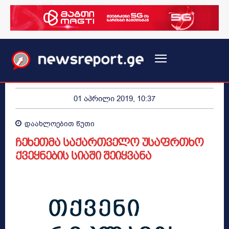
01 აპრილი 2019, 10:37
დაახლოებით
წუთი
ჩეხეთმა საქართველო უსაფრთხო
ქვეყნების სიაში შეიყვანა