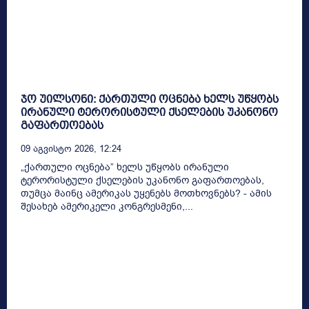
ჯო უილსონი: ქართული ოცნება ხელს უწყობს
ირანული ტერორისტული ქსელების უკანონო
გაფართოებას
09 Აგვისტო 2026, 12:24
„ქართული ოცნება” ხელს უწყობს ირანული
ტერორისტული ქსელების უკანონო გაფართოებას,
თუმცა მაინც ამერიკას უყენებს მოთხოვნებს? - ამის
შესახებ ამერიკელი კონგრესმენი,...