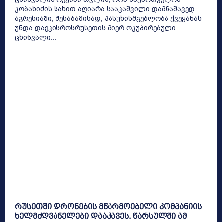
კობახიძის სახით აღიარა სააკაშვილი დამნაშავედ
აგრესიაში, შესაბამისად, პასუხისმგებლობა ქვეყანას
უნდა დაეკისროსრუსეთის მიერ ოკუპირებული
ცხინვალი...
რუსეთში დრონების მწარმოებელი კომპანიის
ხელმძღვანელები დააკავეს. წარსულში ამ