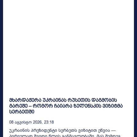
მხარდაჭერა უკრაინას რუსეთის დაგმობის
გარეშე – როგორ ჩაიარა ზელენსკის ვიზიტმა
სერბეთში
08 Აგვისტო 2026, 23:18
უკრაინის პრეზიდენტი სერბეთს ვიზიტით ეწვია —
პირველად შვიდი წლის განმავლობაში, მას შემდეგ,