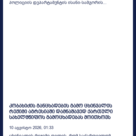
პოლიციის დეპარტამენტის ისანი-სამგორის...
კობახიძის განცხადების გამო ცხინვალის
რეჟიმი აგრესიაში დამნაშავედ ქართული
სახელმწიფოს გამოცხადებას მოითხოვს
10 Აგვისტო 2026, 01:33
ცხინვალის რეჟიმი თვლის, რომ საქართველომ