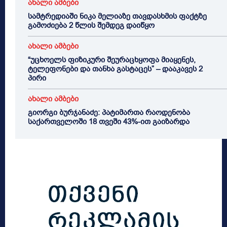
ახალი ამბები
სამტრედიაში ნიკა მელიაზე თავდასხმის ფაქტზე
გამოძიება 2 წლის შემდეგ დაიწყო
ახალი ამბები
“უცხოელს ფიზიკური შეურაცხყოფა მიაყენეს,
ტელეფონები და თანხა გასტაცეს” – დააკავეს 2
პირი
ახალი ამბები
გიორგი ბურჯანაძე: პატიმართა რაოდენობა
საქართველოში 18 თვეში 43%-ით გაიზარდა