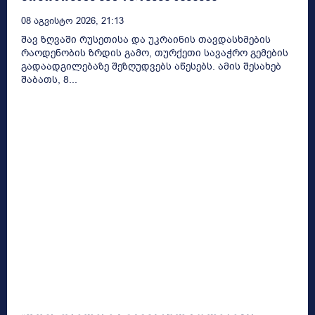
08 Აგვისტო 2026, 21:13
შავ ზღვაში რუსეთისა და უკრაინის თავდასხმების
რაოდენობის ზრდის გამო, თურქეთი სავაჭრო გემების
გადაადგილებაზე შეზღუდვებს აწესებს. ამის შესახებ
შაბათს, 8...