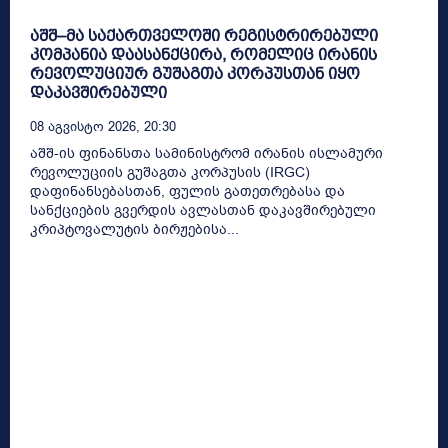
აშშ–მა საქართველოში რეგისტრირებული
კომპანია დაასანქცირა, რომელიც ირანის
რევოლუციურ გუშაგთა კორპუსთან იყო
დაკავშირებული
08 Აგვისტო 2026, 20:30
აშშ-ის ფინანსთა სამინისტრომ ირანის ისლამური
რევოლუციის გუშაგთა კორპუსის (IRGC)
დაფინანსებასთან, ფულის გათეთრებასა და
სანქციების გვერდის ავლასთან დაკავშირებული
კრიპტოვალუტის ბირჟებისა...