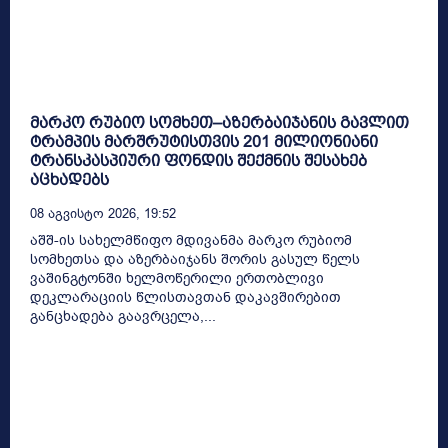
მარკო რუბიო სომხეთ–აზერბაიჯანის გავლით
ტრამპის მარშრუტისთვის 201 მილიონიანი
ტრანსკასპიური ფონდის შექმნის შესახებ
აცხადებს
08 Აგვისტო 2026, 19:52
აშშ-ის სახელმწიფო მდივანმა მარკო რუბიომ
სომხეთსა და აზერბაიჯანს შორის გასულ წელს
ვაშინგტონში ხელმოწერილი ერთობლივი
დეკლარაციის წლისთავთან დაკავშირებით
განცხადება გაავრცელა,...