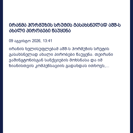
ირანმა ჰორმუზის სრუტის გასახსნელად აშშ-ს
ახალი პირობები წაუყენა
09 Აგვისტო 2026, 13:41
ირანის ხელისუფლებამ აშშ-ს ჰორმუზის სრუტის
გასახსნელად ახალი პირობები წაუყენა. თეირანი
ვაშინგტონისგან სანქციების მოხსნასა და იმ
ზიანისთვის კომპენსაციის გადახდას ითხოვს,...