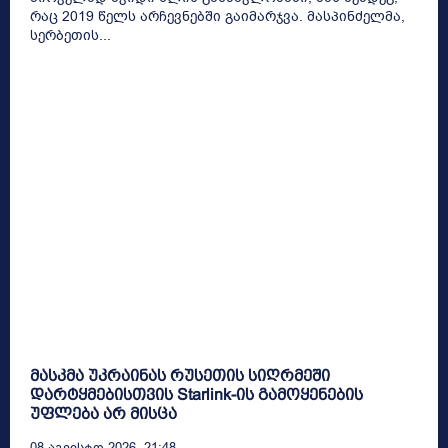
რაც 2019 წელს არჩევნებში გაიმარჯვა. მასპინძელმა,
სერბეთის...
მასკმა უკრაინას რუსეთის სიღრმეში
დარტყმებისთვის Starlink-ის გამოყენების
უფლება არ მისცა
08 Აგვისტო 2026, 21:48