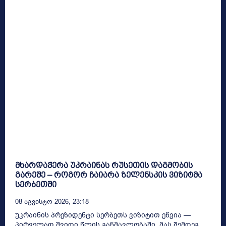
მხარდაჭერა უკრაინას რუსეთის დაგმობის
გარეშე – როგორ ჩაიარა ზელენსკის ვიზიტმა
სერბეთში
08 Აგვისტო 2026, 23:18
უკრაინის პრეზიდენტი სერბეთს ვიზიტით ეწვია —
პირველად შვიდი წლის განმავლობაში, მას შემდეგ,