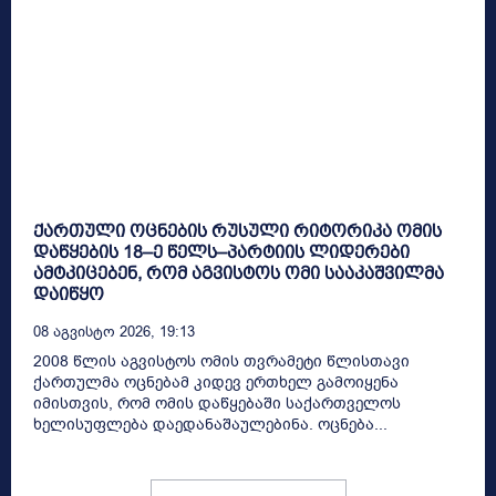
ქართული ოცნების რუსული რიტორიკა ომის
დაწყების 18–ე წელს–პარტიის ლიდერები
ამტკიცებენ, რომ აგვისტოს ომი სააკაშვილმა
დაიწყო
08 Აგვისტო 2026, 19:13
2008 წლის აგვისტოს ომის თვრამეტი წლისთავი
ქართულმა ოცნებამ კიდევ ერთხელ გამოიყენა
იმისთვის, რომ ომის დაწყებაში საქართველოს
ხელისუფლება დაედანაშაულებინა. ოცნება...