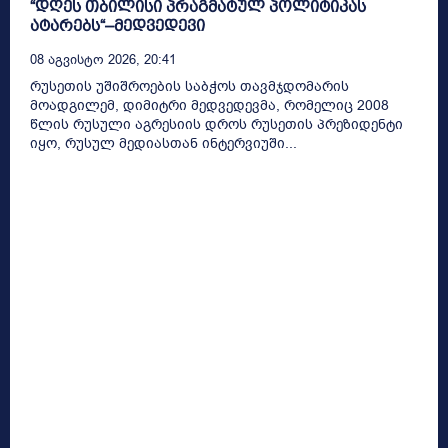
“დღეს თბილისი პრაგმატულ პოლიტიკას
ატარებს“–მედვედევი
08 Აგვისტო 2026, 20:41
რუსეთის უშიშროების საბჭოს თავმჯდომარის
მოადგილემ, დიმიტრი მედვედევმა, რომელიც 2008
წლის რუსული აგრესიის დროს რუსეთის პრეზიდენტი
იყო, რუსულ მედიასთან ინტერვიუში...