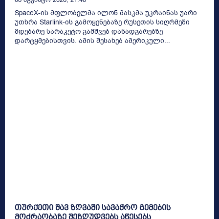
SpaceX-ის მფლობელმა ილონ მასკმა უკრაინას უარი
უთხრა Starlink-ის გამოყენებაზე რუსეთის სიღრმეში
მდებარე სარაკეტო გამშვებ დანადგარებზე
დარტყმებისთვის. ამის შესახებ ამერიკული...
თურქეთი შავ ზღვაში სავაჭრო გემების
მოძრაობაზე შეზღუდვებს აწესებს