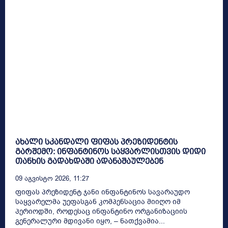
ახალი სკანდალი ფიფას პრეზიდენტის
გარშემო: ინფანტინოს საყვარლისთვის დიდი
თანხის გადახდაში ადანაშაულებენ
09 Აგვისტო 2026, 11:27
ფიფას პრეზიდენტ ჯანი ინფანტინოს სავარაუდო
საყვარელმა უეფასგან კომპენსაცია მიიღო იმ
პერიოდში, როდესაც ინფანტინო ორგანიზაციის
გენერალური მდივანი იყო, – ნათქვამია...