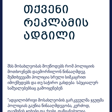
შსს მოსახლეობას მოუწოდებს რომ პოლიციის
მოთხოვნებს დაემორჩილონ წინააღმდეგ
შემთხვევაში პოლიცია სრული სიმკაცრით
იმოქმედებს და თუ საჭირო გახდება სპეციალურ
საშუალებებსაც გამოიყენებენ.
“ადგილობრივი მოსახლეობის გარკვეულმა ჯგუფმა
პოლიციას გაუწია წინააღმდეგობა, კერძოდ,
დაუშინეს ჯოხები და ქვები. დაზიანებულია