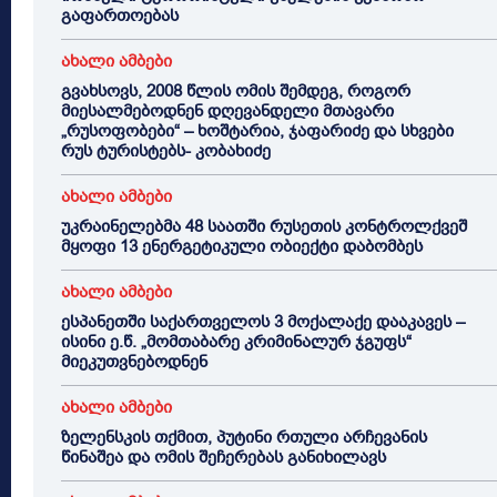
გაფართოებას
ახალი ამბები
გვახსოვს, 2008 წლის ომის შემდეგ, როგორ
მიესალმებოდნენ დღევანდელი მთავარი
„რუსოფობები“ – ხოშტარია, ჯაფარიძე და სხვები
რუს ტურისტებს- კობახიძე
ახალი ამბები
უკრაინელებმა 48 საათში რუსეთის კონტროლქვეშ
მყოფი 13 ენერგეტიკული ობიექტი დაბომბეს
ახალი ამბები
ესპანეთში საქართველოს 3 მოქალაქე დააკავეს –
ისინი ე.წ. „მომთაბარე კრიმინალურ ჯგუფს“
მიეკუთვნებოდნენ
ახალი ამბები
ზელენსკის თქმით, პუტინი რთული არჩევანის
წინაშეა და ომის შეჩერებას განიხილავს