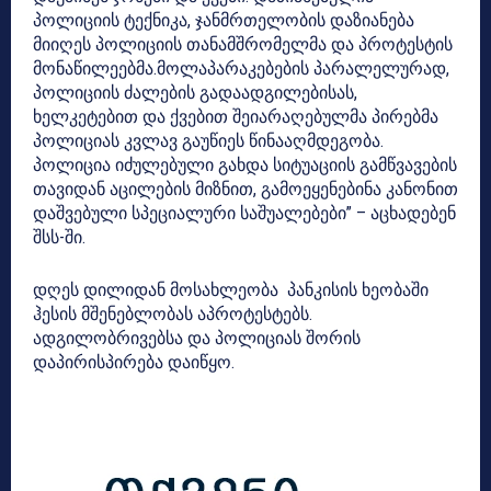
პოლიციის ტექნიკა, ჯანმრთელობის დაზიანება
მიიღეს პოლიციის თანამშრომელმა და პროტესტის
მონაწილეებმა.მოლაპარაკებების პარალელურად,
პოლიციის ძალების გადაადგილებისას,
ხელკეტებით და ქვებით შეიარაღებულმა პირებმა
პოლიციას კვლავ გაუწიეს წინააღმდეგობა.
პოლიცია იძულებული გახდა სიტუაციის გამწვავების
თავიდან აცილების მიზნით, გამოეყენებინა კანონით
დაშვებული სპეციალური საშუალებები” – აცხადებენ
შსს-ში.
დღეს დილიდან მოსახლეობა პანკისის ხეობაში
ჰესის მშენებლობას აპროტესტებს.
ადგილობრივებსა და პოლიციას შორის
დაპირისპირება დაიწყო.