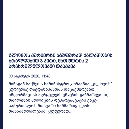
გლოვოს კურიერზე ჯგუფურად ძალადობის
ბრალდებით 3 პირი, მათ შორის 2
არასრულწლოვანი დააკავა
09 Აგვისტო 2026, 11:48
შინაგან საქმეთა სამინისტრო კომპანია ,,გლოვოს”
კურიერზე თავდასხმასთან დაკავშირებით
ინფორმაციას ავრცელებს.უწყების განმარტებით,
თბილისის პოლიციის დეპარტამენტის ვაკე-
საბურთალოს მთავარი სამმართველოს
თანამშრომლებმა, ჯგუფურად...