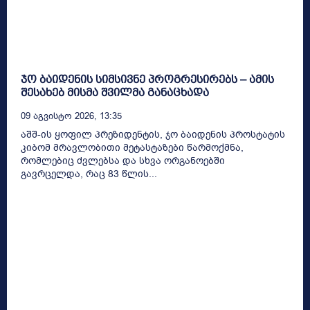
ჯო ბაიდენის სიმსივნე პროგრესირებს – ამის
შესახებ მისმა შვილმა განაცხადა
09 Აგვისტო 2026, 13:35
აშშ-ის ყოფილ პრეზიდენტის, ჯო ბაიდენის პროსტატის
კიბომ მრავლობითი მეტასტაზები წარმოქმნა,
რომლებიც ძვლებსა და სხვა ორგანოებში
გავრცელდა, რაც 83 წლის...