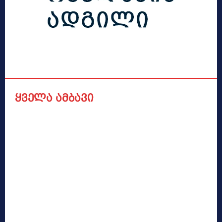
ყველა ამბავი