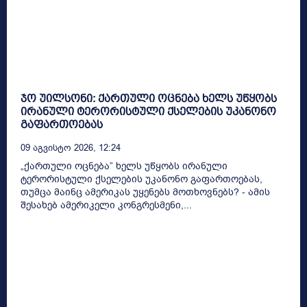
ჯო უილსონი: ქართული ოცნება ხელს უწყობს
ირანული ტერორისტული ქსელების უკანონო
გაფართოებას
09 Აგვისტო 2026, 12:24
„ქართული ოცნება” ხელს უწყობს ირანული
ტერორისტული ქსელების უკანონო გაფართოებას,
თუმცა მაინც ამერიკას უყენებს მოთხოვნებს? - ამის
შესახებ ამერიკელი კონგრესმენი,...