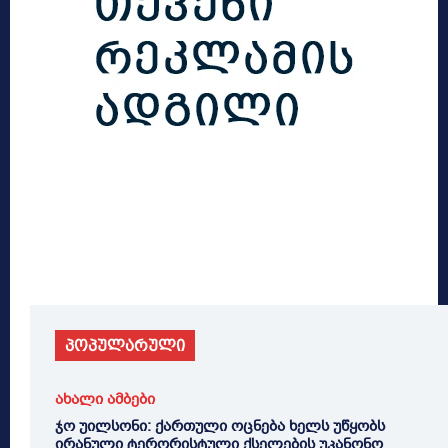
პოპულარული
ახალი ამბები
ჯო უილსონი: ქართული ოცნება ხელს უწყობს
ირანული ტერორისტული ქსელების უკანონო