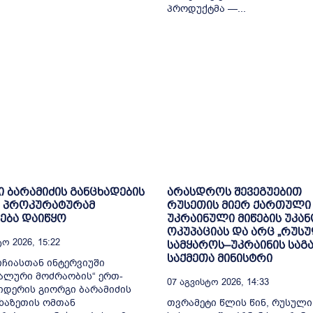
პროდუქტმა —...
 ბარამიძის განცხადების
არასდროს შევეგუებით
გ პროკურატურამ
რუსეთის მიერ ქართული
ება დაიწყო
უკრაინული მიწების უკა
ოკუპაციას და არც „რუს
ო 2026, 15:22
სამყაროს–უკრაინის საგ
საქმეთა მინისტრი
იჩიასთან ინტერვიუში
ალური მოძრაობის“ ერთ-
07 Აგვისტო 2026, 14:33
დერის გიორგი ბარამიძის
ხაზეთის ომთან
თვრამეტი წლის წინ, რუსული