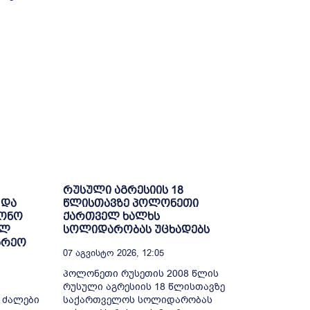
რუსული აგრესიის 18
 და
წლისთავზე პოლონეთი
ნონო
ქართველ ხალხს
ულ
სოლიდარობას უცხადებს
არეო
07 Აგვისტო 2026, 12:05
პოლონეთი რუსეთის 2008 წლის
რუსული აგრესიის 18 წლისთავზე
 ძალები
საქართველოს სოლიდარობას