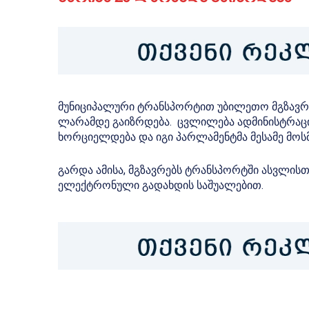
მუნიციპალური ტრანსპორტით უბილეთო მგზავრო
ლარამდე გაიზრდება. ცვლილება ადმინისტრა
ხორციელდება და იგი პარლამენტმა მესამე მოს
გარდა ამისა, მგზავრებს ტრანსპორტში ასვლისთ
ელექტრონული გადახდის საშუალებით.