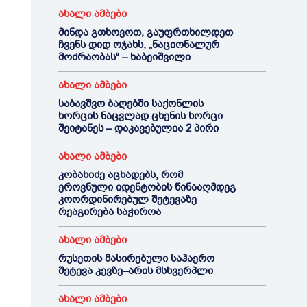
ახალი ამბები
მინდა გთხოვოთ, გაუფრთხილდეთ
ჩვენს დიდ ოჯახს, „ნაციონალურ
მოძრაობას“ – ხაბეიშვილი
ახალი ამბები
საბავშვო ბაღებში საქონლის
ხორცის ნაცვლად ცხენის ხორცი
შეიტანეს – დაკავებულია 2 პირი
ახალი ამბები
კობახიძე აცხადებს, რომ
ეროვნული იდენტობის წინააღმდეგ
კოორდინირებულ შეტევაზე
რეაგირება საჭიროა
ახალი ამბები
რუსეთის მასირებული საჰაერო
შეტევა კევზე–არის მსხვერპლი
ახალი ამბები