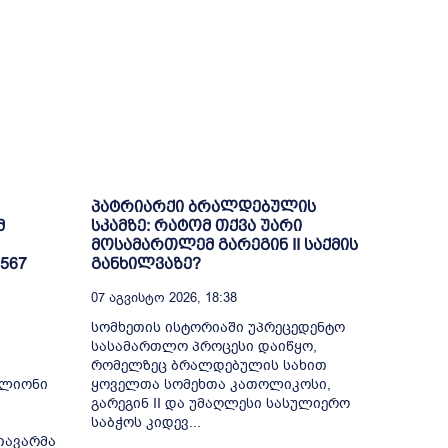
პატრიარქი ბრალდებულის
მ
სკამზე: რატომ თქვა უარი
მოსამართლემ გარეგინ II საქმის
567
განხილვაზე?
07 Აგვისტო 2026, 18:38
სომხეთის ისტორიაში უპრეცედენტო
სასამართლო პროცესი დაიწყო,
რომელზეც ბრალდებულის სახით
ილიონი
ყოველთა სომეხთა კათოლიკოსი,
გარეგინ II და უმაღლესი სასულიერო
საბჭოს კიდევ...
თავარმა