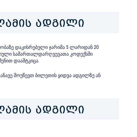
ბაზე დაკისრებული ჯარიმა 5 ლარიდან 20
ციული სამართალდარღვევათა კოდექსში
მენით დაამტკიცა.
ანავე მოუწევთ ბილეთის ყიდვა ადგილზე ან