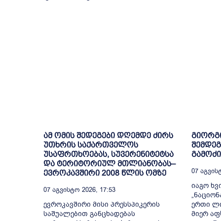
ამ ომის შედეგები დღემდე ძირს
გიორგი
უთხრის საქართველოს
შემდე
უსაფრთხოებას, სუვერენიტეტსა
გამოძი
და ტერიტორიულ მთლიანობას–
07 Აგვისტ
ევროკავშირი 2008 წლის ომზე
იაგო ხვ
07 Აგვისტო 2026, 17:53
„ნაციონ
ევროკავშირი მისი პრესსპიკერის
ერთი ლი
საშუალებით განცხადებას
მიერ აფ