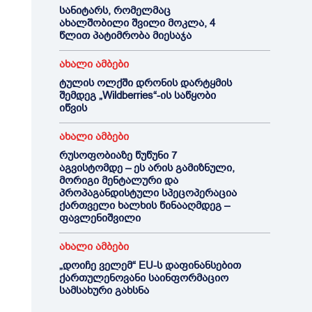
სანიტარს, რომელმაც
ახალშობილი შვილი მოკლა, 4
წლით პატიმრობა მიესაჯა
ახალი ამბები
ტულის ოლქში დრონის დარტყმის
შემდეგ „Wildberries“-ის საწყობი
იწვის
ახალი ამბები
რუსოფობიაზე წუწუნი 7
აგვისტომდე – ეს არის გამიზნული,
მორიგი მენტალური და
პროპაგანდისტული სპეცოპერაცია
ქართველი ხალხის წინააღმდეგ –
ფავლენიშვილი
ახალი ამბები
„დოიჩე ველემ“ EU-ს დაფინანსებით
ქართულენოვანი საინფორმაციო
სამსახური გახსნა