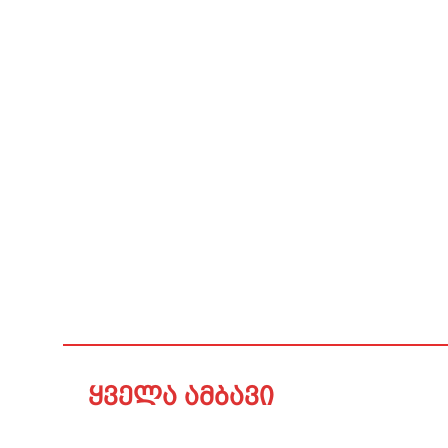
ყველა ამბავი