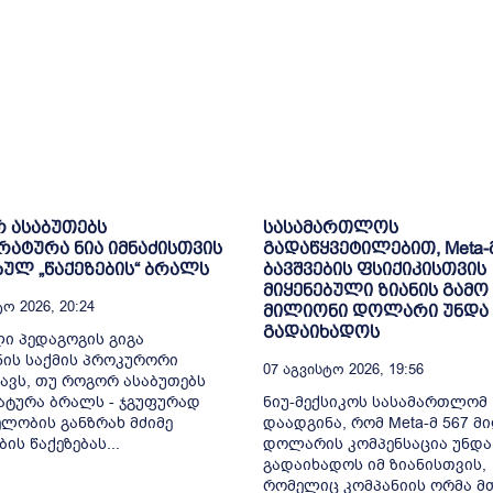
 ასაბუთებს
სასამართლოს
ატურა ნია იმნაძისთვის
გადაწყვეტილებით, Meta-
ბულ „წაქეზების“ ბრალს
ბავშვების ფსიქიკისთვის
მიყენებული ზიანის გამო 
ო 2026, 20:24
მილიონი დოლარი უნდა
გადაიხადოს
ი პედაგოგის გიგა
ის საქმის პროკურორი
07 Აგვისტო 2026, 19:56
ავს, თუ როგორ ასაბუთებს
ტურა ბრალს - ჯგუფურად
ნიუ-მექსიკოს სასამართლომ
ლობის განზრახ მძიმე
დაადგინა, რომ Meta-მ 567 მ
ის წაქეზებას...
დოლარის კომპენსაცია უნდა
გადაიხადოს იმ ზიანისთვის,
რომელიც კომპანიის ორმა მ