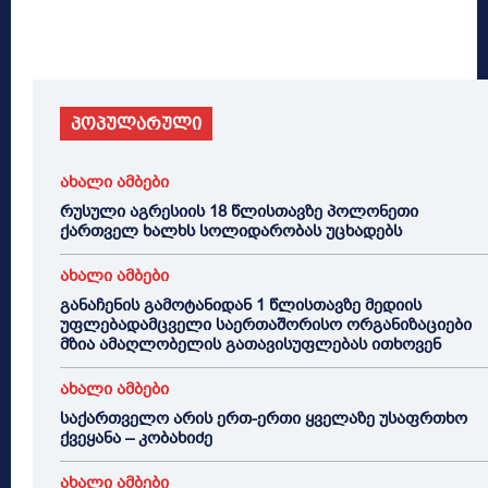
პოპულარული
ახალი ამბები
რუსული აგრესიის 18 წლისთავზე პოლონეთი
ქართველ ხალხს სოლიდარობას უცხადებს
ახალი ამბები
განაჩენის გამოტანიდან 1 წლისთავზე მედიის
უფლებადამცველი საერთაშორისო ორგანიზაციები
მზია ამაღლობელის გათავისუფლებას ითხოვენ
ახალი ამბები
საქართველო არის ერთ-ერთი ყველაზე უსაფრთხო
ქვეყანა – კობახიძე
ახალი ამბები