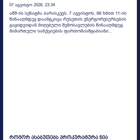
07 Აგვისტო 2026, 23:34
აშშ-ის სენატმა პარასკევს, 7 აგვისტოს, 86 ხმით 11-ის
წინააღმდეგ დაამტკიცა რუსეთის ენერგორესურსების
გაყიდვიდან მიღებული შემოსავლების წინააღმდეგ
მიმართული სანქციების ფართომასშტაბიანი...
როგორ ასაბუთებს პროკურატურა ნია