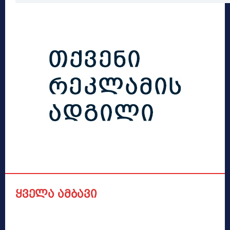
ყველა ამბავი