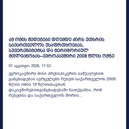
ამ ომის შედეგები დღემდე ძირს უთხრის
საქართველოს უსაფრთხოებას,
სუვერენიტეტსა და ტერიტორიულ
მთლიანობას–ევროკავშირი 2008 წლის ომზე
07 Აგვისტო 2026, 17:53
ევროკავშირი მისი პრესსპიკერის საშუალებით
განცხადებას ავრცელებს რუსეთ-საქართველოს 2008
წლის ომის 18 წლისთავთან
დაკავშირებითგანცხადებაში ნათქვამია, რომ
რუსეთსა და საქართველოს შორის...