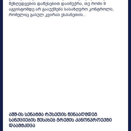
შეზღუდვების დაწესებით დაიმუქრა, თუ რომი 9
აგვისტომდე არ გააუქმებს სასაზღვრო კონტროლს,
რომელიც გასულ კვირას ესპანეთის...
აშშ-ის სენატმა რუსეთის წინააღმდეგ
სანქციების შესახებ გრემის კანონპროექტი
დაამტკიცა