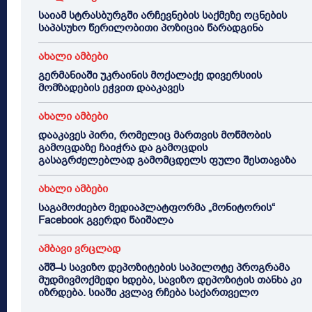
საიამ სტრასბურგში არჩევნების საქმეზე ოცნების
საპასუხო წერილობითი პოზიცია წარადგინა
ახალი ამბები
გერმანიაში უკრაინის მოქალაქე დივერსიის
მომზადების ეჭვით დააკავეს
ახალი ამბები
დააკავეს პირი, რომელიც მართვის მოწმობის
გამოცდაზე ჩაიჭრა და გამოცდის
გასაგრძელებლად გამომცდელს ფული შესთავაზა
ახალი ამბები
საგამოძიებო მედიაპლატფორმა „მონიტორის“
Facebook გვერდი წაიშალა
ამბავი ვრცლად
აშშ–ს სავიზო დეპოზიტების საპილოტე პროგრამა
მუდმივმოქმედი ხდება, სავიზო დეპოზიტის თანხა კი
იზრდება. სიაში კვლავ რჩება საქართველო