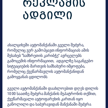
ახალციხეში ავტომანქანაში გველი შეძვრა,
რომელიც ვერ გამოჰყავთ.ინფორმაციას ამის
შესახებ “სამხრეთის კარიბჭე” ავრცელებს.
გამოცემის ინფორმაციით, ადგილზე საგანგებო
სიტუაციების მართვის სამსახური იმყოფება,
რომელიც ქვეწარმავლის ავტომანქანიდან
გამოყვანას ცდილობს.
გველი ავტომანქანაში დაახლოებით დღეს დილის
10:00 საათზე შეძვრა.მანქანის მეპატრონის თქმით,
ქვეწარმავალი ავტოფარეხის კართან იყო
გაწოლილი და საბურავიდან მანქანაში შეძვრა.