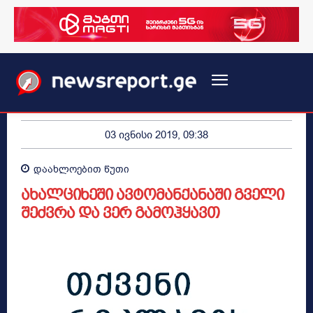
03 ივნისი 2019, 09:38
დაახლოებით
წუთი
ახალციხეში ავტომანქანაში გველი
შეძვრა და ვერ გამოჰყავთ