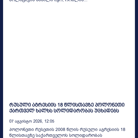
რუსული აგრესიის 18 წლისთავზე პოლონეთი
ქართველ ხალხს სოლიდარობას უცხადებს
07 Აგვისტო 2026, 12:05
პოლონეთი რუსეთის 2008 წლის რუსული აგრესიის 18
წლისთავზე საქართველოს სოლიდარობას