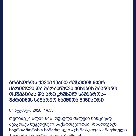
არასდროს შევეგუებით რუსეთის მიერ
ქართული და უკრაინული მიწების უკანონო
ოკუპაციას და არც „რუსულ სამყაროს–
უკრაინის საგარეო საქმეთა მინისტრი
07 Აგვისტო 2026, 14:33
თვრამეტი წლის წინ, რუსული ძალები სასტიკად
შეიჭრნენ სუვერენულ საქართველოში, დაარღვიეს
საერთაშორისო სამართალი - ეს მოსკოვის იმპერიული
პოლიტიკის ნაწილი იყო, რომლის...