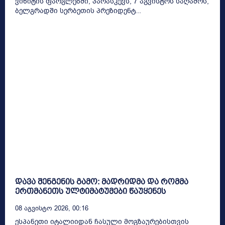
ვიზიტის ფარგლებში, პარასკევს, 7 აგვისტოს საღამოს,
ბელგრადში სერბეთის პრეზიდენტ...
დავა შენგენის გამო: მადრიდმა და რომმა
ერთმანეთს ულტიმატუმები წაუყენეს
08 Აგვისტო 2026, 00:16
ესპანეთი იტალიიდან ჩასული მოგზაურებისთვის