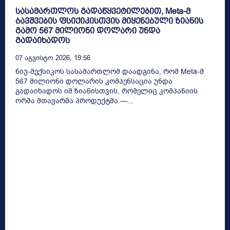
სასამართლოს გადაწყვეტილებით, Meta-მ
ბავშვების ფსიქიკისთვის მიყენებული ზიანის
გამო 567 მილიონი დოლარი უნდა
გადაიხადოს
07 Აგვისტო 2026, 19:56
ნიუ-მექსიკოს სასამართლომ დაადგინა, რომ Meta-მ
567 მილიონი დოლარის კომპენსაცია უნდა
გადაიხადოს იმ ზიანისთვის, რომელიც კომპანიის
ორმა მთავარმა პროდუქტმა —...