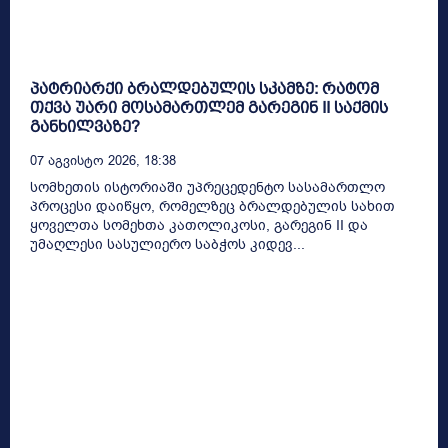
პატრიარქი ბრალდებულის სკამზე: რატომ
თქვა უარი მოსამართლემ გარეგინ II საქმის
განხილვაზე?
07 Აგვისტო 2026, 18:38
სომხეთის ისტორიაში უპრეცედენტო სასამართლო
პროცესი დაიწყო, რომელზეც ბრალდებულის სახით
ყოველთა სომეხთა კათოლიკოსი, გარეგინ II და
უმაღლესი სასულიერო საბჭოს კიდევ...