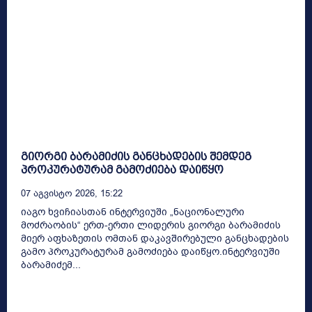
გიორგი ბარამიძის განცხადების შემდეგ
პროკურატურამ გამოძიება დაიწყო
07 Აგვისტო 2026, 15:22
იაგო ხვიჩიასთან ინტერვიუში „ნაციონალური
მოძრაობის“ ერთ-ერთი ლიდერის გიორგი ბარამიძის
მიერ აფხაზეთის ომთან დაკავშირებული განცხადების
გამო პროკურატურამ გამოძიება დაიწყო.ინტერვიუში
ბარამიძემ...