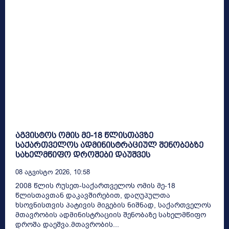
აგვისტოს ომის მე-18 წლისთავზე
საქართველოს ადმინისტრაციულ შენობებზე
სახელმწიფო დროშები დაუშვეს
08 Აგვისტო 2026, 10:58
2008 წლის რუსეთ-საქართველოს ომის მე-18
წლისთავთან დაკავშირებით, დაღუპულთა
ხსოვნისთვის პატივის მიგების ნიშნად, საქართველოს
მთავრობის ადმინისტრაციის შენობაზე სახელმწიფო
დროშა დაეშვა.მთავრობის...