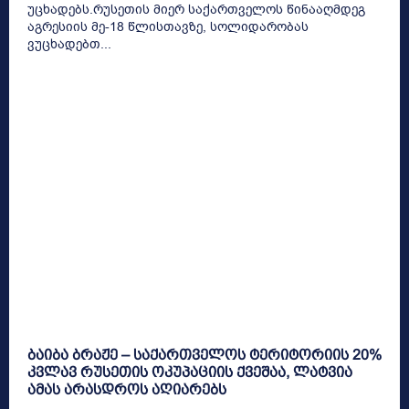
უცხადებს.რუსეთის მიერ საქართველოს წინააღმდეგ
აგრესიის მე-18 წლისთავზე, სოლიდარობას
ვუცხადებთ...
ბაიბა ბრაჟე – საქართველოს ტერიტორიის 20%
კვლავ რუსეთის ოკუპაციის ქვეშაა, ლატვია
ამას არასდროს აღიარებს