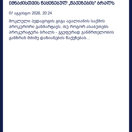
იმნაძისთვის წაყენებულ „წაქეზების“ ბრალს
07 Აგვისტო 2026, 20:24
მოკლული პედაგოგის გიგა ავალიანის საქმის
პროკურორი განმარტავს, თუ როგორ ასაბუთებს
პროკურატურა ბრალს - ჯგუფურად ჯანმრთელობის
განზრახ მძიმე დაზიანების წაქეზებას...