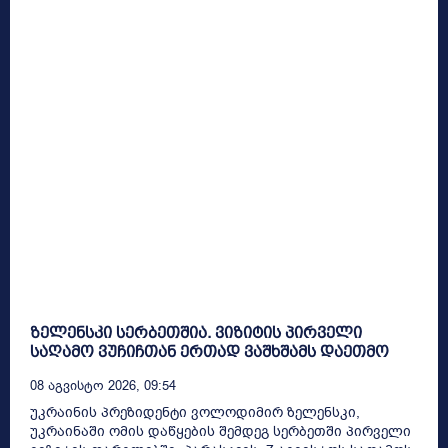
ზელენსკი სერბეთშია. ვიზიტის პირველი
საღამო ვუჩიჩთან ერთად ვაშხშამს დაეთმო
08 Აგვისტო 2026, 09:54
უკრაინის პრეზიდენტი ვოლოდიმირ ზელენსკი,
უკრაინაში ომის დაწყების შემდეგ სერბეთში პირველი