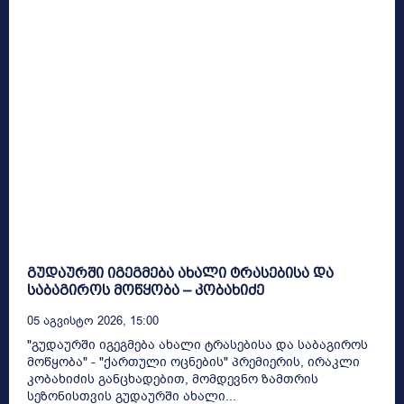
გუდაურში იგეგმება ახალი ტრასებისა და
საბაგიროს მოწყობა – კობახიძე
05 Აგვისტო 2026, 15:00
"გუდაურში იგეგმება ახალი ტრასებისა და საბაგიროს
მოწყობა" - "ქართული ოცნების" პრემიერის, ირაკლი
კობახიძის განცხადებით, მომდევნო ზამთრის
სეზონისთვის გუდაურში ახალი...