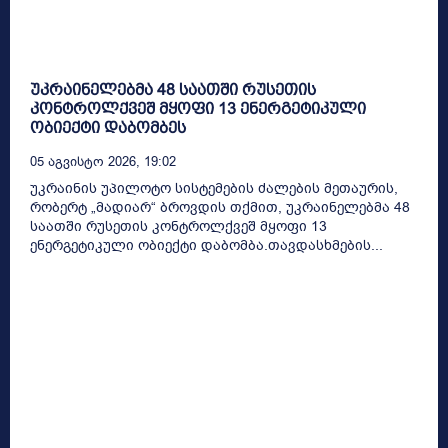
უკრაინელებმა 48 საათში რუსეთის
კონტროლქვეშ მყოფი 13 ენერგეტიკული
ობიექტი დაბომბეს
05 Აგვისტო 2026, 19:02
უკრაინის უპილოტო სისტემების ძალების მეთაურის,
რობერტ „მადიარ“ ბროვდის თქმით, უკრაინელებმა 48
საათში რუსეთის კონტროლქვეშ მყოფი 13
ენერგეტიკული ობიექტი დაბომბა.თავდასხმების...