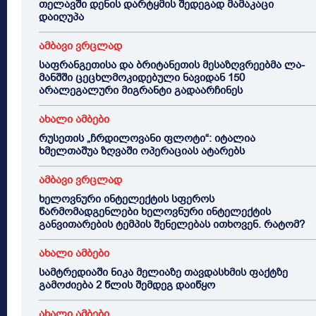
თელავში დენის დარტყმის შედეგად მამაკაცი
დაიღუპა
ამბავი ვრცლად
საფრანგეთისა და ბრიტანეთის მესაზღვრეებმა ლა-
მანშში ცეცხლმოკიდებული ნავიდან 150
არალეგალური მიგრანტი გადაარჩინეს
ახალი ამბები
რუსეთის „ჩრდილოვანი ფლოტი“: იტალია
ხმელთაშუა ზღვაში ოპერაციას ატარებს
ამბავი ვრცლად
ხელოვნური ინტელექტის სფეროს
წარმომადგენლები ხელოვნური ინტელექტის
განვითარების ტემპის შენელებას ითხოვენ. რატომ?
ახალი ამბები
სამტრედიაში ნიკა მელიაზე თავდასხმის ფაქტზე
გამოძიება 2 წლის შემდეგ დაიწყო
ახალი ამბები