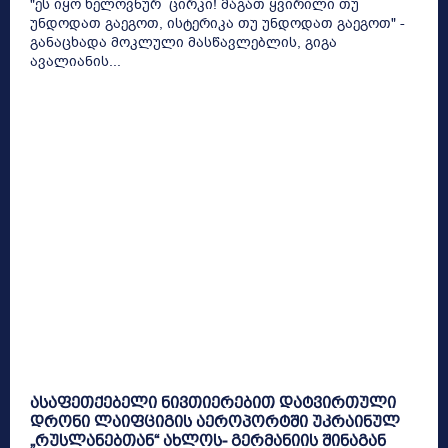
"ეს იყო ხელოვნურ ცირკი! მაგათ ყვირილი თუ
უნდოდათ გაეგოთ, ისტერიკა თუ უნდოდათ გაეგოთ" -
განაცხადა მოკლული მასწავლებლის, გიგა
ავალიანის...
ასაფეთქებელი ნივთიერებით დატვირთული
დრონი ლაიფციგის აეროპორტში უკრაინულ
„რუსლანებთან“ ახლოს- გერმანიის შინაგან