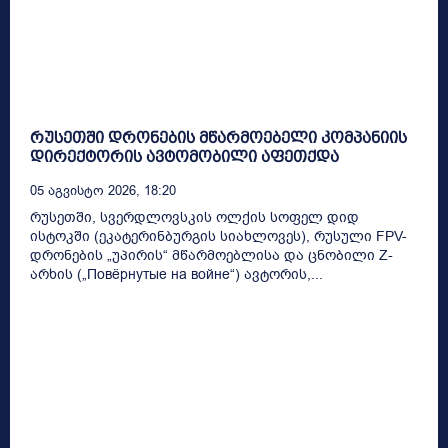
რუსეთში დრონების მწარმოებელი კომპანიის
დირექტორის ავტომობილი აფეთქდა
05 Აგვისტო 2026, 18:20
რუსეთში, სვერდლოვსკის ოლქის სოფელ დიდ
ისტოკში (ეკატერინბურგის სიახლოვეს), რუსული FPV-
დრონების „უპირის“ მწარმოებლისა და ცნობილი Z-
არხის („Повёрнутые на войне“) ავტორის,...