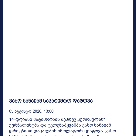
ვახო სანაიამ საპატიმრო დატოვა
05 Აგვისტო 2026, 13:00
14-დღიანი პატიმრობის შემდეგ „ფორმულას“
ჟურნალისტმა და ტელეწამყვანმა ვახო სანაიამ
დროებითი დაკავების იზოლატორი დატოვა. ვახო