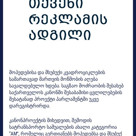
მოპედებისა და მსუბუქი კვადროციკლების
სამართავად მართვის მოწმობის აღება
სავალდებულო ხდება. საგზაო მოძრაობის შესახებ
საქართველოს კანონში შესაბამისი ცვლილებების
შესატანად პროექტი პარლამენტში უკვე
დარეგისტრირდა.
კანონპროექტის მიხედვით, შემოდის
სატრანსპორტო საშუალების ახალი კატეგორია
“AM”, რომელიც აერთიანებს მოპედებსა და მსუბუქ