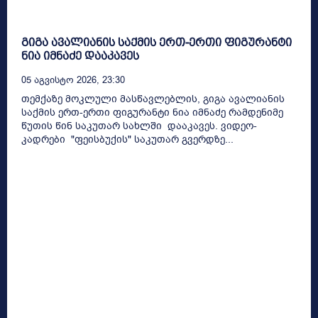
გიგა ავალიანის საქმის ერთ-ერთი ფიგურანტი
ნია იმნაძე დააკავეს
05 Აგვისტო 2026, 23:30
თემქაზე მოკლული მასწავლებლის, გიგა ავალიანის
საქმის ერთ-ერთი ფიგურანტი ნია იმნაძე რამდენიმე
წუთის წინ საკუთარ სახლში დააკავეს. ვიდეო-
კადრები "ფეისბუქის" საკუთარ გვერდზე...