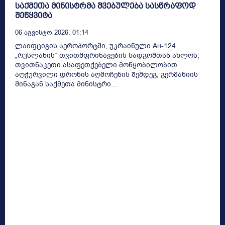
საქმეთა მინისტრმა შვებულება სასწრაფოდ
შეწყვიტა
06 Აგვისტო 2026, 01:14
ლაიფციგის აეროპორტში, უკრაინული Ан-124
„რუსლანის“ თვითმფრინავების სადგომთან ახლოს,
თვითნაკეთი ასაფეთქებელი მოწყობილობით
აღჭურვილი დრონის აღმოჩენის შემდეგ, გერმანიის
შინაგან საქმეთა მინისტრი...