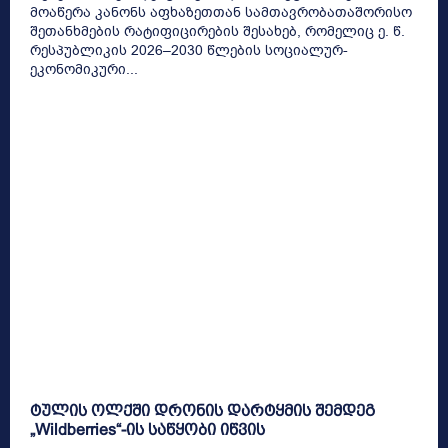
მოაწერა კანონს აფხაზეთთან სამთავრობათაშორისო
შეთანხმების რატიფიცირების შესახებ, რომელიც ე. წ.
რესპუბლიკის 2026–2030 წლების სოციალურ-
ეკონომიკური...
ტულის ოლქში დრონის დარტყმის შემდეგ
„Wildberries“-ის საწყობი იწვის