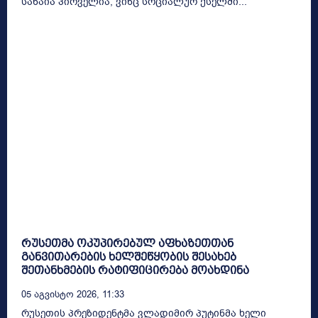
სანაია პირველია, ვინც სოციალურ ქსელში...
რუსეთმა ოკუპირებულ აფხაზეთთან
განვითარების ხელშეწყობის შესახებ
შეთანხმების რატიფიცირება მოახდინა
05 Აგვისტო 2026, 11:33
რუსეთის პრეზიდენტმა ვლადიმირ პუტინმა ხელი