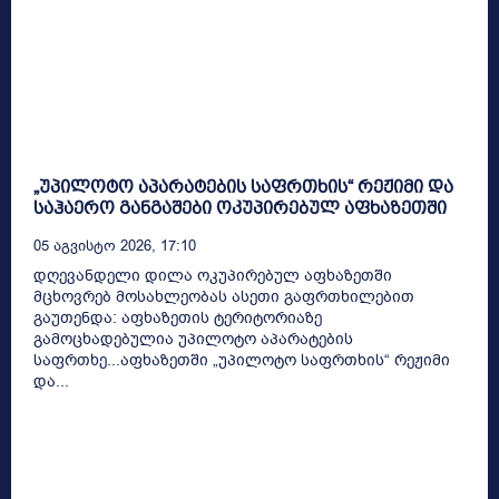
„უპილოტო აპარატების საფრთხის“ რეჟიმი და
საჰაერო განგაშები ოკუპირებულ აფხაზეთში
05 Აგვისტო 2026, 17:10
დღევანდელი დილა ოკუპირებულ აფხაზეთში
მცხოვრებ მოსახლეობას ასეთი გაფრთხილებით
გაუთენდა: აფხაზეთის ტერიტორიაზე
გამოცხადებულია უპილოტო აპარატების
საფრთხე...აფხაზეთში „უპილოტო საფრთხის“ რეჟიმი
და...