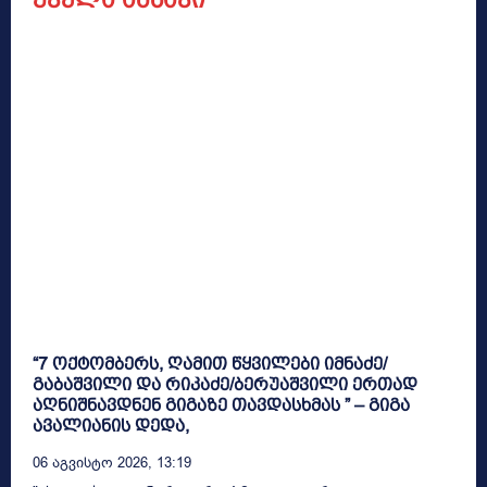
“7 ოქტომბერს, ღამით წყვილები იმნაძე/
გაბაშვილი და რიკაძე/ბერუაშვილი ერთად
აღნიშნავდნენ გიგაზე თავდასხმას ” – გიგა
ავალიანის დედა,
06 Აგვისტო 2026, 13:19