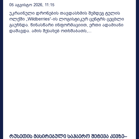
05 Აგვისტო 2026, 11:15
უკრაინული დრონების თავდასხმის შემდეგ ტულის
ოლქში „Wildberries“-ის ლოგისტიკურ ცენტრს ცეცხლი
გაუჩნდა. წინასწარი ინფორმაციით, ერთი ადამიანი
დაშავდა. ამის შესახებ ოთხშაბათს,...
რუსეთის მასირებული საჰაერო შეტევა კევზე–