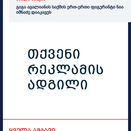
გიგა ავალიანის საქმის ერთ-ერთი ფიგურანტი ნია
იმნაძე დააკავეს
ყველა ამბავი