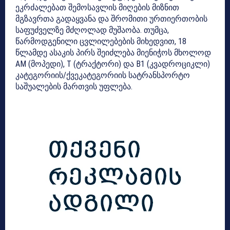
ეკრძალებათ შემოსავლის მიღების მიზნით
მგზავრთა გადაყვანა და შრომითი ურთიერთობის
საფუძველზე მძღოლად მუშაობა. თუმცა,
წარმოდგენილი ცვლილებების მიხედვით, 18
წლამდე ასაკის პირს შეიძლება მიენიჭოს მხოლოდ
AM (მოპედი), T (ტრაქტორი) და B1 (კვადროციკლი)
კატეგორიის/ქვეკატეგორიის სატრანსპორტო
საშუალების მართვის უფლება.