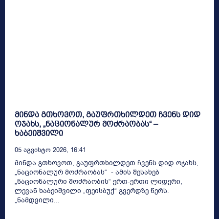
მინდა გთხოვოთ, გაუფრთხილდეთ ჩვენს დიდ
ოჯახს, „ნაციონალურ მოძრაობას“ –
ხაბეიშვილი
05 Აგვისტო 2026, 16:41
მინდა გთხოვოთ, გაუფრთხილდეთ ჩვენს დიდ ოჯახს,
„ნაციონალურ მოძრაობას“ - ამის შესახებ
„ნაციონალური მოძრაობის“ ერთ-ერთი ლიდერი,
ლევან ხაბეიშვილი „ფეისბუქ“ გვერდზე წერს.
„ნამდვილი...