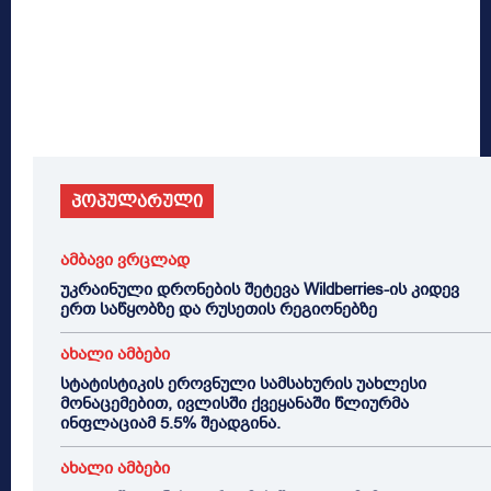
პოპულარული
ამბავი ვრცლად
უკრაინული დრონების შეტევა Wildberries-ის კიდევ
ერთ საწყობზე და რუსეთის რეგიონებზე
ახალი ამბები
სტატისტიკის ეროვნული სამსახურის უახლესი
მონაცემებით, ივლისში ქვეყანაში წლიურმა
ინფლაციამ 5.5% შეადგინა.
ახალი ამბები