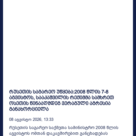
რუსეთის საგარეო უწყება:2008 წლის 7-8
აგვისტოს, სააკაშვილის რეჟიმმა სამხრეთ
ოსეთის წინააღმდეგ ვერაგული აგრესია
განახორციელა
08 Აგვისტო 2026, 13:33
რუსეთის საგარეო საქმეთა სამინისტრო 2008 წლის
აგვისტოს ომთან დაკავშირებით განცხადებას