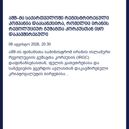
აშშ–მა საქართველოში რეგისტრირებული
კომპანია დაასანქცირა, რომელიც ირანის
რევოლუციურ გუშაგთა კორპუსთან იყო
დაკავშირებული
08 Აგვისტო 2026, 20:30
აშშ-ის ფინანსთა სამინისტრომ ირანის ისლამური
რევოლუციის გუშაგთა კორპუსის (IRGC)
დაფინანსებასთან, ფულის გათეთრებასა და
სანქციების გვერდის ავლასთან დაკავშირებული
კრიპტოვალუტის ბირჟებისა...