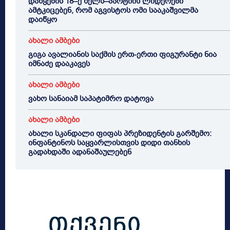
დაწყების 18–ე წელს–პარტიის ლიდერები
ამტკიცებენ, რომ აგვისტოს ომი სააკაშვილმა
დაიწყო
ახალი ამბები
გიგა ავალიანის საქმის ერთ-ერთი ფიგურანტი ნია
იმნაძე დააკავეს
ახალი ამბები
ვახო სანაიამ საპატიმრო დატოვა
ახალი ამბები
ახალი სკანდალი ფიფას პრეზიდენტის გარშემო:
ინფანტინოს საყვარლისთვის დიდი თანხის
გადახდაში ადანაშაულებენ