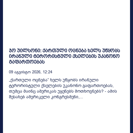
ჯო უილსონი: ქართული ოცნება ხელს უწყობს
ირანული ტერორისტული ქსელების უკანონო
გაფართოებას
09 Აგვისტო 2026, 12:24
„ქართული ოცნება” ხელს უწყობს ირანული
ტერორისტული ქსელების უკანონო გაფართოებას,
თუმცა მაინც ამერიკას უყენებს მოთხოვნებს? - ამის
შესახებ ამერიკელი კონგრესმენი,...