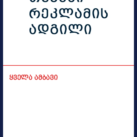
ყველა ამბავი