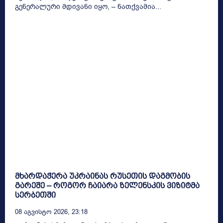
გენერალური მდივანი იყო, – ნათქვამია...
მხარდაჭერა უკრაინას რუსეთის დაგმობის
გარეშე – როგორ ჩაიარა ზელენსკის ვიზიტმა
სერბეთში
08 Აგვისტო 2026, 23:18