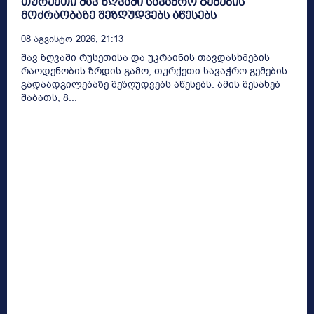
თურქეთი შავ ზღვაში სავაჭრო გემების
მოძრაობაზე შეზღუდვებს აწესებს
08 Აგვისტო 2026, 21:13
შავ ზღვაში რუსეთისა და უკრაინის თავდასხმების
რაოდენობის ზრდის გამო, თურქეთი სავაჭრო გემების
გადაადგილებაზე შეზღუდვებს აწესებს. ამის შესახებ
შაბათს, 8...