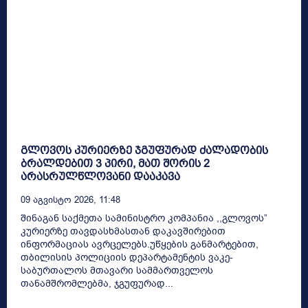
გლოვოს კურიერზე ჯგუფურად ძალადობის
ბრალდებით 3 პირი, მათ შორის 2
არასრულწლოვანი დააკავა
09 Აგვისტო 2026, 11:48
შინაგან საქმეთა სამინისტრო კომპანია ,,გლოვოს”
კურიერზე თავდასხმასთან დაკავშირებით
ინფორმაციას ავრცელებს.უწყების განმარტებით,
თბილისის პოლიციის დეპარტამენტის ვაკე-
საბურთალოს მთავარი სამმართველოს
თანამშრომლებმა, ჯგუფურად...