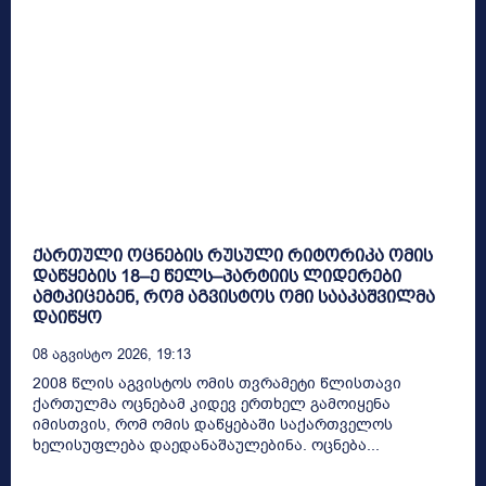
ქართული ოცნების რუსული რიტორიკა ომის
დაწყების 18–ე წელს–პარტიის ლიდერები
ამტკიცებენ, რომ აგვისტოს ომი სააკაშვილმა
დაიწყო
08 Აგვისტო 2026, 19:13
2008 წლის აგვისტოს ომის თვრამეტი წლისთავი
ქართულმა ოცნებამ კიდევ ერთხელ გამოიყენა
იმისთვის, რომ ომის დაწყებაში საქართველოს
ხელისუფლება დაედანაშაულებინა. ოცნება...