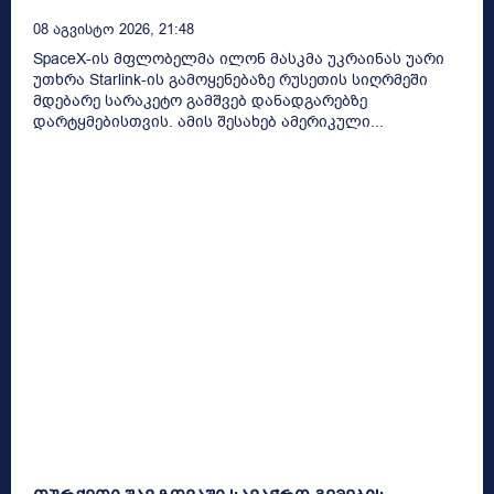
08 Აგვისტო 2026, 21:48
SpaceX-ის მფლობელმა ილონ მასკმა უკრაინას უარი
უთხრა Starlink-ის გამოყენებაზე რუსეთის სიღრმეში
მდებარე სარაკეტო გამშვებ დანადგარებზე
დარტყმებისთვის. ამის შესახებ ამერიკული...