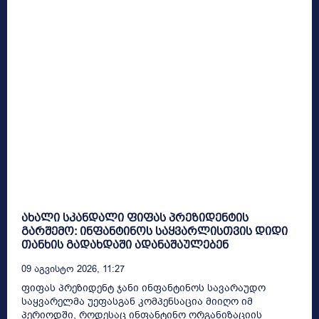
ახალი სკანდალი ფიფას პრეზიდენტის
გარშემო: ინფანტინოს საყვარლისთვის დიდი
თანხის გადახდაში ადანაშაულებენ
09 Აგვისტო 2026, 11:27
ფიფას პრეზიდენტ ჯანი ინფანტინოს სავარაუდო
საყვარელმა უეფასგან კომპენსაცია მიიღო იმ
პერიოდში, როდესაც ინფანტინო ორგანიზაციის