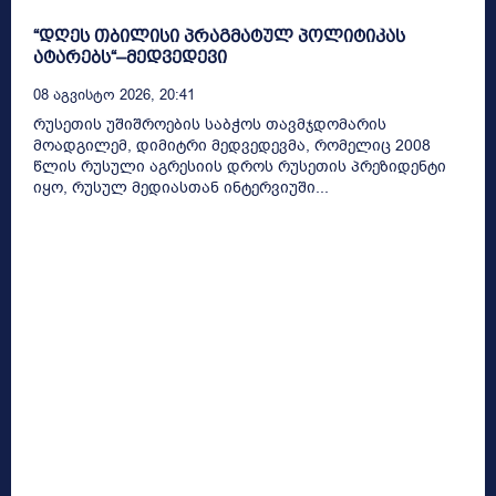
“დღეს თბილისი პრაგმატულ პოლიტიკას
ატარებს“–მედვედევი
08 Აგვისტო 2026, 20:41
რუსეთის უშიშროების საბჭოს თავმჯდომარის
მოადგილემ, დიმიტრი მედვედევმა, რომელიც 2008
წლის რუსული აგრესიის დროს რუსეთის პრეზიდენტი
იყო, რუსულ მედიასთან ინტერვიუში...