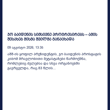
ჯო ბაიდენის სიმსივნე პროგრესირებს – ამის
შესახებ მისმა შვილმა განაცხადა
09 Აგვისტო 2026, 13:35
აშშ-ის ყოფილ პრეზიდენტის, ჯო ბაიდენის პროსტატის
კიბომ მრავლობითი მეტასტაზები წარმოქმნა,
რომლებიც ძვლებსა და სხვა ორგანოებში
გავრცელდა, რაც 83 წლის...