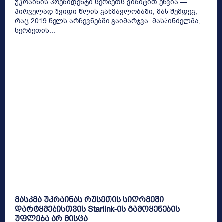
უკრაინის პრეზიდენტი სერბეთს ვიზიტით ეწვია —
პირველად შვიდი წლის განმავლობაში, მას შემდეგ,
რაც 2019 წელს არჩევნებში გაიმარჯვა. მასპინძელმა,
სერბეთის...
მასკმა უკრაინას რუსეთის სიღრმეში
დარტყმებისთვის Starlink-ის გამოყენების
უფლება არ მისცა