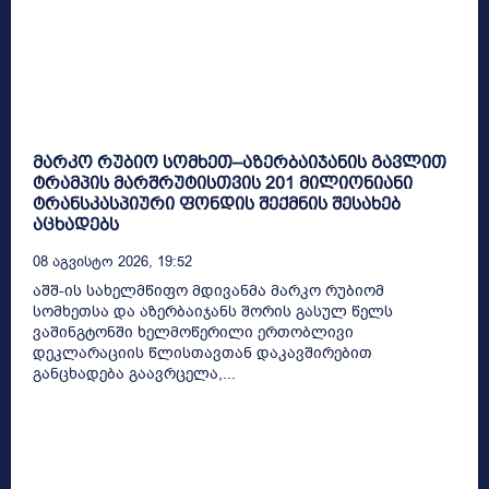
მარკო რუბიო სომხეთ–აზერბაიჯანის გავლით
ტრამპის მარშრუტისთვის 201 მილიონიანი
ტრანსკასპიური ფონდის შექმნის შესახებ
აცხადებს
08 Აგვისტო 2026, 19:52
აშშ-ის სახელმწიფო მდივანმა მარკო რუბიომ
სომხეთსა და აზერბაიჯანს შორის გასულ წელს
ვაშინგტონში ხელმოწერილი ერთობლივი
დეკლარაციის წლისთავთან დაკავშირებით
განცხადება გაავრცელა,...