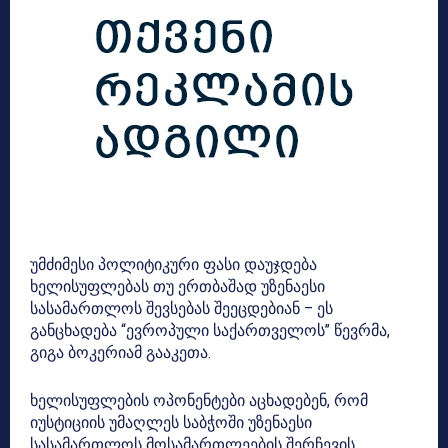
უმძიმესი პოლიტიკური ფასი დაუჯდება
ხელისუფლებას თუ ერთბაშად უზენაესი
სასამართლოს შევსებას შეეცდებიან – ეს
განცხადება “ევროპული საქართველოს” წევრმა,
გიგა ბოკერიამ გააკეთა.
ხელისუფლების ოპონენტები აცხადებენ, რომ
იუსტიციის უმაღლეს საბჭოში უზენაესი
სასამართლოს მოსამართლეების შერჩევის