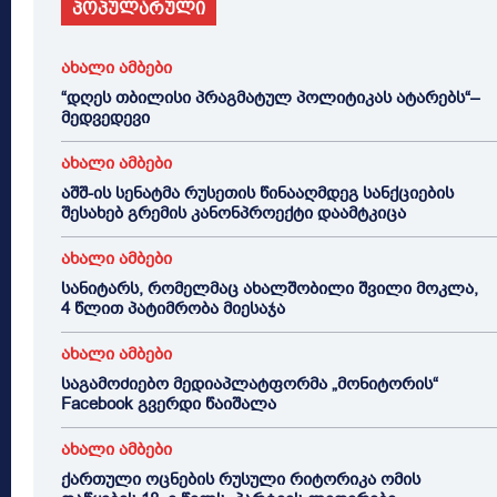
პოპულარული
ახალი ამბები
“დღეს თბილისი პრაგმატულ პოლიტიკას ატარებს“–
მედვედევი
ახალი ამბები
აშშ-ის სენატმა რუსეთის წინააღმდეგ სანქციების
შესახებ გრემის კანონპროექტი დაამტკიცა
ახალი ამბები
სანიტარს, რომელმაც ახალშობილი შვილი მოკლა,
4 წლით პატიმრობა მიესაჯა
ახალი ამბები
საგამოძიებო მედიაპლატფორმა „მონიტორის“
Facebook გვერდი წაიშალა
ახალი ამბები
ქართული ოცნების რუსული რიტორიკა ომის