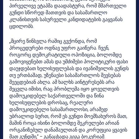
პირველივე ეტაპმა დაადასტურა, რომ მმართველი
გუნდი სწორედ მათთვის და სასამართლო
კლანისთვის სასურველი კანდიდატების გაყვანას
ცდილობს.
„მცირე წინსვლა რაშიც გვქონდა, რომ
პროცედურები ოდნავ უფრო გაიწერა. ჩვენ,
როგორც დემოკრატიული ოპოზიცია, ბოლომდე
გამოვიყენებთ ამას და უმძიმესი პოლიტიკური ფასი
დაუჯდებათ ხელისუფლებას და ივანიშვილის გუნდს
თუ ერთბაშად, უზენაესი სასამართლოს შევსებას
შეეცდებიან ახლა. ამ ხალხს აინტერესებს არა
შეცვლა იმისი, რაც პრობლემა იყო ყოველთვის
დამოუკიდებელ საქართველოში და წინა
ხელისუფლების დროსაც, რეალური
დამოუკიდებელი სასამართლოსი, არამედ
უბრალოდ სურთ, რომ ეს გუნდი მოემსახუროს მათ,
მაშინ როცა ისინი ბოლომდე შეკრულები არიან
ორგანიზებულ დანაშაულთან და კორუფცია ყვავის
მათ გუნდში,“ – განაცხადა გიგა ბოკერიამ.