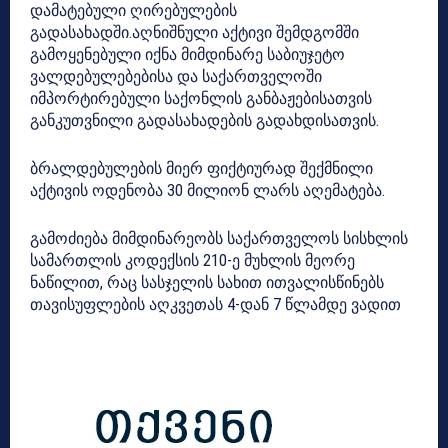
დამატებული ღირებულების
გადასახადში.აღნიშნული აქტივი შემდგომში
გამოყენებული იქნა მიმდინარე საბიუჯეტო
ვალდებულებებისა და საქართველოში
იმპორტირებული საქონლის განბაჟებისათვის
განკუთვნილი გადასახადების გადახდისათვის.
ბრალდებულების მიერ ფიქტიურად შექმნილი
აქტივის ოდენობა 30 მილიონ ლარს აღემატება.
გამოძიება მიმდინარეობს საქართველოს სისხლის
სამართლის კოდექსის 210-ე მუხლის მეორე
ნაწილით, რაც სასჯელის სახით ითვალისწინებს
თავისუფლების აღკვეთას 4-დან 7 წლამდე ვადით