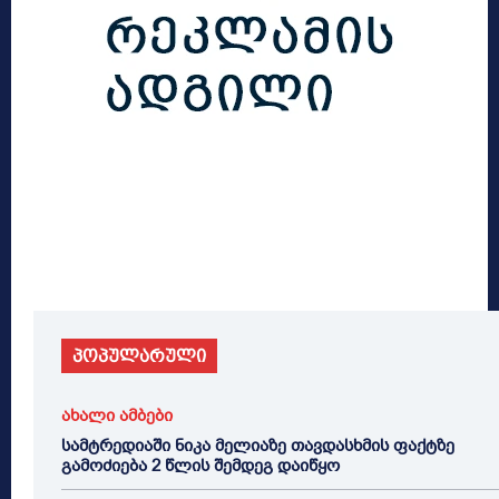
პოპულარული
ახალი ამბები
სამტრედიაში ნიკა მელიაზე თავდასხმის ფაქტზე
გამოძიება 2 წლის შემდეგ დაიწყო