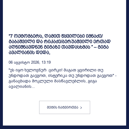
“7 ოქტომბერს, ღამით წყვილები იმნაძე/
გაბაშვილი და რიკაძე/ბერუაშვილი ერთად
აღნიშნავდნენ გიგაზე თავდასხმას ” – გიგა
ავალიანის დედა,
06 Აგვისტო 2026, 13:19
"ეს იყო ხელოვნურ ცირკი! მაგათ ყვირილი თუ
უნდოდათ გაეგოთ, ისტერიკა თუ უნდოდათ გაეგოთ" -
განაცხადა მოკლული მასწავლებლის, გიგა
ავალიანის...
მეტის ჩატვირთვა