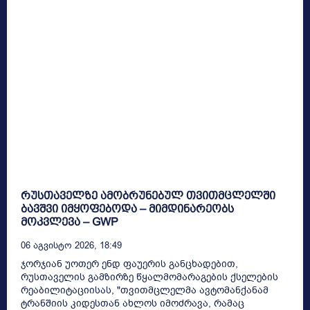
რუსთაველზე ამობრუნებულ თვითმცლელში
ბავშვი იმყოფებოდა – მიმდინარეობს
მოკვლევა – GWP
06 Აგვისტო 2026, 18:49
ჯორჯიან უოთერ ენდ ფაუერის განცხადებით,
რუსთაველის გამზირზე წყალმომარაგების ქსელების
რეაბილიტაციისას, "თვითმცლელმა ავტომანქანამ
ტრანშიის კიდესთან ახლოს იმოძრავა, რამაც