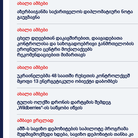
ახალი ამბები
აზერბაიჯანმა საქართველოს დიპლომატიური ნოტა
გაუგზავნა
ახალი ამბები
ცხელ დღეებთან დაკავშირებით, დაავადებათა
კონტროლისა და საზოგადოებრივი ჯანმრთელობის
ეროვნული ცენტრი მოქალაქეებს
რეკომენდაციებით მიმართავს
ახალი ამბები
უკრაინელებმა 48 საათში რუსეთის კონტროლქვეშ
მყოფი 13 ენერგეტიკული ობიექტი დაბომბეს
ახალი ამბები
ტულის ოლქში დრონის დარტყმის შემდეგ
„Wildberries“-ის საწყობი იწვის
ამბავი ვრცლად
აშშ–ს სავიზო დეპოზიტების საპილოტე პროგრამა
მუდმივმოქმედი ხდება, სავიზო დეპოზიტის თანხა კი