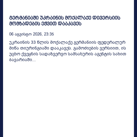
გერმანიაში უკრაინის მოქალაქე დივერსიის
მომზადების ეჭვით დააკავეს
06 Აგვისტო 2026, 23:35
უკრაინის 33 წლის მოქალაქე გერმანიის ფედერალურ
მიწა თიურინგიაში დააკავეს. გამოძიების ვერსიით, ის
უცხო ქვეყნის სადაზვერვო სამსახურის აგენტის სახით
ბავარიაში...