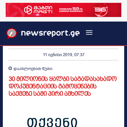
11 ივნისი 2019, 07:37
დაახლოებით
წუთი
30 მილიონის ყალბი საგადასახადო
დოკუმენტაციის გამოყენების
საქმეზე სამი პირი ამხილეს