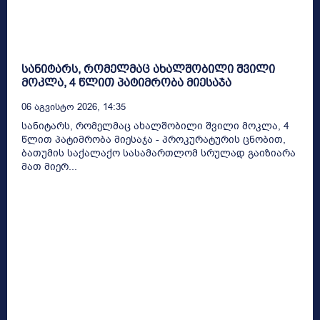
სანიტარს, რომელმაც ახალშობილი შვილი
მოკლა, 4 წლით პატიმრობა მიესაჯა
06 Აგვისტო 2026, 14:35
სანიტარს, რომელმაც ახალშობილი შვილი მოკლა, 4
წლით პატიმრობა მიესაჯა - პროკურატურის ცნობით,
ბათუმის საქალაქო სასამართლომ სრულად გაიზიარა
მათ მიერ...