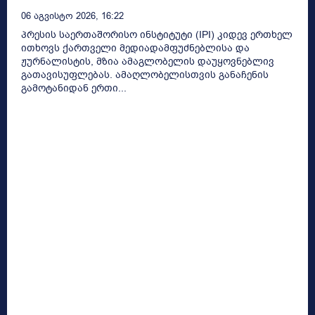
06 Აგვისტო 2026, 16:22
პრესის საერთაშორისო ინსტიტუტი (IPI) კიდევ ერთხელ
ითხოვს ქართველი მედიადამფუძნებლისა და
ჟურნალისტის, მზია ამაგლობელის დაუყოვნებლივ
გათავისუფლებას. ამაღლობელისთვის განაჩენის
გამოტანიდან ერთი...