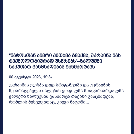
“ნატოსთან ბევრი კითხვა გვაქვს, უკრაინა მას
ტექნოლოგიურად უსწრებს“–ზალუჟნი
საკუთარ განცხადებას განმარტავს
06 Აგვისტო 2026, 19:37
უკრაინის ელჩმა დიდ ბრიტანეთში და უკრაინის
შეიარაღებული ძალების ყოფილმა მთავარსარდალმა
ვალერი ზალუჟნიმ განმარტა თავისი განცხადება,
რომლის მიხედვითაც, კიევი ნატოში...