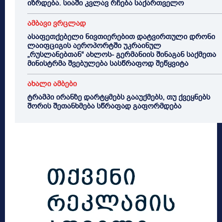
იზრდება. სიაში კვლავ რჩება საქართველო
ამბავი ვრცლად
ასაფეთქებელი ნივთიერებით დატვირთული დრონი
ლაიფციგის აეროპორტში უკრაინულ
„რუსლანებთან“ ახლოს- გერმანიის შინაგან საქმეთა
მინისტრმა შვებულება სასწრაფოდ შეწყვიტა
ახალი ამბები
ტრამპი ირანზე დარტყმებს გააუქმებს, თუ ქვეყნებს
შორის შეთანხმება სწრაფად გაფორმდება