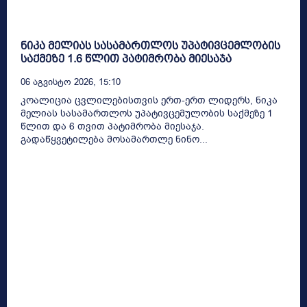
ნიკა მელიას სასამართლოს უპატივცემლობის
საქმეზე 1.6 წლით პატიმრობა მიესაჯა
06 Აგვისტო 2026, 15:10
კოალიცია ცვლილებისთვის ერთ-ერთ ლიდერს, ნიკა
მელიას სასამართლოს უპატივცემულობის საქმეზე 1
წლით და 6 თვით პატიმრობა მიესაჯა.
გადაწყვეტილება მოსამართლე ნინო...