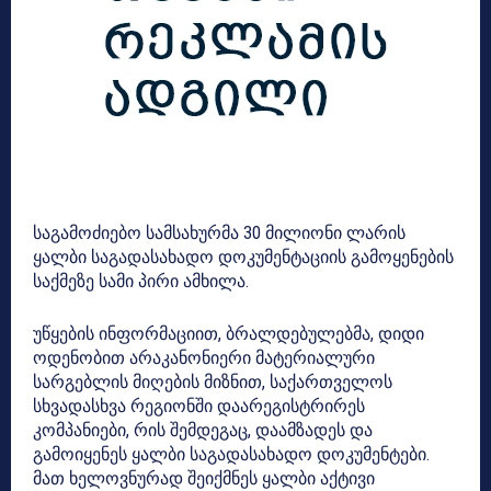
საგამოძიებო სამსახურმა 30 მილიონი ლარის
ყალბი საგადასახადო დოკუმენტაციის გამოყენების
საქმეზე სამი პირი ამხილა.
უწყების ინფორმაციით, ბრალდებულებმა, დიდი
ოდენობით არაკანონიერი მატერიალური
სარგებლის მიღების მიზნით, საქართველოს
სხვადასხვა რეგიონში დაარეგისტრირეს
კომპანიები, რის შემდეგაც, დაამზადეს და
გამოიყენეს ყალბი საგადასახადო დოკუმენტები.
მათ ხელოვნურად შეიქმნეს ყალბი აქტივი