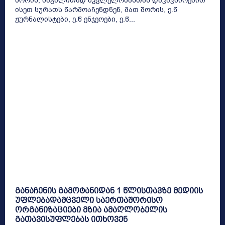
შორის, მაგალითად მკვლელობასთან დაკავშირებით
ისეთ სურათს წარმოაჩენდნენ, მათ შორის, ე.წ
ჟურნალისტები, ე.წ ენჯეოები, ე.წ...
განაჩენის გამოტანიდან 1 წლისთავზე მედიის
უფლებადამცველი საერთაშორისო
ორგანიზაციები მზია ამაღლობელის
გათავისუფლებას ითხოვენ