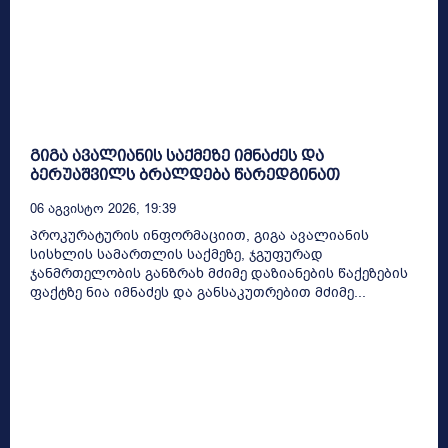
გიგა ავალიანის საქმეზე იმნაძეს და
ბერუაშვილს ბრალდება წარედგინათ
06 Აგვისტო 2026, 19:39
პროკურატურის ინფორმაციით, გიგა ავალიანის
სისხლის სამართლის საქმეზე, ჯგუფურად
ჯანმრთელობის განზრახ მძიმე დაზიანების წაქეზების
ფაქტზე ნია იმნაძეს და განსაკუთრებით მძიმე...