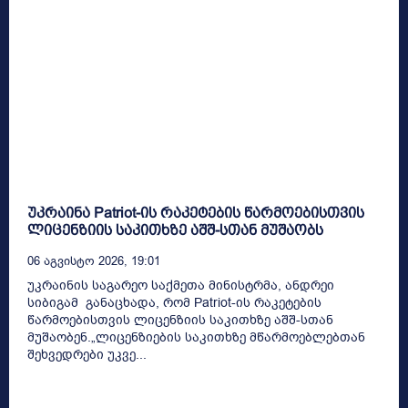
უკრაინა Patriot-ის რაკეტების წარმოებისთვის
ლიცენზიის საკითხზე აშშ-სთან მუშაობს
06 Აგვისტო 2026, 19:01
უკრაინის საგარეო საქმეთა მინისტრმა, ანდრეი
სიბიგამ განაცხადა, რომ Patriot-ის რაკეტების
წარმოებისთვის ლიცენზიის საკითხზე აშშ-სთან
მუშაობენ.„ლიცენზიების საკითხზე მწარმოებლებთან
შეხვედრები უკვე...