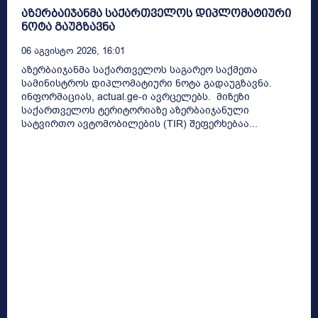
აზერბაიჯანმა საქართველოს დიპლომატიური
ნოტა გაუგზავნა
06 Აგვისტო 2026, 16:01
აზერბაიჯანმა საქართველოს საგარეო საქმეთა
სამინისტროს დიპლომატიური ნოტა გადაუგზავნა.
ინფორმაციას, actual.ge-ი ავრცელებს. მიზეზი
საქართველოს ტერიტორიაზე აზერბაიჯანული
სატვირთო ავტომობილების (TIR) შეფერხებაა...