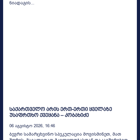
ნიადაგის...
საქართველო არის ერთ-ერთი ყველაზე
უსაფრთხო ქვეყანა – კობახიძე
06 Აგვისტო 2026, 16:46
ბევრი სამარცხვინო სპეკულაცია მოვისმინეთ, მათ