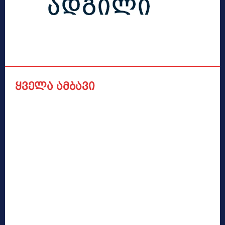
ყველა ამბავი