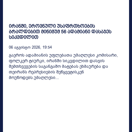
ირანში, ეროვნული უსაფრთხოების
ბრალდებით მინიმუმ 56 ადამიანი დასაჯეს
სიკვდილით
06 Აგვისტო 2026, 19:54
გაეროს ადამიანის უფლებათა უმაღლესი კომისარი,
ფოლკერ ტიურკი, ირანში სიკვდილით დასჯის
შემთხვევების საგანგაშო მატებას ეხმაურება და
თეირანს რეპრესიების შეწყვეტისკენ
მოუწოდებს.უმაღლესი...