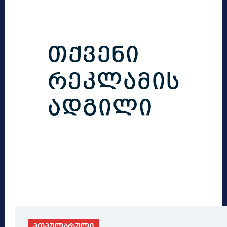
პოპულარული