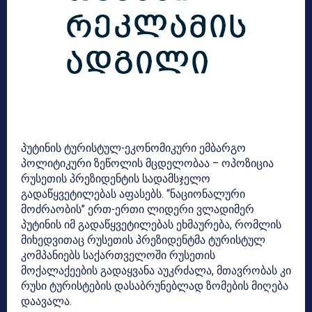
პუტინის ტურისტულ-ეკონომიკური ემბარგო
პოლიტიკური ზეწოლის მცდელობაა – ოპოზიცია
რუსეთის პრეზიდენტის სადამსჯელო
გადაწყვეტილებას აფასებს. “ნაციონალური
მოძრაობის” ერთ-ერთი ლიდერი ვლადიმერ
პუტინის იმ გადაწყვეტილებას ეხმაურება, რომლის
მიხედვითაც რუსეთის პრეზიდენტმა ტურისტულ
კომპანიებს საქართველოში რუსეთის
მოქალაქეების გადაყვანა აუკრძალა, მთავრობას კი
რუსი ტურისტების დასაბრუნებლად ზომების მიღება
დაავალა.