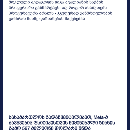
მოკლული პედაგოგის გიგა ავალიანის საქმის
პროკურორი განმარტავს, თუ როგორ ასაბუთებს
პროკურატურა ბრალს - ჯგუფურად ჯანმრთელობის
განზრახ მძიმე დაზიანების წაქეზებას...
სასამართლოს გადაწყვეტილებით, Meta-მ
ბავშვების ფსიქიკისთვის მიყენებული ზიანის
გამო 567 მილიონი დოლარი უნდა