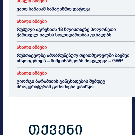
ახალი ამბები
ვახო სანაიამ საპატიმრო დატოვა
ახალი ამბები
რუსული აგრესიის 18 წლისთავზე პოლონეთი
ქართველ ხალხს სოლიდარობას უცხადებს
ახალი ამბები
რუსთაველზე ამობრუნებულ თვითმცლელში ბავშვი
იმყოფებოდა – მიმდინარეობს მოკვლევა – GWP
ახალი ამბები
გიორგი ბარამიძის განცხადების შემდეგ
პროკურატურამ გამოძიება დაიწყო