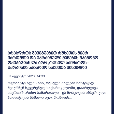
არასდროს შევეგუებით რუსეთის მიერ
ქართული და უკრაინული მიწების უკანონო
ოკუპაციას და არც „რუსულ სამყაროს–
უკრაინის საგარეო საქმეთა მინისტრი
07 Აგვისტო 2026, 14:33
თვრამეტი წლის წინ, რუსული ძალები სასტიკად
შეიჭრნენ სუვერენულ საქართველოში, დაარღვიეს
საერთაშორისო სამართალი - ეს მოსკოვის იმპერიული
პოლიტიკის ნაწილი იყო, რომლის...