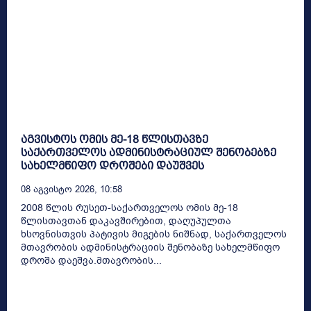
აგვისტოს ომის მე-18 წლისთავზე
საქართველოს ადმინისტრაციულ შენობებზე
სახელმწიფო დროშები დაუშვეს
08 Აგვისტო 2026, 10:58
2008 წლის რუსეთ-საქართველოს ომის მე-18
წლისთავთან დაკავშირებით, დაღუპულთა
ხსოვნისთვის პატივის მიგების ნიშნად, საქართველოს
მთავრობის ადმინისტრაციის შენობაზე სახელმწიფო
დროშა დაეშვა.მთავრობის...