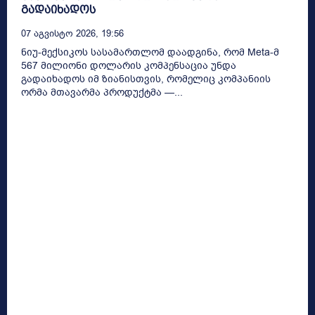
გადაიხადოს
07 Აგვისტო 2026, 19:56
ნიუ-მექსიკოს სასამართლომ დაადგინა, რომ Meta-მ
567 მილიონი დოლარის კომპენსაცია უნდა
გადაიხადოს იმ ზიანისთვის, რომელიც კომპანიის
ორმა მთავარმა პროდუქტმა —...