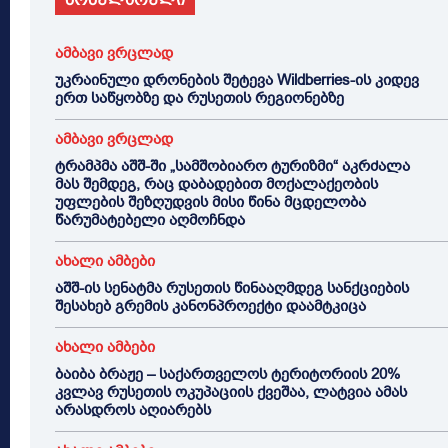
ამბავი ვრცლად
უკრაინული დრონების შეტევა Wildberries-ის კიდევ
ერთ საწყობზე და რუსეთის რეგიონებზე
ამბავი ვრცლად
ტრამპმა აშშ-ში „სამშობიარო ტურიზმი“ აკრძალა
მას შემდეგ, რაც დაბადებით მოქალაქეობის
უფლების შეზღუდვის მისი წინა მცდელობა
წარუმატებელი აღმოჩნდა
ახალი ამბები
აშშ-ის სენატმა რუსეთის წინააღმდეგ სანქციების
შესახებ გრემის კანონპროექტი დაამტკიცა
ახალი ამბები
ბაიბა ბრაჟე – საქართველოს ტერიტორიის 20%
კვლავ რუსეთის ოკუპაციის ქვეშაა, ლატვია ამას
არასდროს აღიარებს