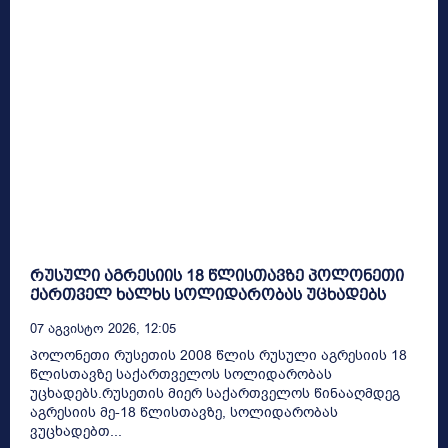
რუსული აგრესიის 18 წლისთავზე პოლონეთი
ქართველ ხალხს სოლიდარობას უცხადებს
07 Აგვისტო 2026, 12:05
პოლონეთი რუსეთის 2008 წლის რუსული აგრესიის 18
წლისთავზე საქართველოს სოლიდარობას
უცხადებს.რუსეთის მიერ საქართველოს წინააღმდეგ
აგრესიის მე-18 წლისთავზე, სოლიდარობას
ვუცხადებთ...