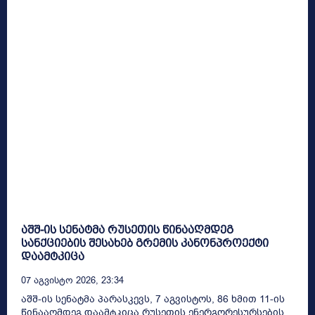
აშშ-ის სენატმა რუსეთის წინააღმდეგ
სანქციების შესახებ გრემის კანონპროექტი
დაამტკიცა
07 Აგვისტო 2026, 23:34
აშშ-ის სენატმა პარასკევს, 7 აგვისტოს, 86 ხმით 11-ის
წინააღმდეგ დაამტკიცა რუსეთის ენერგორესურსების