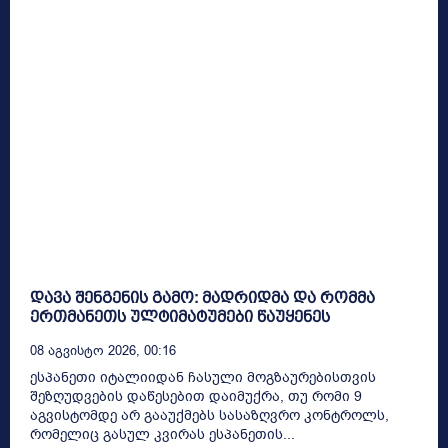
დავა შენგენის გამო: მადრიდმა და რომმა
ერთმანეთს ულტიმატუმები წაუყენეს
08 Აგვისტო 2026, 00:16
ესპანეთი იტალიიდან ჩასული მოგზაურებისთვის
შეზღუდვების დაწესებით დაიმუქრა, თუ რომი 9
აგვისტომდე არ გააუქმებს სასაზღვრო კონტროლს,
რომელიც გასულ კვირას ესპანეთის...