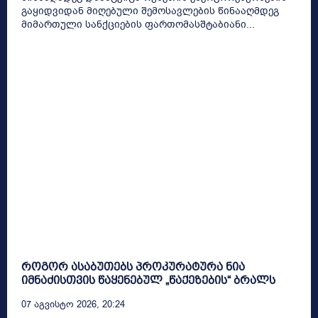
გაყიდვიდან მიღებული შემოსავლების წინააღმდეგ
მიმართული სანქციების ფართომასშტაბიანი...
როგორ ასაბუთებს პროკურატურა ნია
იმნაძისთვის წაყენებულ „წაქეზების“ ბრალს
07 Აგვისტო 2026, 20:24