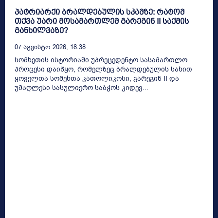
პატრიარქი ბრალდებულის სკამზე: რატომ
თქვა უარი მოსამართლემ გარეგინ II საქმის
განხილვაზე?
07 Აგვისტო 2026, 18:38
სომხეთის ისტორიაში უპრეცედენტო სასამართლო
პროცესი დაიწყო, რომელზეც ბრალდებულის სახით
ყოველთა სომეხთა კათოლიკოსი, გარეგინ II და
უმაღლესი სასულიერო საბჭოს კიდევ...