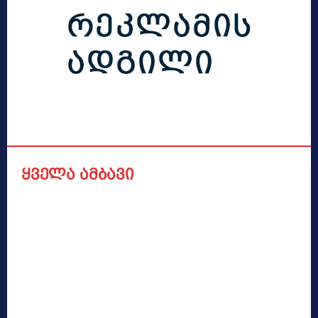
ყველა ამბავი