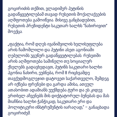
გოცირიძის თქმით, ვლადიმერ პუტინის
გადაწყვეტილებამ თავად რუსეთის მოქალაქეების
აღშფოთება გამოიწვია. მისივე განცხადებით,
რუსეთის პრეზიდენტი საკუთარ ხალხს “ნახირივით”
მოექცა.
„ფაქტია, რომ დღეს ივანიშვილის ხელისუფლება
არის ჩამოშლილი და პუტინი ასეთ აგონიაში
ღებულობს უგუნურ გადაწყვეტილებას. რუსეთში
არის აღშფოთება საშინელი თუ სოციალურ
ქსელებს გადავხედავთ, პუტინს საკუთარი ხალხი
ჰგონია ნახირი, ეუბნება, რომ 8 რიცხვამდე
თავქუდმოგლეჯით დატოვეთ საქართველო, შემდეგ
არ იქნება ფრენები და გარდა ამისა, ათეულ
ათასობით ადამიანს უუქმდება ტური და ეს კიდევ
ერთხელ აჩვენებს მის დიქტატორულ ბუნებას და მას
მიაჩნია ხალხი ჭანჭიკად, საკუთარი ერი და
პოლიტიკური ინსტრუმენტის იარაღად,“ – განაცხადა
გოცირიძემ.