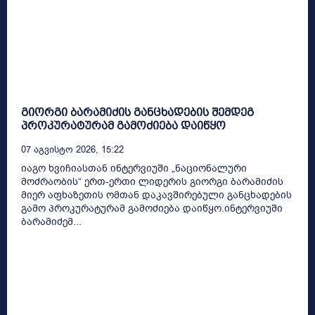
გიორგი ბარამიძის განცხადების შემდეგ
პროკურატურამ გამოძიება დაიწყო
07 Აგვისტო 2026, 15:22
იაგო ხვიჩიასთან ინტერვიუში „ნაციონალური
მოძრაობის“ ერთ-ერთი ლიდერის გიორგი ბარამიძის
მიერ აფხაზეთის ომთან დაკავშირებული განცხადების
გამო პროკურატურამ გამოძიება დაიწყო.ინტერვიუში
ბარამიძემ...