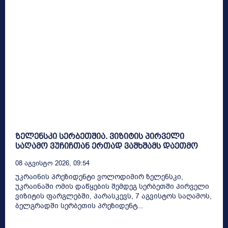
ზელენსკი სერბეთშია. ვიზიტის პირველი
საღამო ვუჩიჩთან ერთად ვაშხშამს დაეთმო
08 Აგვისტო 2026, 09:54
უკრაინის პრეზიდენტი ვოლოდიმირ ზელენსკი,
უკრაინაში ომის დაწყების შემდეგ სერბეთში პირველი
ვიზიტის ფარგლებში, პარასკევს, 7 აგვისტოს საღამოს,
ბელგრადში სერბეთის პრეზიდენტ...