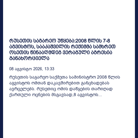
რუსეთის საგარეო უწყება:2008 წლის 7-8
აგვისტოს, სააკაშვილის რეჟიმმა სამხრეთ
ოსეთის წინააღმდეგ ვერაგული აგრესია
განახორციელა
08 Აგვისტო 2026, 13:33
რუსეთის საგარეო საქმეთა სამინისტრო 2008 წლის
აგვისტოს ომთან დაკავშირებით განცხადებას
ავრცელებს. რუსეთიც ომის დაწყების თარიღად
ქართული ოცნების მსგავსად,8 აგვისტოს...