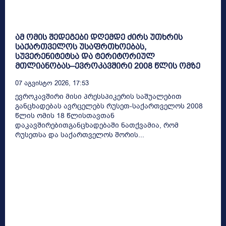
ამ ომის შედეგები დღემდე ძირს უთხრის
საქართველოს უსაფრთხოებას,
სუვერენიტეტსა და ტერიტორიულ
მთლიანობას–ევროკავშირი 2008 წლის ომზე
07 Აგვისტო 2026, 17:53
ევროკავშირი მისი პრესსპიკერის საშუალებით
განცხადებას ავრცელებს რუსეთ-საქართველოს 2008
წლის ომის 18 წლისთავთან
დაკავშირებითგანცხადებაში ნათქვამია, რომ
რუსეთსა და საქართველოს შორის...