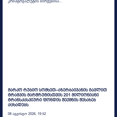
კრიპტოვალუტის ბირჟებისა...
მარკო რუბიო სომხეთ–აზერბაიჯანის გავლით
ტრამპის მარშრუტისთვის 201 მილიონიანი
ტრანსკასპიური ფონდის შექმნის შესახებ
აცხადებს
08 Აგვისტო 2026, 19:52