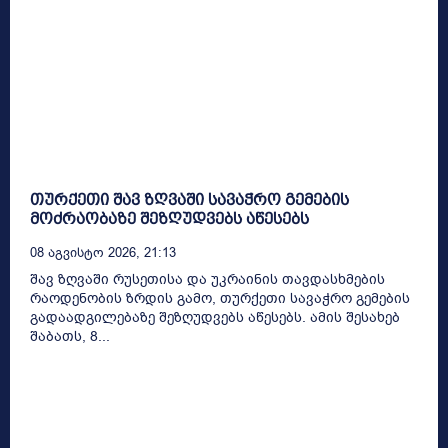
თურქეთი შავ ზღვაში სავაჭრო გემების
მოძრაობაზე შეზღუდვებს აწესებს
08 Აგვისტო 2026, 21:13
შავ ზღვაში რუსეთისა და უკრაინის თავდასხმების
რაოდენობის ზრდის გამო, თურქეთი სავაჭრო გემების
გადაადგილებაზე შეზღუდვებს აწესებს. ამის შესახებ
შაბათს, 8...