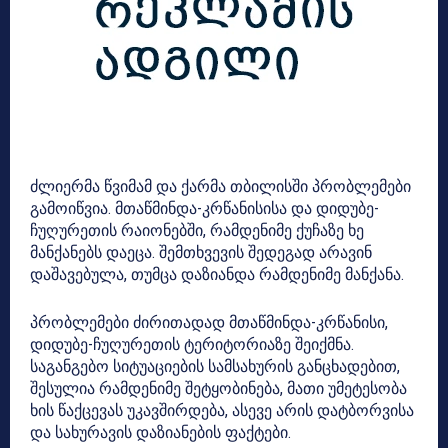
ძლიერმა წვიმამ და ქარმა თბილისში პრობლემები
გამოიწვია. მთაწმინდა-კრწანისისა და დიდუბე-
ჩუღურეთის რაიონებში, რამდენიმე ქუჩაზე ხე
მანქანებს დაეცა. შემთხვევის შედეგად არავინ
დაშავებულა, თუმცა დაზიანდა რამდენიმე მანქანა.
პრობლემები ძირითადად მთაწმინდა-კრწანისი,
დიდუბე-ჩუღურეთის ტერიტორიაზე შეიქმნა.
საგანგებო სიტუაციების სამსახურის განცხადებით,
შესულია რამდენიმე შეტყობინება, მათი უმეტესობა
ხის წაქცევას უკავშირდება, ასევე არის დატბორვისა
და სახურავის დაზიანების ფაქტები.