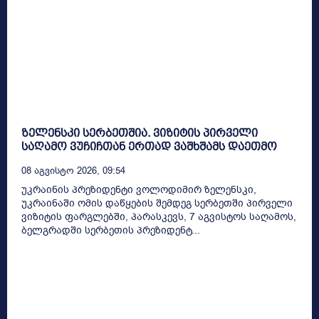
ზელენსკი სერბეთშია. ვიზიტის პირველი
საღამო ვუჩიჩთან ერთად ვაშხშამს დაეთმო
08 Აგვისტო 2026, 09:54
უკრაინის პრეზიდენტი ვოლოდიმირ ზელენსკი,
უკრაინაში ომის დაწყების შემდეგ სერბეთში პირველი
ვიზიტის ფარგლებში, პარასკევს, 7 აგვისტოს საღამოს,
ბელგრადში სერბეთის პრეზიდენტ...