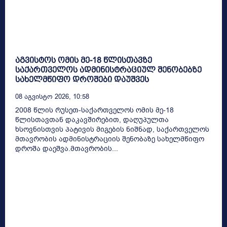
აგვისტოს ომის მე-18 წლისთავზე
საქართველოს ადმინისტრაციულ შენობებზე
სახელმწიფო დროშები დაუშვეს
08 Აგვისტო 2026, 10:58
2008 წლის რუსეთ-საქართველოს ომის მე-18
წლისთავთან დაკავშირებით, დაღუპულთა
ხსოვნისთვის პატივის მიგების ნიშნად, საქართველოს
მთავრობის ადმინისტრაციის შენობაზე სახელმწიფო
დროშა დაეშვა.მთავრობის...