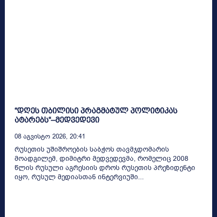
“დღეს თბილისი პრაგმატულ პოლიტიკას
ატარებს“–მედვედევი
08 Აგვისტო 2026, 20:41
რუსეთის უშიშროების საბჭოს თავმჯდომარის
მოადგილემ, დიმიტრი მედვედევმა, რომელიც 2008
წლის რუსული აგრესიის დროს რუსეთის პრეზიდენტი
იყო, რუსულ მედიასთან ინტერვიუში...