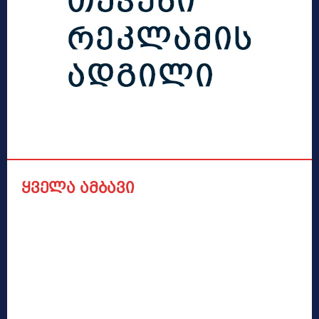
ყველა ამბავი