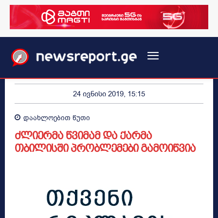
24 ივნისი 2019, 15:15
დაახლოებით
წუთი
ძლიერმა წვიმამ და ქარმა
თბილისში პრობლემები გამოიწვია