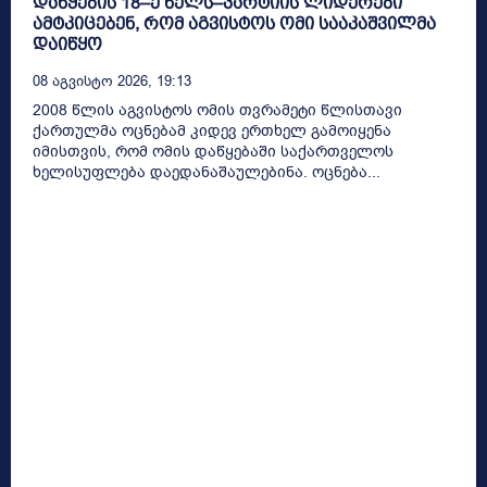
დაწყების 18–ე წელს–პარტიის ლიდერები
ამტკიცებენ, რომ აგვისტოს ომი სააკაშვილმა
დაიწყო
08 Აგვისტო 2026, 19:13
2008 წლის აგვისტოს ომის თვრამეტი წლისთავი
ქართულმა ოცნებამ კიდევ ერთხელ გამოიყენა
იმისთვის, რომ ომის დაწყებაში საქართველოს
ხელისუფლება დაედანაშაულებინა. ოცნება...