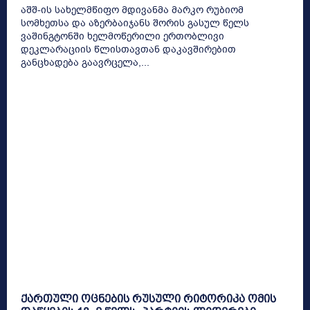
აშშ-ის სახელმწიფო მდივანმა მარკო რუბიომ
სომხეთსა და აზერბაიჯანს შორის გასულ წელს
ვაშინგტონში ხელმოწერილი ერთობლივი
დეკლარაციის წლისთავთან დაკავშირებით
განცხადება გაავრცელა,...
ქართული ოცნების რუსული რიტორიკა ომის