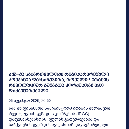
აშშ–მა საქართველოში რეგისტრირებული
კომპანია დაასანქცირა, რომელიც ირანის
რევოლუციურ გუშაგთა კორპუსთან იყო
დაკავშირებული
08 Აგვისტო 2026, 20:30
აშშ-ის ფინანსთა სამინისტრომ ირანის ისლამური
რევოლუციის გუშაგთა კორპუსის (IRGC)
დაფინანსებასთან, ფულის გათეთრებასა და
სანქციების გვერდის ავლასთან დაკავშირებული