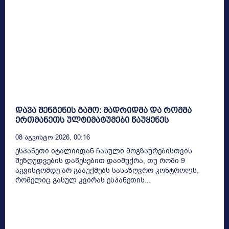
დავა შენგენის გამო: მადრიდმა და რომმა
ერთმანეთს ულტიმატუმები წაუყენეს
08 Აგვისტო 2026, 00:16
ესპანეთი იტალიიდან ჩასული მოგზაურებისთვის
შეზღუდვების დაწესებით დაიმუქრა, თუ რომი 9
აგვისტომდე არ გააუქმებს სასაზღვრო კონტროლს,
რომელიც გასულ კვირას ესპანეთის...