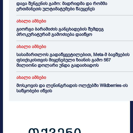
დავა შენგენის გამო: მადრიდმა და რომმა
ერთმანეთს ულტიმატუმები წაუყენეს
ახალი ამბები
გიორგი ბარამიძის განცხადების შემდეგ
პროკურატურამ გამოძიება დაიწყო
ახალი ამბები
სასამართლოს გადაწყვეტილებით, Meta-მ ბავშვების
ფსიქიკისთვის მიყენებული ზიანის გამო 567
მილიონი დოლარი უნდა გადაიხადოს
ახალი ამბები
მოსკოვის და ლენინგრადის ოლქებში Wildberries-ის
საწყობები იწვის