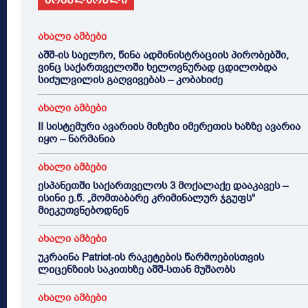
ახალი ამბები
აშშ-ის საელჩო, წინა ადმინისტრაციის პირობებში,
ვინც საქართველოში ხელოვნურად ცდილობდა
სიძულვილის გაღვივებას – კობახიძე
ახალი ამბები
II სისტემური ავარიის მიზეზი იმერეთის ხაზზე ავარია
იყო – ნარმანია
ახალი ამბები
ესპანეთში საქართველოს 3 მოქალაქე დააკავეს –
ისინი ე.წ. „მომთაბარე კრიმინალურ ჯგუფს“
მიეკუთვნებოდნენ
ახალი ამბები
უკრაინა Patriot-ის რაკეტების წარმოებისთვის
ლიცენზიის საკითხზე აშშ-სთან მუშაობს
ახალი ამბები