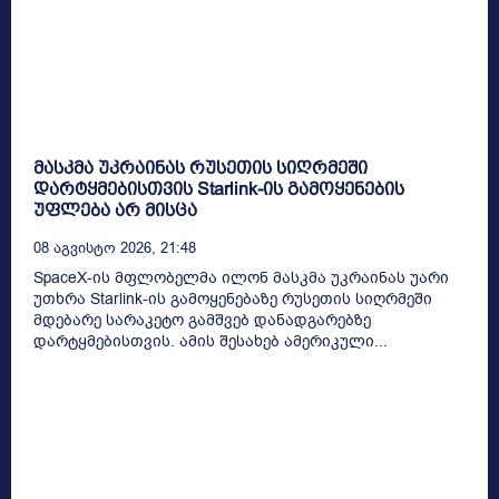
მასკმა უკრაინას რუსეთის სიღრმეში
დარტყმებისთვის Starlink-ის გამოყენების
უფლება არ მისცა
08 Აგვისტო 2026, 21:48
SpaceX-ის მფლობელმა ილონ მასკმა უკრაინას უარი
უთხრა Starlink-ის გამოყენებაზე რუსეთის სიღრმეში
მდებარე სარაკეტო გამშვებ დანადგარებზე
დარტყმებისთვის. ამის შესახებ ამერიკული...