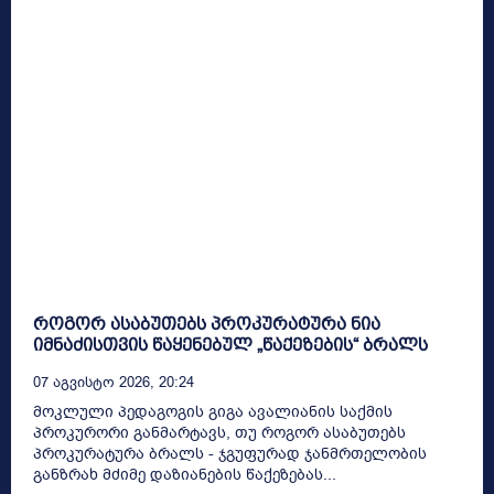
როგორ ასაბუთებს პროკურატურა ნია
იმნაძისთვის წაყენებულ „წაქეზების“ ბრალს
07 Აგვისტო 2026, 20:24
მოკლული პედაგოგის გიგა ავალიანის საქმის
პროკურორი განმარტავს, თუ როგორ ასაბუთებს
პროკურატურა ბრალს - ჯგუფურად ჯანმრთელობის
განზრახ მძიმე დაზიანების წაქეზებას...