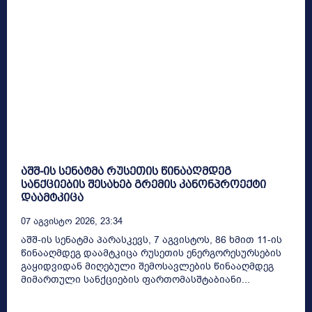
აშშ-ის სენატმა რუსეთის წინააღმდეგ
სანქციების შესახებ გრემის კანონპროექტი
დაამტკიცა
07 Აგვისტო 2026, 23:34
აშშ-ის სენატმა პარასკევს, 7 აგვისტოს, 86 ხმით 11-ის
წინააღმდეგ დაამტკიცა რუსეთის ენერგორესურსების
გაყიდვიდან მიღებული შემოსავლების წინააღმდეგ
მიმართული სანქციების ფართომასშტაბიანი...