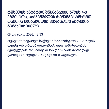
რუსეთის საგარეო უწყება:2008 წლის 7-8
აგვისტოს, სააკაშვილის რეჟიმმა სამხრეთ
ოსეთის წინააღმდეგ ვერაგული აგრესია
განახორციელა
08 Აგვისტო 2026, 13:33
რუსეთის საგარეო საქმეთა სამინისტრო 2008 წლის
აგვისტოს ომთან დაკავშირებით განცხადებას
ავრცელებს. რუსეთიც ომის დაწყების თარიღად
ქართული ოცნების მსგავსად,8 აგვისტოს...