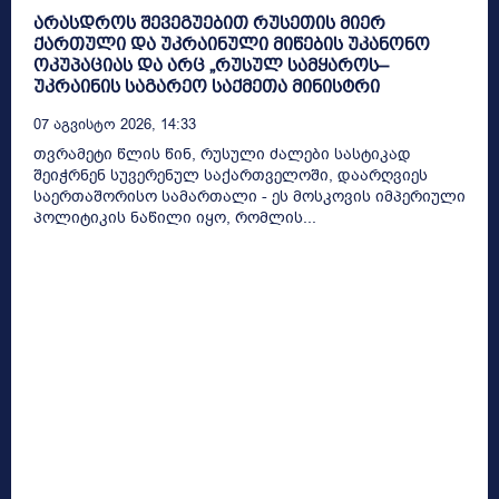
არასდროს შევეგუებით რუსეთის მიერ
ქართული და უკრაინული მიწების უკანონო
ოკუპაციას და არც „რუსულ სამყაროს–
უკრაინის საგარეო საქმეთა მინისტრი
07 Აგვისტო 2026, 14:33
თვრამეტი წლის წინ, რუსული ძალები სასტიკად
შეიჭრნენ სუვერენულ საქართველოში, დაარღვიეს
საერთაშორისო სამართალი - ეს მოსკოვის იმპერიული
პოლიტიკის ნაწილი იყო, რომლის...