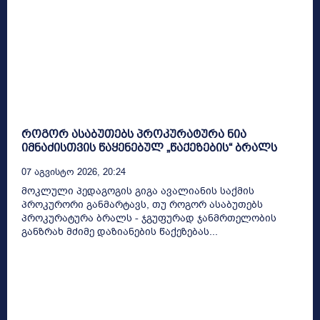
როგორ ასაბუთებს პროკურატურა ნია
იმნაძისთვის წაყენებულ „წაქეზების“ ბრალს
07 Აგვისტო 2026, 20:24
მოკლული პედაგოგის გიგა ავალიანის საქმის
პროკურორი განმარტავს, თუ როგორ ასაბუთებს
პროკურატურა ბრალს - ჯგუფურად ჯანმრთელობის
განზრახ მძიმე დაზიანების წაქეზებას...