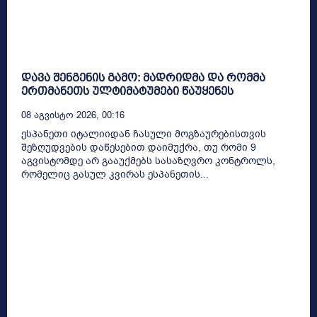
დავა შენგენის გამო: მადრიდმა და რომმა
ერთმანეთს ულტიმატუმები წაუყენეს
08 Აგვისტო 2026, 00:16
ესპანეთი იტალიიდან ჩასული მოგზაურებისთვის
შეზღუდვების დაწესებით დაიმუქრა, თუ რომი 9
აგვისტომდე არ გააუქმებს სასაზღვრო კონტროლს,
რომელიც გასულ კვირას ესპანეთის...