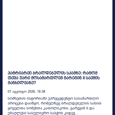
პატრიარქი ბრალდებულის სკამზე: რატომ
თქვა უარი მოსამართლემ გარეგინ II საქმის
განხილვაზე?
07 Აგვისტო 2026, 18:38
სომხეთის ისტორიაში უპრეცედენტო სასამართლო
პროცესი დაიწყო, რომელზეც ბრალდებულის სახით
ყოველთა სომეხთა კათოლიკოსი, გარეგინ II და
უმაღლესი სასულიერო საბჭოს კიდევ...