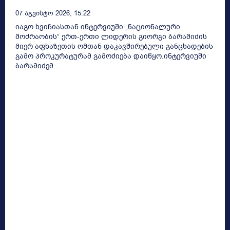
07 Აგვისტო 2026, 15:22
იაგო ხვიჩიასთან ინტერვიუში „ნაციონალური
მოძრაობის“ ერთ-ერთი ლიდერის გიორგი ბარამიძის
მიერ აფხაზეთის ომთან დაკავშირებული განცხადების
გამო პროკურატურამ გამოძიება დაიწყო.ინტერვიუში
ბარამიძემ...