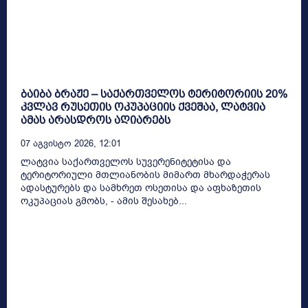
ბაიბა ბრაჟე – საქართველოს ტერიტორიის 20%
კვლავ რუსეთის ოკუპაციის ქვეშაა, ლატვია
ამას არასდროს აღიარებს
07 Აგვისტო 2026, 12:01
ლატვია საქართველოს სუვერენიტეტისა და
ტერიტორიული მთლიანობის მიმართ მხარდაჭერას
ადასტურებს და სამხრეთ ოსეთისა და აფხაზეთის
ოკუპაციას გმობს, - ამის შესახებ...