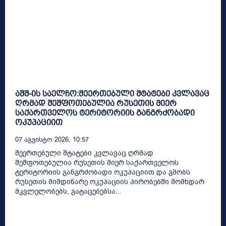
აშშ-ის საელჩო:შეერთებული შტატები კვლავაც
ღრმად შეშფოთებულია რუსეთის მიერ
საქართველოს ტერიტორიის განგრძობადი
ოკუპაციით
07 Აგვისტო 2026, 10:57
შეერთებული შტატები კვლავაც ღრმად
შეშფოთებულია რუსეთის მიერ საქართველოს
ტერიტორიის განგრძობადი ოკუპაციით და გმობს
რუსეთის მიმდინარე ოკუპაციის პირობებში მომხდარ
მკვლელობებს, გატაცებებსა...