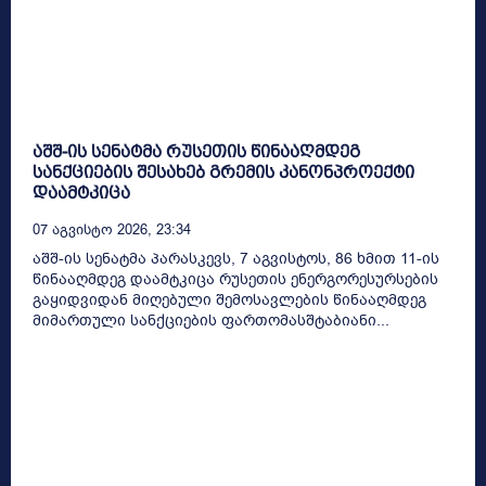
აშშ-ის სენატმა რუსეთის წინააღმდეგ
სანქციების შესახებ გრემის კანონპროექტი
დაამტკიცა
07 Აგვისტო 2026, 23:34
აშშ-ის სენატმა პარასკევს, 7 აგვისტოს, 86 ხმით 11-ის
წინააღმდეგ დაამტკიცა რუსეთის ენერგორესურსების
გაყიდვიდან მიღებული შემოსავლების წინააღმდეგ
მიმართული სანქციების ფართომასშტაბიანი...