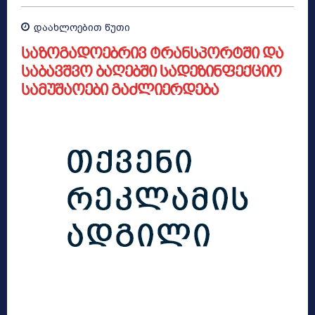
დაახლოებით
წუთი
საზოგადოებრივ ტრანსპორტში და
საბავშვო ბაღებში სადეზინფექციო
სამუშაოები გაძლიერდება