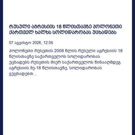
რუსული აგრესიის 18 წლისთავზე პოლონეთი
ქართველ ხალხს სოლიდარობას უცხადებს
07 Აგვისტო 2026, 12:05
პოლონეთი რუსეთის 2008 წლის რუსული აგრესიის 18
წლისთავზე საქართველოს სოლიდარობას
უცხადებს.რუსეთის მიერ საქართველოს წინააღმდეგ
აგრესიის მე-18 წლისთავზე, სოლიდარობას
ვუცხადებთ...