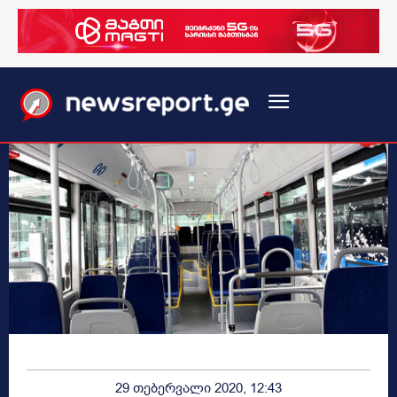
29 თებერვალი 2020, 12:43