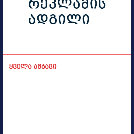
ყველა ამბავი