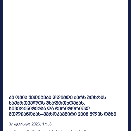
ამ ომის შედეგები დღემდე ძირს უთხრის
საქართველოს უსაფრთხოებას,
სუვერენიტეტსა და ტერიტორიულ
მთლიანობას–ევროკავშირი 2008 წლის ომზე
07 Აგვისტო 2026, 17:53