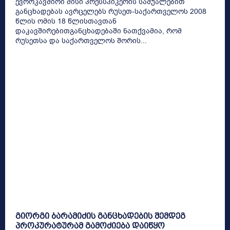
ევროკავშირი მისი პრესსპიკერის საშუალებით
განცხადებას ავრცელებს რუსეთ-საქართველოს 2008
წლის ომის 18 წლისთავთან
დაკავშირებითგანცხადებაში ნათქვამია, რომ
რუსეთსა და საქართველოს შორის...
გიორგი ბარამიძის განცხადების შემდეგ
პროკურატურამ გამოძიება დაიწყო