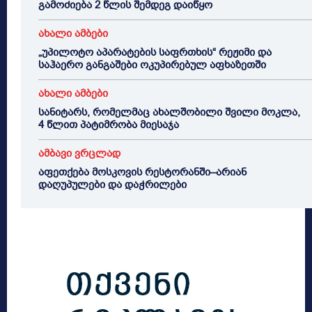
გამოძიება 2 წლის შემდეგ დაიწყო
ახალი ამბები
„უპილოტო აპარატების საფრთხის“ რეჟიმი და
საჰაერო განგაშები ოკუპირებულ აფხაზეთში
ახალი ამბები
სანიტარს, რომელმაც ახალშობილი შვილი მოკლა,
4 წლით პატიმრობა მიესაჯა
ამბავი ვრცლად
აფეთქება მოსკოვის რესტორანში–არიან
დაღუპულები და დაჭრილები