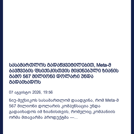
სასამართლოს გადაწყვეტილებით, Meta-მ
ბავშვების ფსიქიკისთვის მიყენებული ზიანის
გამო 567 მილიონი დოლარი უნდა
გადაიხადოს
07 Აგვისტო 2026, 19:56
ნიუ-მექსიკოს სასამართლომ დაადგინა, რომ Meta-მ
567 მილიონი დოლარის კომპენსაცია უნდა
გადაიხადოს იმ ზიანისთვის, რომელიც კომპანიის
ორმა მთავარმა პროდუქტმა —...