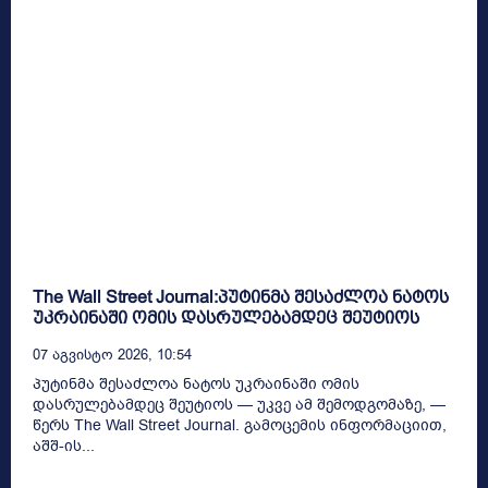
The Wall Street Journal:პუტინმა შესაძლოა ნატოს
უკრაინაში ომის დასრულებამდეც შეუტიოს
07 Აგვისტო 2026, 10:54
პუტინმა შესაძლოა ნატოს უკრაინაში ომის
დასრულებამდეც შეუტიოს — უკვე ამ შემოდგომაზე, —
წერს The Wall Street Journal. გამოცემის ინფორმაციით,
აშშ-ის...