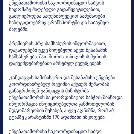
უწყებათაშორისი საკოორდინაციო საბჭოს
სხდომაზე მიღებული გადაწყვეტილებით,
გაძლიერდება სადეზინფექციო სამუშაოები
საზოგადოებრივ ტრანსპორტში და საბავშვო
ბაღებში.
პრემიერის პრესსამსახურის ინფორმაციით,
დავალებები უკვე მიღებული აქვთ შესაბამის
სამსახურებს, მათ შორის, თბილისის მერიის
დაქვემდებარებაში არსებულ ქვეუწყებებს.
„ჯანდაცვის სამინისტრო და შესაბამისი უწყებები
კოორდინირებულ რეჟიმში აქტიურ მუშაობას
განაგრძობენ. ჯანდაცვის მინისტრმა
უწყებათაშორის საკოორდინაციო საბჭოს მიაწოდა
ინფორმაცია ინფიცირებულთა ჯანმრთელობის
მდგომარეობის შესახებ, ასევე აღნიშნა, რომ ამ
ეტაპზე კარანტინში 170 ადამიანი იმყოფება.
უწყებათაშორისი საკოორდინაციო საბჭო