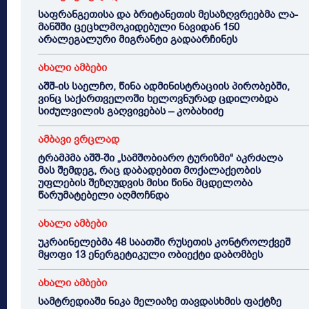
საფრანგეთისა და ბრიტანეთის მესაზღვრეებმა ლა-
მანშში ცეცხლმოკიდებული ნავიდან 150
არალეგალური მიგრანტი გადაარჩინეს
ახალი ამბები
აშშ-ის საელჩო, წინა ადმინისტრაციის პირობებში,
ვინც საქართველოში ხელოვნურად ცდილობდა
სიძულვილის გაღვივებას – კობახიძე
ამბავი ვრცლად
ტრამპმა აშშ-ში „სამშობიარო ტურიზმი“ აკრძალა
მას შემდეგ, რაც დაბადებით მოქალაქეობის
უფლების შეზღუდვის მისი წინა მცდელობა
წარუმატებელი აღმოჩნდა
ახალი ამბები
უკრაინელებმა 48 საათში რუსეთის კონტროლქვეშ
მყოფი 13 ენერგეტიკული ობიექტი დაბომბეს
ახალი ამბები
სამტრედიაში ნიკა მელიაზე თავდასხმის ფაქტზე