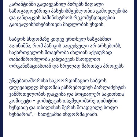
კარანტინში გადაყვანილ პირებს მაღალი
საზოგადოებრივი პასუხისმგებლობის გამოვლენისა
და ჯანდაცვის სამინისტროს რეკომენდაციების
გათვალისწინებისთვის მადლობას უხდის.
საბჭოს სხდომაზე კიდევ ერთხელ ხაზგასმით
აღინიშნა, რომ პანიკის საფუძველი არ არსებობს,
საქართველოს მთავრობა ძალიან აქტიურად
თანამშრომლობს ჯანდაცვის მსოფლიო
ორგანიზაციასთან და სრულად მართავს პროცესს.
უწყებათაშორისი საკოორდინაციო საბჭოს
დღევანდელ სხდომას ესწრებოდნენ პარლამენტის
ჯანმრთელობის დაცვისა და სოციალურ საკითხთა
კომიტეტი – კომიტეტის თავმჯდომარე დიმიტრი
ხუნდაძე და თბილისის მერის მოადგილე სოფო
ხუნწარია”, – ნათქვამია ინფორმაციაში.