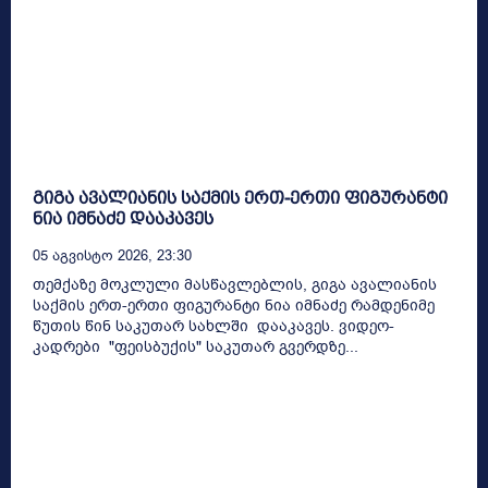
გიგა ავალიანის საქმის ერთ-ერთი ფიგურანტი
ნია იმნაძე დააკავეს
05 Აგვისტო 2026, 23:30
თემქაზე მოკლული მასწავლებლის, გიგა ავალიანის
საქმის ერთ-ერთი ფიგურანტი ნია იმნაძე რამდენიმე
წუთის წინ საკუთარ სახლში დააკავეს. ვიდეო-
კადრები "ფეისბუქის" საკუთარ გვერდზე...