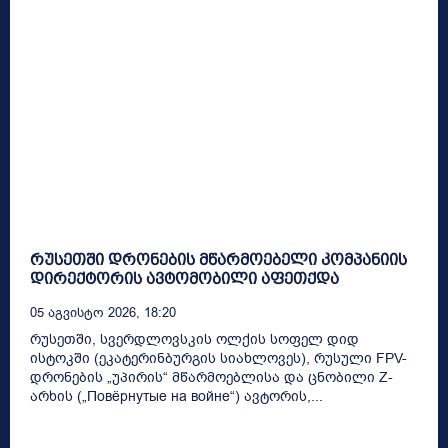
რუსეთში დრონების მწარმოებელი კომპანიის
დირექტორის ავტომობილი აფეთქდა
05 Აგვისტო 2026, 18:20
რუსეთში, სვერდლოვსკის ოლქის სოფელ დიდ
ისტოკში (ეკატერინბურგის სიახლოვეს), რუსული FPV-
დრონების „უპირის“ მწარმოებლისა და ცნობილი Z-
არხის („Повёрнутые на войне“) ავტორის,...