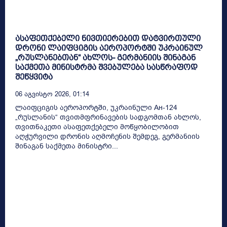
ასაფეთქებელი ნივთიერებით დატვირთული
დრონი ლაიფციგის აეროპორტში უკრაინულ
„რუსლანებთან“ ახლოს- გერმანიის შინაგან
საქმეთა მინისტრმა შვებულება სასწრაფოდ
შეწყვიტა
06 Აგვისტო 2026, 01:14
ლაიფციგის აეროპორტში, უკრაინული Ан-124
„რუსლანის“ თვითმფრინავების სადგომთან ახლოს,
თვითნაკეთი ასაფეთქებელი მოწყობილობით
აღჭურვილი დრონის აღმოჩენის შემდეგ, გერმანიის
შინაგან საქმეთა მინისტრი...