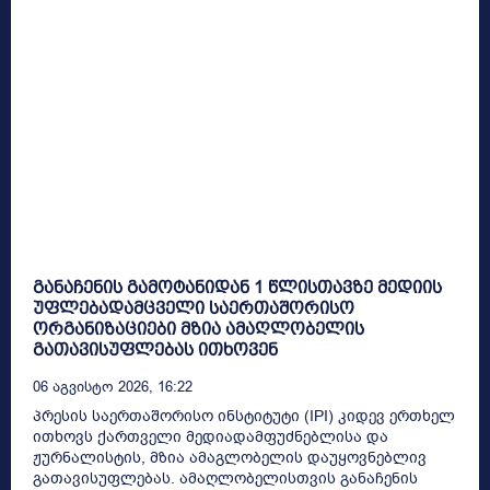
განაჩენის გამოტანიდან 1 წლისთავზე მედიის
უფლებადამცველი საერთაშორისო
ორგანიზაციები მზია ამაღლობელის
გათავისუფლებას ითხოვენ
06 Აგვისტო 2026, 16:22
პრესის საერთაშორისო ინსტიტუტი (IPI) კიდევ ერთხელ
ითხოვს ქართველი მედიადამფუძნებლისა და
ჟურნალისტის, მზია ამაგლობელის დაუყოვნებლივ
გათავისუფლებას. ამაღლობელისთვის განაჩენის