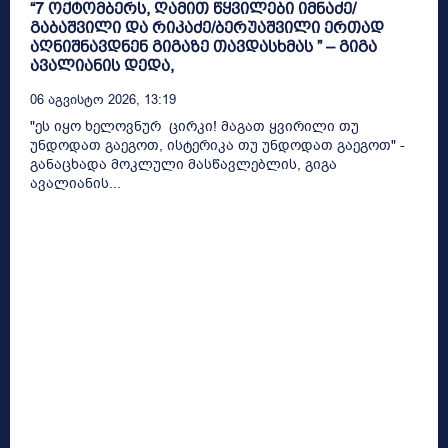
“7 ოქტომბერს, ღამით წყვილები იმნაძე/
გაბაშვილი და რიკაძე/ბერუაშვილი ერთად
აღნიშნავდნენ გიგაზე თავდასხმას ” – გიგა
ავალიანის დედა,
06 Აგვისტო 2026, 13:19
"ეს იყო ხელოვნურ ცირკი! მაგათ ყვირილი თუ
უნდოდათ გაეგოთ, ისტერიკა თუ უნდოდათ გაეგოთ" -
განაცხადა მოკლული მასწავლებლის, გიგა
ავალიანის...