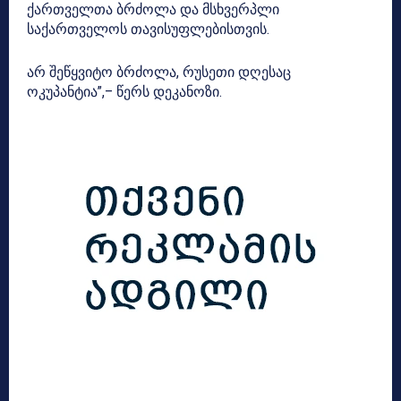
ქართველთა ბრძოლა და მსხვერპლი
საქართველოს თავისუფლებისთვის.
არ შეწყვიტო ბრძოლა, რუსეთი დღესაც
ოკუპანტია”,– წერს დეკანოზი.