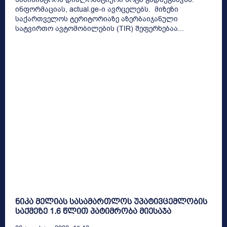
ინფორმაციას, actual.ge-ი ავრცელებს. მიზეზი
საქართველოს ტერიტორიაზე აზერბაიჯანული
სატვირთო ავტომობილების (TIR) შეფერხებაა...
ნიკა მელიას სასამართლოს უპატივცემლობის
საქმეზე 1.6 წლით პატიმრობა მიესაჯა