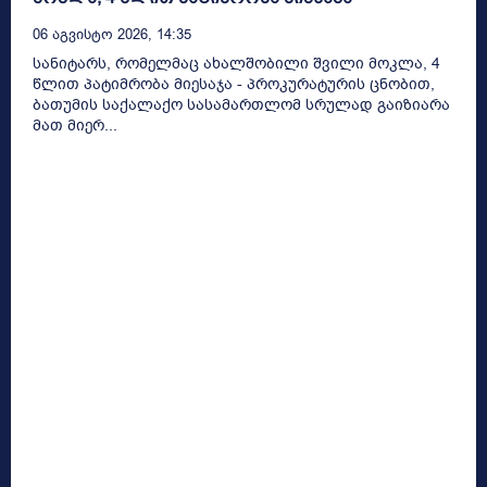
06 Აგვისტო 2026, 14:35
სანიტარს, რომელმაც ახალშობილი შვილი მოკლა, 4
წლით პატიმრობა მიესაჯა - პროკურატურის ცნობით,
ბათუმის საქალაქო სასამართლომ სრულად გაიზიარა
მათ მიერ...