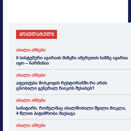
პოპულარული
ახალი ამბები
II სისტემური ავარიის მიზეზი იმერეთის ხაზზე ავარია
იყო – ნარმანია
ახალი ამბები
აფეთქება მოსკოვის რესტორანში:რა არის
ცნობილი გენერალ ჩაიკოს შესახებ?
ახალი ამბები
სანიტარს, რომელმაც ახალშობილი შვილი მოკლა,
4 წლით პატიმრობა მიესაჯა
ახალი ამბები