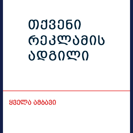
ყველა ამბავი