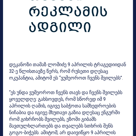
დეკანოზი თამაზ ლომიძე 9 აპრილის ტრაგედიიდან
32-ე წლისთავზე წერს, რომ რუსეთი დღესაც
ოკუპანტია, ამიტომ ეს “ვუმეოროთ ჩვენს შვილებს”.
“ეს უნდა ვუმეოროთ ჩვენს თავს და ჩვენს შვილებს
ყოველდღე: გახსოვდეს, რომ სწორედ იმ 9
აპრილის ღამის, იგივე საბჭოთა სამხედროების
ნიჩაბია და იგივე მხუთავი გაზია დღესაც ენგურში
რომ გიხრჩობს შვილებს, ეზოში გიბამს
მავთულხლართებს და თვალებს სთხრის შენს
გოგო-ბიჭებს. ამიტომ, არ დაივიწყო 9 აპრილის