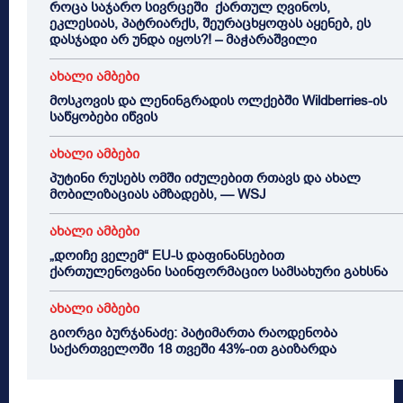
როცა საჯარო სივრცეში ქართულ ღვინოს,
ეკლესიას, პატრიარქს, შეურაცხყოფას აყენებ, ეს
დასჯადი არ უნდა იყოს?! – მაჭარაშვილი
ახალი ამბები
მოსკოვის და ლენინგრადის ოლქებში Wildberries-ის
საწყობები იწვის
ახალი ამბები
პუტინი რუსებს ომში იძულებით რთავს და ახალ
მობილიზაციას ამზადებს, — WSJ
ახალი ამბები
„დოიჩე ველემ“ EU-ს დაფინანსებით
ქართულენოვანი საინფორმაციო სამსახური გახსნა
ახალი ამბები
გიორგი ბურჯანაძე: პატიმართა რაოდენობა
საქართველოში 18 თვეში 43%-ით გაიზარდა