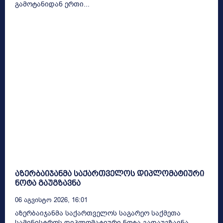
გამოტანიდან ერთი...
აზერბაიჯანმა საქართველოს დიპლომატიური
ნოტა გაუგზავნა
06 Აგვისტო 2026, 16:01
აზერბაიჯანმა საქართველოს საგარეო საქმეთა
სამინისტროს დიპლომატიური ნოტა გადაუგზავნა.