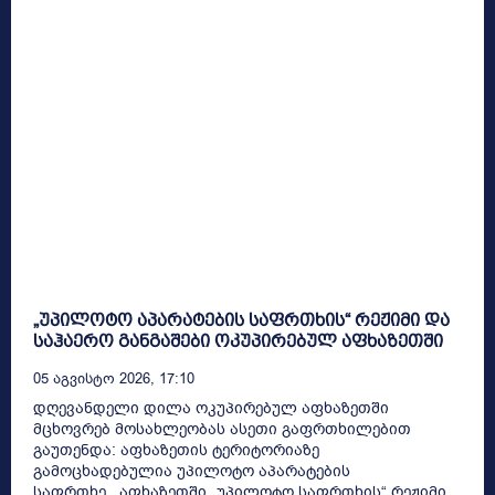
„უპილოტო აპარატების საფრთხის“ რეჟიმი და
საჰაერო განგაშები ოკუპირებულ აფხაზეთში
05 Აგვისტო 2026, 17:10
დღევანდელი დილა ოკუპირებულ აფხაზეთში
მცხოვრებ მოსახლეობას ასეთი გაფრთხილებით
გაუთენდა: აფხაზეთის ტერიტორიაზე
გამოცხადებულია უპილოტო აპარატების
საფრთხე...აფხაზეთში „უპილოტო საფრთხის“ რეჟიმი