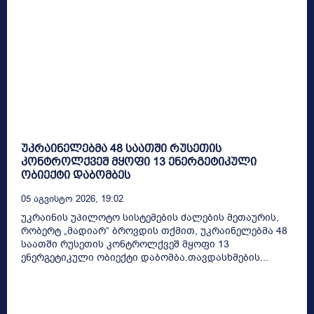
უკრაინელებმა 48 საათში რუსეთის
კონტროლქვეშ მყოფი 13 ენერგეტიკული
ობიექტი დაბომბეს
05 Აგვისტო 2026, 19:02
უკრაინის უპილოტო სისტემების ძალების მეთაურის,
რობერტ „მადიარ“ ბროვდის თქმით, უკრაინელებმა 48
საათში რუსეთის კონტროლქვეშ მყოფი 13
ენერგეტიკული ობიექტი დაბომბა.თავდასხმების...