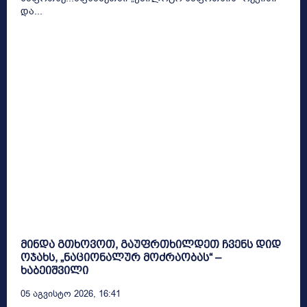
და...
მინდა გთხოვოთ, გაუფრთხილდეთ ჩვენს დიდ
ოჯახს, „ნაციონალურ მოძრაობას“ –
ხაბეიშვილი
05 Აგვისტო 2026, 16:41