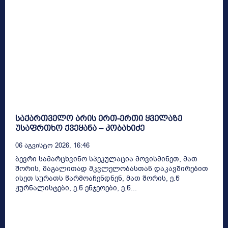
საქართველო არის ერთ-ერთი ყველაზე
უსაფრთხო ქვეყანა – კობახიძე
06 Აგვისტო 2026, 16:46
ბევრი სამარცხვინო სპეკულაცია მოვისმინეთ, მათ
შორის, მაგალითად მკვლელობასთან დაკავშირებით
ისეთ სურათს წარმოაჩენდნენ, მათ შორის, ე.წ
ჟურნალისტები, ე.წ ენჯეოები, ე.წ...