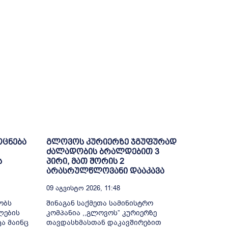
ოცნება
გლოვოს კურიერზე ჯგუფურად
ძალადობის ბრალდებით 3
ს
პირი, მათ შორის 2
არასრულწლოვანი დააკავა
09 Აგვისტო 2026, 11:48
ობს
შინაგან საქმეთა სამინისტრო
ლების
კომპანია ,,გლოვოს” კურიერზე
ა მაინც
თავდასხმასთან დაკავშირებით