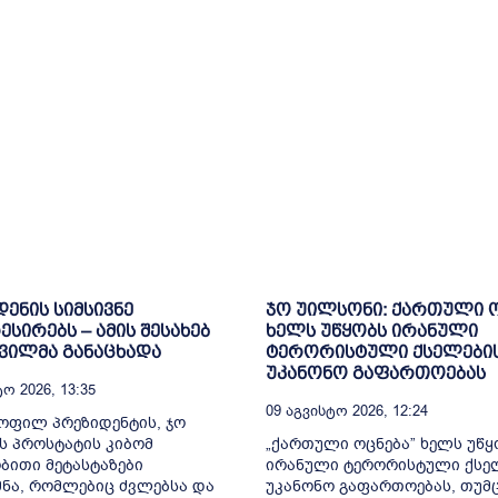
დენის სიმსივნე
ჯო უილსონი: ქართული 
სირებს – ამის შესახებ
ხელს უწყობს ირანული
შვილმა განაცხადა
ტერორისტული ქსელები
უკანონო გაფართოებას
ო 2026, 13:35
09 Აგვისტო 2026, 12:24
ყოფილ პრეზიდენტის, ჯო
ს პროსტატის კიბომ
„ქართული ოცნება” ხელს უწყ
ითი მეტასტაზები
ირანული ტერორისტული ქსე
ნა, რომლებიც ძვლებსა და
უკანონო გაფართოებას, თუმც