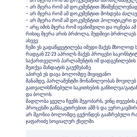
– არ მჯერა რომ ამ დოკუმენტით მართლმსაჯულებ
– არ მჯერა რომ ამ დოკუმენტით მნიშვნელოვნა
– არ მჯერა რომ ამ დოკუმენტით მოხდება ძალ
– არ მჯერა რომ ამ დოკუმენტით პოლიტიკური დ
– არც იმის მჯერა რომ ივანიშვილი და ოცნება ა
რისიც მჯერა არის ბრძოლა, მუდმივი ბრძოლაეს 
ასევე:
ჩემი ეს გადაწყვეტილება იმედი მაქვს მხოლოდ
რადგან 22-23 აპრილს მაქვს პროცესი საკონსტ
საქართველოს პარლამენტის იმ დადგენილების
მეთქვა მანდატის გაუქმებაზე
აპირებ ეს დავა ბოლომდე მივიყვანო
მანამდე, პარლამენტში მონაწილეობას მოვიღე
გათვალისწინებული საკითხების განხილვა/გატა
და ბოლოს:
მადლობა ყველა ჩვენს მეგობარს, ვინც თვეები
პროცესში განსაკუთრებით აშშ-ს და ევროკავში
არ მგონია ბოლომდე გვქონდეს გააზრებული რას
ჯაფარიძე სოციალურ ქსელში.