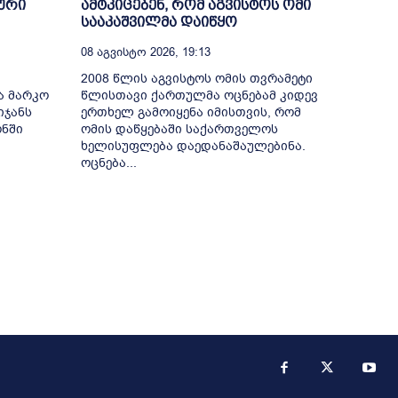
ური
ამტკიცებენ, რომ აგვისტოს ომი
სააკაშვილმა დაიწყო
08 Აგვისტო 2026, 19:13
2008 წლის აგვისტოს ომის თვრამეტი
ა მარკო
წლისთავი ქართულმა ოცნებამ კიდევ
იჯანს
ერთხელ გამოიყენა იმისთვის, რომ
ონში
ომის დაწყებაში საქართველოს
ხელისუფლება დაედანაშაულებინა.
ოცნება...