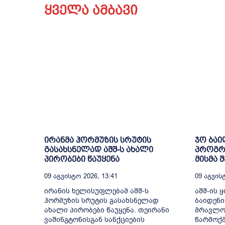
ყველა ამბავი
ირანმა ჰორმუზის სრუტის
ჯო ბაი
გასახსნელად აშშ-ს ახალი
პროგრე
პირობები წაუყენა
მისმა 
09 Აგვისტო 2026, 13:41
09 Აგვისტ
ირანის ხელისუფლებამ აშშ-ს
აშშ-ის 
ჰორმუზის სრუტის გასახსნელად
ბაიდენი
ახალი პირობები წაუყენა. თეირანი
მრავლობ
ვაშინგტონისგან სანქციების
წარმოქმ