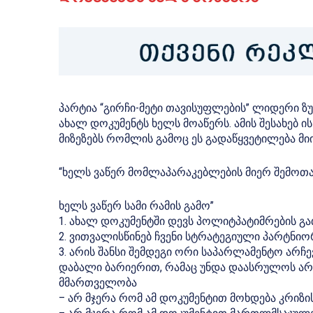
პარტია “გირჩი-მეტი თავისუფლების” ლიდერი ზ
ახალ დოკუმენტს ხელს მოაწერს. ამის შესახებ ი
მიზეზებს რომლის გამოც ეს გადაწყვეტილება მი
“ხელს ვაწერ მომლაპარაკებლების მიერ შემოთა
ხელს ვაწერ სამი რამის გამო”
1. ახალ დოკუმენტში დევს პოლიტპატიმრების გ
2. ვითვალისწინებ ჩვენი სტრატეგიული პარტნიო
3. არის შანსი შემდეგი ორი საპარლამენტო ა
დაბალი ბარიერით, რამაც უნდა დაასრულოს ა
მმართველობა
– არ მჯერა რომ ამ დოკუმენტით მოხდება კრიზის