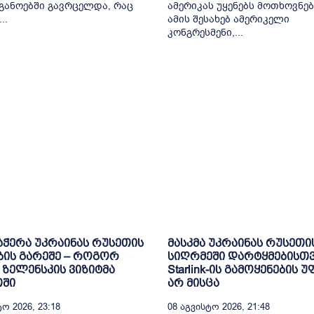
განოებში გავრცელდა, რაც
ამერიკას უყენებს მოთხოვნებ
..
ამის შესახებ ამერიკელი
კონგრესმენი,...
ჭერა უკრაინას რუსეთის
მასკმა უკრაინას რუსეთი
ის გარეშე – როგორ
სიღრმეში დარტყმებისთ
 ზელენსკის ვიზიტმა
Starlink-ის გამოყენების 
თში
არ მისცა
ო 2026, 23:18
08 Აგვისტო 2026, 21:48