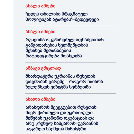
ახალი ამბები
“დღეს თბილისი პრაგმატულ
პოლიტიკას ატარებს“–მედვედევი
ახალი ამბები
რუსეთმა ოკუპირებულ აფხაზეთთან
განვითარების ხელშეწყობის
შესახებ შეთანხმების
რატიფიცირება მოახდინა
ამბავი ვრცლად
მხარდაჭერა უკრაინას რუსეთის
დაგმობის გარეშე – როგორ ჩაიარა
ზელენსკის ვიზიტმა სერბეთში
ახალი ამბები
არასდროს შევეგუებით რუსეთის
მიერ ქართული და უკრაინული
მიწების უკანონო ოკუპაციას და
არც „რუსულ სამყაროს–უკრაინის
საგარეო საქმეთა მინისტრი