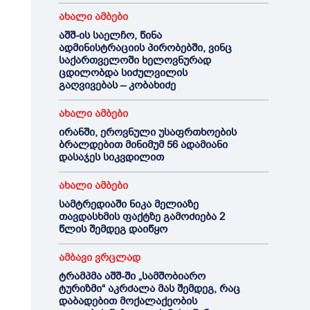
ახალი ამბები
აშშ-ის საელჩო, წინა
ადმინისტრაციის პირობებში, ვინც
საქართველოში ხელოვნურად
ცდილობდა სიძულვილის
გაღვივებას – კობახიძე
ახალი ამბები
ირანში, ეროვნული უსაფრთხოების
ბრალდებით მინიმუმ 56 ადამიანი
დასაჯეს სიკვდილით
ახალი ამბები
სამტრედიაში ნიკა მელიაზე
თავდასხმის ფაქტზე გამოძიება 2
წლის შემდეგ დაიწყო
ამბავი ვრცლად
ტრამპმა აშშ-ში „სამშობიარო
ტურიზმი“ აკრძალა მას შემდეგ, რაც
დაბადებით მოქალაქეობის