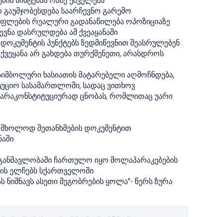
ის სისტემას რამე ეშველება
დ გაუმჯობესდება საარჩევნო გარემო
აუფლების რეალური გადანაწილება ოპოზიციაზე
ევნა დასრულდება ამ ქვეაყანაში
მ დოკუმენტის პუნქტებს ზედმიწევნით შეასრულებენ
ქვეყანა არ გახდება თურქმენეთი, არასდროს
 სიმბოლური ხასიათის მატარებელი აღმოჩნდება,
იტუციო სასამართლოში, სადაც ვითხოვ
 არაკონსტიტუციურად ცნობას, რომლითაც უარი
ბ მხოლოდ შეთანხმების დოკუმენტით
ნაში
ს განმავლობაში ჩართულო იყო მოლაპარაკებების
რის ელჩებს სქართველოში
 ნიშნავს ასეთი მეგობრების ყოლა”- წერს ზურა