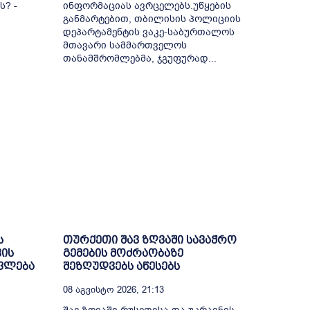
ს? -
ინფორმაციას ავრცელებს.უწყების
განმარტებით, თბილისის პოლიციის
დეპარტამენტის ვაკე-საბურთალოს
მთავარი სამმართველოს
თანამშრომლებმა, ჯგუფურად...
ს
თურქეთი შავ ზღვაში სავაჭრო
ვის
გემების მოძრაობაზე
უფლება
შეზღუდვებს აწესებს
08 Აგვისტო 2026, 21:13