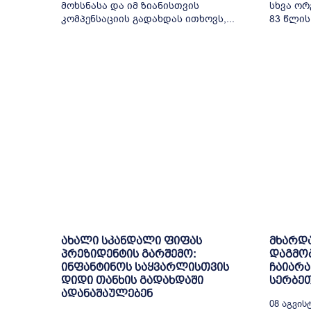
მოხსნასა და იმ ზიანისთვის
სხვა ორ
კომპენსაციის გადახდას ითხოვს,...
83 წლის.
ახალი სკანდალი ფიფას
მხარდა
პრეზიდენტის გარშემო:
დაგმობ
ინფანტინოს საყვარლისთვის
ჩაიარა
დიდი თანხის გადახდაში
სერბე
ადანაშაულებენ
08 Აგვისტ