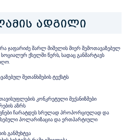
ურა ჯაფარიძე შარლ მიშელის მიერ შემოთავაზებულ
ს სოციალურ ქსელში წერს, სადაც განმარტავს
იღო.
ვაზებულ შეთანხმების ტექსტს
ათავისუფლების კონკრეტული მექანიზმები
რების აზრს
რჩევნები ჩარატდეს სრულად პროპორციულად და
რსებული პოლარიზაცია და ერთპარტიული
ის განმუხტვა