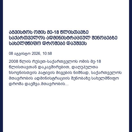
აგვისტოს ომის მე-18 წლისთავზე
საქართველოს ადმინისტრაციულ შენობებზე
სახელმწიფო დროშები დაუშვეს
08 Აგვისტო 2026, 10:58
2008 წლის რუსეთ-საქართველოს ომის მე-18
წლისთავთან დაკავშირებით, დაღუპულთა
ხსოვნისთვის პატივის მიგების ნიშნად, საქართველოს
მთავრობის ადმინისტრაციის შენობაზე სახელმწიფო
დროშა დაეშვა.მთავრობის...