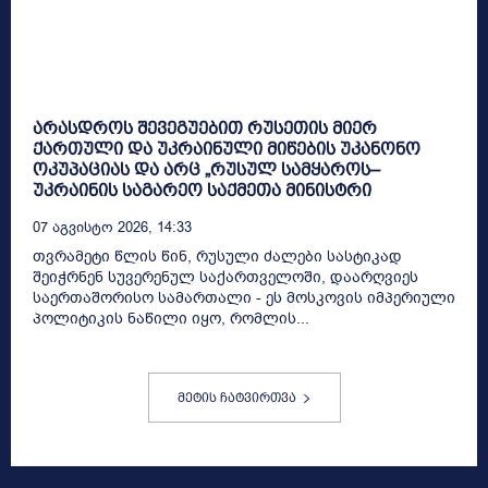
არასდროს შევეგუებით რუსეთის მიერ
ქართული და უკრაინული მიწების უკანონო
ოკუპაციას და არც „რუსულ სამყაროს–
უკრაინის საგარეო საქმეთა მინისტრი
07 Აგვისტო 2026, 14:33
თვრამეტი წლის წინ, რუსული ძალები სასტიკად
შეიჭრნენ სუვერენულ საქართველოში, დაარღვიეს
საერთაშორისო სამართალი - ეს მოსკოვის იმპერიული
პოლიტიკის ნაწილი იყო, რომლის...
მეტის ჩატვირთვა