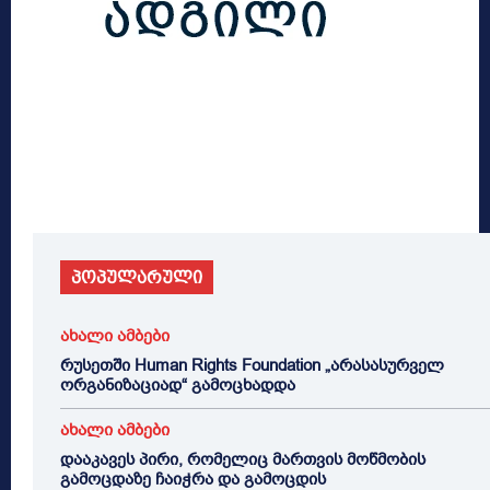
პოპულარული
ახალი ამბები
რუსეთში Human Rights Foundation „არასასურველ
ორგანიზაციად“ გამოცხადდა
ახალი ამბები
დააკავეს პირი, რომელიც მართვის მოწმობის
გამოცდაზე ჩაიჭრა და გამოცდის