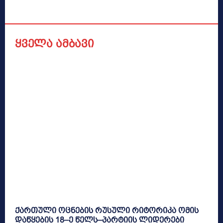
ყველა ამბავი
ქართული ოცნების რუსული რიტორიკა ომის
დაწყების 18–ე წელს–პარტიის ლიდერები