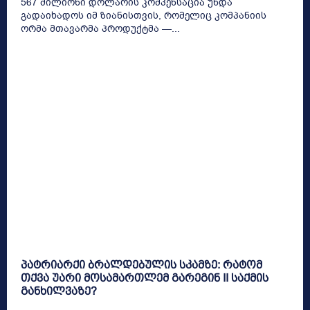
567 მილიონი დოლარის კომპენსაცია უნდა
გადაიხადოს იმ ზიანისთვის, რომელიც კომპანიის
ორმა მთავარმა პროდუქტმა —...
პატრიარქი ბრალდებულის სკამზე: რატომ
თქვა უარი მოსამართლემ გარეგინ II საქმის
განხილვაზე?