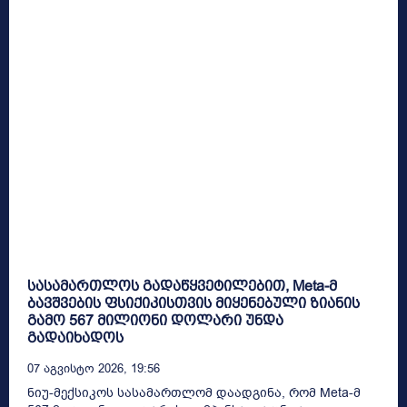
სასამართლოს გადაწყვეტილებით, Meta-მ
ბავშვების ფსიქიკისთვის მიყენებული ზიანის
გამო 567 მილიონი დოლარი უნდა
გადაიხადოს
07 Აგვისტო 2026, 19:56
ნიუ-მექსიკოს სასამართლომ დაადგინა, რომ Meta-მ