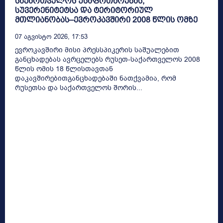
საქართველოს უსაფრთხოებას,
სუვერენიტეტსა და ტერიტორიულ
მთლიანობას–ევროკავშირი 2008 წლის ომზე
07 Აგვისტო 2026, 17:53
ევროკავშირი მისი პრესსპიკერის საშუალებით
განცხადებას ავრცელებს რუსეთ-საქართველოს 2008
წლის ომის 18 წლისთავთან
დაკავშირებითგანცხადებაში ნათქვამია, რომ
რუსეთსა და საქართველოს შორის...