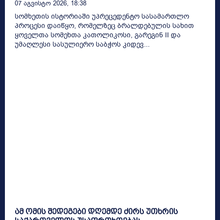
07 Აგვისტო 2026, 18:38
სომხეთის ისტორიაში უპრეცედენტო სასამართლო
პროცესი დაიწყო, რომელზეც ბრალდებულის სახით
ყოველთა სომეხთა კათოლიკოსი, გარეგინ II და
უმაღლესი სასულიერო საბჭოს კიდევ...
ამ ომის შედეგები დღემდე ძირს უთხრის