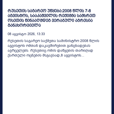
რუსეთის საგარეო უწყება:2008 წლის 7-8
აგვისტოს, სააკაშვილის რეჟიმმა სამხრეთ
ოსეთის წინააღმდეგ ვერაგული აგრესია
განახორციელა
08 Აგვისტო 2026, 13:33
რუსეთის საგარეო საქმეთა სამინისტრო 2008 წლის
აგვისტოს ომთან დაკავშირებით განცხადებას
ავრცელებს. რუსეთიც ომის დაწყების თარიღად
ქართული ოცნების მსგავსად,8 აგვისტოს...