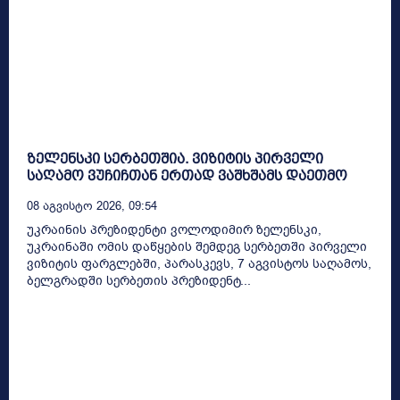
ზელენსკი სერბეთშია. ვიზიტის პირველი
საღამო ვუჩიჩთან ერთად ვაშხშამს დაეთმო
08 Აგვისტო 2026, 09:54
უკრაინის პრეზიდენტი ვოლოდიმირ ზელენსკი,
უკრაინაში ომის დაწყების შემდეგ სერბეთში პირველი
ვიზიტის ფარგლებში, პარასკევს, 7 აგვისტოს საღამოს,
ბელგრადში სერბეთის პრეზიდენტ...