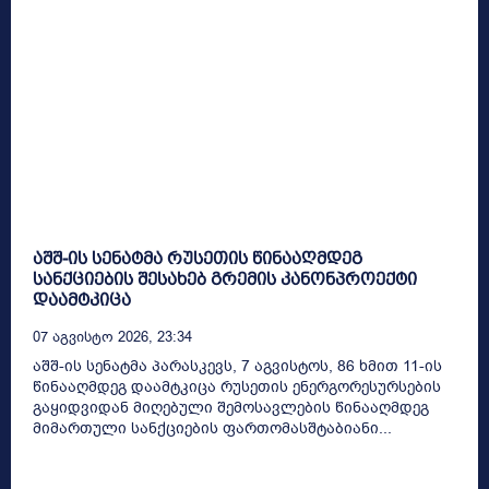
აშშ-ის სენატმა რუსეთის წინააღმდეგ
სანქციების შესახებ გრემის კანონპროექტი
დაამტკიცა
07 Აგვისტო 2026, 23:34
აშშ-ის სენატმა პარასკევს, 7 აგვისტოს, 86 ხმით 11-ის
წინააღმდეგ დაამტკიცა რუსეთის ენერგორესურსების
გაყიდვიდან მიღებული შემოსავლების წინააღმდეგ
მიმართული სანქციების ფართომასშტაბიანი...