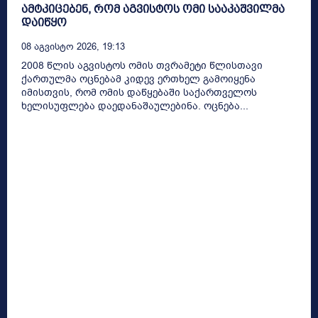
ამტკიცებენ, რომ აგვისტოს ომი სააკაშვილმა
დაიწყო
08 Აგვისტო 2026, 19:13
2008 წლის აგვისტოს ომის თვრამეტი წლისთავი
ქართულმა ოცნებამ კიდევ ერთხელ გამოიყენა
იმისთვის, რომ ომის დაწყებაში საქართველოს
ხელისუფლება დაედანაშაულებინა. ოცნება...