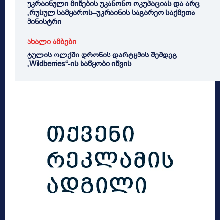
უკრაინული მიწების უკანონო ოკუპაციას და არც
„რუსულ სამყაროს–უკრაინის საგარეო საქმეთა
მინისტრი
ახალი ამბები
ტულის ოლქში დრონის დარტყმის შემდეგ
„Wildberries“-ის საწყობი იწვის