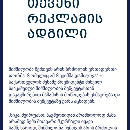
შიმშილობა ჩემთვის არის ბრძოლის ერთადერთი
ფორმა, რომელიც ამ რეჟიმმა დამიტოვა” –
საქართველოს მესამე პრეზიდენტი მიხეილ
სააკაშვილი შიმშილობის შეწყვეტასთან
დაკავშირებით მამამისის მოწოდებას ეხმაურება და
შიმშილობის შეწყვეტაზე უარს აცხადებს.
„ნიკა, ძვირფასო, ბავშვობიდან არამხოლოდ მამა,
არამედ ჩემი მთავარი მკურნალი იყავი.
სამწუხაროდ, შიმშილობა ჩემთვის არის ბრძოლის