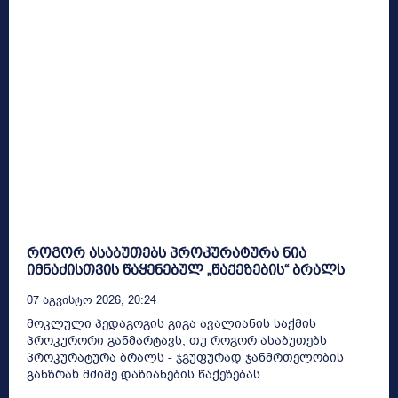
როგორ ასაბუთებს პროკურატურა ნია
იმნაძისთვის წაყენებულ „წაქეზების“ ბრალს
07 Აგვისტო 2026, 20:24
მოკლული პედაგოგის გიგა ავალიანის საქმის
პროკურორი განმარტავს, თუ როგორ ასაბუთებს
პროკურატურა ბრალს - ჯგუფურად ჯანმრთელობის
განზრახ მძიმე დაზიანების წაქეზებას...