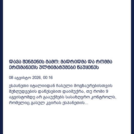
დავა შენგენის გამო: მადრიდმა და რომმა
ერთმანეთს ულტიმატუმები წაუყენეს
08 Აგვისტო 2026, 00:16
ესპანეთი იტალიიდან ჩასული მოგზაურებისთვის
შეზღუდვების დაწესებით დაიმუქრა, თუ რომი 9
აგვისტომდე არ გააუქმებს სასაზღვრო კონტროლს,
რომელიც გასულ კვირას ესპანეთის...