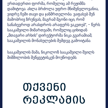
ერთადერთი ფორმა, რომელიც ამ რეჟიმმა
დამიტოვა. ახლა ბრძოლა უფრო მნიშვნელოვანია,
ვიდრე ჩემი თავი და ჯანმრთელობა. ვაფასებ შენ
მამობრივ ზრუნვას, მაგრამ მგონი იცი, რომ
სანახევროდ არასდროს არაფერს ვაკეთებ”, – წერს
სააკაშვილი მიმართვაში, რომელიც ციხიდან
„მთავარი არხის“ დირექტორმა ნიკა გვარამიამ,
სააკაშვილის მონახულების შემდეგ გამოიტანა.
სააკაშვილის მამა, ნიკოლოზ სააკაშვილი შვილს
შიმშილობის შეწყვეტისკენ მოუწოდებს.