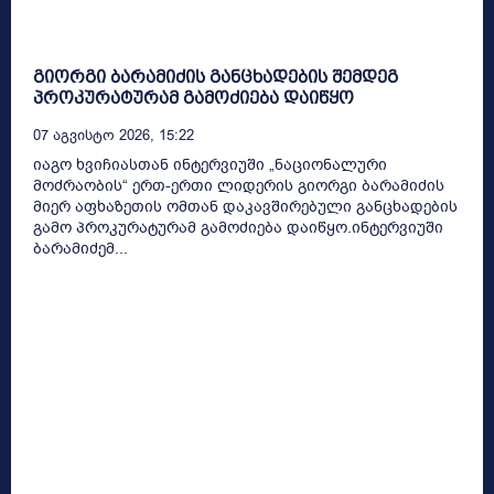
გიორგი ბარამიძის განცხადების შემდეგ
პროკურატურამ გამოძიება დაიწყო
07 Აგვისტო 2026, 15:22
იაგო ხვიჩიასთან ინტერვიუში „ნაციონალური
მოძრაობის“ ერთ-ერთი ლიდერის გიორგი ბარამიძის
მიერ აფხაზეთის ომთან დაკავშირებული განცხადების
გამო პროკურატურამ გამოძიება დაიწყო.ინტერვიუში
ბარამიძემ...