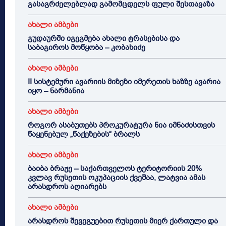
გასაგრძელებლად გამომცდელს ფული შესთავაზა
ახალი ამბები
გუდაურში იგეგმება ახალი ტრასებისა და
საბაგიროს მოწყობა – კობახიძე
ახალი ამბები
II სისტემური ავარიის მიზეზი იმერეთის ხაზზე ავარია
იყო – ნარმანია
ახალი ამბები
როგორ ასაბუთებს პროკურატურა ნია იმნაძისთვის
წაყენებულ „წაქეზების“ ბრალს
ახალი ამბები
ბაიბა ბრაჟე – საქართველოს ტერიტორიის 20%
კვლავ რუსეთის ოკუპაციის ქვეშაა, ლატვია ამას
არასდროს აღიარებს
ახალი ამბები
არასდროს შევეგუებით რუსეთის მიერ ქართული და