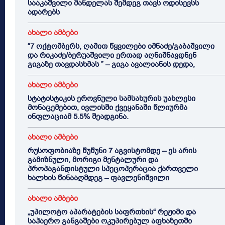
სააკაშვილი მანდელას შემდეგ თავს ოდისევსს
ადარებს
ახალი ამბები
“7 ოქტომბერს, ღამით წყვილები იმნაძე/გაბაშვილი
და რიკაძე/ბერუაშვილი ერთად აღნიშნავდნენ
გიგაზე თავდასხმას ” – გიგა ავალიანის დედა,
ახალი ამბები
სტატისტიკის ეროვნული სამსახურის უახლესი
მონაცემებით, ივლისში ქვეყანაში წლიურმა
ინფლაციამ 5.5% შეადგინა.
ახალი ამბები
რუსოფობიაზე წუწუნი 7 აგვისტომდე – ეს არის
გამიზნული, მორიგი მენტალური და
პროპაგანდისტული სპეცოპერაცია ქართველი
ხალხის წინააღმდეგ – ფავლენიშვილი
ახალი ამბები
„უპილოტო აპარატების საფრთხის“ რეჟიმი და
საჰაერო განგაშები ოკუპირებულ აფხაზეთში