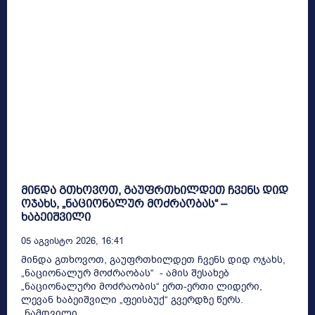
მინდა გთხოვოთ, გაუფრთხილდეთ ჩვენს დიდ
ოჯახს, „ნაციონალურ მოძრაობას“ –
ხაბეიშვილი
05 Აგვისტო 2026, 16:41
მინდა გთხოვოთ, გაუფრთხილდეთ ჩვენს დიდ ოჯახს,
„ნაციონალურ მოძრაობას“ - ამის შესახებ
„ნაციონალური მოძრაობის“ ერთ-ერთი ლიდერი,
ლევან ხაბეიშვილი „ფეისბუქ“ გვერდზე წერს.
„ნამდვილი...