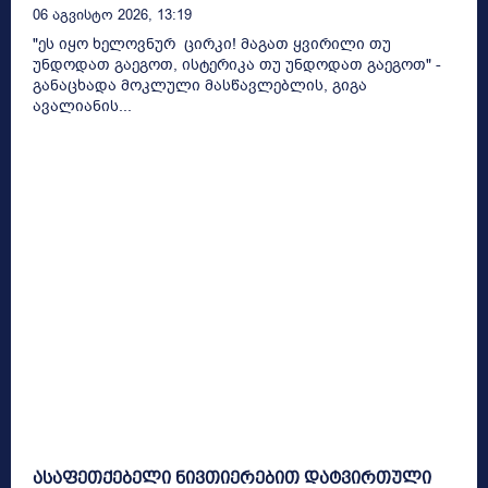
06 Აგვისტო 2026, 13:19
"ეს იყო ხელოვნურ ცირკი! მაგათ ყვირილი თუ
უნდოდათ გაეგოთ, ისტერიკა თუ უნდოდათ გაეგოთ" -
განაცხადა მოკლული მასწავლებლის, გიგა
ავალიანის...
ასაფეთქებელი ნივთიერებით დატვირთული