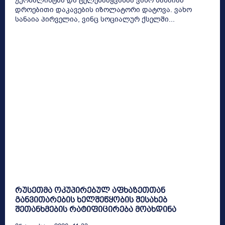
ჟურნალისტმა და ტელეწამყვანმა ვახო სანაიამ
დროებითი დაკავების იზოლატორი დატოვა. ვახო
სანაია პირველია, ვინც სოციალურ ქსელში...
რუსეთმა ოკუპირებულ აფხაზეთთან
განვითარების ხელშეწყობის შესახებ
შეთანხმების რატიფიცირება მოახდინა