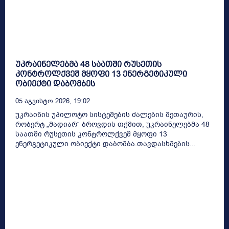
უკრაინელებმა 48 საათში რუსეთის
კონტროლქვეშ მყოფი 13 ენერგეტიკული
ობიექტი დაბომბეს
05 Აგვისტო 2026, 19:02
უკრაინის უპილოტო სისტემების ძალების მეთაურის,
რობერტ „მადიარ“ ბროვდის თქმით, უკრაინელებმა 48
საათში რუსეთის კონტროლქვეშ მყოფი 13
ენერგეტიკული ობიექტი დაბომბა.თავდასხმების...