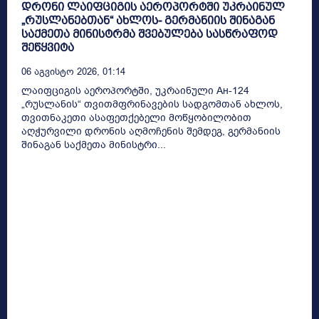
დრონი ლაიფციგის აეროპორტში უკრაინულ
„რუსლანებთან“ ახლოს- გერმანიის შინაგან
საქმეთა მინისტრმა შვებულება სასწრაფოდ
შეწყვიტა
06 Აგვისტო 2026, 01:14
ლაიფციგის აეროპორტში, უკრაინული Ан-124
„რუსლანის“ თვითმფრინავების სადგომთან ახლოს,
თვითნაკეთი ასაფეთქებელი მოწყობილობით
აღჭურვილი დრონის აღმოჩენის შემდეგ, გერმანიის
შინაგან საქმეთა მინისტრი...