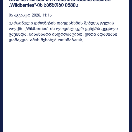
„Wildberries“-ის საწყობი იწვის
05 Აგვისტო 2026, 11:15
უკრაინული დრონების თავდასხმის შემდეგ ტულის
ოლქში „Wildberries“-ის ლოგისტიკურ ცენტრს ცეცხლი
გაუჩნდა. წინასწარი ინფორმაციით, ერთი ადამიანი
დაშავდა. ამის შესახებ ოთხშაბათს,...