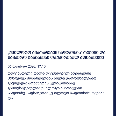
„უპილოტო აპარატების საფრთხის“ რეჟიმი და
საჰაერო განგაშები ოკუპირებულ აფხაზეთში
05 Აგვისტო 2026, 17:10
დღევანდელი დილა ოკუპირებულ აფხაზეთში
მცხოვრებ მოსახლეობას ასეთი გაფრთხილებით
გაუთენდა: აფხაზეთის ტერიტორიაზე
გამოცხადებულია უპილოტო აპარატების
საფრთხე...აფხაზეთში „უპილოტო საფრთხის“ რეჟიმი
და...