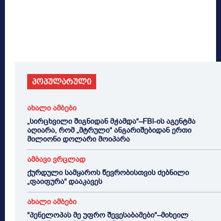
პოპულარული
ახალი ამბები
„სირცხვილი შიგნიდან მჭამდა“–FBI-ის აგენტმა
აღიარა, რომ „მტრული“ ანგარიშებიდან ერთი
მილიონი დოლარი მოიპარა
ამბავი ვრცლად
ქურდული სამყაროს წევრობისთვის ძებნილი
„ფაიფურა“ დააკავეს
ახალი ამბები
“პენელოპას მე უფრო შევესაბამები“–მიხეილ