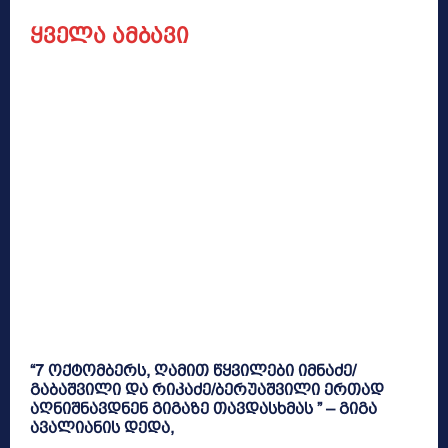
ყველა ამბავი
“7 ოქტომბერს, ღამით წყვილები იმნაძე/
გაბაშვილი და რიკაძე/ბერუაშვილი ერთად
აღნიშნავდნენ გიგაზე თავდასხმას ” – გიგა
ავალიანის დედა,