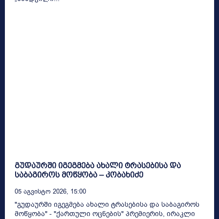
გუდაურში იგეგმება ახალი ტრასებისა და
საბაგიროს მოწყობა – კობახიძე
05 Აგვისტო 2026, 15:00
"გუდაურში იგეგმება ახალი ტრასებისა და საბაგიროს
მოწყობა" - "ქართული ოცნების" პრემიერის, ირაკლი