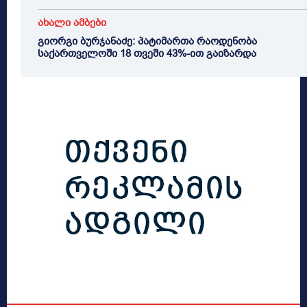
ახალი ამბები
გიორგი ბურჯანაძე: პატიმართა რაოდენობა
საქართველოში 18 თვეში 43%-ით გაიზარდა