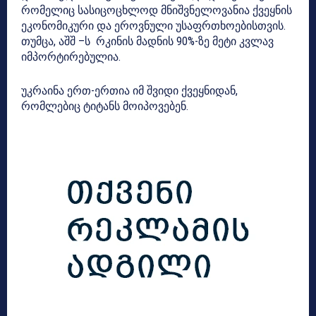
რომელიც სასიცოცხლოდ მნიშვნელოვანია ქვეყნის
ეკონომიკური და ეროვნული უსაფრთხოებისთვის.
თუმცა, აშშ –ს რკინის მადნის 90%-ზე მეტი კვლავ
იმპორტირებულია.
უკრაინა ერთ-ერთია იმ შვიდი ქვეყნიდან,
რომლებიც ტიტანს მოიპოვებენ.