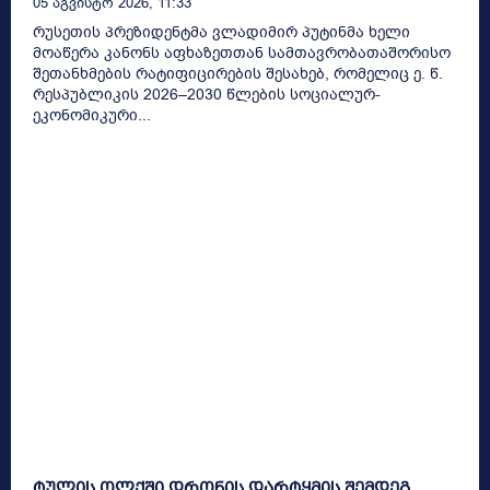
05 Აგვისტო 2026, 11:33
რუსეთის პრეზიდენტმა ვლადიმირ პუტინმა ხელი
მოაწერა კანონს აფხაზეთთან სამთავრობათაშორისო
შეთანხმების რატიფიცირების შესახებ, რომელიც ე. წ.
რესპუბლიკის 2026–2030 წლების სოციალურ-
ეკონომიკური...
ტულის ოლქში დრონის დარტყმის შემდეგ