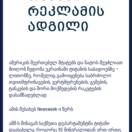
ამერიკის შეერთებულ შტატებს და ნატოს შეუძლიათ
მიიღონ წვდომა უკრაინაში ტიტანის საბადოებზე –
ლითონზე, რომელიც გამოიყენება საბრძოლო
თვითმფრინავების, ვერტმფრენების, გემების,
ტანკების და შორი მოქმედების რაკეტების
დასამზადებლად.
ამის შესახებ Newsweek-ი წერს.
აშშ-ს შინაგან საქმეთა დეპარტამენტმა ტიტანი
დაასახელა, როგორც 35 მინერალიდან ერთ-ერთი,