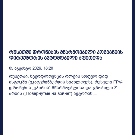
რუსეთში დრონების მწარმოებელი კომპანიის
დირექტორის ავტომობილი აფეთქდა
05 Აგვისტო 2026, 18:20
რუსეთში, სვერდლოვსკის ოლქის სოფელ დიდ
ისტოკში (ეკატერინბურგის სიახლოვეს), რუსული FPV-
დრონების „უპირის“ მწარმოებლისა და ცნობილი Z-
არხის („Повёрнутые на войне“) ავტორის,...