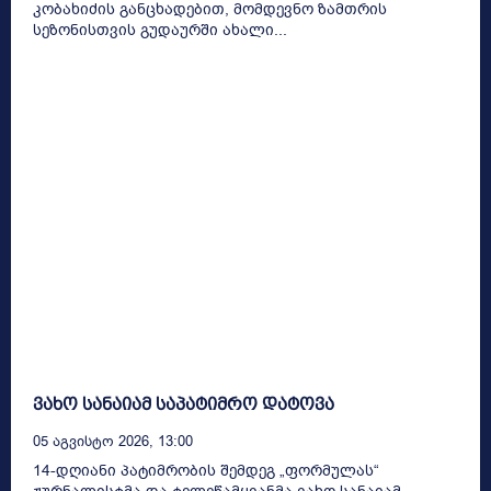
კობახიძის განცხადებით, მომდევნო ზამთრის
სეზონისთვის გუდაურში ახალი...
ვახო სანაიამ საპატიმრო დატოვა
05 Აგვისტო 2026, 13:00
14-დღიანი პატიმრობის შემდეგ „ფორმულას“