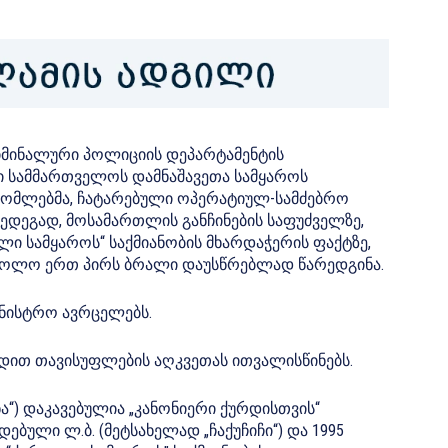
იმინალური პოლიციის დეპარტამენტის
 სამმართველოს დამნაშავეთა სამყაროს
ომლებმა, ჩატარებული ოპერატიულ-სამძებრო
შედეგად, მოსამართლის განჩინების საფუძველზე,
ლი სამყაროს“ საქმიანობის მხარდაჭერის ფაქტზე,
, ხოლო ერთ პირს ბრალი დაუსწრებლად წარედგინა.
მინისტრო ავრცელებს.
ადით თავისუფლების აღკვეთას ითვალისწინებს.
ნა“) დაკავებულია „კანონიერი ქურდისთვის“
ბული ლ.ბ. (მეტსახელად „ჩაქუჩიჩი“) და 1995