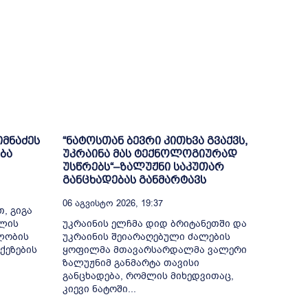
იმნაძეს
“ნატოსთან ბევრი კითხვა გვაქვს,
ბა
უკრაინა მას ტექნოლოგიურად
უსწრებს“–ზალუჟნი საკუთარ
განცხადებას განმარტავს
06 Აგვისტო 2026, 19:37
, გიგა
თლის
უკრაინის ელჩმა დიდ ბრიტანეთში და
ელობის
უკრაინის შეიარაღებული ძალების
ქეზების
ყოფილმა მთავარსარდალმა ვალერი
ზალუჟნიმ განმარტა თავისი
განცხადება, რომლის მიხედვითაც,
კიევი ნატოში...