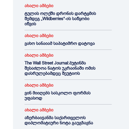
ახალი ამბები
ტულის ოლქში დრონის დარტყმის
შემდეგ „Wildberries“-ის საწყობი
იწვის
ახალი ამბები
ვახო სანაიამ საპატიმრო დატოვა
ახალი ამბები
The Wall Street Journal:პუტინმა
შესაძლოა ნატოს უკრაინაში ომის
დასრულებამდეც შეუტიოს
ახალი ამბები
ვინ მიიღებს სასკოლო ფორმას
უფასოდ
ახალი ამბები
აზერბაიჯანმა საქართველოს
დიპლომატიური ნოტა გაუგზავნა