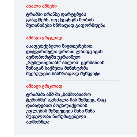
ახალი ამბები
ტრამპი ირანზე დარტყმებს
გააუქმებს, თუ ქვეყნებს შორის
შეთანხმება სწრაფად გაფორმდება
ამბავი ვრცლად
ასაფეთქებელი ნივთიერებით
დატვირთული დრონი ლაიფციგის
აეროპორტში უკრაინულ
„რუსლანებთან“ ახლოს- გერმანიის
შინაგან საქმეთა მინისტრმა
შვებულება სასწრაფოდ შეწყვიტა
ამბავი ვრცლად
ტრამპმა აშშ-ში „სამშობიარო
ტურიზმი“ აკრძალა მას შემდეგ, რაც
დაბადებით მოქალაქეობის
უფლების შეზღუდვის მისი წინა
მცდელობა წარუმატებელი
აღმოჩნდა