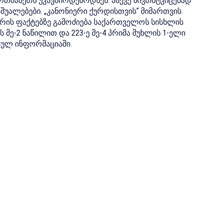
თმანეთს უკავშირდებოდნენ. ასევე ნივთმტკიცებად
შუალებები. „კანონიერი ქურდისთვის“ მიმართვის
ერის ფაქტებზე გამოძიება საქართველოს სისხლის
 მე-2 ნაწილით და 223-ე მე-4 პრიმა მუხლის 1-ელი
ებულ ინფორმაციაში.