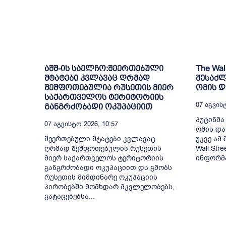
აშშ-ის საელჩო:შეერთებული
The Wal
შტატები კვლავაც ღრმად
შესაძლ
შეშფოთებულია რუსეთის მიერ
ომის 
საქართველოს ტერიტორიის
07 Აგვისტ
განგრძობადი ოკუპაციით
პუტინმა
07 Აგვისტო 2026, 10:57
ომის და
შეერთებული შტატები კვლავაც
უკვე ამ
ღრმად შეშფოთებულია რუსეთის
Wall Str
მიერ საქართველოს ტერიტორიის
ინფორმა
განგრძობადი ოკუპაციით და გმობს
რუსეთის მიმდინარე ოკუპაციის
პირობებში მომხდარ მკვლელობებს,
გატაცებებსა...