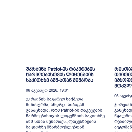
უკრაინა Patriot-ის რაკეტების
რუსთა
წარმოებისთვის ლიცენზიის
თვითმ
საკითხზე აშშ-სთან მუშაობს
იმყოფე
მოკვლე
06 Აგვისტო 2026, 19:01
06 Აგვისტ
უკრაინის საგარეო საქმეთა
მინისტრმა, ანდრეი სიბიგამ
ჯორჯიან
განაცხადა, რომ Patriot-ის რაკეტების
განცხად
წარმოებისთვის ლიცენზიის საკითხზე
წყალმომ
აშშ-სთან მუშაობენ.„ლიცენზიების
რეაბილ
საკითხზე მწარმოებლებთან
ავტომან