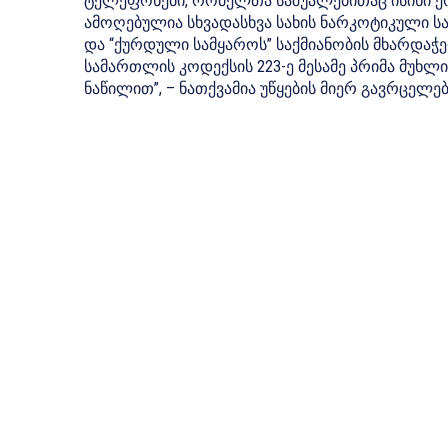
ტელეფონები, რომელთა საშუალებითაც ისინი ერ
ამოღებულია სხვადასხვა სახის ნარკოტიკული სა
და “ქურდული სამყაროს” საქმიანობის მხარდაჭ
სამართლის კოდექსის 223-ე მესამე პრიმა მუხლის
ნაწილით”, – ნათქვამია უწყების მიერ გავრცელ