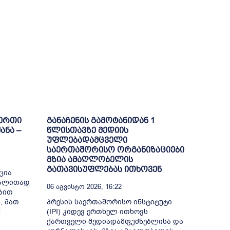
-ერთი
განაჩენის გამოტანიდან 1
ანა –
წლისთავზე მედიის
უფლებადამცველი
საერთაშორისო ორგანიზაციები
მზია ამაღლობელის
გათავისუფლებას ითხოვენ
ცია
გალითად
06 Აგვისტო 2026, 16:22
ბით
, მათ
პრესის საერთაშორისო ინსტიტუტი
წ
(IPI) კიდევ ერთხელ ითხოვს
ქართველი მედიადამფუძნებლისა და