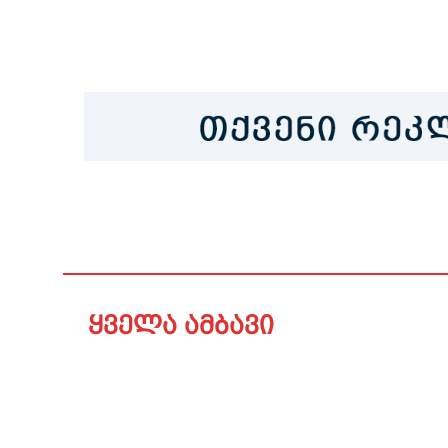
ყველა ამბავი