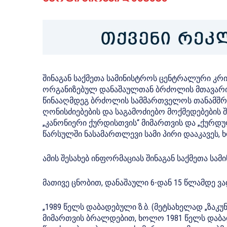
შინაგან საქმეთა სამინისტროს ცენტრალური კრ
ორგანიზებულ დანაშაულთან ბრძოლის მთავარი
წინააღმდეგ ბრძოლის სამმართველოს თანამშრ
ღონისძიებების და საგამოძიებო მოქმედებების 
„კანონიერი ქურდისთვის“ მიმართვის და „ქურდუ
წარსულში ნასამართლევი სამი პირი დააკავეს
ამის შესახებ ინფორმაციას შინაგან საქმეთა სა
მათივე ცნობით, დანაშაული 6-დან 15 წლამდე ვ
„1989 წელს დაბადებული ზ.ბ. (მეტსახელად „ზაკუ
მიმართვის ბრალდებით, ხოლო 1981 წელს დაბადე