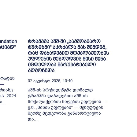
ndation
ტრამპმა აშშ-ში „სამშობიარო
აციად“
ტურიზმი“ აკრძალა მას შემდეგ,
რაც დაბადებით მოქალაქეობის
უფლების შეზღუდვის მისი წინა
მცდელობა წარუმატებელი
აღმოჩნდა
ფონდის
07 Აგვისტო 2026, 10:40
 —
რიაზე
აშშ-ის პრეზიდენტმა დონალდ
ა. 2024
ტრამპმა დაბადებით აშშ-ის
...
მოქალაქეობის მიღების უფლების —
ე.წ. „მიწის უფლების“ — შეზღუდვის
მეორე მცდელობა განახორციელა
და...