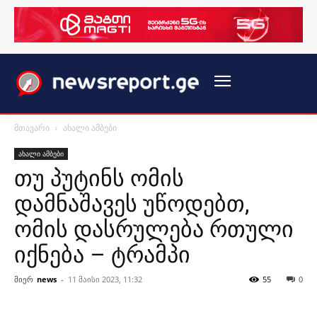
მთავარი
ახალი ამბები
ახალი ამბები
თუ პუტინს ომის
დამნაშავეს უწოდებთ,
ომის დასრულება რთული
იქნება – ტრამპი
მიერ
news
-
11 მაისი 2023, 11:32
55
0