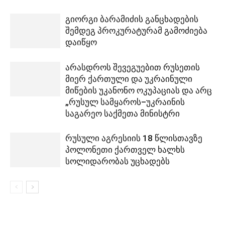
გიორგი ბარამიძის განცხადების
შემდეგ პროკურატურამ გამოძიება
დაიწყო
არასდროს შევეგუებით რუსეთის
მიერ ქართული და უკრაინული
მიწების უკანონო ოკუპაციას და არც
„რუსულ სამყაროს–უკრაინის
საგარეო საქმეთა მინისტრი
რუსული აგრესიის 18 წლისთავზე
პოლონეთი ქართველ ხალხს
სოლიდარობას უცხადებს