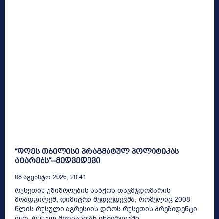
“დღეს თბილისი პრაგმატულ პოლიტიკას
ატარებს“–მედვედევი
08 Აგვისტო 2026, 20:41
რუსეთის უშიშროების საბჭოს თავმჯდომარის
მოადგილემ, დიმიტრი მედვედევმა, რომელიც 2008
წლის რუსული აგრესიის დროს რუსეთის პრეზიდენტი
იყო, რუსულ მედიასთან ინტერვიუში...