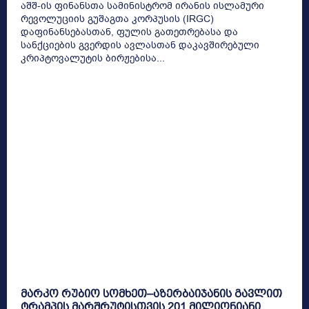
აშშ-ის ფინანსთა სამინისტრომ ირანის ისლამური
რევოლუციის გუშაგთა კორპუსის (IRGC)
დაფინანსებასთან, ფულის გათეთრებასა და
სანქციების გვერდის ავლასთან დაკავშირებული
კრიპტოვალუტის ბირჟებისა...
მარკო რუბიო სომხეთ–აზერბაიჯანის გავლით
ტრამპის მარშრუტისთვის 201 მილიონიანი