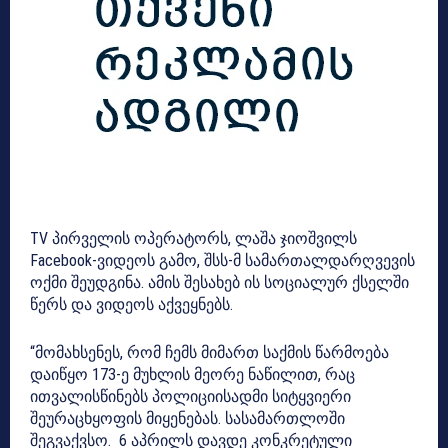
TV პირველის ოპერატორს, ლაშა ჯიოშვილს
Facebook-ვიდეოს გამო, შსს-მ სამართალდარღვევის
ოქმი შეუდგინა. ამის შესახებ ის სოციალურ ქსელში
წერს და ვიდეოს აქვეყნებს.
“მომახსენეს, რომ ჩემს მიმართ საქმის წარმოება
დაიწყო 173-ე მუხლის მეორე ნაწილით, რაც
ითვალისწინებს პოლიციისადმი სიტყვიერი
შეურაცხყოფის მიყენებას. სასამართლოში
შეგვაქვსო. 6 აპრილს დავდე კონკრეტული