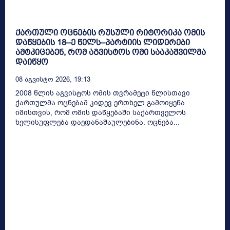
ქართული ოცნების რუსული რიტორიკა ომის
დაწყების 18–ე წელს–პარტიის ლიდერები
ამტკიცებენ, რომ აგვისტოს ომი სააკაშვილმა
დაიწყო
08 Აგვისტო 2026, 19:13
2008 წლის აგვისტოს ომის თვრამეტი წლისთავი
ქართულმა ოცნებამ კიდევ ერთხელ გამოიყენა
იმისთვის, რომ ომის დაწყებაში საქართველოს
ხელისუფლება დაედანაშაულებინა. ოცნება...