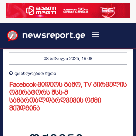
08 აპრილი 2025, 19:08
დაახლოებით
წუთი
Facebook-ვიდეოს გამო, TV პირველის
ოპერატორს შსს-მ
სამართალდარღვევის ოქმი
შეუდგინა