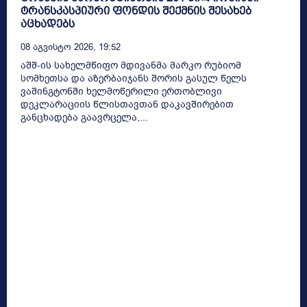
ტრანსკასპიური ფონდის შექმნის შესახებ
აცხადებს
08 Აგვისტო 2026, 19:52
აშშ-ის სახელმწიფო მდივანმა მარკო რუბიომ
სომხეთსა და აზერბაიჯანს შორის გასულ წელს
ვაშინგტონში ხელმოწერილი ერთობლივი
დეკლარაციის წლისთავთან დაკავშირებით
განცხადება გაავრცელა,...