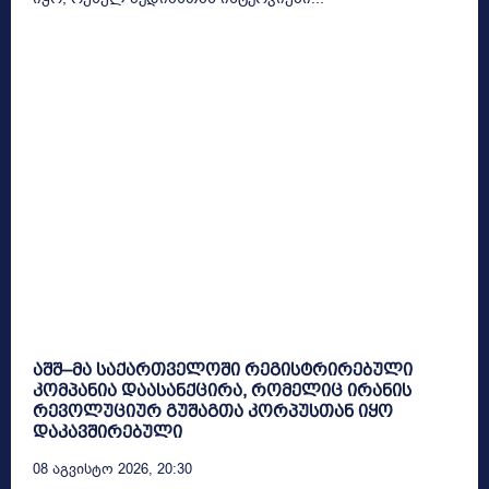
აშშ–მა საქართველოში რეგისტრირებული
კომპანია დაასანქცირა, რომელიც ირანის
რევოლუციურ გუშაგთა კორპუსთან იყო
დაკავშირებული
08 Აგვისტო 2026, 20:30