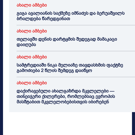
ახალი ამბები
გიგა ავალიანის საქმეზე იმნაძეს და ბერუაშვილს
ბრალდება წარედგინათ
ახალი ამბები
თელავში დენის დარტყმის შედეგად მამაკაცი
დაიღუპა
ახალი ამბები
სამტრედიაში ნიკა მელიაზე თავდასხმის ფაქტზე
გამოძიება 2 წლის შემდეგ დაიწყო
ახალი ამბები
დაქირავებული ახალგაზრდა მკვლელები —
თინეიჯერი ქილერები, რომლებსაც ევროპის
მასშტაბით მკვლელობებისთვის იბირებენ