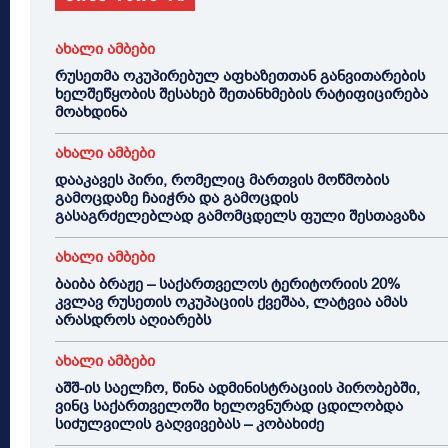
ახალი ამბები
რუსეთმა ოკუპირებულ აფხაზეთთან განვითარების
ხელშეწყობის შესახებ შეთანხმების რატიფიცირება
მოახდინა
ახალი ამბები
დააკავეს პირი, რომელიც მართვის მოწმობის
გამოცდაზე ჩაიჭრა და გამოცდის
გასაგრძელებლად გამომცდელს ფული შესთავაზა
ახალი ამბები
ბაიბა ბრაჟე – საქართველოს ტერიტორიის 20%
კვლავ რუსეთის ოკუპაციის ქვეშაა, ლატვია ამას
არასდროს აღიარებს
ახალი ამბები
აშშ-ის საელჩო, წინა ადმინისტრაციის პირობებში,
ვინც საქართველოში ხელოვნურად ცდილობდა
სიძულვილის გაღვივებას – კობახიძე