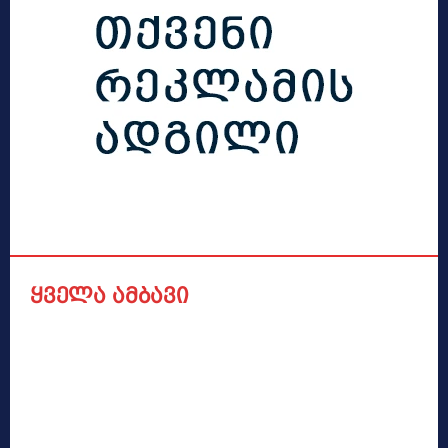
ყველა ამბავი