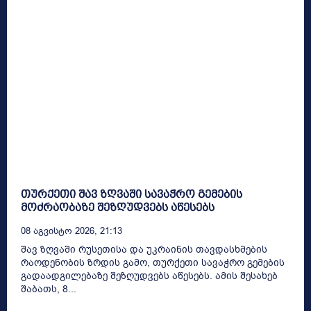
თურქეთი შავ ზღვაში სავაჭრო გემების
მოძრაობაზე შეზღუდვებს აწესებს
08 Აგვისტო 2026, 21:13
შავ ზღვაში რუსეთისა და უკრაინის თავდასხმების
რაოდენობის ზრდის გამო, თურქეთი სავაჭრო გემების
გადაადგილებაზე შეზღუდვებს აწესებს. ამის შესახებ
შაბათს, 8...