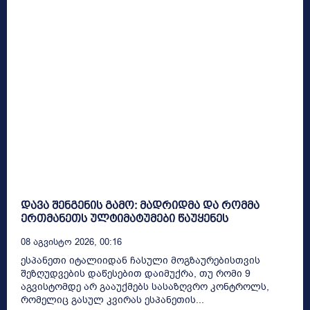
დავა შენგენის გამო: მადრიდმა და რომმა
ერთმანეთს ულტიმატუმები წაუყენეს
08 Აგვისტო 2026, 00:16
ესპანეთი იტალიიდან ჩასული მოგზაურებისთვის
შეზღუდვების დაწესებით დაიმუქრა, თუ რომი 9
აგვისტომდე არ გააუქმებს სასაზღვრო კონტროლს,
რომელიც გასულ კვირას ესპანეთის...