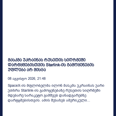
მასკმა უკრაინას რუსეთის სიღრმეში
დარტყმებისთვის Starlink-ის გამოყენების
უფლება არ მისცა
08 Აგვისტო 2026, 21:48
SpaceX-ის მფლობელმა ილონ მასკმა უკრაინას უარი
უთხრა Starlink-ის გამოყენებაზე რუსეთის სიღრმეში
მდებარე სარაკეტო გამშვებ დანადგარებზე
დარტყმებისთვის. ამის შესახებ ამერიკული...