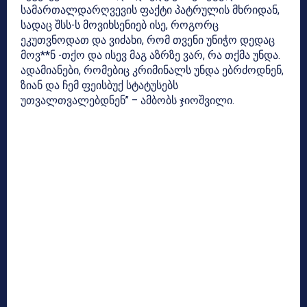
სამართალდარღვევის ფაქტი პატრულის მხრიდან,
სადაც შსს-ს მოვიხსენიებ ისე, როგორც
ეკუთვნოდათ და ვიძახი, რომ თვენი უნიჭო დედაც
მოვ**ნ -თქო და ისევ მაგ აზრზე ვარ, რა თქმა უნდა.
ადამიანები, რომებიც კრიმინალს უნდა ებრძოდნენ,
ზიან და ჩემ ფეისბუქ სტატუსებს
უთვალთვალებდნენ” –
ამბობს ჯიოშვილი.