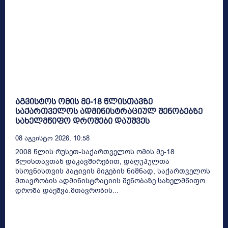
აგვისტოს ომის მე-18 წლისთავზე
საქართველოს ადმინისტრაციულ შენობებზე
სახელმწიფო დროშები დაუშვეს
08 Აგვისტო 2026, 10:58
2008 წლის რუსეთ-საქართველოს ომის მე-18
წლისთავთან დაკავშირებით, დაღუპულთა
ხსოვნისთვის პატივის მიგების ნიშნად, საქართველოს
მთავრობის ადმინისტრაციის შენობაზე სახელმწიფო
დროშა დაეშვა.მთავრობის...