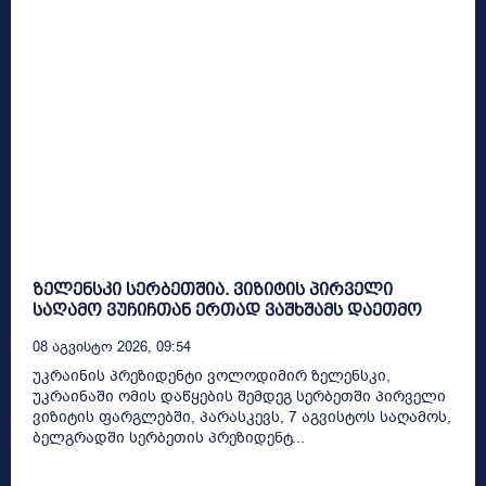
ზელენსკი სერბეთშია. ვიზიტის პირველი
საღამო ვუჩიჩთან ერთად ვაშხშამს დაეთმო
08 Აგვისტო 2026, 09:54
უკრაინის პრეზიდენტი ვოლოდიმირ ზელენსკი,
უკრაინაში ომის დაწყების შემდეგ სერბეთში პირველი
ვიზიტის ფარგლებში, პარასკევს, 7 აგვისტოს საღამოს,
ბელგრადში სერბეთის პრეზიდენტ...