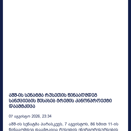
აშშ-ის სენატმა რუსეთის წინააღმდეგ
სანქციების შესახებ გრემის კანონპროექტი
დაამტკიცა
07 Აგვისტო 2026, 23:34
აშშ-ის სენატმა პარასკევს, 7 აგვისტოს, 86 ხმით 11-ის
წინააღმდეგ დაამტკიცა რუსეთის ენერგორესურსების