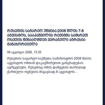
რუსეთის საგარეო უწყება:2008 წლის 7-8
აგვისტოს, სააკაშვილის რეჟიმმა სამხრეთ
ოსეთის წინააღმდეგ ვერაგული აგრესია
განახორციელა
08 Აგვისტო 2026, 13:33
რუსეთის საგარეო საქმეთა სამინისტრო 2008 წლის
აგვისტოს ომთან დაკავშირებით განცხადებას
ავრცელებს. რუსეთიც ომის დაწყების თარიღად
ქართული ოცნების მსგავსად,8 აგვისტოს...