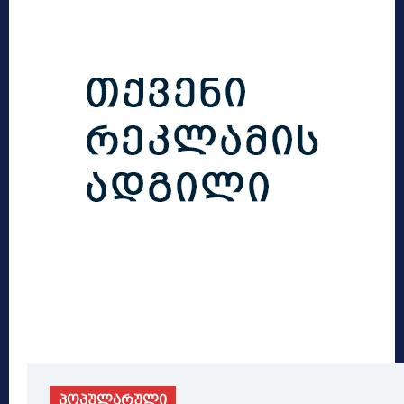
პოპულარული