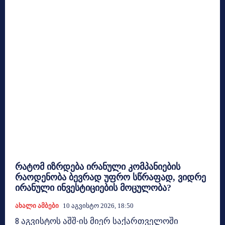
რატომ იზრდება ირანული კომპანიების
რაოდენობა ბევრად უფრო სწრაფად, ვიდრე
ირანული ინვესტიციების მოცულობა?
Ახალი Ამბები
10 Აგვისტო 2026, 18:50
8 აგვისტოს აშშ-ის მიერ საქართველოში