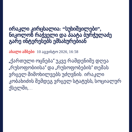
ირაკლი კირცხალია: “სუხიშვილები”,
ნიკოლოზ რაჭველი და პაატა ბურჭულაძე
გარე ინტერესებს ემსახურებიან
Ახალი Ამბები
10 Აგვისტო 2026, 16:58
„ქართული ოცნება“ უკვე რამდენიმე დღეა
„რუსოფობიისა“ და „რუსოფობების“ თემას
ვრცელ მიმოხილვებს უძღვნის. ირაკლი
კობახიძის შემდეგ ვრცელ სტატუსს, სოციალურ
ქსელში,...