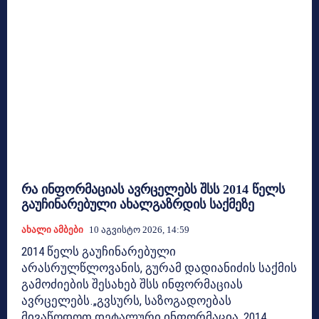
რა ინფორმაციას ავრცელებს შსს 2014 წელს
გაუჩინარებული ახალგაზრდის საქმეზე
Ახალი Ამბები
10 Აგვისტო 2026, 14:59
2014 წელს გაუჩინარებული
არასრულწლოვანის, გურამ დადიანიძის საქმის
გამოძიების შესახებ შსს ინფორმაციას
ავრცელებს.„გვსურს, საზოგადოებას
მივაწოდოთ დეტალური ინფორმაცია, 2014