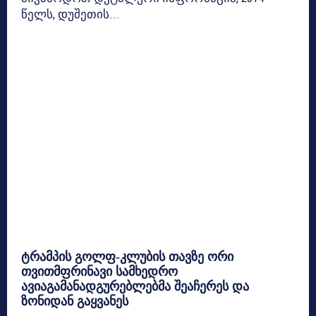
წელს, დუშეთის...
ტრამპის გოლფ-კლუბის თავზე ორი
თვითმფრინავი სამხედრო
ავიაგამანადგურებლებმა შეაჩერეს და
ზონიდან გაყვანეს