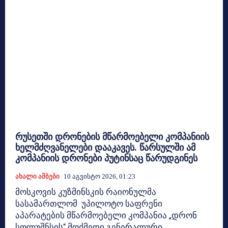
რუსეთში დრონების მწარმოებელი კომპანიის
ხელმძღვანელები დააკავეს. წარსულში ამ
კომპანიის დრონები პუტინსაც წარუდგინეს
Ახალი Ამბები
10 Აგვისტო 2026, 01:23
მოსკოვის კუზმინსკის რაიონულმა
სასამართლომ უპილოტო საფრენი
აპარატების მწარმოებელი კომპანია „დრონ
სოლუშნსის“ მოქმედი გენერალური