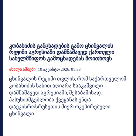
კობახიძის განცხადების გამო ცხინვალის
რეჟიმი აგრესიაში დამნაშავედ ქართული
სახელმწიფოს გამოცხადებას მოითხოვს
Ახალი Ამბები
10 Აგვისტო 2026, 01:33
ცხინვალის რეჟიმი თვლის, რომ საქართველომ
კობახიძის სახით აღიარა სააკაშვილი
დამნაშავედ აგრესიაში, შესაბამისად,
პასუხისმგებლობა ქვეყანას უნდა
დაეკისროსრუსეთის მიერ ოკუპირებული
ცხინვალი...