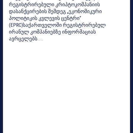
რეგისტრირებული კრიპტოკომპანიის
დასანქცირების შემდეგ „ეკონომიკური
პოლიტიკის კვლევის ცენტრი“
(EPRC)საქართველოში რეგისტრირებულ
ირანულ კომპანიებზე ინფორმაციას
ავრცელებს....