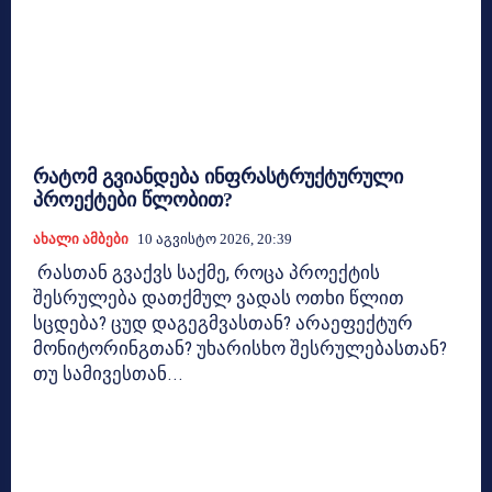
რატომ გვიანდება ინფრასტრუქტურული
პროექტები წლობით?
Ახალი Ამბები
10 Აგვისტო 2026, 20:39
რასთან გვაქვს საქმე, როცა პროექტის
შესრულება დათქმულ ვადას ოთხი წლით
სცდება? ცუდ დაგეგმვასთან? არაეფექტურ
მონიტორინგთან? უხარისხო შესრულებასთან?
თუ სამივესთან...