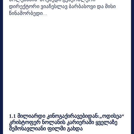
დირექტორი ვიაჩესლავ ბარბასოვი და მისი
წინამორბედი...
1.1 მილიარდი კინოგაქირავებიდან:„ოდისეა“
კრისტოფერ ნოლანის კარიერაში ყველაზე
შემოსავლიანი ფილმი გახდა