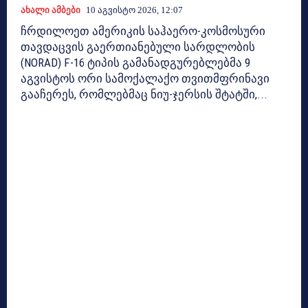
Ახალი Ამბები
10 Აგვისტო 2026, 12:07
ჩრდილოეთ ამერიკის საჰაერო-კოსმოსური
თავდაცვის გაერთიანებული სარდლობის
(NORAD) F-16 ტიპის გამანადგურებლებმა 9
აგვისტოს ორი სამოქალაქო თვითმფრინავი
გააჩერეს, რომლებმაც ნიუ-ჯერსის შტატში,...