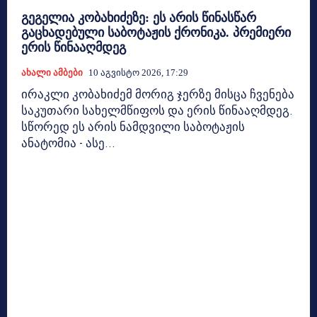
გეგელია კობახიძეზე: ეს არის წინასწარ
გაცხადებული საბოტაჟის ქრონიკა. პრემიერი
ერის წინააღმდეგ
Ახალი Ამბები
10 Აგვისტო 2026, 17:29
ირაკლი კობახიძემ მორიგ ჯერზე მისცა ჩვენება
საკუთარი სახელმწიფოს და ერის წინააღმდეგ.
სწორედ ეს არის ნამდვილი საბოტაჟის
ანატომია - ასე...