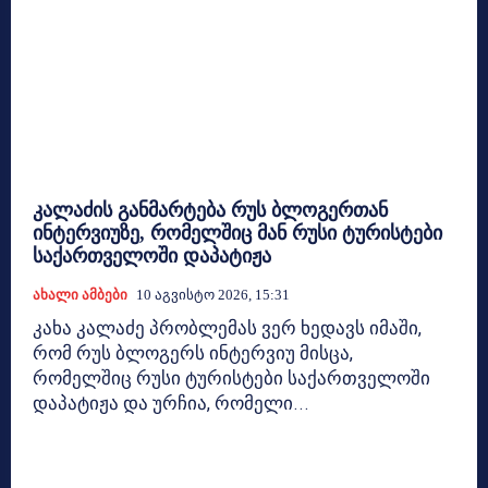
კალაძის განმარტება რუს ბლოგერთან
ინტერვიუზე, რომელშიც მან რუსი ტურისტები
საქართველოში დაპატიჟა
Ახალი Ამბები
10 Აგვისტო 2026, 15:31
კახა კალაძე პრობლემას ვერ ხედავს იმაში,
რომ რუს ბლოგერს ინტერვიუ მისცა,
რომელშიც რუსი ტურისტები საქართველოში
დაპატიჟა და ურჩია, რომელი...