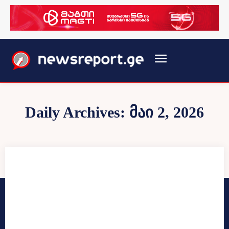
Daily Archives: მაი 2, 2026