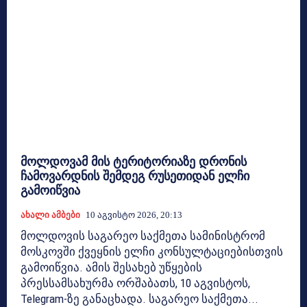
მოლდოვამ მის ტერიტორიაზე დრონის
ჩამოვარდნის შემდეგ რუსეთიდან ელჩი
გამოიწვია
Ახალი Ამბები
10 Აგვისტო 2026, 20:13
მოლდოვის საგარეო საქმეთა სამინისტრომ
მოსკოვში ქვეყნის ელჩი კონსულტაციებისთვის
გამოიწვია. ამის შესახებ უწყების
პრესსამსახურმა ორშაბათს, 10 აგვისტოს,
Telegram-ზე განაცხადა. საგარეო საქმეთა...