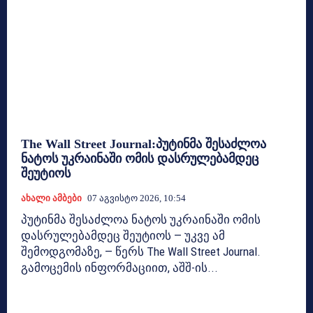
The Wall Street Journal:პუტინმა შესაძლოა
ნატოს უკრაინაში ომის დასრულებამდეც
შეუტიოს
Ახალი Ამბები
07 Აგვისტო 2026, 10:54
პუტინმა შესაძლოა ნატოს უკრაინაში ომის
დასრულებამდეც შეუტიოს — უკვე ამ
შემოდგომაზე, — წერს The Wall Street Journal.
გამოცემის ინფორმაციით, აშშ-ის...