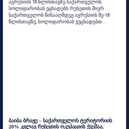
აგრესიის 18 წლისთავზე საქართველოს
სოლიდარობას უცხადებს.რუსეთის მიერ
საქართველოს წინააღმდეგ აგრესიის მე-18
წლისთავზე, სოლიდარობას ვუცხადებთ...
ბაიბა ბრაჟე – საქართველოს ტერიტორიის
20% კვლავ რუსეთის ოკუპაციის ქვეშაა,