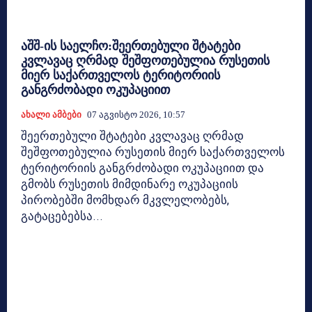
აშშ-ის საელჩო:შეერთებული შტატები
კვლავაც ღრმად შეშფოთებულია რუსეთის
მიერ საქართველოს ტერიტორიის
განგრძობადი ოკუპაციით
Ახალი Ამბები
07 Აგვისტო 2026, 10:57
შეერთებული შტატები კვლავაც ღრმად
შეშფოთებულია რუსეთის მიერ საქართველოს
ტერიტორიის განგრძობადი ოკუპაციით და
გმობს რუსეთის მიმდინარე ოკუპაციის
პირობებში მომხდარ მკვლელობებს,
გატაცებებსა...