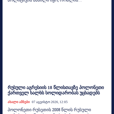
პოლიტიკის ნაწილი იყო, რომლის...
რუსული აგრესიის 18 წლისთავზე პოლონეთი
ქართველ ხალხს სოლიდარობას უცხადებს
Ახალი Ამბები
07 Აგვისტო 2026, 12:05
პოლონეთი რუსეთის 2008 წლის რუსული