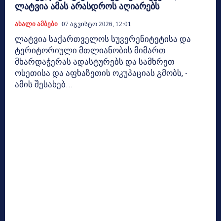
ლატვია ამას არასდროს აღიარებს
Ახალი Ამბები
07 Აგვისტო 2026, 12:01
ლატვია საქართველოს სუვერენიტეტისა და
ტერიტორიული მთლიანობის მიმართ
მხარდაჭერას ადასტურებს და სამხრეთ
ოსეთისა და აფხაზეთის ოკუპაციას გმობს, -
ამის შესახებ...