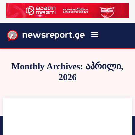
Monthly Archives: აპრილი,
2026