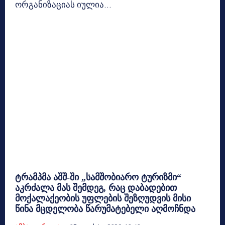
ორგანიზაციას იულია...
ტრამპმა აშშ-ში „სამშობიარო ტურიზმი“
აკრძალა მას შემდეგ, რაც დაბადებით
მოქალაქეობის უფლების შეზღუდვის მისი
წინა მცდელობა წარუმატებელი აღმოჩნდა