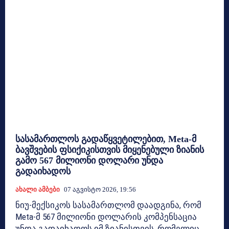
სასამართლოს გადაწყვეტილებით, Meta-მ
ბავშვების ფსიქიკისთვის მიყენებული ზიანის
გამო 567 მილიონი დოლარი უნდა
გადაიხადოს
Ახალი Ამბები
07 Აგვისტო 2026, 19:56
ნიუ-მექსიკოს სასამართლომ დაადგინა, რომ
Meta-მ 567 მილიონი დოლარის კომპენსაცია
უნდა გადაიხადოს იმ ზიანისთვის, რომელიც