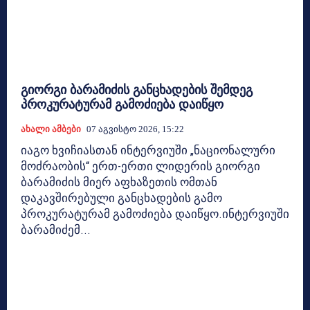
გიორგი ბარამიძის განცხადების შემდეგ
პროკურატურამ გამოძიება დაიწყო
Ახალი Ამბები
07 Აგვისტო 2026, 15:22
იაგო ხვიჩიასთან ინტერვიუში „ნაციონალური
მოძრაობის“ ერთ-ერთი ლიდერის გიორგი
ბარამიძის მიერ აფხაზეთის ომთან
დაკავშირებული განცხადების გამო
პროკურატურამ გამოძიება დაიწყო.ინტერვიუში
ბარამიძემ...