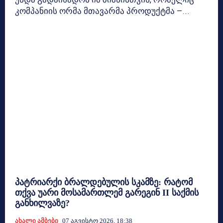
კომპანიის ორმა მთავარმა პროდუქტმა —...
პატრიარქი ბრალდებულის სკამზე: რატომ
თქვა უარი მოსამართლემ გარეგინ II საქმის
განხილვაზე?
Ახალი Ამბები
07 Აგვისტო 2026, 18:38