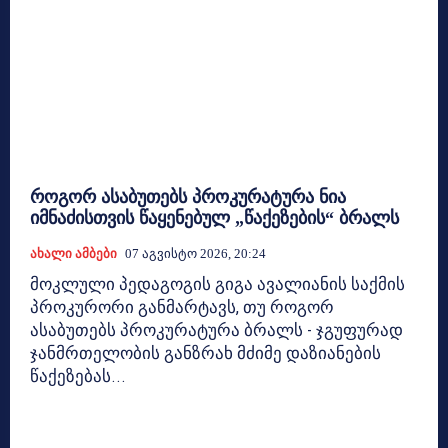
როგორ ასაბუთებს პროკურატურა ნია
იმნაძისთვის წაყენებულ „წაქეზების“ ბრალს
Ახალი Ამბები
07 Აგვისტო 2026, 20:24
მოკლული პედაგოგის გიგა ავალიანის საქმის
პროკურორი განმარტავს, თუ როგორ
ასაბუთებს პროკურატურა ბრალს - ჯგუფურად
ჯანმრთელობის განზრახ მძიმე დაზიანების
წაქეზებას...