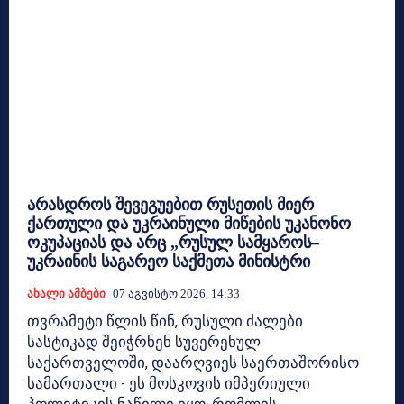
არასდროს შევეგუებით რუსეთის მიერ
ქართული და უკრაინული მიწების უკანონო
ოკუპაციას და არც „რუსულ სამყაროს–
უკრაინის საგარეო საქმეთა მინისტრი
Ახალი Ამბები
07 Აგვისტო 2026, 14:33
თვრამეტი წლის წინ, რუსული ძალები
სასტიკად შეიჭრნენ სუვერენულ
საქართველოში, დაარღვიეს საერთაშორისო
სამართალი - ეს მოსკოვის იმპერიული