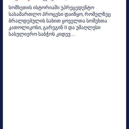
სომხეთის ისტორიაში უპრეცედენტო
სასამართლო პროცესი დაიწყო, რომელზეც
ბრალდებულის სახით ყოველთა სომეხთა
კათოლიკოსი, გარეგინ II და უმაღლესი
სასულიერო საბჭოს კიდევ...