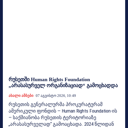
რუსეთში Human Rights Foundation
„არასასურველ ორგანიზაციად“ გამოცხადდა
Ახალი Ამბები
07 Აგვისტო 2026, 10:49
რუსეთის გენერალურმა პროკურატურამ
ამერიკული ფონდის — Human Rights Foundation-ის
— საქმიანობა რუსეთის ტერიტორიაზე
„არასასურველად“ გამოაცხადა. 2024 წლიდან