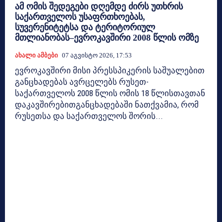
ამ ომის შედეგები დღემდე ძირს უთხრის
საქართველოს უსაფრთხოებას,
სუვერენიტეტსა და ტერიტორიულ
მთლიანობას–ევროკავშირი 2008 წლის ომზე
Ახალი Ამბები
07 Აგვისტო 2026, 17:53
ევროკავშირი მისი პრესსპიკერის საშუალებით
განცხადებას ავრცელებს რუსეთ-
საქართველოს 2008 წლის ომის 18 წლისთავთან
დაკავშირებითგანცხადებაში ნათქვამია, რომ
რუსეთსა და საქართველოს შორის...