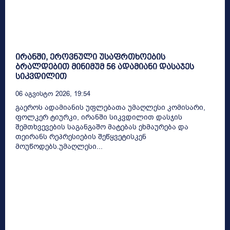
ირანში, ეროვნული უსაფრთხოების
ბრალდებით მინიმუმ 56 ადამიანი დასაჯეს
სიკვდილით
06 Აგვისტო 2026, 19:54
გაეროს ადამიანის უფლებათა უმაღლესი კომისარი,
ფოლკერ ტიურკი, ირანში სიკვდილით დასჯის
შემთხვევების საგანგაშო მატებას ეხმაურება და
თეირანს რეპრესიების შეწყვეტისკენ
მოუწოდებს.უმაღლესი...