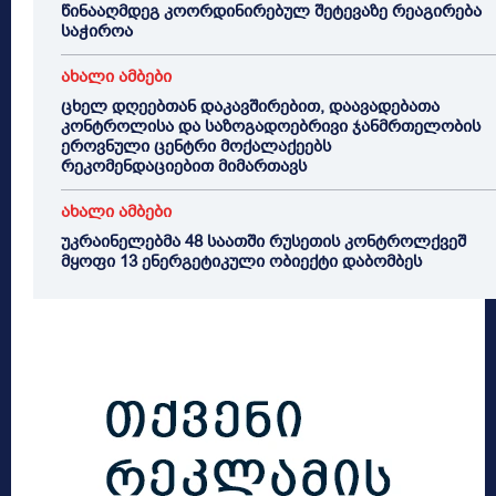
წინააღმდეგ კოორდინირებულ შეტევაზე რეაგირება
საჭიროა
ახალი ამბები
ცხელ დღეებთან დაკავშირებით, დაავადებათა
კონტროლისა და საზოგადოებრივი ჯანმრთელობის
ეროვნული ცენტრი მოქალაქეებს
რეკომენდაციებით მიმართავს
ახალი ამბები
უკრაინელებმა 48 საათში რუსეთის კონტროლქვეშ
მყოფი 13 ენერგეტიკული ობიექტი დაბომბეს