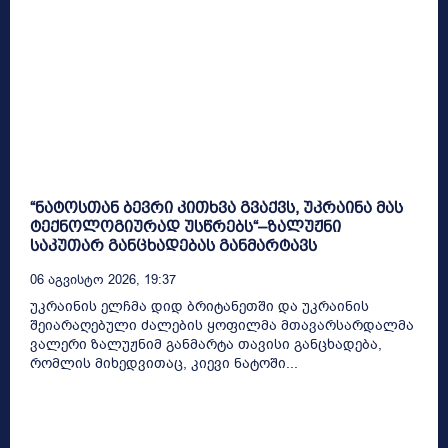
“ნატოსთან ბევრი კითხვა გვაქვს, უკრაინა მას
ტექნოლოგიურად უსწრებს“–ზალუჟნი
საკუთარ განცხადებას განმარტავს
06 Აგვისტო 2026, 19:37
უკრაინის ელჩმა დიდ ბრიტანეთში და უკრაინის
შეიარაღებული ძალების ყოფილმა მთავარსარდალმა
ვალერი ზალუჟნიმ განმარტა თავისი განცხადება,
რომლის მიხედვითაც, კიევი ნატოში...