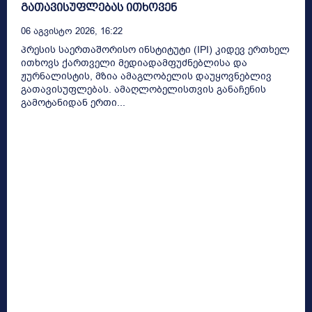
გათავისუფლებას ითხოვენ
06 Აგვისტო 2026, 16:22
პრესის საერთაშორისო ინსტიტუტი (IPI) კიდევ ერთხელ
ითხოვს ქართველი მედიადამფუძნებლისა და
ჟურნალისტის, მზია ამაგლობელის დაუყოვნებლივ
გათავისუფლებას. ამაღლობელისთვის განაჩენის
გამოტანიდან ერთი...