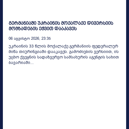
გერმანიაში უკრაინის მოქალაქე დივერსიის
მომზადების ეჭვით დააკავეს
06 Აგვისტო 2026, 23:35
უკრაინის 33 წლის მოქალაქე გერმანიის ფედერალურ
მიწა თიურინგიაში დააკავეს. გამოძიების ვერსიით, ის
უცხო ქვეყნის სადაზვერვო სამსახურის აგენტის სახით
ბავარიაში...