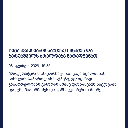
გიგა ავალიანის საქმეზე იმნაძეს და
ბერუაშვილს ბრალდება წარედგინათ
06 Აგვისტო 2026, 19:39
პროკურატურის ინფორმაციით, გიგა ავალიანის
სისხლის სამართლის საქმეზე, ჯგუფურად
ჯანმრთელობის განზრახ მძიმე დაზიანების წაქეზების
ფაქტზე ნია იმნაძეს და განსაკუთრებით მძიმე...