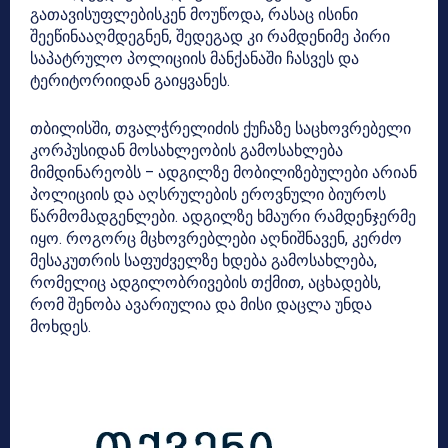
გათავისუფლებისკენ მოუწოდა, რასაც ისინი
შეეწინააღმდეგნენ, შედეგად კი რამდენიმე პირი
საპატრულო პოლიციის მანქანაში ჩასვეს და
ტერიტორიიდან გაიყვანეს.
თბილისში, თვალჭრელიძის ქუჩაზე საცხოვრებელი
კორპუსიდან მოსახლეობის გამოსახლება
მიმდინარეობს – ადგილზე მობილიზებულები არიან
პოლიციის და აღსრულების ეროვნული ბიუროს
წარმომადგენლები. ადგილზე ხმაური რამდენჯერმე
იყო. როგორც მცხოვრებლები აღნიშნავენ, კერძო
მესაკუთრის საფუძველზე ხდება გამოსახლება,
რომელიც ადგილობრივების თქმით, აცხადებს,
რომ შენობა ავარიულია და მისი დაცლა უნდა
მოხდეს.