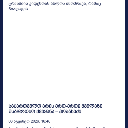
ტრანშიის კიდესთან ახლოს იმოძრავა, რამაც
ნიადაგის...
საქართველო არის ერთ-ერთი ყველაზე
უსაფრთხო ქვეყანა – კობახიძე
06 Აგვისტო 2026, 16:46