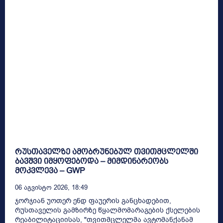
რუსთაველზე ამობრუნებულ თვითმცლელში
ბავშვი იმყოფებოდა – მიმდინარეობს
მოკვლევა – GWP
06 Აგვისტო 2026, 18:49
ჯორჯიან უოთერ ენდ ფაუერის განცხადებით,
რუსთაველის გამზირზე წყალმომარაგების ქსელების
რეაბილიტაციისას, "თვითმცლელმა ავტომანქანამ