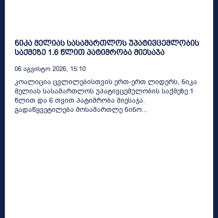
ნიკა მელიას სასამართლოს უპატივცემლობის
საქმეზე 1.6 წლით პატიმრობა მიესაჯა
06 Აგვისტო 2026, 15:10
კოალიცია ცვლილებისთვის ერთ-ერთ ლიდერს, ნიკა
მელიას სასამართლოს უპატივცემულობის საქმეზე 1
წლით და 6 თვით პატიმრობა მიესაჯა.
გადაწყვეტილება მოსამართლე ნინო...