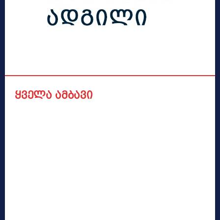
ყველა ამბავი