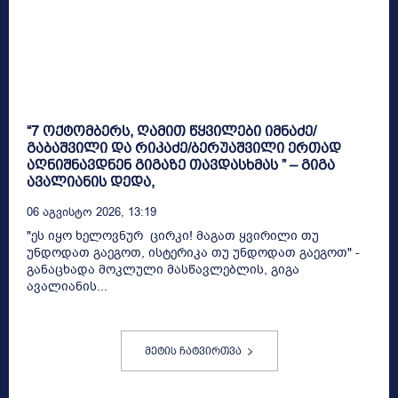
“7 ოქტომბერს, ღამით წყვილები იმნაძე/
გაბაშვილი და რიკაძე/ბერუაშვილი ერთად
აღნიშნავდნენ გიგაზე თავდასხმას ” – გიგა
ავალიანის დედა,
06 Აგვისტო 2026, 13:19
"ეს იყო ხელოვნურ ცირკი! მაგათ ყვირილი თუ
უნდოდათ გაეგოთ, ისტერიკა თუ უნდოდათ გაეგოთ" -
განაცხადა მოკლული მასწავლებლის, გიგა
ავალიანის...
მეტის ჩატვირთვა