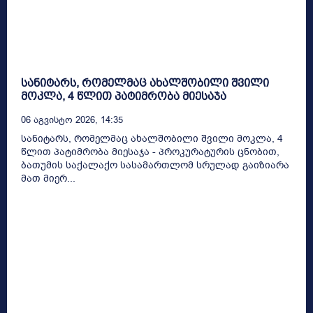
სანიტარს, რომელმაც ახალშობილი შვილი
მოკლა, 4 წლით პატიმრობა მიესაჯა
06 Აგვისტო 2026, 14:35
სანიტარს, რომელმაც ახალშობილი შვილი მოკლა, 4
წლით პატიმრობა მიესაჯა - პროკურატურის ცნობით,
ბათუმის საქალაქო სასამართლომ სრულად გაიზიარა
მათ მიერ...