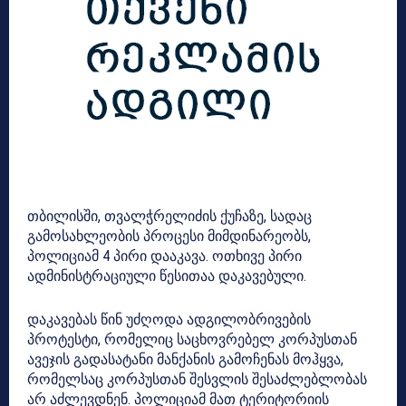
თბილისში, თვალჭრელიძის ქუჩაზე, სადაც
გამოსახლეობის პროცესი მიმდინარეობს,
პოლიციამ 4 პირი დააკავა. ოთხივე პირი
ადმინისტრაციული წესითაა დაკავებული.
დაკავებას წინ უძღოდა ადგილობრივების
პროტესტი, რომელიც საცხოვრებელ კორპუსთან
ავეჯის გადასატანი მანქანის გამოჩენას მოჰყვა,
რომელსაც კორპუსთან შესვლის შესაძლებლობას
არ აძლევდნენ. პოლიციამ მათ ტერიტორიის