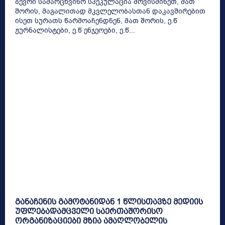
ბევრი სამარცხვინო სპეკულაცია მოვისმინეთ, მათ
შორის, მაგალითად მკვლელობასთან დაკავშირებით
ისეთ სურათს წარმოაჩენდნენ, მათ შორის, ე.წ
ჟურნალისტები, ე.წ ენჯეოები, ე.წ...
განაჩენის გამოტანიდან 1 წლისთავზე მედიის
უფლებადამცველი საერთაშორისო
ორგანიზაციები მზია ამაღლობელის