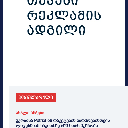
პოპულარული
ახალი ამბები
უკრაინა Patriot-ის რაკეტების წარმოებისთვის
ლიცენზიის საკითხზე აშშ-სთან მუშაობს