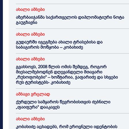
ახალი ამბები
აზერბაიჯანმა საქართველოს დიპლომატიური ნოტა
გაუგზავნა
ახალი ამბები
გუდაურში იგეგმება ახალი ტრასებისა და
საბაგიროს მოწყობა – კობახიძე
ახალი ამბები
გვახსოვს, 2008 წლის ომის შემდეგ, როგორ
მიესალმებოდნენ დღევანდელი მთავარი
„რუსოფობები“ – ხოშტარია, ჯაფარიძე და სხვები
რუს ტურისტებს- კობახიძე
ამბავი ვრცლად
ქურდული სამყაროს წევრობისთვის ძებნილი
„ფაიფურა“ დააკავეს
ახალი ამბები
კობახიძე აცხადებს, რომ ეროვნული იდენტობის