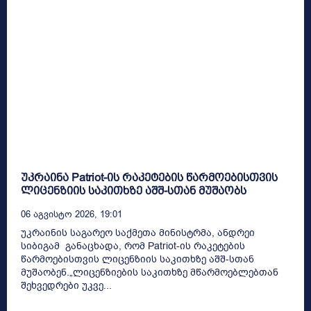
უკრაინა Patriot-ის რაკეტების წარმოებისთვის
ლიცენზიის საკითხზე აშშ-სთან მუშაობს
06 Აგვისტო 2026, 19:01
უკრაინის საგარეო საქმეთა მინისტრმა, ანდრეი
სიბიგამ განაცხადა, რომ Patriot-ის რაკეტების
წარმოებისთვის ლიცენზიის საკითხზე აშშ-სთან
მუშაობენ.„ლიცენზიების საკითხზე მწარმოებლებთან
შეხვედრები უკვე...