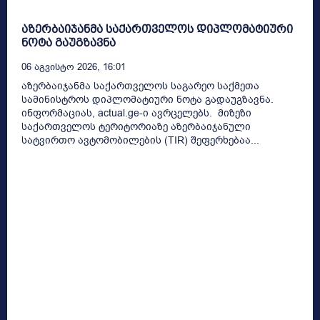
აზერბაიჯანმა საქართველოს დიპლომატიური
ნოტა გაუგზავნა
06 Აგვისტო 2026, 16:01
აზერბაიჯანმა საქართველოს საგარეო საქმეთა
სამინისტროს დიპლომატიური ნოტა გადაუგზავნა.
ინფორმაციას, actual.ge-ი ავრცელებს. მიზეზი
საქართველოს ტერიტორიაზე აზერბაიჯანული
სატვირთო ავტომობილების (TIR) შეფერხებაა...