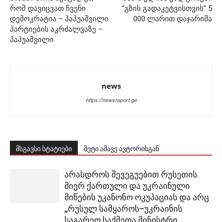
რომ დავიცვათ ჩვენი
“გზის გადაკეტვისთვის” 5
დემოკრატია – პაპუაშვილი
000 ლარით დაჯარიმა
პარტიების აკრძალვაზე –
პაპუაშვილი
news
https://newsreport.ge
მსგავსი სტატიები
მეტი ამავე ავტორისგან
არასდროს შევეგუებით რუსეთის
მიერ ქართული და უკრაინული
მიწების უკანონო ოკუპაციას და არც
„რუსულ სამყაროს–უკრაინის
საგარეო საქმეთა მინისტრი