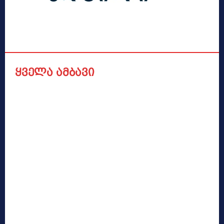
ყველა ამბავი