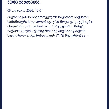
ნოტა გაუგზავნა
06 Აგვისტო 2026, 16:01
აზერბაიჯანმა საქართველოს საგარეო საქმეთა
სამინისტროს დიპლომატიური ნოტა გადაუგზავნა.
ინფორმაციას, actual.ge-ი ავრცელებს. მიზეზი
საქართველოს ტერიტორიაზე აზერბაიჯანული
სატვირთო ავტომობილების (TIR) შეფერხებაა...