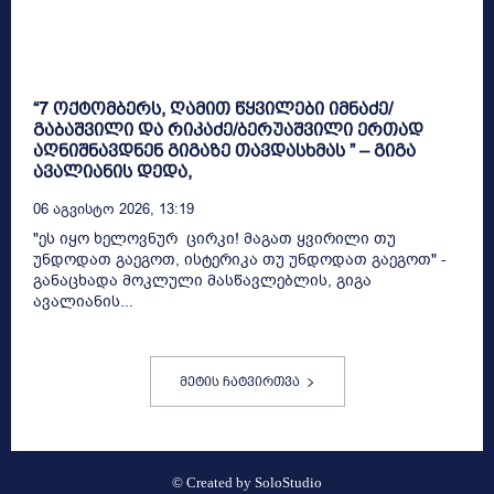
“7 ოქტომბერს, ღამით წყვილები იმნაძე/
გაბაშვილი და რიკაძე/ბერუაშვილი ერთად
აღნიშნავდნენ გიგაზე თავდასხმას ” – გიგა
ავალიანის დედა,
06 Აგვისტო 2026, 13:19
"ეს იყო ხელოვნურ ცირკი! მაგათ ყვირილი თუ
უნდოდათ გაეგოთ, ისტერიკა თუ უნდოდათ გაეგოთ" -
განაცხადა მოკლული მასწავლებლის, გიგა
ავალიანის...
მეტის ჩატვირთვა
© Created by
SoloStudio