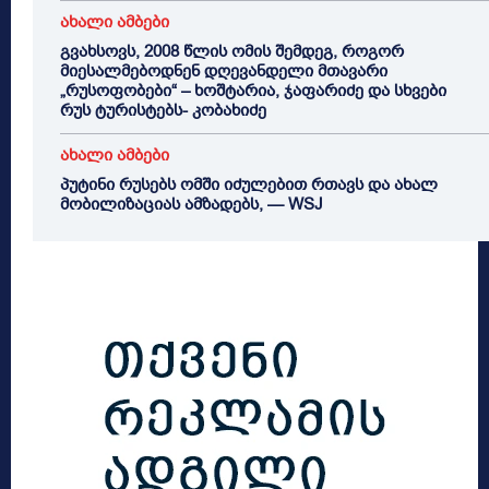
ახალი ამბები
გვახსოვს, 2008 წლის ომის შემდეგ, როგორ
მიესალმებოდნენ დღევანდელი მთავარი
„რუსოფობები“ – ხოშტარია, ჯაფარიძე და სხვები
რუს ტურისტებს- კობახიძე
ახალი ამბები
პუტინი რუსებს ომში იძულებით რთავს და ახალ
მობილიზაციას ამზადებს, — WSJ