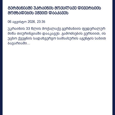
გერმანიაში უკრაინის მოქალაქე დივერსიის
მომზადების ეჭვით დააკავეს
06 Აგვისტო 2026, 23:35
უკრაინის 33 წლის მოქალაქე გერმანიის ფედერალურ
მიწა თიურინგიაში დააკავეს. გამოძიების ვერსიით, ის
უცხო ქვეყნის სადაზვერვო სამსახურის აგენტის სახით
ბავარიაში...