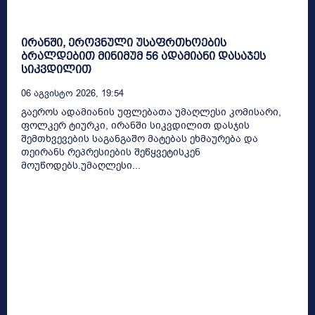
ირანში, ეროვნული უსაფრთხოების
ბრალდებით მინიმუმ 56 ადამიანი დასაჯეს
სიკვდილით
06 Აგვისტო 2026, 19:54
გაეროს ადამიანის უფლებათა უმაღლესი კომისარი,
ფოლკერ ტიურკი, ირანში სიკვდილით დასჯის
შემთხვევების საგანგაშო მატებას ეხმაურება და
თეირანს რეპრესიების შეწყვეტისკენ
მოუწოდებს.უმაღლესი...