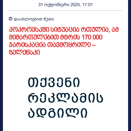
31 ოქტომბერი 2025, 17:07
დაახლოებით
წუთი
პოკროვსკში სიტუაცია რთულია, ამ
მიმართულებით მტრის 170 000
ჯარისკაცია თავმოყრილი –
ზელენსკი