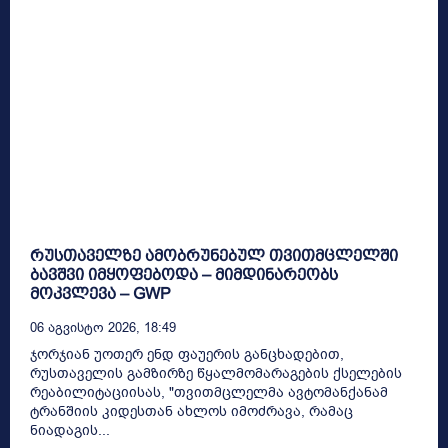
რუსთაველზე ამობრუნებულ თვითმცლელში
ბავშვი იმყოფებოდა – მიმდინარეობს
მოკვლევა – GWP
06 Აგვისტო 2026, 18:49
ჯორჯიან უოთერ ენდ ფაუერის განცხადებით,
რუსთაველის გამზირზე წყალმომარაგების ქსელების
რეაბილიტაციისას, "თვითმცლელმა ავტომანქანამ
ტრანშიის კიდესთან ახლოს იმოძრავა, რამაც
ნიადაგის...