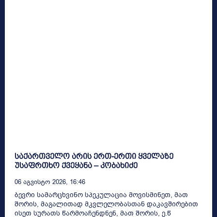
საქართველო არის ერთ-ერთი ყველაზე
უსაფრთხო ქვეყანა – კობახიძე
06 Აგვისტო 2026, 16:46
ბევრი სამარცხვინო სპეკულაცია მოვისმინეთ, მათ
შორის, მაგალითად მკვლელობასთან დაკავშირებით
ისეთ სურათს წარმოაჩენდნენ, მათ შორის, ე.წ