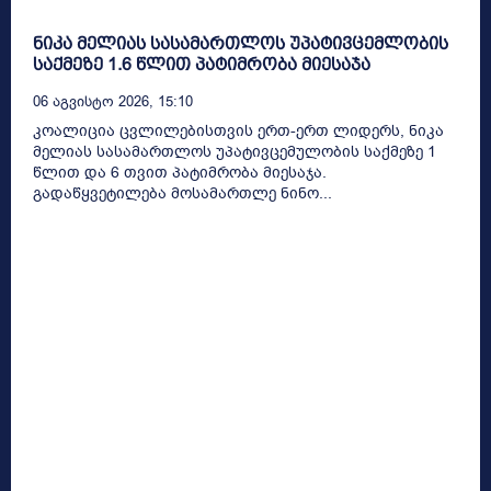
ნიკა მელიას სასამართლოს უპატივცემლობის
საქმეზე 1.6 წლით პატიმრობა მიესაჯა
06 Აგვისტო 2026, 15:10
კოალიცია ცვლილებისთვის ერთ-ერთ ლიდერს, ნიკა
მელიას სასამართლოს უპატივცემულობის საქმეზე 1
წლით და 6 თვით პატიმრობა მიესაჯა.
გადაწყვეტილება მოსამართლე ნინო...