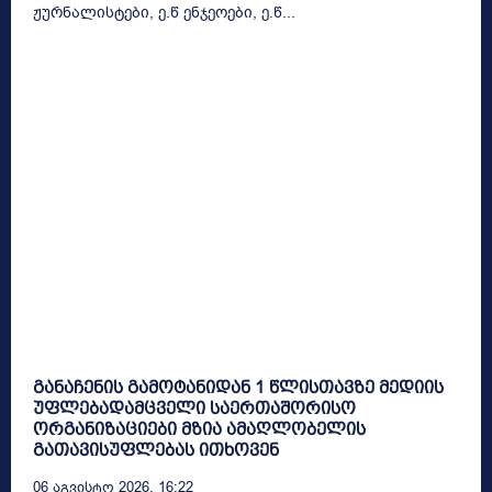
ჟურნალისტები, ე.წ ენჯეოები, ე.წ...
განაჩენის გამოტანიდან 1 წლისთავზე მედიის
უფლებადამცველი საერთაშორისო
ორგანიზაციები მზია ამაღლობელის
გათავისუფლებას ითხოვენ
06 Აგვისტო 2026, 16:22