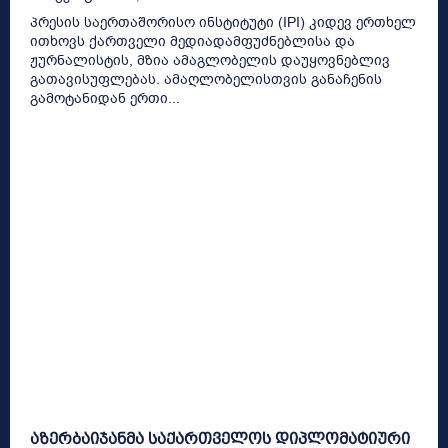
პრესის საერთაშორისო ინსტიტუტი (IPI) კიდევ ერთხელ
ითხოვს ქართველი მედიადამფუძნებლისა და
ჟურნალისტის, მზია ამაგლობელის დაუყოვნებლივ
გათავისუფლებას. ამაღლობელისთვის განაჩენის
გამოტანიდან ერთი...
აზერბაიჯანმა საქართველოს დიპლომატიური