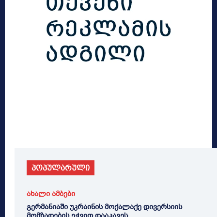
პოპულარული
ახალი ამბები
გერმანიაში უკრაინის მოქალაქე დივერსიის
მომზადების ეჭვით დააკავეს