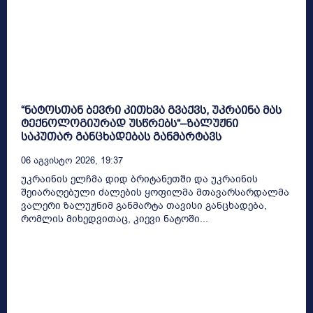
“ნატოსთან ბევრი კითხვა გვაქვს, უკრაინა მას
ტექნოლოგიურად უსწრებს“–ზალუჟნი
საკუთარ განცხადებას განმარტავს
06 Აგვისტო 2026, 19:37
უკრაინის ელჩმა დიდ ბრიტანეთში და უკრაინის
შეიარაღებული ძალების ყოფილმა მთავარსარდალმა
ვალერი ზალუჟნიმ განმარტა თავისი განცხადება,
რომლის მიხედვითაც, კიევი ნატოში...