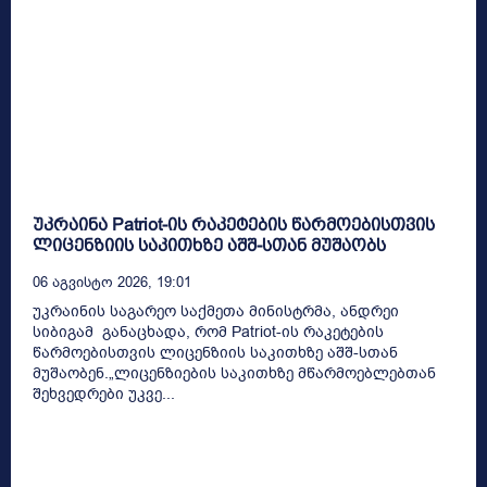
უკრაინა Patriot-ის რაკეტების წარმოებისთვის
ლიცენზიის საკითხზე აშშ-სთან მუშაობს
06 Აგვისტო 2026, 19:01
უკრაინის საგარეო საქმეთა მინისტრმა, ანდრეი
სიბიგამ განაცხადა, რომ Patriot-ის რაკეტების
წარმოებისთვის ლიცენზიის საკითხზე აშშ-სთან
მუშაობენ.„ლიცენზიების საკითხზე მწარმოებლებთან
შეხვედრები უკვე...