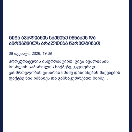
გიგა ავალიანის საქმეზე იმნაძეს და
ბერუაშვილს ბრალდება წარედგინათ
06 Აგვისტო 2026, 19:39
პროკურატურის ინფორმაციით, გიგა ავალიანის
სისხლის სამართლის საქმეზე, ჯგუფურად
ჯანმრთელობის განზრახ მძიმე დაზიანების წაქეზების
ფაქტზე ნია იმნაძეს და განსაკუთრებით მძიმე...