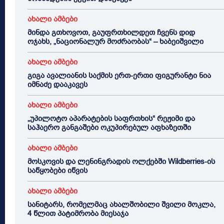
ახალი ამბები
მინდა გთხოვოთ, გაუფრთხილდეთ ჩვენს დიდ
ოჯახს, „ნაციონალურ მოძრაობას“ – ხაბეიშვილი
ახალი ამბები
გიგა ავალიანის საქმის ერთ-ერთი ფიგურანტი ნია
იმნაძე დააკავეს
ახალი ამბები
„უპილოტო აპარატების საფრთხის“ რეჟიმი და
საჰაერო განგაშები ოკუპირებულ აფხაზეთში
ახალი ამბები
მოსკოვის და ლენინგრადის ოლქებში Wildberries-ის
საწყობები იწვის
ახალი ამბები
სანიტარს, რომელმაც ახალშობილი შვილი მოკლა,
4 წლით პატიმრობა მიესაჯა