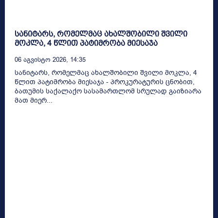
სანიტარს, რომელმაც ახალშობილი შვილი
მოკლა, 4 წლით პატიმრობა მიესაჯა
06 Აგვისტო 2026, 14:35
სანიტარს, რომელმაც ახალშობილი შვილი მოკლა, 4
წლით პატიმრობა მიესაჯა - პროკურატურის ცნობით,
ბათუმის საქალაქო სასამართლომ სრულად გაიზიარა
მათ მიერ...