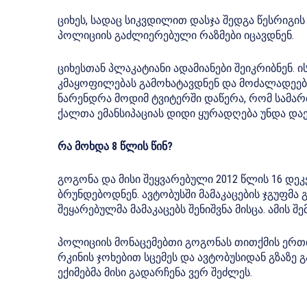
ციხეს, სადაც სიკვდილით დასჯა შედგა წესრიგ
პოლიციის გაძლიერებული რაზმები იცავდნენ.
ციხესთან პლაკატიანი ადამიანები შეიკრიბნენ. ი
კმაყოფილებას გამოხატავდნენ და მოძალადეების
ნარენდრა მოდიმ ტვიტერში დაწერა, რომ სამა
ქალთა ემანსიპაციას დიდი ყურადღება უნდა და
რა მოხდა 8 წლის წინ?
გოგონა და მისი შეყვარებული 2012 წლის 16 დე
ბრუნდებოდნენ. ავტობუსში მამაკაცების ჯგუფმა 
შეყარებულმა მამაკაცებს შენიშვნა მისცა. ამის შ
პოლიციის მონაცემებთი გოგონას თითქმის ერთი 
რკინის ჯოხებით სცემეს და ავტობუსიდან გზაზე
ექიმებმა მისი გადარჩენა ვერ შეძლეს.