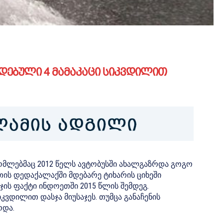
დებული 4 მამაკაცი სიკვდილით
ომლებმაც 2012 წელს ავტობუსში ახალგაზრდა გოგო
ეთის დედაქალაქში მდებარე ტიხარის ციხეში
ჯის ფაქტი ინდოეთში 2015 წლის შემდეგ.
იკვდილით დასჯა მიუსაჯეს. თუმცა განაჩენის
რდა.