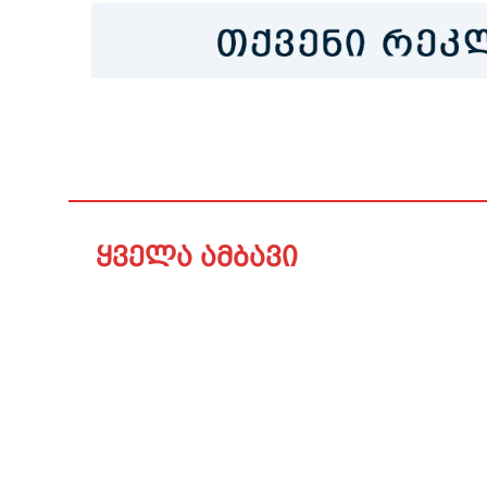
ყველა ამბავი