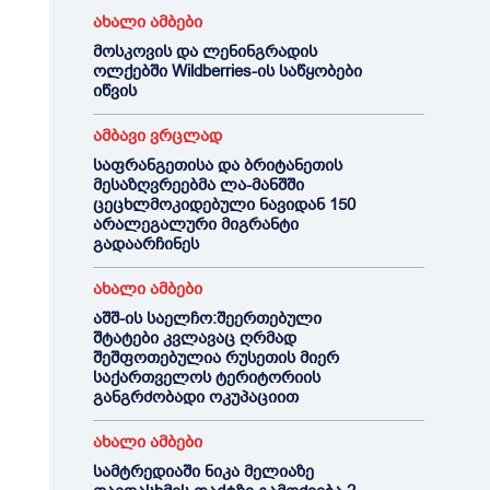
ახალი ამბები
მოსკოვის და ლენინგრადის
ოლქებში Wildberries-ის საწყობები
იწვის
ამბავი ვრცლად
საფრანგეთისა და ბრიტანეთის
მესაზღვრეებმა ლა-მანშში
ცეცხლმოკიდებული ნავიდან 150
არალეგალური მიგრანტი
გადაარჩინეს
ახალი ამბები
აშშ-ის საელჩო:შეერთებული
შტატები კვლავაც ღრმად
შეშფოთებულია რუსეთის მიერ
საქართველოს ტერიტორიის
განგრძობადი ოკუპაციით
ახალი ამბები
სამტრედიაში ნიკა მელიაზე