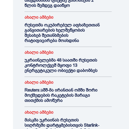
თავდასხმის ფაქტზე გამოძიება 2
წლის შემდეგ დაიწყო
ახალი ამბები
რუსეთმა ოკუპირებულ აფხაზეთთან
განვითარების ხელშეწყობის
შესახებ შეთანხმების
რატიფიცირება მოახდინა
ახალი ამბები
უკრაინელებმა 48 საათში რუსეთის
კონტროლქვეშ მყოფი 13
ენერგეტიკული ობიექტი დაბომბეს
ახალი ამბები
Reuters:აშშ-მა ირანთან ომში შორი
მოქმედების რაკეტების მარაგი
თითქმის ამოწურა
ახალი ამბები
მასკმა უკრაინას რუსეთის
სიღრმეში დარტყმებისთვის Starlink-