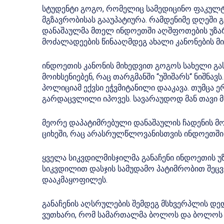
სტუდენტი გოგო, რომელიც სამედიცინო ფაკულტე
მგზავრობისას გააუპატიურა. რამდენიმე დღეში 
დანაშაულმა მთელ ინდოეთში აღშფოთების უზარ
მოძალადეების წინააღმდეგ ახალი კანონების მი
ინდოეთის კანონის მიხედვით გოგოს სახელი გა
მოიხსენიებენ, რაც თარგმანში “უშიშარს“ ნიშნავს.
პოლიციამ ექვსი ეჭვმიტანილი დააკავა. თუმცა ე
გარდაცვლილი იპოვეს. სავარაუდოდ მან თავი 
მეორე დაპატიმრებული დანაშაულის ჩადენის მომ
ციხეში, რაც არასრულწლოვანისთვის ინდოეთში 
ყველა სიკვდილმისჯილმა განაჩენი ინდოეთის უზ
სიკვდილით დასჯის სამუდამო პატიმრობით შეც
დააკმაყოფილეს.
განაჩენის აღსრულების შემდეგ მსხვერპლის დედ
ვუთხარი, რომ სამართალმა ბოლოს და ბოლოს ი