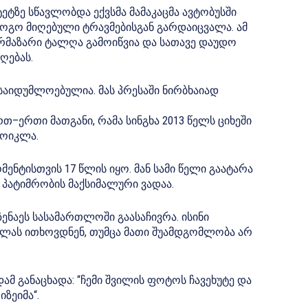
ტზე სწავლობდა ექვსმა მამაკაცმა ავტობუსში
გოგო მიღებული ტრავმებისგან გარდაიცვალა. ამ
მაზარი ტალღა გამოიწვია და სათავე დაუდო
ღებას.
საიდუმლოებულია. მას პრესაში ნირბხაიად
რთ–ერთი მათგანი, რამა სინგხა 2013 წელს ციხეში
მოიკლა.
ენტისთვის 17 წლის იყო. მან სამი წელი გაატარა
პატიმრობის მაქსიმალური ვადაა.
ენაეს სასამართლოში გაასაჩივრა. ისინი
ვლას ითხოვდნენ, თუმცა მათი შუამდგომლობა არ
ამ განაცხადა: “ჩემი შვილის ფოტოს ჩავეხუტე და
ზეიმა“.