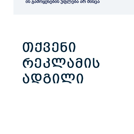
ის გამოყენების უფლება არ მისცა