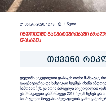
1
წუთი
21 მარტი 2020, 12:43
ინდოეთში გაუპატიურებაში ბრალ
დასაჯეს
დელიში სიკვდილით დასაჯეს ოთხი მამაკაცი, რ
გააუპატიურეს და სასტიკად სცემეს. ისინი ინდო
ჩამოახრჩეს. ეს არის პირველი სიკვიდილით დას
ეს მამაკაცები დამნაშავედ 2013 წელს სცნეს და ს
სისრულეში მოყვანა აპელაციების გამო გაჭიანუ