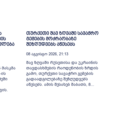
ს
თურქეთი შავ ზღვაში სავაჭრო
ვის
გემების მოძრაობაზე
უფლება
შეზღუდვებს აწესებს
08 Აგვისტო 2026, 21:13
შავ ზღვაში რუსეთისა და უკრაინის
 მასკმა
თავდასხმების რაოდენობის ზრდის
-ის
გამო, თურქეთი სავაჭრო გემების
მეში
გადაადგილებაზე შეზღუდვებს
აწესებს. ამის შესახებ შაბათს, 8...
ვის.