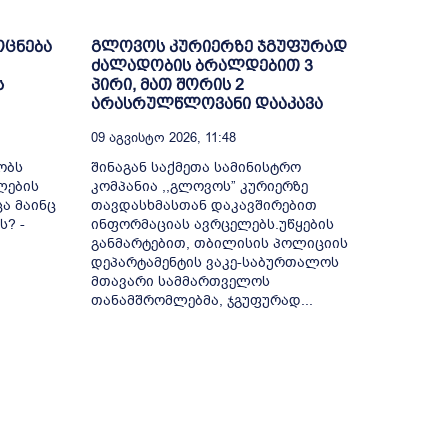
ოცნება
გლოვოს კურიერზე ჯგუფურად
ძალადობის ბრალდებით 3
ს
პირი, მათ შორის 2
არასრულწლოვანი დააკავა
09 Აგვისტო 2026, 11:48
ობს
შინაგან საქმეთა სამინისტრო
ლების
კომპანია ,,გლოვოს” კურიერზე
ა მაინც
თავდასხმასთან დაკავშირებით
ს? -
ინფორმაციას ავრცელებს.უწყების
განმარტებით, თბილისის პოლიციის
დეპარტამენტის ვაკე-საბურთალოს
მთავარი სამმართველოს
თანამშრომლებმა, ჯგუფურად...