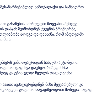
ის შესანარჩუნებლად სამოქალაქო და სამხედრო
სინი განაჩენის სისრულეში მოყვანის შემდეგ
 დასჯას ზეიმობდნენ. ქვეყნის პრემიერმა,
რთლიანობა აღდგა და დასძინა, რომ ინდოეთში
ეთმოს.
კემბერს კინოთეატრიდან სახლში ავტობუსით
გოგონას დაცინვა დაუწყო, რაზეც მისმა
ემდეგ კაცების ჯგუფი წყვილს თავს დაესხა.
საათი აუპატიურებდნენ. მისი შეყვარებული კი
 გადააგდეს. გოგონა საავადმყოფოში მოხვდა, სადაც