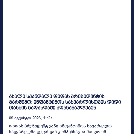
ახალი სკანდალი ფიფას პრეზიდენტის
გარშემო: ინფანტინოს საყვარლისთვის დიდი
თანხის გადახდაში ადანაშაულებენ
09 Აგვისტო 2026, 11:27
ფიფას პრეზიდენტ ჯანი ინფანტინოს სავარაუდო
საყვარელმა უეფასგან კომპენსაცია მიიღო იმ