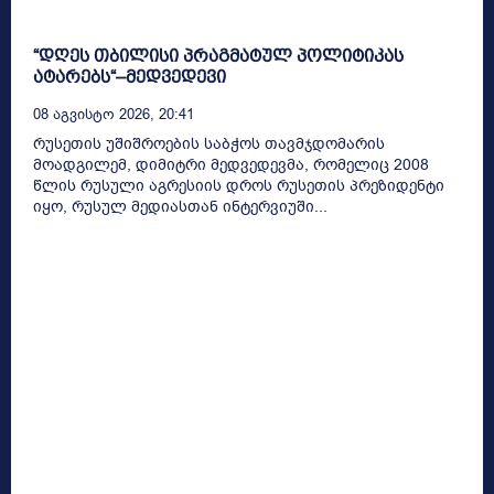
“დღეს თბილისი პრაგმატულ პოლიტიკას
ატარებს“–მედვედევი
08 Აგვისტო 2026, 20:41
რუსეთის უშიშროების საბჭოს თავმჯდომარის
მოადგილემ, დიმიტრი მედვედევმა, რომელიც 2008
წლის რუსული აგრესიის დროს რუსეთის პრეზიდენტი
იყო, რუსულ მედიასთან ინტერვიუში...