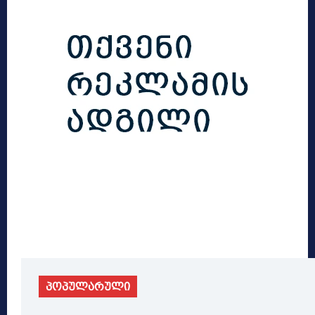
პოპულარული