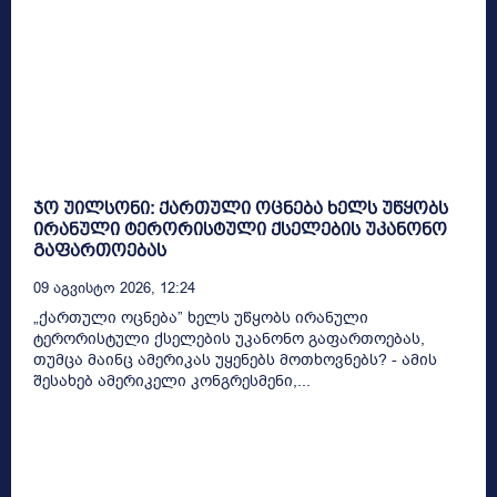
ჯო უილსონი: ქართული ოცნება ხელს უწყობს
ირანული ტერორისტული ქსელების უკანონო
გაფართოებას
09 Აგვისტო 2026, 12:24
„ქართული ოცნება” ხელს უწყობს ირანული
ტერორისტული ქსელების უკანონო გაფართოებას,
თუმცა მაინც ამერიკას უყენებს მოთხოვნებს? - ამის
შესახებ ამერიკელი კონგრესმენი,...