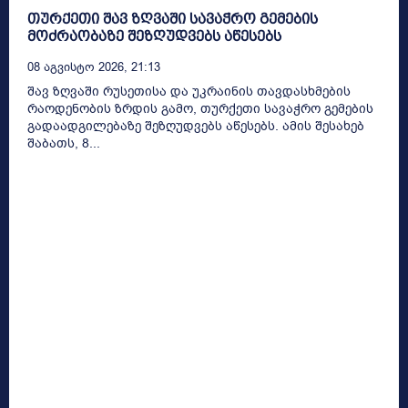
თურქეთი შავ ზღვაში სავაჭრო გემების
მოძრაობაზე შეზღუდვებს აწესებს
08 Აგვისტო 2026, 21:13
შავ ზღვაში რუსეთისა და უკრაინის თავდასხმების
რაოდენობის ზრდის გამო, თურქეთი სავაჭრო გემების
გადაადგილებაზე შეზღუდვებს აწესებს. ამის შესახებ
შაბათს, 8...