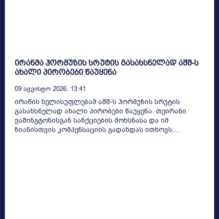
ირანმა ჰორმუზის სრუტის გასახსნელად აშშ-ს
ახალი პირობები წაუყენა
09 Აგვისტო 2026, 13:41
ირანის ხელისუფლებამ აშშ-ს ჰორმუზის სრუტის
გასახსნელად ახალი პირობები წაუყენა. თეირანი
ვაშინგტონისგან სანქციების მოხსნასა და იმ
ზიანისთვის კომპენსაციის გადახდას ითხოვს,...