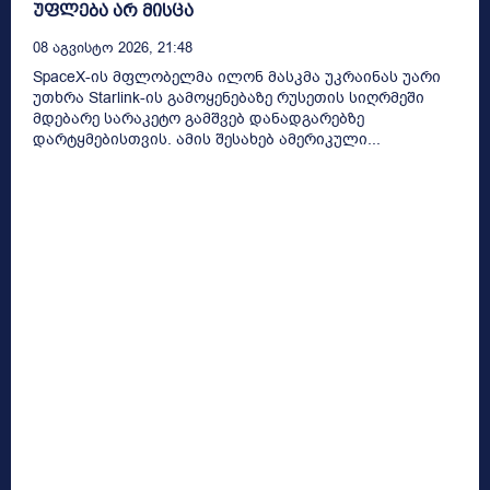
უფლება არ მისცა
08 Აგვისტო 2026, 21:48
SpaceX-ის მფლობელმა ილონ მასკმა უკრაინას უარი
უთხრა Starlink-ის გამოყენებაზე რუსეთის სიღრმეში
მდებარე სარაკეტო გამშვებ დანადგარებზე
დარტყმებისთვის. ამის შესახებ ამერიკული...