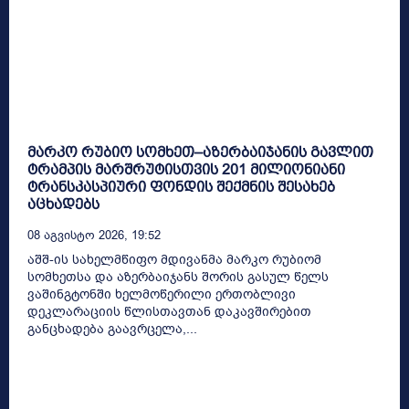
მარკო რუბიო სომხეთ–აზერბაიჯანის გავლით
ტრამპის მარშრუტისთვის 201 მილიონიანი
ტრანსკასპიური ფონდის შექმნის შესახებ
აცხადებს
08 Აგვისტო 2026, 19:52
აშშ-ის სახელმწიფო მდივანმა მარკო რუბიომ
სომხეთსა და აზერბაიჯანს შორის გასულ წელს
ვაშინგტონში ხელმოწერილი ერთობლივი
დეკლარაციის წლისთავთან დაკავშირებით
განცხადება გაავრცელა,...