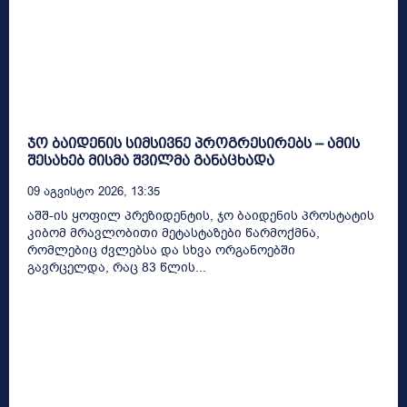
ჯო ბაიდენის სიმსივნე პროგრესირებს – ამის
შესახებ მისმა შვილმა განაცხადა
09 Აგვისტო 2026, 13:35
აშშ-ის ყოფილ პრეზიდენტის, ჯო ბაიდენის პროსტატის
კიბომ მრავლობითი მეტასტაზები წარმოქმნა,
რომლებიც ძვლებსა და სხვა ორგანოებში
გავრცელდა, რაც 83 წლის...