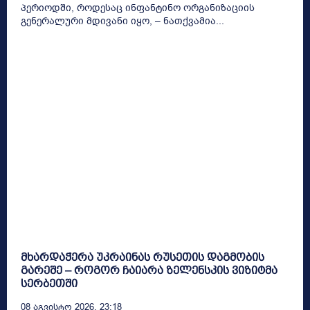
პერიოდში, როდესაც ინფანტინო ორგანიზაციის
გენერალური მდივანი იყო, – ნათქვამია...
მხარდაჭერა უკრაინას რუსეთის დაგმობის
გარეშე – როგორ ჩაიარა ზელენსკის ვიზიტმა
სერბეთში
08 Აგვისტო 2026, 23:18