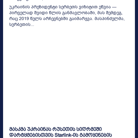
უკრაინის პრეზიდენტი სერბეთს ვიზიტით ეწვია —
პირველად შვიდი წლის განმავლობაში, მას შემდეგ,
რაც 2019 წელს არჩევნებში გაიმარჯვა. მასპინძელმა,
სერბეთის...
მასკმა უკრაინას რუსეთის სიღრმეში
დარტყმებისთვის Starlink-ის გამოყენების