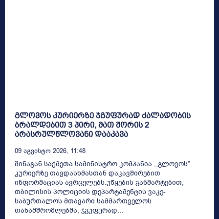
გლოვოს კურიერზე ჯგუფურად ძალადობის
ბრალდებით 3 პირი, მათ შორის 2
არასრულწლოვანი დააკავა
09 Აგვისტო 2026, 11:48
შინაგან საქმეთა სამინისტრო კომპანია ,,გლოვოს”
კურიერზე თავდასხმასთან დაკავშირებით
ინფორმაციას ავრცელებს.უწყების განმარტებით,
თბილისის პოლიციის დეპარტამენტის ვაკე-
საბურთალოს მთავარი სამმართველოს
თანამშრომლებმა, ჯგუფურად...