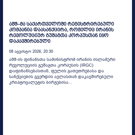
აშშ–მა საქართველოში რეგისტრირებული
კომპანია დაასანქცირა, რომელიც ირანის
რევოლუციურ გუშაგთა კორპუსთან იყო
დაკავშირებული
08 Აგვისტო 2026, 20:30
აშშ-ის ფინანსთა სამინისტრომ ირანის ისლამური
რევოლუციის გუშაგთა კორპუსის (IRGC)
დაფინანსებასთან, ფულის გათეთრებასა და
სანქციების გვერდის ავლასთან დაკავშირებული
კრიპტოვალუტის ბირჟებისა...