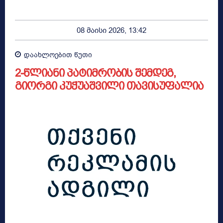
08 მაისი 2026, 13:42
დაახლოებით
წუთი
2-წლიანი პატიმრობის შემდეგ,
გიორგი კუჭუაშვილი თავისუფალია