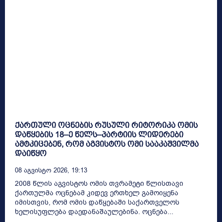
ქართული ოცნების რუსული რიტორიკა ომის
დაწყების 18–ე წელს–პარტიის ლიდერები
ამტკიცებენ, რომ აგვისტოს ომი სააკაშვილმა
დაიწყო
08 Აგვისტო 2026, 19:13
2008 წლის აგვისტოს ომის თვრამეტი წლისთავი
ქართულმა ოცნებამ კიდევ ერთხელ გამოიყენა
იმისთვის, რომ ომის დაწყებაში საქართველოს
ხელისუფლება დაედანაშაულებინა. ოცნება...