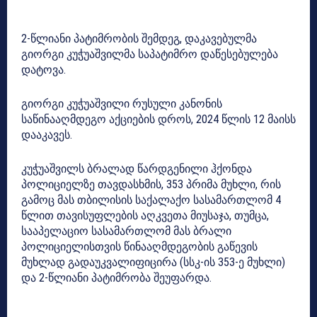
2-წლიანი პატიმრობის შემდეგ, დაკავებულმა
გიორგი კუჭუაშვილმა საპატიმრო დაწესებულება
დატოვა.
გიორგი კუჭუაშვილი რუსული კანონის
საწინააღმდეგო აქციების დროს, 2024 წლის 12 მაისს
დააკავეს.
კუჭუაშვილს ბრალად წარდგენილი ჰქონდა
პოლიციელზე თავდასხმის, 353 პრიმა მუხლი, რის
გამოც მას თბილისის საქალაქო სასამართლომ 4
წლით თავისუფლების აღკვეთა მიუსაჯა, თუმცა,
სააპელაციო სასამართლომ მას ბრალი
პოლიციელისთვის წინააღმდეგობის გაწევის
მუხლად გადაუკვალიფიცირა (სსკ-ის 353-ე მუხლი)
და 2-წლიანი პატიმრობა შეუფარდა.