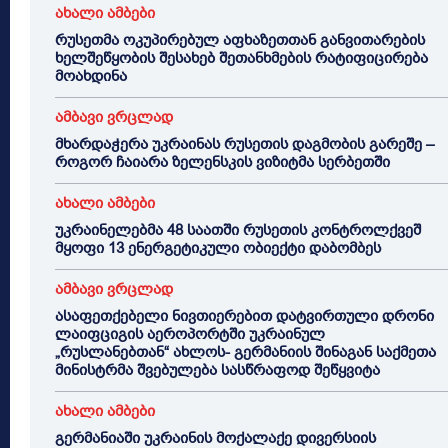
ახალი ამბები
რუსეთმა ოკუპირებულ აფხაზეთთან განვითარების
ხელშეწყობის შესახებ შეთანხმების რატიფიცირება
მოახდინა
ამბავი ვრცლად
მხარდაჭერა უკრაინას რუსეთის დაგმობის გარეშე –
როგორ ჩაიარა ზელენსკის ვიზიტმა სერბეთში
ახალი ამბები
უკრაინელებმა 48 საათში რუსეთის კონტროლქვეშ
მყოფი 13 ენერგეტიკული ობიექტი დაბომბეს
ამბავი ვრცლად
ასაფეთქებელი ნივთიერებით დატვირთული დრონი
ლაიფციგის აეროპორტში უკრაინულ
„რუსლანებთან“ ახლოს- გერმანიის შინაგან საქმეთა
მინისტრმა შვებულება სასწრაფოდ შეწყვიტა
ახალი ამბები
გერმანიაში უკრაინის მოქალაქე დივერსიის