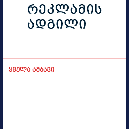
ყველა ამბავი