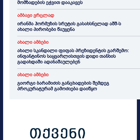
მომზადების ეჭვით დააკავეს
ამბავი ვრცლად
ირანმა ჰორმუზის სრუტის გასახსნელად აშშ-ს
ახალი პირობები წაუყენა
ახალი ამბები
ახალი სკანდალი ფიფას პრეზიდენტის გარშემო:
ინფანტინოს საყვარლისთვის დიდი თანხის
გადახდაში ადანაშაულებენ
ახალი ამბები
გიორგი ბარამიძის განცხადების შემდეგ
პროკურატურამ გამოძიება დაიწყო