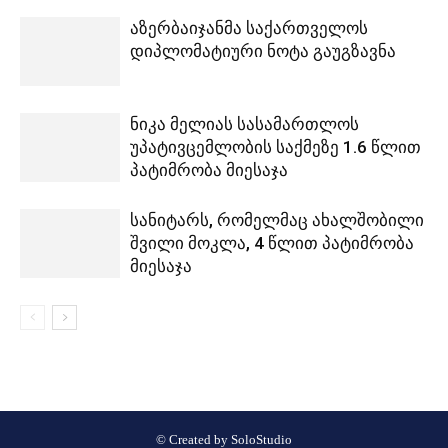
აზერბაიჯანმა საქართველოს
დიპლომატიური ნოტა გაუგზავნა
ნიკა მელიას სასამართლოს
უპატივცემლობის საქმეზე 1.6 წლით
პატიმრობა მიესაჯა
სანიტარს, რომელმაც ახალშობილი
შვილი მოკლა, 4 წლით პატიმრობა
მიესაჯა
© Created by
SoloStudio