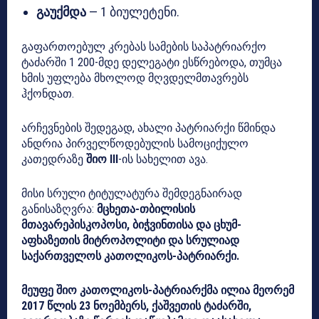
გაუქმდა
— 1 ბიულეტენი.
გაფართოებულ კრებას სამების საპატრიარქო
ტაძარში 1 200-მდე დელეგატი ესწრებოდა, თუმცა
ხმის უფლება მხოლოდ მღვდელმთავრებს
ჰქონდათ.
არჩევნების შედეგად, ახალი პატრიარქი წმინდა
ანდრია პირველწოდებულის სამოციქულო
კათედრაზე
შიო III
-ის სახელით ავა.
მისი სრული ტიტულატურა შემდეგნაირად
განისაზღვრა:
მცხეთა-თბილისის
მთავარეპისკოპოსი, ბიჭვინთისა და ცხუმ-
აფხაზეთის მიტროპოლიტი და სრულიად
საქართველოს კათოლიკოს-პატრიარქი.
მეუფე შიო კათოლიკოს-პატრიარქმა ილია მეორემ
2017 წლის 23 ნოემბერს, ქაშვეთის ტაძარში,