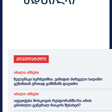
პოპულარული
ახალი ამბები
ზელენსკი სერბეთშია. ვიზიტის პირველი საღამო
ვუჩიჩთან ერთად ვაშხშამს დაეთმო
ახალი ამბები
აფეთქება მოსკოვის რესტორანში:რა არის
ცნობილი გენერალ ჩაიკოს შესახებ?