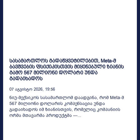
სასამართლოს გადაწყვეტილებით, Meta-მ
ბავშვების ფსიქიკისთვის მიყენებული ზიანის
გამო 567 მილიონი დოლარი უნდა
გადაიხადოს
07 Აგვისტო 2026, 19:56
ნიუ-მექსიკოს სასამართლომ დაადგინა, რომ Meta-მ
567 მილიონი დოლარის კომპენსაცია უნდა
გადაიხადოს იმ ზიანისთვის, რომელიც კომპანიის
ორმა მთავარმა პროდუქტმა —...