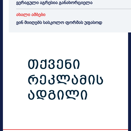
ვერაგული აგრესია განახორციელა
ახალი ამბები
ვინ მიიღებს სასკოლო ფორმას უფასოდ