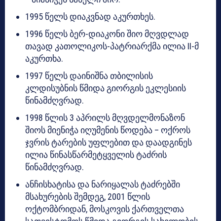
1995 წელს დიაკვნად აკურთხეს.
1996 წელს ბერ-დიაკონი შიო მღვდლად
თავად კათოლიკოს-პატრიარქმა ილია II-მ
აკურთხა.
1997 წელს დაინიშნა თბილისის
კლდისუბნის წმიდა გიორგის ეკლესიის
წინამძღვრად.
1998 წლის 3 აპრილს მღვდელმონაზონ
შიოს მიენიჭა იღუმენის წოდება – ოქროს
ჯვრის ტარების უფლებით და დაადგინეს
ილია წინასწარმეტყველის ტაძრის
წინამძღვრად.
ანჩისხატისა და ნარიყალას ტაძრებში
მსახურების შემდეგ, 2001 წლის
ოქტომბრიდან, მოსკოვის ქართველთა