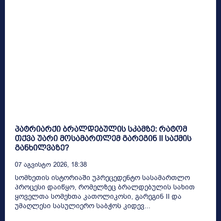
პატრიარქი ბრალდებულის სკამზე: რატომ
თქვა უარი მოსამართლემ გარეგინ II საქმის
განხილვაზე?
07 Აგვისტო 2026, 18:38
სომხეთის ისტორიაში უპრეცედენტო სასამართლო
პროცესი დაიწყო, რომელზეც ბრალდებულის სახით
ყოველთა სომეხთა კათოლიკოსი, გარეგინ II და
უმაღლესი სასულიერო საბჭოს კიდევ...