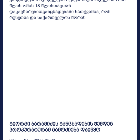
წლის ომის 18 წლისთავთან
დაკავშირებითგანცხადებაში ნათქვამია, რომ
რუსეთსა და საქართველოს შორის...
გიორგი ბარამიძის განცხადების შემდეგ
პროკურატურამ გამოძიება დაიწყო