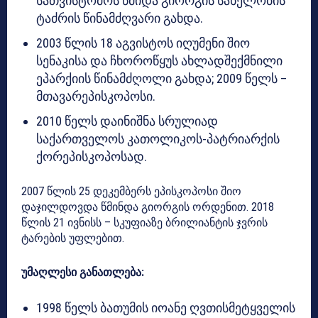
სათვისტომოს წმიდა გიორგის სახელობის
ტაძრის წინამძღვარი გახდა.
2003 წლის 18 აგვისტოს იღუმენი შიო
სენაკისა და ჩხოროწყუს ახლადშექმნილი
ეპარქიის წინამძღოლი გახდა; 2009 წელს –
მთავარეპისკოპოსი.
2010 წელს დაინიშნა სრულიად
საქართველოს კათოლიკოს-პატრიარქის
ქორეპისკოპოსად.
2007 წლის 25 დეკემბერს ეპისკოპოსი შიო
დაჯილდოვდა წმინდა გიორგის ორდენით. 2018
წლის 21 ივნისს – სკუფიაზე ბრილიანტის ჯვრის
ტარების უფლებით.
უმაღლესი განათლება:
1998 წელს ბათუმის იოანე ღვთისმეტყველის