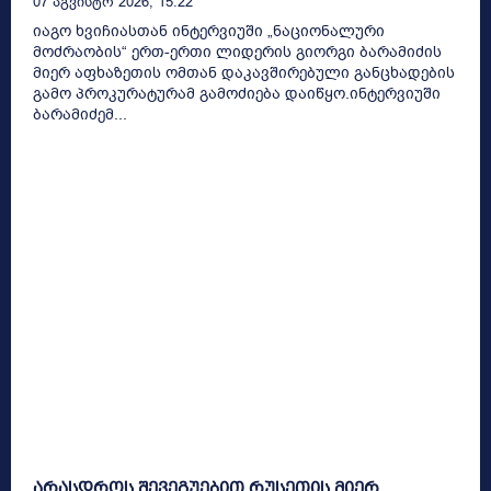
07 Აგვისტო 2026, 15:22
იაგო ხვიჩიასთან ინტერვიუში „ნაციონალური
მოძრაობის“ ერთ-ერთი ლიდერის გიორგი ბარამიძის
მიერ აფხაზეთის ომთან დაკავშირებული განცხადების
გამო პროკურატურამ გამოძიება დაიწყო.ინტერვიუში
ბარამიძემ...
არასდროს შევეგუებით რუსეთის მიერ