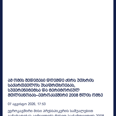
ამ ომის შედეგები დღემდე ძირს უთხრის
საქართველოს უსაფრთხოებას,
სუვერენიტეტსა და ტერიტორიულ
მთლიანობას–ევროკავშირი 2008 წლის ომზე
07 Აგვისტო 2026, 17:53
ევროკავშირი მისი პრესსპიკერის საშუალებით
განცხადებას ავრცელებს რუსეთ-საქართველოს 2008