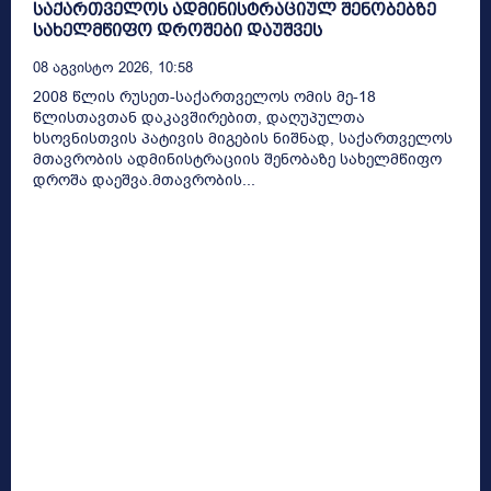
საქართველოს ადმინისტრაციულ შენობებზე
სახელმწიფო დროშები დაუშვეს
08 Აგვისტო 2026, 10:58
2008 წლის რუსეთ-საქართველოს ომის მე-18
წლისთავთან დაკავშირებით, დაღუპულთა
ხსოვნისთვის პატივის მიგების ნიშნად, საქართველოს
მთავრობის ადმინისტრაციის შენობაზე სახელმწიფო
დროშა დაეშვა.მთავრობის...