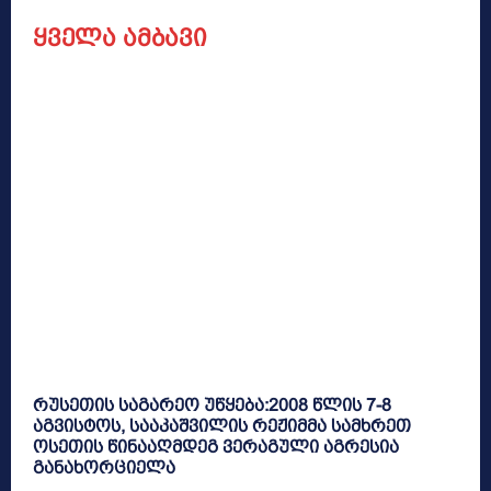
ყველა ამბავი
რუსეთის საგარეო უწყება:2008 წლის 7-8
აგვისტოს, სააკაშვილის რეჟიმმა სამხრეთ
ოსეთის წინააღმდეგ ვერაგული აგრესია
განახორციელა