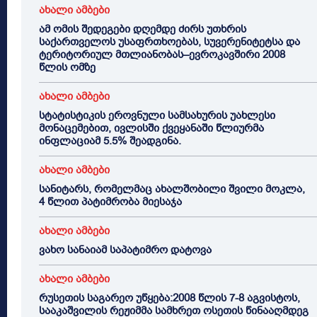
ახალი ამბები
ამ ომის შედეგები დღემდე ძირს უთხრის
საქართველოს უსაფრთხოებას, სუვერენიტეტსა და
ტერიტორიულ მთლიანობას–ევროკავშირი 2008
წლის ომზე
ახალი ამბები
სტატისტიკის ეროვნული სამსახურის უახლესი
მონაცემებით, ივლისში ქვეყანაში წლიურმა
ინფლაციამ 5.5% შეადგინა.
ახალი ამბები
სანიტარს, რომელმაც ახალშობილი შვილი მოკლა,
4 წლით პატიმრობა მიესაჯა
ახალი ამბები
ვახო სანაიამ საპატიმრო დატოვა
ახალი ამბები
რუსეთის საგარეო უწყება:2008 წლის 7-8 აგვისტოს,
სააკაშვილის რეჟიმმა სამხრეთ ოსეთის წინააღმდეგ