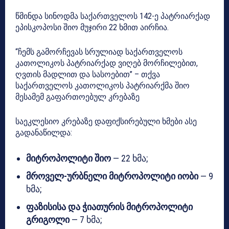
წმინდა სინოდმა საქართველოს 142-ე პატრიარქად
ეპისკოპოსი შიო მუჯირი 22 ხმით აირჩია.
“ჩემს გამორჩევას სრულიად საქართველოს
კათოლიკოს პატრიარქად ვიღებ მორჩილებით,
ღვთის მადლით და სასოებით” – თქვა
საქართველოს კათოლიკოს პატრიარქმა შიო
მესამემ გაფართოებულ კრებაზე
საეკლესიო კრებაზე დაფიქსირებული ხმები ასე
გადანაწილდა:
მიტროპოლიტი შიო
— 22 ხმა;
მროველ-ურბნელი მიტროპოლიტი იობი
— 9
ხმა;
ფაზისისა და ჭიათურის მიტროპოლიტი
გრიგოლი
— 7 ხმა;