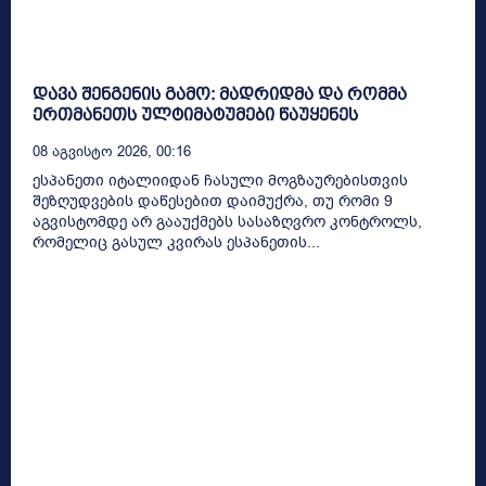
დავა შენგენის გამო: მადრიდმა და რომმა
ერთმანეთს ულტიმატუმები წაუყენეს
08 Აგვისტო 2026, 00:16
ესპანეთი იტალიიდან ჩასული მოგზაურებისთვის
შეზღუდვების დაწესებით დაიმუქრა, თუ რომი 9
აგვისტომდე არ გააუქმებს სასაზღვრო კონტროლს,
რომელიც გასულ კვირას ესპანეთის...