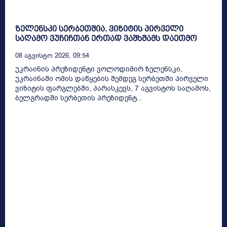
ზელენსკი სერბეთშია. ვიზიტის პირველი
საღამო ვუჩიჩთან ერთად ვაშხშამს დაეთმო
08 Აგვისტო 2026, 09:54
უკრაინის პრეზიდენტი ვოლოდიმირ ზელენსკი,
უკრაინაში ომის დაწყების შემდეგ სერბეთში პირველი
ვიზიტის ფარგლებში, პარასკევს, 7 აგვისტოს საღამოს,
ბელგრადში სერბეთის პრეზიდენტ...