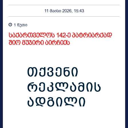
11 მაისი 2026, 15:43
1
წუთი
საქართველოს 142-ე პატრიარქად
შიო მუჯირი აირჩიეს