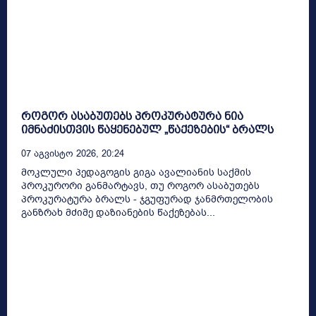
როგორ ასაბუთებს პროკურატურა ნია
იმნაძისთვის წაყენებულ „წაქეზების“ ბრალს
07 Აგვისტო 2026, 20:24
მოკლული პედაგოგის გიგა ავალიანის საქმის
პროკურორი განმარტავს, თუ როგორ ასაბუთებს
პროკურატურა ბრალს - ჯგუფურად ჯანმრთელობის
განზრახ მძიმე დაზიანების წაქეზებას...