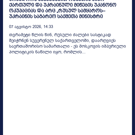
ქართული და უკრაინული მიწების უკანონო
ოკუპაციას და არც „რუსულ სამყაროს–
უკრაინის საგარეო საქმეთა მინისტრი
07 Აგვისტო 2026, 14:33
თვრამეტი წლის წინ, რუსული ძალები სასტიკად
შეიჭრნენ სუვერენულ საქართველოში, დაარღვიეს
საერთაშორისო სამართალი - ეს მოსკოვის იმპერიული
პოლიტიკის ნაწილი იყო, რომლის...