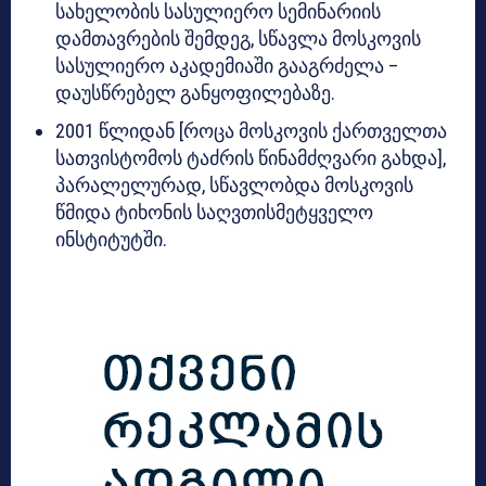
სახელობის სასულიერო სემინარიის
დამთავრების შემდეგ, სწავლა მოსკოვის
სასულიერო აკადემიაში გააგრძელა –
დაუსწრებელ განყოფილებაზე.
2001 წლიდან [როცა მოსკოვის ქართველთა
სათვისტომოს ტაძრის წინამძღვარი გახდა],
პარალელურად, სწავლობდა მოსკოვის
წმიდა ტიხონის საღვთისმეტყველო
ინსტიტუტში.