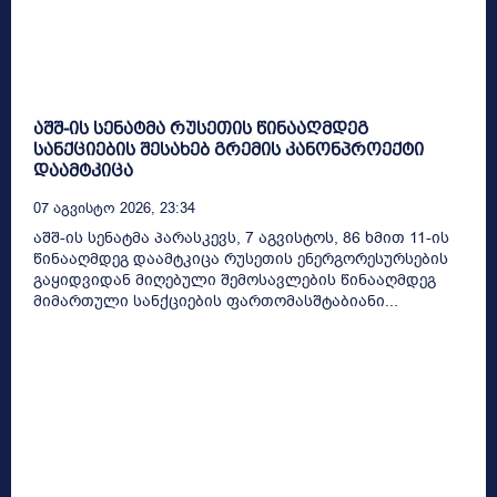
აშშ-ის სენატმა რუსეთის წინააღმდეგ
სანქციების შესახებ გრემის კანონპროექტი
დაამტკიცა
07 Აგვისტო 2026, 23:34
აშშ-ის სენატმა პარასკევს, 7 აგვისტოს, 86 ხმით 11-ის
წინააღმდეგ დაამტკიცა რუსეთის ენერგორესურსების
გაყიდვიდან მიღებული შემოსავლების წინააღმდეგ
მიმართული სანქციების ფართომასშტაბიანი...