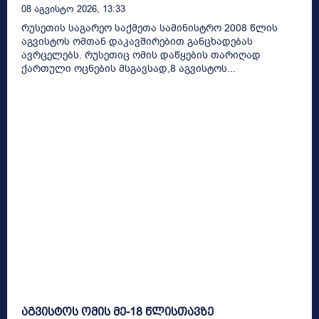
08 Აგვისტო 2026, 13:33
რუსეთის საგარეო საქმეთა სამინისტრო 2008 წლის
აგვისტოს ომთან დაკავშირებით განცხადებას
ავრცელებს. რუსეთიც ომის დაწყების თარიღად
ქართული ოცნების მსგავსად,8 აგვისტოს...
აგვისტოს ომის მე-18 წლისთავზე