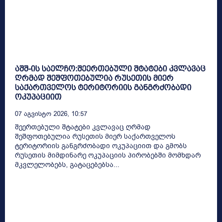
აშშ-ის საელჩო:შეერთებული შტატები კვლავაც
ღრმად შეშფოთებულია რუსეთის მიერ
საქართველოს ტერიტორიის განგრძობადი
ოკუპაციით
07 Აგვისტო 2026, 10:57
შეერთებული შტატები კვლავაც ღრმად
შეშფოთებულია რუსეთის მიერ საქართველოს
ტერიტორიის განგრძობადი ოკუპაციით და გმობს
რუსეთის მიმდინარე ოკუპაციის პირობებში მომხდარ
მკვლელობებს, გატაცებებსა...