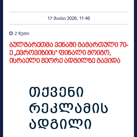
17 მაისი 2026, 11:46
2
წუთი
ბულგარეთმა ვენაში გამართული 70-
ე „ევროვიზიის“ ფინალი მოიგო,
ისრაელი მეორე ადგილზე გავიდა