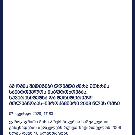
ამ ომის შედეგები დღემდე ძირს უთხრის
საქართველოს უსაფრთხოებას,
სუვერენიტეტსა და ტერიტორიულ
მთლიანობას–ევროკავშირი 2008 წლის ომზე
07 Აგვისტო 2026, 17:53
ევროკავშირი მისი პრესსპიკერის საშუალებით
განცხადებას ავრცელებს რუსეთ-საქართველოს 2008
წლის ომის 18 წლისთავთან