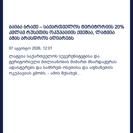
ბაიბა ბრაჟე – საქართველოს ტერიტორიის 20%
კვლავ რუსეთის ოკუპაციის ქვეშაა, ლატვია
ამას არასდროს აღიარებს
07 Აგვისტო 2026, 12:01
ლატვია საქართველოს სუვერენიტეტისა და
ტერიტორიული მთლიანობის მიმართ მხარდაჭერას
ადასტურებს და სამხრეთ ოსეთისა და აფხაზეთის
ოკუპაციას გმობს, - ამის შესახებ...