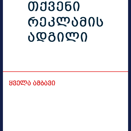
ყველა ამბავი