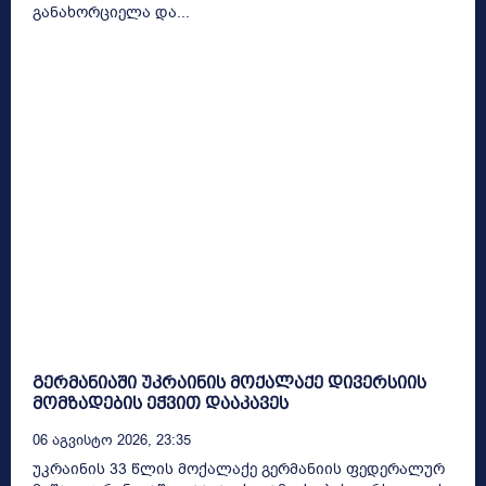
განახორციელა და...
გერმანიაში უკრაინის მოქალაქე დივერსიის
მომზადების ეჭვით დააკავეს
06 Აგვისტო 2026, 23:35
უკრაინის 33 წლის მოქალაქე გერმანიის ფედერალურ