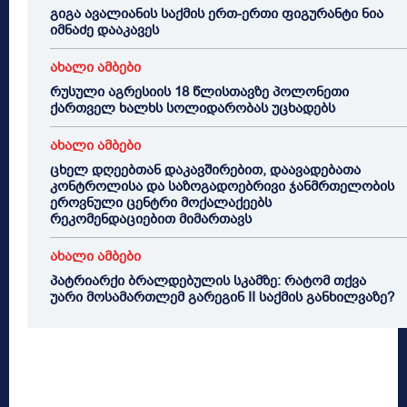
გიგა ავალიანის საქმის ერთ-ერთი ფიგურანტი ნია
იმნაძე დააკავეს
ახალი ამბები
რუსული აგრესიის 18 წლისთავზე პოლონეთი
ქართველ ხალხს სოლიდარობას უცხადებს
ახალი ამბები
ცხელ დღეებთან დაკავშირებით, დაავადებათა
კონტროლისა და საზოგადოებრივი ჯანმრთელობის
ეროვნული ცენტრი მოქალაქეებს
რეკომენდაციებით მიმართავს
ახალი ამბები
პატრიარქი ბრალდებულის სკამზე: რატომ თქვა
უარი მოსამართლემ გარეგინ II საქმის განხილვაზე?