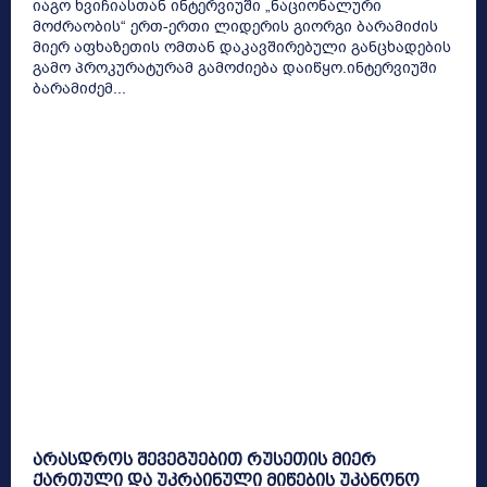
იაგო ხვიჩიასთან ინტერვიუში „ნაციონალური
მოძრაობის“ ერთ-ერთი ლიდერის გიორგი ბარამიძის
მიერ აფხაზეთის ომთან დაკავშირებული განცხადების
გამო პროკურატურამ გამოძიება დაიწყო.ინტერვიუში
ბარამიძემ...
არასდროს შევეგუებით რუსეთის მიერ
ქართული და უკრაინული მიწების უკანონო