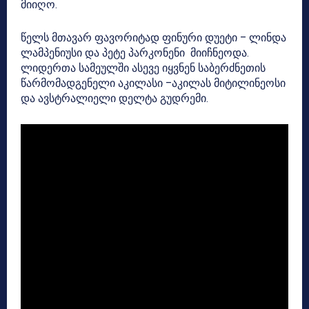
მიიღო.
წელს მთავარ ფავორიტად ფინური დუეტი – ლინდა
ლამპენიუსი და პეტე პარკონენი მიიჩნეოდა.
ლიდერთა სამეულში ასევე იყვნენ საბერძნეთის
წარმომადგენელი აკილასი –აკილას მიტილინეოსი
და ავსტრალიელი დელტა გუდრემი.