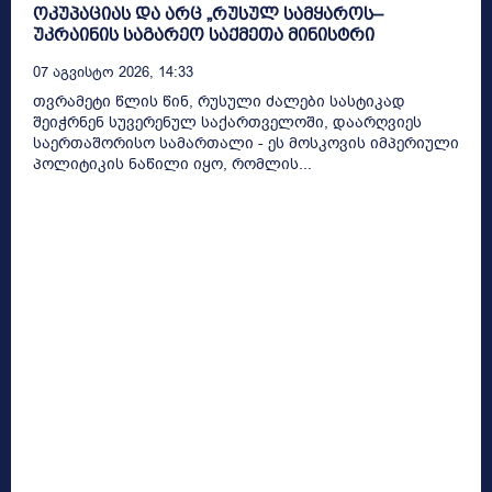
ოკუპაციას და არც „რუსულ სამყაროს–
უკრაინის საგარეო საქმეთა მინისტრი
07 Აგვისტო 2026, 14:33
თვრამეტი წლის წინ, რუსული ძალები სასტიკად
შეიჭრნენ სუვერენულ საქართველოში, დაარღვიეს
საერთაშორისო სამართალი - ეს მოსკოვის იმპერიული
პოლიტიკის ნაწილი იყო, რომლის...