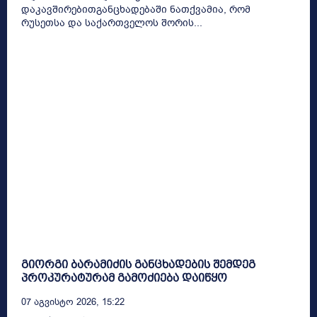
დაკავშირებითგანცხადებაში ნათქვამია, რომ
რუსეთსა და საქართველოს შორის...
გიორგი ბარამიძის განცხადების შემდეგ
პროკურატურამ გამოძიება დაიწყო
07 Აგვისტო 2026, 15:22