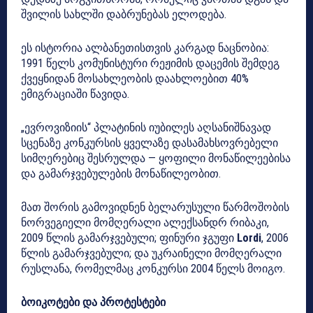
შვილის სახლში დაბრუნებას ელოდება.
ეს ისტორია ალბანეთისთვის კარგად ნაცნობია:
1991 წელს კომუნისტური რეჟიმის დაცემის შემდეგ
ქვეყნიდან მოსახლეობის დაახლოებით 40%
ემიგრაციაში წავიდა.
„ევროვიზიის“ პლატინის იუბილეს აღსანიშნავად
სცენაზე კონკურსის ყველაზე დასამახსოვრებელი
სიმღერებიც შესრულდა — ყოფილი მონაწილეებისა
და გამარჯვებულების მონაწილეობით.
მათ შორის გამოვიდნენ ბელარუსული წარმოშობის
ნორვეგიელი მომღერალი ალექსანდრ რიბაკი,
2009 წლის გამარჯვებული; ფინური ჯგუფი
Lordi
, 2006
წლის გამარჯვებული; და უკრაინელი მომღერალი
რუსლანა, რომელმაც კონკურსი 2004 წელს მოიგო.
ბოიკოტები და პროტესტები