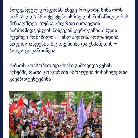
წლევანდელ კონკურსს, ისევე როგორც წინა ორს,
თან ახლდა პროტესტები ისრაელის მონაწილეობის
წინააღმდეგ. თუმცა ამჯერად ისრაელის
წარმომადგენლის მიწვევამ „ევროვიზიის“ ხუთი
მუდმივი მონაწილის — ისლანდიის, ირლანდიის,
ნიდერლანდების, სლოვენიისა და ესპანეთის —
ბოიკოტი გამოიწვია.
შაბათს ათასობით ადამიანი გამოვიდა ვენის
ქუჩებში, რათა კონკურსში ისრაელის მონაწილეობა
გაეპროტესტებინა.