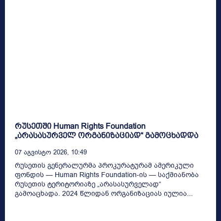
რუსეთში Human Rights Foundation
„არასასურველ ორგანიზაციად“ გამოცხადდა
07 Აგვისტო 2026, 10:49
რუსეთის გენერალურმა პროკურატურამ ამერიკული
ფონდის — Human Rights Foundation-ის — საქმიანობა
რუსეთის ტერიტორიაზე „არასასურველად“
გამოაცხადა. 2024 წლიდან ორგანიზაციას იულია...