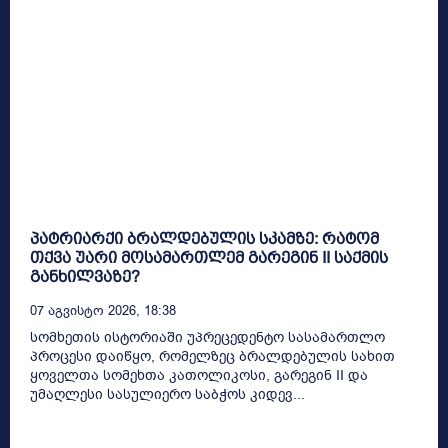
პატრიარქი ბრალდებულის სკამზე: რატომ
თქვა უარი მოსამართლემ გარეგინ II საქმის
განხილვაზე?
07 Აგვისტო 2026, 18:38
სომხეთის ისტორიაში უპრეცედენტო სასამართლო
პროცესი დაიწყო, რომელზეც ბრალდებულის სახით
ყოველთა სომეხთა კათოლიკოსი, გარეგინ II და
უმაღლესი სასულიერო საბჭოს კიდევ...