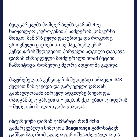
ბულგარელმა მომღერალმა დარამ 70-ე,
საიუბილეო „ევროვიზიის“ სიმღერის კონკურსი
მოიგო. მან 516 ქულა დააგროვა და როგორც
ეროვნული ჟიურების, ისე მაყურებლების
კენჭისყრის შედეგებით პირველი ადგილი დაიკავა.
დარამ ისრაელელი მომღერალი ნოამ ბეტანი
ჩამოიტოვა, რომელიც მეორე ადგილზე გავიდა.
მაყურებელთა კენჭისყრის შედეგად ისრაელი 343
ქულით წინ გავიდა და გარკვეული დროის
განმავლობაში პირველ ადგილზე რჩებოდა,
რადგან ბულგარეთის – ჟიურის ქულებით ლიდერის
– შედეგები ბოლოს გამოცხადდა.
ინტერვიუში დარამ განმარტა, რომ მისი
გამარჯვებული სიმღერა
Bangaranga
გამოხატავს
განწყობას, რომ „ყველაფერი შესაძლებელია და