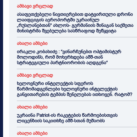
ამბავი ვრცლად
ასაფეთქებელი ნივთიერებით დატვირთული დრონი
ლაიფციგის აეროპორტში უკრაინულ
„რუსლანებთან“ ახლოს- გერმანიის შინაგან საქმეთა
მინისტრმა შვებულება სასწრაფოდ შეწყვიტა
ახალი ამბები
ირაკლი კობახიძე : “ვინარჩუნებთ ოპტიმისტურ
მოლოდინს, რომ მოხერხდება აშშ-თან
სტრატეგიული პარტნიორობის აღდგენა“
ამბავი ვრცლად
ხელოვნური ინტელექტის სფეროს
წარმომადგენლები ხელოვნური ინტელექტის
განვითარების ტემპის შენელებას ითხოვენ. რატომ?
ახალი ამბები
უკრაინა Patriot-ის რაკეტების წარმოებისთვის
ლიცენზიის საკითხზე აშშ-სთან მუშაობს
ახალი ამბები