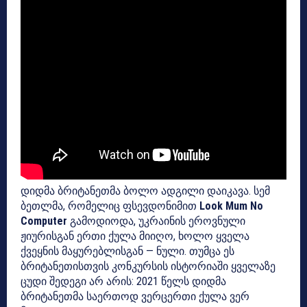
დიდმა ბრიტანეთმა ბოლო ადგილი დაიკავა. სემ
ბეთლმა, რომელიც ფსევდონიმით
Look Mum No
Computer
გამოდიოდა, უკრაინის ეროვნული
ჟიურისგან ერთი ქულა მიიღო, ხოლო ყველა
ქვეყნის მაყურებლისგან — ნული. თუმცა ეს
ბრიტანეთისთვის კონკურსის ისტორიაში ყველაზე
ცუდი შედეგი არ არის: 2021 წელს დიდმა
ბრიტანეთმა საერთოდ ვერცერთი ქულა ვერ