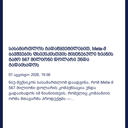
სასამართლოს გადაწყვეტილებით, Meta-მ
ბავშვების ფსიქიკისთვის მიყენებული ზიანის
გამო 567 მილიონი დოლარი უნდა
გადაიხადოს
07 Აგვისტო 2026, 19:56
ნიუ-მექსიკოს სასამართლომ დაადგინა, რომ Meta-მ
567 მილიონი დოლარის კომპენსაცია უნდა
გადაიხადოს იმ ზიანისთვის, რომელიც კომპანიის
ორმა მთავარმა პროდუქტმა —...