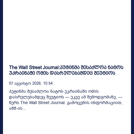
The Wall Street Journal:პუტინმა შესაძლოა ნატოს
უკრაინაში ომის დასრულებამდეც შეუტიოს
07 Აგვისტო 2026, 10:54
პუტინმა შესაძლოა ნატოს უკრაინაში ომის
დასრულებამდეც შეუტიოს — უკვე ამ შემოდგომაზე, —
წერს The Wall Street Journal. გამოცემის ინფორმაციით,
აშშ-ის...