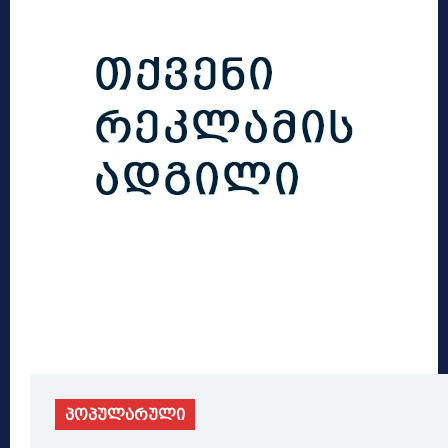
პოპულარული