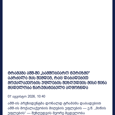
ტრამპმა აშშ-ში „სამშობიარო ტურიზმი“
აკრძალა მას შემდეგ, რაც დაბადებით
მოქალაქეობის უფლების შეზღუდვის მისი წინა
მცდელობა წარუმატებელი აღმოჩნდა
07 Აგვისტო 2026, 10:40
აშშ-ის პრეზიდენტმა დონალდ ტრამპმა დაბადებით
აშშ-ის მოქალაქეობის მიღების უფლების — ე.წ. „მიწის
უფლების“ — შეზღუდვის მეორე მცდელობა