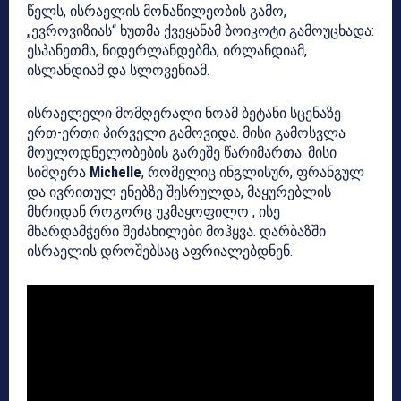
წელს, ისრაელის მონაწილეობის გამო,
„ევროვიზიას“ ხუთმა ქვეყანამ ბოიკოტი გამოუცხადა:
ესპანეთმა, ნიდერლანდებმა, ირლანდიამ,
ისლანდიამ და სლოვენიამ.
ისრაელელი მომღერალი ნოამ ბეტანი სცენაზე
ერთ-ერთი პირველი გამოვიდა. მისი გამოსვლა
მოულოდნელობების გარეშე წარიმართა. მისი
სიმღერა
Michelle
, რომელიც ინგლისურ, ფრანგულ
და ივრითულ ენებზე შესრულდა, მაყურებლის
მხრიდან როგორც უკმაყოფილო , ისე
მხარდამჭერი შეძახილები მოჰყვა. დარბაზში
ისრაელის დროშებსაც აფრიალებდნენ.