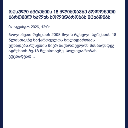
რუსული აგრესიის 18 წლისთავზე პოლონეთი
ქართველ ხალხს სოლიდარობას უცხადებს
07 Აგვისტო 2026, 12:05
პოლონეთი რუსეთის 2008 წლის რუსული აგრესიის 18
წლისთავზე საქართველოს სოლიდარობას
უცხადებს.რუსეთის მიერ საქართველოს წინააღმდეგ
აგრესიის მე-18 წლისთავზე, სოლიდარობას
ვუცხადებთ...