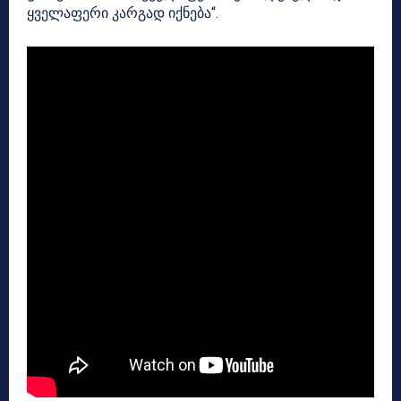
ყველაფერი კარგად იქნება“.