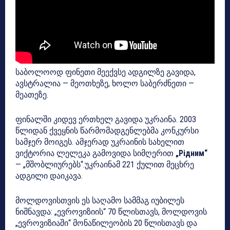
საბოლოოდ ფინეთი მეექვსე ადგილზე გავიდა,
ავსტრალია — მეოთხეზე, ხოლო საბერძნეთი —
მეათეზე.
ფინალში კიდევ ერთხელ გავიდა უკრაინა. 2003
წლიდან ქვეყნის წარმომადგენლებმა კონკურსი
სამჯერ მოიგეს. ამჯერად უკრაინის სახელით
ვიქტორია ლელეკა გამოვიდა სიმღერით
„Рiдним“
— „მშობლიურებს“.უკრაინამ 221 ქულით მეცხრე
ადგილი დაიკავა.
მოლდოვისთვის ეს საღამო სამმაგ იუბილეს
ნიშნავდა: „ევროვიზიის“ 70 წლისთავს, მოლდოვის
„ევროვიზიაში“ მონაწილეობის 20 წლისთავს და