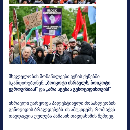
მსვლელობის მონაწილეები ვენის ქუჩებში
სკანდირებდნენ:
„ბოიკოტი ისრაელს, ბოიკოტი
ევროვიზიას!“
და
„არა სცენას გენოციდისთვის!“
ისრაელი უარყოფს პალესტინელი მოსახლეობის
გენოციდის ბრალდებებს. ის ამტკიცებს, რომ აქვს
თავდაცვის უფლება ჰამასის თავდასხმის შემდეგ.