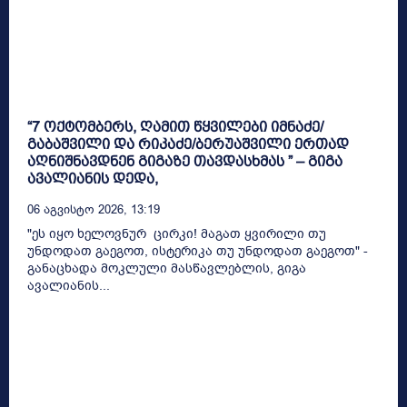
“7 ოქტომბერს, ღამით წყვილები იმნაძე/
გაბაშვილი და რიკაძე/ბერუაშვილი ერთად
აღნიშნავდნენ გიგაზე თავდასხმას ” – გიგა
ავალიანის დედა,
06 Აგვისტო 2026, 13:19
"ეს იყო ხელოვნურ ცირკი! მაგათ ყვირილი თუ
უნდოდათ გაეგოთ, ისტერიკა თუ უნდოდათ გაეგოთ" -
განაცხადა მოკლული მასწავლებლის, გიგა
ავალიანის...