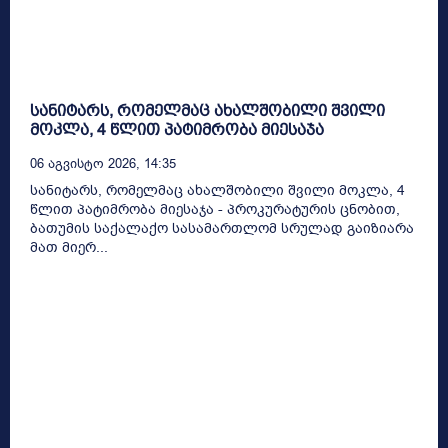
სანიტარს, რომელმაც ახალშობილი შვილი
მოკლა, 4 წლით პატიმრობა მიესაჯა
06 Აგვისტო 2026, 14:35
სანიტარს, რომელმაც ახალშობილი შვილი მოკლა, 4
წლით პატიმრობა მიესაჯა - პროკურატურის ცნობით,
ბათუმის საქალაქო სასამართლომ სრულად გაიზიარა
მათ მიერ...