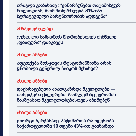
ირაკლი კობახიძე : “ვინარჩუნებთ ოპტიმისტურ
მოლოდინს, რომ მოხერხდება აშშ-თან
სტრატეგიული პარტნიორობის აღდგენა“
ამბავი ვრცლად
ქურდული სამყაროს წევრობისთვის ძებნილი
„ფაიფურა“ დააკავეს
ახალი ამბები
აფეთქება მოსკოვის რესტორანში:რა არის
ცნობილი გენერალ ჩაიკოს შესახებ?
ახალი ამბები
დაქირავებული ახალგაზრდა მკვლელები —
თინეიჯერი ქილერები, რომლებსაც ევროპის
მასშტაბით მკვლელობებისთვის იბირებენ
ახალი ამბები
გიორგი ბურჯანაძე: პატიმართა რაოდენობა
საქართველოში 18 თვეში 43%-ით გაიზარდა