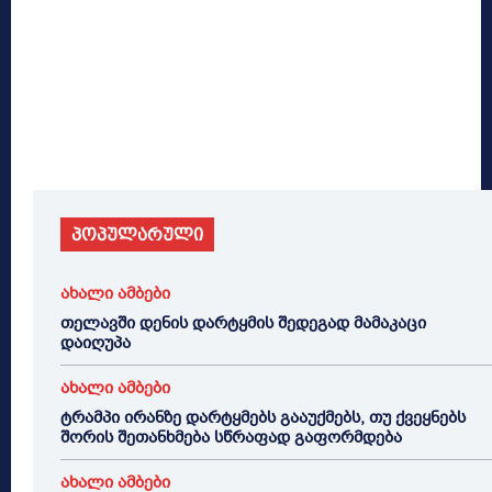
პოპულარული
ახალი ამბები
თელავში დენის დარტყმის შედეგად მამაკაცი
დაიღუპა
ახალი ამბები
ტრამპი ირანზე დარტყმებს გააუქმებს, თუ ქვეყნებს
შორის შეთანხმება სწრაფად გაფორმდება
ახალი ამბები