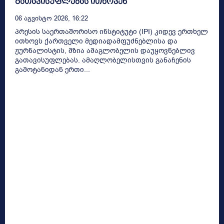
გათავისუფლებას ითხოვენ
06 Აგვისტო 2026, 16:22
პრესის საერთაშორისო ინსტიტუტი (IPI) კიდევ ერთხელ
ითხოვს ქართველი მედიადამფუძნებლისა და
ჟურნალისტის, მზია ამაგლობელის დაუყოვნებლივ
გათავისუფლებას. ამაღლობელისთვის განაჩენის
გამოტანიდან ერთი...