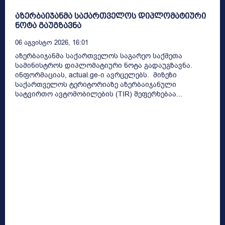
აზერბაიჯანმა საქართველოს დიპლომატიური
ნოტა გაუგზავნა
06 Აგვისტო 2026, 16:01
აზერბაიჯანმა საქართველოს საგარეო საქმეთა
სამინისტროს დიპლომატიური ნოტა გადაუგზავნა.
ინფორმაციას, actual.ge-ი ავრცელებს. მიზეზი
საქართველოს ტერიტორიაზე აზერბაიჯანული
სატვირთო ავტომობილების (TIR) შეფერხებაა...