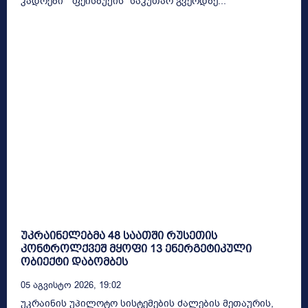
კადრები "ფეისბუქის" საკუთარ გვერდზე...
უკრაინელებმა 48 საათში რუსეთის
კონტროლქვეშ მყოფი 13 ენერგეტიკული
ობიექტი დაბომბეს
05 Აგვისტო 2026, 19:02
უკრაინის უპილოტო სისტემების ძალების მეთაურის,