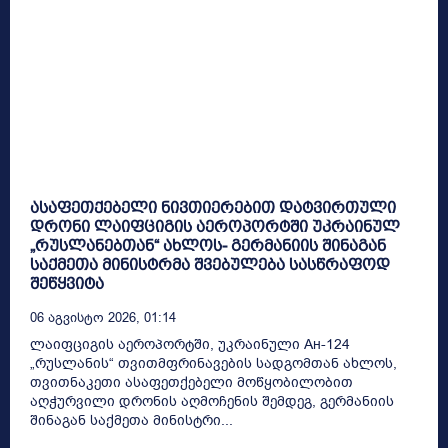
ასაფეთქებელი ნივთიერებით დატვირთული
დრონი ლაიფციგის აეროპორტში უკრაინულ
„რუსლანებთან“ ახლოს- გერმანიის შინაგან
საქმეთა მინისტრმა შვებულება სასწრაფოდ
შეწყვიტა
06 Აგვისტო 2026, 01:14
ლაიფციგის აეროპორტში, უკრაინული Ан-124
„რუსლანის“ თვითმფრინავების სადგომთან ახლოს,
თვითნაკეთი ასაფეთქებელი მოწყობილობით
აღჭურვილი დრონის აღმოჩენის შემდეგ, გერმანიის
შინაგან საქმეთა მინისტრი...