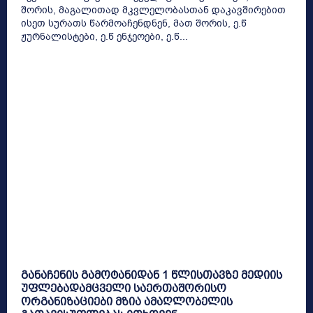
შორის, მაგალითად მკვლელობასთან დაკავშირებით
ისეთ სურათს წარმოაჩენდნენ, მათ შორის, ე.წ
ჟურნალისტები, ე.წ ენჯეოები, ე.წ...
განაჩენის გამოტანიდან 1 წლისთავზე მედიის
უფლებადამცველი საერთაშორისო
ორგანიზაციები მზია ამაღლობელის