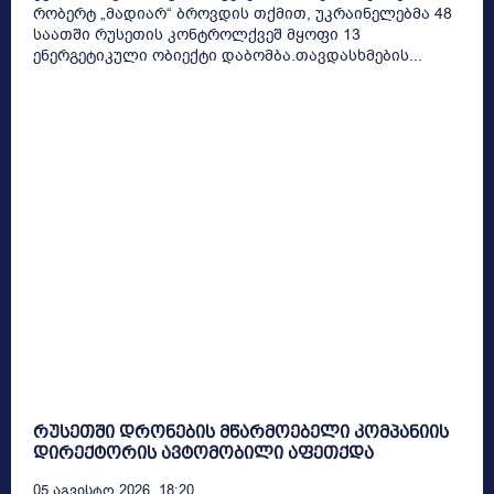
რობერტ „მადიარ“ ბროვდის თქმით, უკრაინელებმა 48
საათში რუსეთის კონტროლქვეშ მყოფი 13
ენერგეტიკული ობიექტი დაბომბა.თავდასხმების...
რუსეთში დრონების მწარმოებელი კომპანიის
დირექტორის ავტომობილი აფეთქდა
05 Აგვისტო 2026, 18:20