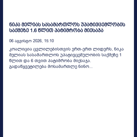
ნიკა მელიას სასამართლოს უპატივცემლობის
საქმეზე 1.6 წლით პატიმრობა მიესაჯა
06 Აგვისტო 2026, 15:10
კოალიცია ცვლილებისთვის ერთ-ერთ ლიდერს, ნიკა
მელიას სასამართლოს უპატივცემულობის საქმეზე 1
წლით და 6 თვით პატიმრობა მიესაჯა.
გადაწყვეტილება მოსამართლე ნინო...