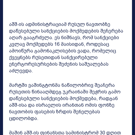
აშშ-ის ადმინისტრაციამ რუსულ ნავთობზე
დაწესებული სანქციების მოქმედების შეჩერება
აღარ გააგრძელა. ეს ნიშნავს, რომ სანქციები
კვლავ მოქმედებს 16 მაისიდან, როდესაც
ამოიწურა გამონაკლისების ვადა, რომელიც
ქვეყნებს რუსეთიდან სანქცირებული
ენერგორესურსების შეძენის საშუალებას
აძლევდა.
მარტში ვაშინგტონმა ნაწილობრივ შეაჩერა
რუსეთის წინააღმდეგ უკრაინაში შეჭრის გამო
დაწესებული სანქციების მოქმედება, რადგან
აშშ-ისა და ისრაელის ირანთან ომის ფონზე
ნავთობის ფასების ზრდის შენელებას
ცდილობდა.
მაშინ აშშ-ის ფინანსთა სამინისტრომ 30 დღით