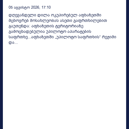
05 Აგვისტო 2026, 17:10
დღევანდელი დილა ოკუპირებულ აფხაზეთში
მცხოვრებ მოსახლეობას ასეთი გაფრთხილებით
გაუთენდა: აფხაზეთის ტერიტორიაზე
გამოცხადებულია უპილოტო აპარატების
საფრთხე...აფხაზეთში „უპილოტო საფრთხის“ რეჟიმი
და...