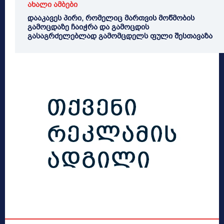
ახალი ამბები
დააკავეს პირი, რომელიც მართვის მოწმობის
გამოცდაზე ჩაიჭრა და გამოცდის
გასაგრძელებლად გამომცდელს ფული შესთავაზა