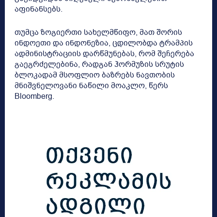
აფინანსებს.
თუმცა ზოგიერთი სახელმწიფო, მათ შორის
ინდოეთი და ინდონეზია, ცდილობდა ტრამპის
ადმინისტრაციის დარწმუნებას, რომ შეჩერება
გაეგრძელებინა, რადგან ჰორმუზის სრუტის
ბლოკადამ მსოფლიო ბაზრებს ნავთობის
მნიშვნელოვანი ნაწილი მოაკლო, წერს
Bloomberg.