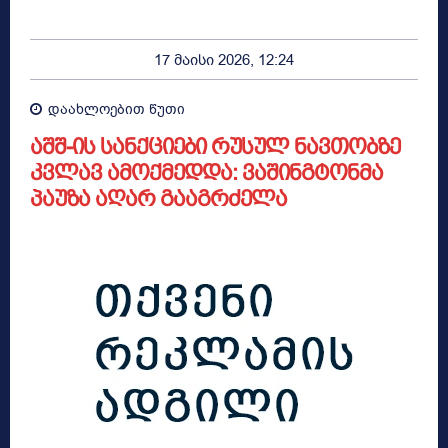
17 მაისი 2026, 12:24
დაახლოებით
წუთი
აშშ-ის სანქციები რუსულ ნავთობზე
კვლავ ამოქმედდა: ვაშინგტონმა
პაუზა აღარ გააგრძელა