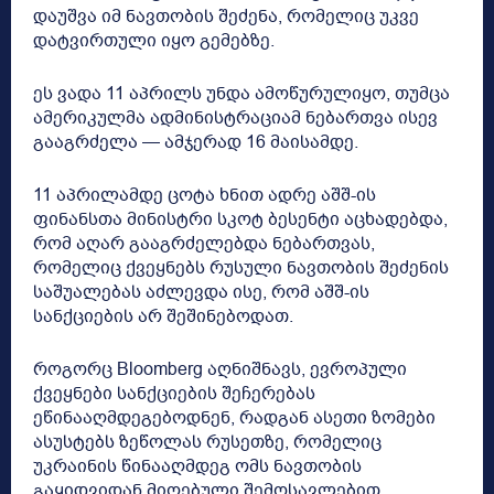
დაუშვა იმ ნავთობის შეძენა, რომელიც უკვე
დატვირთული იყო გემებზე.
ეს ვადა 11 აპრილს უნდა ამოწურულიყო, თუმცა
ამერიკულმა ადმინისტრაციამ ნებართვა ისევ
გააგრძელა — ამჯერად 16 მაისამდე.
11 აპრილამდე ცოტა ხნით ადრე აშშ-ის
ფინანსთა მინისტრი სკოტ ბესენტი აცხადებდა,
რომ აღარ გააგრძელებდა ნებართვას,
რომელიც ქვეყნებს რუსული ნავთობის შეძენის
საშუალებას აძლევდა ისე, რომ აშშ-ის
სანქციების არ შეშინებოდათ.
როგორც Bloomberg აღნიშნავს, ევროპული
ქვეყნები სანქციების შეჩერებას
ეწინააღმდეგებოდნენ, რადგან ასეთი ზომები
ასუსტებს ზეწოლას რუსეთზე, რომელიც
უკრაინის წინააღმდეგ ომს ნავთობის
გაყიდვიდან მიღებული შემოსავლებით