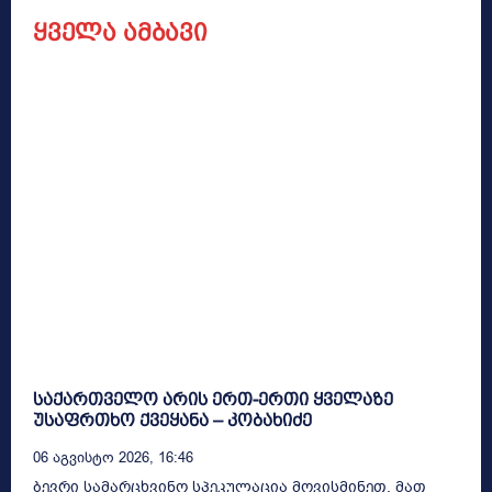
ყველა ამბავი
საქართველო არის ერთ-ერთი ყველაზე
უსაფრთხო ქვეყანა – კობახიძე
06 Აგვისტო 2026, 16:46
ბევრი სამარცხვინო სპეკულაცია მოვისმინეთ, მათ