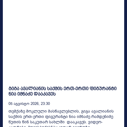
გიგა ავალიანის საქმის ერთ-ერთი ფიგურანტი
ნია იმნაძე დააკავეს
05 Აგვისტო 2026, 23:30
თემქაზე მოკლული მასწავლებლის, გიგა ავალიანის
საქმის ერთ-ერთი ფიგურანტი ნია იმნაძე რამდენიმე
წუთის წინ საკუთარ სახლში დააკავეს. ვიდეო-