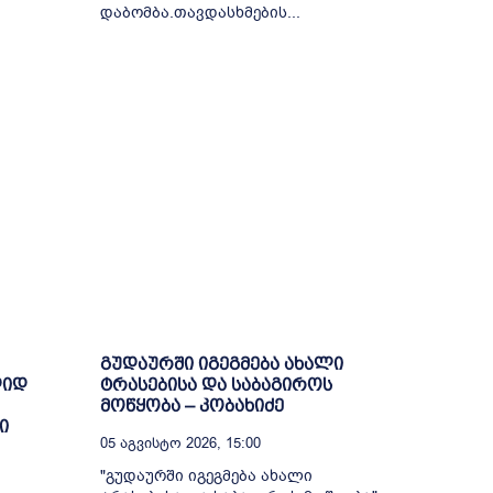
დაბომბა.თავდასხმების...
გუდაურში იგეგმება ახალი
დიდ
ტრასებისა და საბაგიროს
მოწყობა – კობახიძე
ი
05 Აგვისტო 2026, 15:00
"გუდაურში იგეგმება ახალი