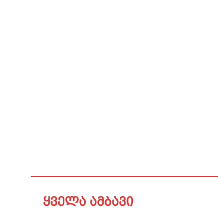
ყველა ამბავი