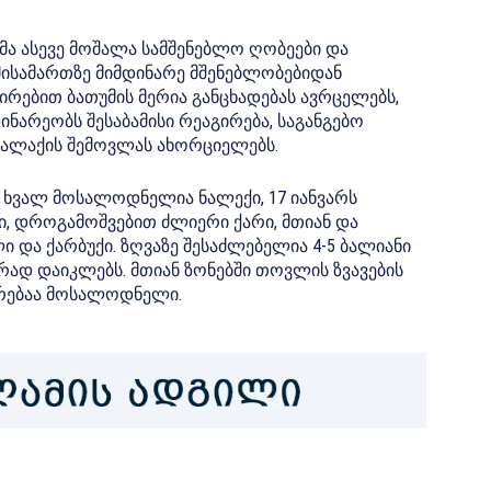
არმა ასევე მოშალა სამშენებლო ღობეები და
მისამართზე მიმდინარე მშენებლობებიდან
ირებით ბათუმის მერია განცხადებას ავრცელებს,
ინარეობს შესაბამისი რეაგირება, საგანგებო
ი ქალაქის შემოვლას ახორციელებს.
ა ხვალ მოსალოდნელია ნალექი, 17 იანვარს
, დროგამოშვებით ძლიერი ქარი, მთიან და
ი და ქარბუქი. ზღვაზე შესაძლებელია 4-5 ბალიანი
თრად დაიკლებს. მთიან ზონებში თოვლის ზვავების
ურებაა მოსალოდნელი.