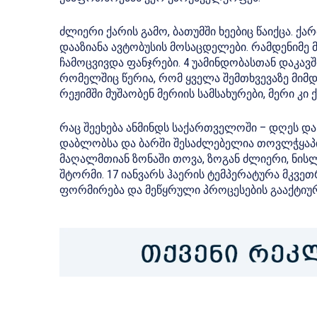
ძლიერი ქარის გამო, ბათუმში ხეებიც წაიქცა. ქ
დააზიანა ავტობუსის მოსაცდელები. რამდენიმე 
ჩამოცვივდა ფანჯრები. 4 უამინდობასთან დაკავშ
რომელშიც წერია, რომ ყველა შემთხვევაზე მიმდ
რეჟიმში მუშაობენ მერიის სამსახურები, მერი კ
რაც შეეხება ანმინდს საქართველოში – დღეს დ
დაბლობსა და ბარში შესაძლებელია თოვლჭყაპი
მაღალმთიან ზონაში თოვა, ზოგან ძლიერი, ნისლ
შტორმი. 17 იანვარს ჰაერის ტემპერატურა მკვე
ფორმირება და მეწყრული პროცესების გააქტი