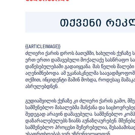
{{ARTICLEIMAGE}}
ძლიერი ქარის დროს ბათუმში, ხახულის ქუჩაზე 
ერთ-ერთი დაშავებული მოქალაქე სასწრაფო სა
დაწესებულებაში გადაიყვანა. მას წელის მალები
აღენიშნებოდა. ამ უკანასკნელმა საავადმყოფოში
თქმით, ინციდენტი მაშინ მოხდა, როდესაც მამაკ
ასრულებდნენ.
გუდიაშვილის ქუჩაზე კი ძლიერი ქარის გამო, მ
სამშენებლო მასალებმა მანქანა და საცხოვრებელ
შედეგად არავინ დაშავებულა. სამშენებლო კომ
დაზარალებულებს ზიანს აუნაზღაურებენ. მშენებლ
სამშენებლო პროცესი შეჩერებულია, შესაბამისა
უსაფრთხოებას ვერ უზრუნველყოფენ.