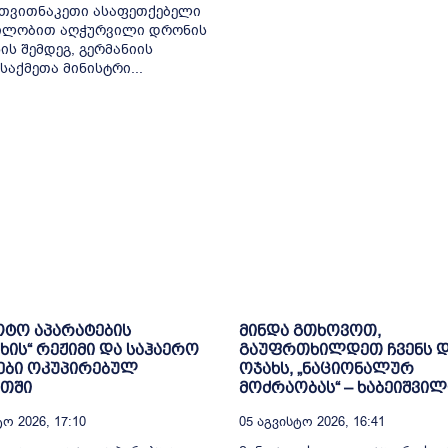
 თვითნაკეთი ასაფეთქებელი
ილობით აღჭურვილი დრონის
ის შემდეგ, გერმანიის
საქმეთა მინისტრი...
ტო აპარატების
მინდა გთხოვოთ,
ის“ რეჟიმი და საჰაერო
გაუფრთხილდეთ ჩვენს 
ები ოკუპირებულ
ოჯახს, „ნაციონალურ
ეთში
მოძრაობას“ – ხაბეიშვილ
ო 2026, 17:10
05 Აგვისტო 2026, 16:41