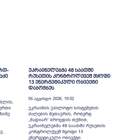
რთ-
უკრაინელებმა 48 საათში
აძე
რუსეთის კონტროლქვეშ მყოფი
13 ენერგეტიკული ობიექტი
დაბომბეს
05 Აგვისტო 2026, 19:02
ბლის,
-ერთი
უკრაინის უპილოტო სისტემების
ნიმე
ძალების მეთაურის, რობერტ
„მადიარ“ ბროვდის თქმით,
უკრაინელებმა 48 საათში რუსეთის
...
კონტროლქვეშ მყოფი 13
ენერგეტიკული ობიექტი