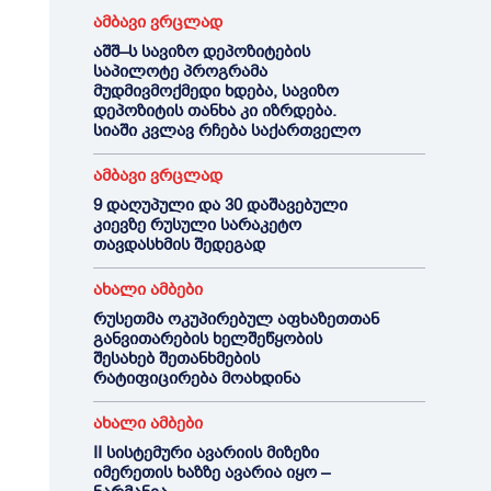
ამბავი ვრცლად
აშშ–ს სავიზო დეპოზიტების
საპილოტე პროგრამა
მუდმივმოქმედი ხდება, სავიზო
დეპოზიტის თანხა კი იზრდება.
სიაში კვლავ რჩება საქართველო
ამბავი ვრცლად
9 დაღუპული და 30 დაშავებული
კიევზე რუსული სარაკეტო
თავდასხმის შედეგად
ახალი ამბები
რუსეთმა ოკუპირებულ აფხაზეთთან
განვითარების ხელშეწყობის
შესახებ შეთანხმების
რატიფიცირება მოახდინა
ახალი ამბები
II სისტემური ავარიის მიზეზი
იმერეთის ხაზზე ავარია იყო –