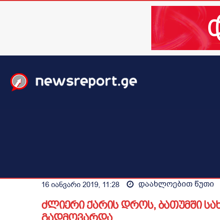
მთავარი
ახალი ამბები
მსოფლიო
ბიზნესი / 
დაახლოებით
წუთი
16 იანვარი 2019, 11:28
ძლიერი ქარის დროს, ბათუმში სა
გადმოვარდა