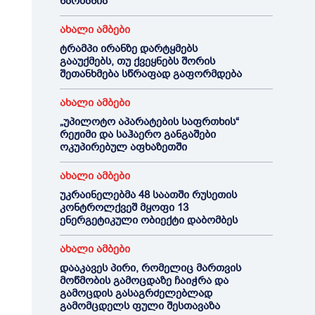
ნარმანია
ახალი ამბები
ტრამპი ირანზე დარტყმებს
გააუქმებს, თუ ქვეყნებს შორის
შეთანხმება სწრაფად გაფორმდება
ახალი ამბები
„უპილოტო აპარატების საფრთხის“
რეჟიმი და საჰაერო განგაშები
ოკუპირებულ აფხაზეთში
ახალი ამბები
უკრაინელებმა 48 საათში რუსეთის
კონტროლქვეშ მყოფი 13
ენერგეტიკული ობიექტი დაბომბეს
ახალი ამბები
დააკავეს პირი, რომელიც მართვის
მოწმობის გამოცდაზე ჩაიჭრა და
გამოცდის გასაგრძელებლად
გამომცდელს ფული შესთავაზა