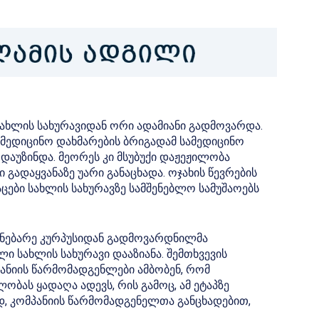
სახლის სახურავიდან ორი ადამიანი გადმოვარდა.
მედიცინო დახმარების ბრიგადამ სამედიცინო
 დაუზინდა. მეორეს კი მსუბუქი დაჟეჟილობა
 გადაყვანაზე უარი განაცხადა. ოჯახის წევრების
აცები სახლის სახურავზე სამშენებლო სამუშაოებს
შენებარე კურპუსიდან გადმოვარდნილმა
ი სახლის სახურავი დააზიანა. შემთხვევის
პანიის წარმომადგენლები ამბობენ, რომ
ობას ყადაღა ადევს, რის გამოც, ამ ეტაპზე
დ, კომპანიის წარმომადგენელთა განცხადებით,