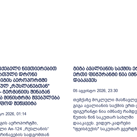
თქებელი ნივთიერებით
გიგა ავალიანის საქმის ე
რთული დრონი
ერთი ფიგურანტი ნია იმნ
იგის აეროპორტში
დააკავეს
ულ „რუსლანებთან“
05 Აგვისტო 2026, 23:30
 გერმანიის შინაგან
ა მინისტრმა შვებულება
თემქაზე მოკლული მასწავლე
ფოდ შეწყვიტა
გიგა ავალიანის საქმის ერთ
ფიგურანტი ნია იმნაძე რამდე
ო 2026, 01:14
წუთის წინ საკუთარ სახლში
გის აეროპორტში,
დააკავეს. ვიდეო-კადრები
ლი Ан-124 „რუსლანის“
"ფეისბუქის" საკუთარ გვერდზე
რინავების სადგომთან