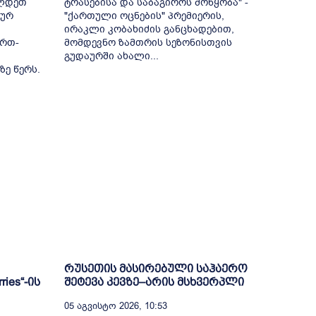
ილდეთ
ტრასებისა და საბაგიროს მოწყობა" -
ლურ
"ქართული ოცნების" პრემიერის,
ირაკლი კობახიძის განცხადებით,
ერთ-
მომდევნო ზამთრის სეზონისთვის
გუდაურში ახალი...
ზე წერს.
რუსეთის მასირებული საჰაერო
ies“-ის
შეტევა კევზე–არის მსხვერპლი
05 Აგვისტო 2026, 10:53