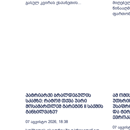
გასულ კვირას ესპანეთის...
მიღებულ
წინააღმ
ფართომა
პატრიარქი ბრალდებულის
ამ ომი
სკამზე: რატომ თქვა უარი
უთხრი
მოსამართლემ გარეგინ II საქმის
უსაფრთ
განხილვაზე?
და ტე
ევროკა
07 Აგვისტო 2026, 18:38
07 Აგვისტ