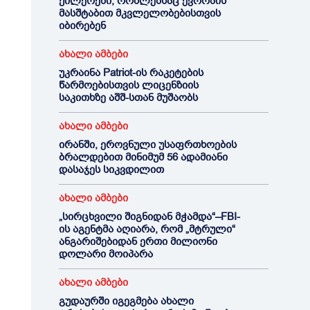
ქილერები, რომლებსაც ევროპის
მასშტაბით მკვლელობებისთვის
იბირებენ
ახალი ამბები
უკრაინა Patriot-ის რაკეტების
წარმოებისთვის ლიცენზიის
საკითხზე აშშ-სთან მუშაობს
ახალი ამბები
ირანში, ეროვნული უსაფრთხოების
ბრალდებით მინიმუმ 56 ადამიანი
დასაჯეს სიკვდილით
ახალი ამბები
„სირცხვილი შიგნიდან მჭამდა“–FBI-
ის აგენტმა აღიარა, რომ „მტრული“
ანგარიშებიდან ერთი მილიონი
დოლარი მოიპარა
ახალი ამბები
გუდაურში იგეგმება ახალი