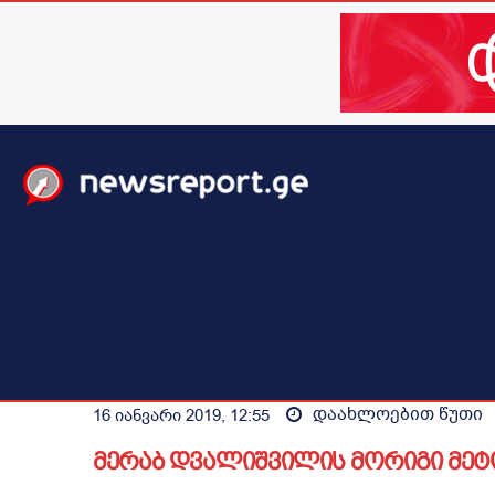
მთავარი
ახალი ამბები
მსოფლიო
ბიზნესი / 
დაახლოებით
წუთი
16 იანვარი 2019, 12:55
მერაბ დვალიშვილის მორიგი მეტ