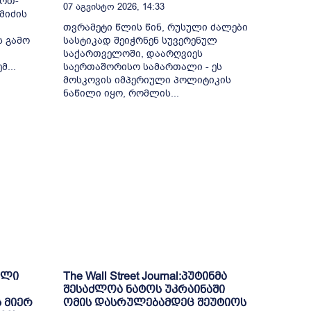
ერთ-
07 Აგვისტო 2026, 14:33
მიძის
თვრამეტი წლის წინ, რუსული ძალები
ს გამო
სასტიკად შეიჭრნენ სუვერენულ
საქართველოში, დაარღვიეს
...
საერთაშორისო სამართალი - ეს
მოსკოვის იმპერიული პოლიტიკის
ნაწილი იყო, რომლის...
ული
The Wall Street Journal:პუტინმა
შესაძლოა ნატოს უკრაინაში
 მიერ
ომის დასრულებამდეც შეუტიოს