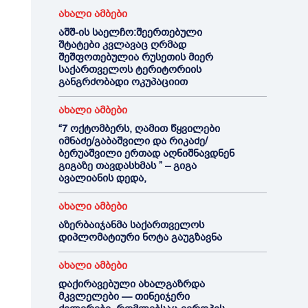
ახალი ამბები
აშშ-ის საელჩო:შეერთებული
შტატები კვლავაც ღრმად
შეშფოთებულია რუსეთის მიერ
საქართველოს ტერიტორიის
განგრძობადი ოკუპაციით
ახალი ამბები
“7 ოქტომბერს, ღამით წყვილები
იმნაძე/გაბაშვილი და რიკაძე/
ბერუაშვილი ერთად აღნიშნავდნენ
გიგაზე თავდასხმას ” – გიგა
ავალიანის დედა,
ახალი ამბები
აზერბაიჯანმა საქართველოს
დიპლომატიური ნოტა გაუგზავნა
ახალი ამბები
დაქირავებული ახალგაზრდა
მკვლელები — თინეიჯერი