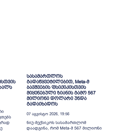
სასამართლოს
ისთვის
გადაწყვეტილებით, Meta-მ
ბრალს
ბავშვების ფსიქიკისთვის
მიყენებული ზიანის გამო 567
მილიონი დოლარი უნდა
გადაიხადოს
რი
07 Აგვისტო 2026, 19:56
უთებს
ურად
ნიუ-მექსიკოს სასამართლომ
ე
დაადგინა, რომ Meta-მ 567 მილიონი