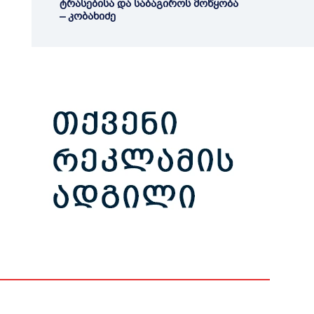
ტრასებისა და საბაგიროს მოწყობა
– კობახიძე