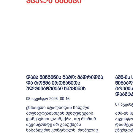
ყველა ამბავი
დავა შენგენის გამო: მადრიდმა
აშშ-ის
და რომმა ერთმანეთს
წინააღ
ულტიმატუმები წაუყენეს
გრემის
დაამტკ
08 Აგვისტო 2026, 00:16
07 Აგვისტ
ესპანეთი იტალიიდან ჩასული
მოგზაურებისთვის შეზღუდვების
აშშ-ის ს
დაწესებით დაიმუქრა, თუ რომი 9
აგვისტო
აგვისტომდე არ გააუქმებს
დაამტკი
სასაზღვრო კონტროლს, რომელიც
ენერგორ