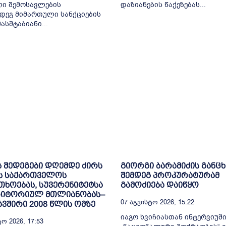
ი შემოსავლების
დაზიანების წაქეზებას...
დეგ მიმართული სანქციების
სშტაბიანი...
ს შედეგები დღემდე ძირს
გიორგი ბარამიძის განც
ს საქართველოს
შემდეგ პროკურატურამ
ხოებას, სუვერენიტეტსა
გამოძიება დაიწყო
რიტორიულ მთლიანობას–
07 Აგვისტო 2026, 15:22
ვშირი 2008 წლის ომზე
იაგო ხვიჩიასთან ინტერვიუშ
ო 2026, 17:53