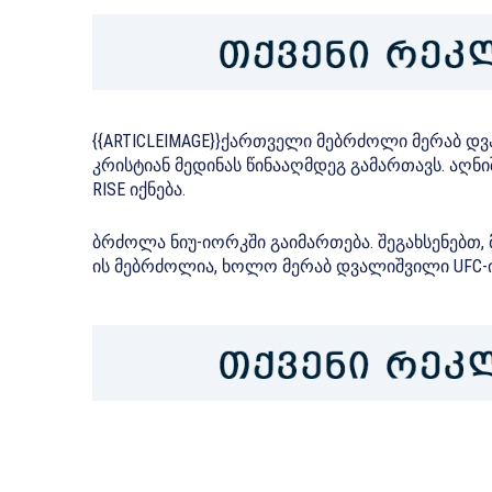
{{ARTICLEIMAGE}}ქართველი მებრძოლი მერაბ დ
კრისტიან მედინას წინააღმდეგ გამართავს. ა
RISE იქნება.
ბრძოლა ნიუ-იორკში გაიმართება. შეგახსენებთ, მე
ის მებრძოლია, ხოლო მერაბ დვალიშვილი UFC-ი