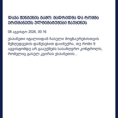
დავა შენგენის გამო: მადრიდმა და რომმა
ერთმანეთს ულტიმატუმები წაუყენეს
08 Აგვისტო 2026, 00:16
ესპანეთი იტალიიდან ჩასული მოგზაურებისთვის
შეზღუდვების დაწესებით დაიმუქრა, თუ რომი 9
აგვისტომდე არ გააუქმებს სასაზღვრო კონტროლს,
რომელიც გასულ კვირას ესპანეთის...