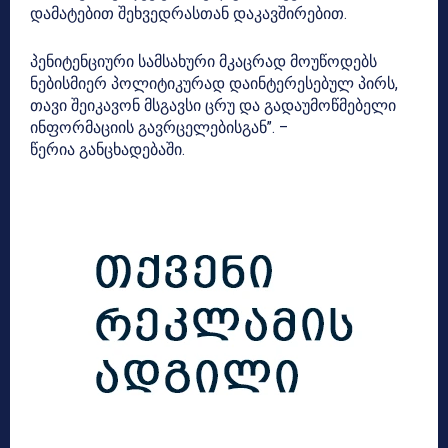
დამატებით შეხვედრასთან დაკავშირებით.
პენიტენციური სამსახური მკაცრად მოუწოდებს
ნებისმიერ პოლიტიკურად დაინტერესებულ პირს,
თავი შეიკავონ მსგავსი ცრუ და გადაუმოწმებელი
ინფორმაციის გავრცელებისგან”. –
წერია განცხადებაში.