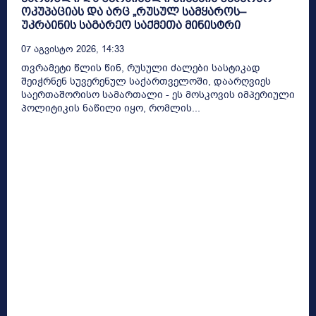
ოკუპაციას და არც „რუსულ სამყაროს–
უკრაინის საგარეო საქმეთა მინისტრი
07 Აგვისტო 2026, 14:33
თვრამეტი წლის წინ, რუსული ძალები სასტიკად
შეიჭრნენ სუვერენულ საქართველოში, დაარღვიეს
საერთაშორისო სამართალი - ეს მოსკოვის იმპერიული
პოლიტიკის ნაწილი იყო, რომლის...