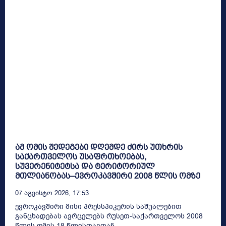
ამ ომის შედეგები დღემდე ძირს უთხრის
საქართველოს უსაფრთხოებას,
სუვერენიტეტსა და ტერიტორიულ
მთლიანობას–ევროკავშირი 2008 წლის ომზე
07 Აგვისტო 2026, 17:53
ევროკავშირი მისი პრესსპიკერის საშუალებით
განცხადებას ავრცელებს რუსეთ-საქართველოს 2008
წლის ომის 18 წლისთავთან