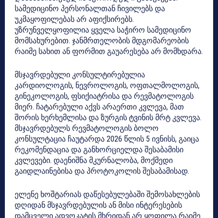
სამედიცინო პერსონალთან ჩივილებს და
უკმაყოფილებას არ აფიქსირებს.
უზრუნველყოფილია ყველა საჭირო სამედიცინო
მომსახურებით. ჯანმრთელობის მდგომარეობის
რაიმე სახით ან ფორმით გაუარესება არ მომხდარა.
მსჯავრდებული კონსულტირებულია
კარდიოლოგის, ნევროლოგის, ოფთალმოლოგის,
გინეკოლოგის, ფსიქიატრისა და რევმატოლოგის
მიერ. ჩატარებული აქვს არაერთი კვლევა, მათ
შორის ხერხემლისა და ზურგის ტვინის მრტ კვლევა.
მსჯავრდებულს რევმატოლოგის ბოლო
კონსულტაცია ჩაუტარდა 2026 წლის 5 ივნისს, გაიცა
რეკომენდაცია და განხორციელდა შესაბამისი
კვლევები. დაენიშნა მკურნალობა, მოქმედი
გაიდლაინებისა და პროტოკოლის შესაბამისად.
ელენე ხოშტარიას დაწესებულებაში შემოსახლების
დღიდან მსჯავრდებულის ან მისი ინტერესების
დამცველი ადვოკატის მხრიდან არ ყოფილა რაიმე