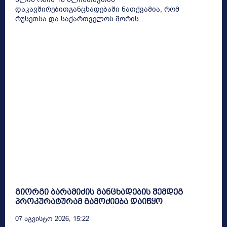
დაკავშირებითგანცხადებაში ნათქვამია, რომ
რუსეთსა და საქართველოს შორის...
გიორგი ბარამიძის განცხადების შემდეგ
პროკურატურამ გამოძიება დაიწყო
07 Აგვისტო 2026, 15:22