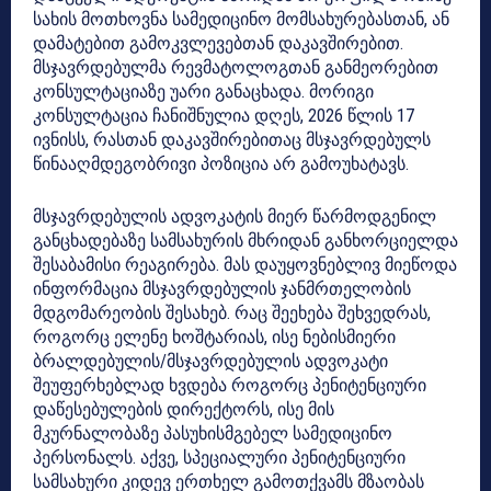
სახის მოთხოვნა სამედიცინო მომსახურებასთან, ან
დამატებით გამოკვლევებთან დაკავშირებით.
მსჯავრდებულმა რევმატოლოგთან განმეორებით
კონსულტაციაზე უარი განაცხადა. მორიგი
კონსულტაცია ჩანიშნულია დღეს, 2026 წლის 17
ივნისს, რასთან დაკავშირებითაც მსჯავრდებულს
წინააღმდეგობრივი პოზიცია არ გამოუხატავს.
მსჯავრდებულის ადვოკატის მიერ წარმოდგენილ
განცხადებაზე სამსახურის მხრიდან განხორციელდა
შესაბამისი რეაგირება. მას დაუყოვნებლივ მიეწოდა
ინფორმაცია მსჯავრდებულის ჯანმრთელობის
მდგომარეობის შესახებ. რაც შეეხება შეხვედრას,
როგორც ელენე ხოშტარიას, ისე ნებისმიერი
ბრალდებულის/მსჯავრდებულის ადვოკატი
შეუფერხებლად ხვდება როგორც პენიტენციური
დაწესებულების დირექტორს, ისე მის
მკურნალობაზე პასუხისმგებელ სამედიცინო
პერსონალს. აქვე, სპეციალური პენიტენციური
სამსახური კიდევ ერთხელ გამოთქვამს მზაობას