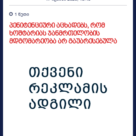
1
წუთი
პენიტენციური აცხადებს, რომ
ხოშტარიას ჯანმრთელობის
მდგომარეობა არ გაუარესებულა