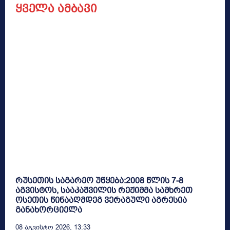
ყველა ამბავი
რუსეთის საგარეო უწყება:2008 წლის 7-8
აგვისტოს, სააკაშვილის რეჟიმმა სამხრეთ
ოსეთის წინააღმდეგ ვერაგული აგრესია
განახორციელა
08 Აგვისტო 2026, 13:33