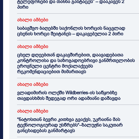
ტელეფონები და თანხა გასტაცეს” – დააკავეს 2
პირი
ახალი ამბები
საბავშვო ბაღებში საქონლის ხორცის ნაცვლად
ცხენის ხორცი შეიტანეს – დაკავებულია 2 პირი
ახალი ამბები
ცხელ დღეებთან დაკავშირებით, დაავადებათა
კონტროლისა და საზოგადოებრივი ჯანმრთელობის
ეროვნული ცენტრი მოქალაქეებს
რეკომენდაციებით მიმართავს
ახალი ამბები
ვლადიმირის ოლქში Wildberries-ის საწყობზე
თავდასხმის შედეგად ორი ადამიანი დაშავდა
ახალი ამბები
“ნატოსთან ბევრი კითხვა გვაქვს, უკრაინა მას
ტექნოლოგიურად უსწრებს“–ზალუჟნი საკუთარ
განცხადებას განმარტავს