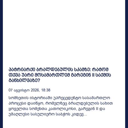
პატრიარქი ბრალდებულის სკამზე: რატომ
თქვა უარი მოსამართლემ გარეგინ II საქმის
განხილვაზე?
07 Აგვისტო 2026, 18:38
სომხეთის ისტორიაში უპრეცედენტო სასამართლო
პროცესი დაიწყო, რომელზეც ბრალდებულის სახით
ყოველთა სომეხთა კათოლიკოსი, გარეგინ II და
უმაღლესი სასულიერო საბჭოს კიდევ...