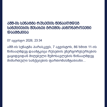
აშშ-ის სენატმა რუსეთის წინააღმდეგ
სანქციების შესახებ გრემის კანონპროექტი
დაამტკიცა
07 Აგვისტო 2026, 23:34
აშშ-ის სენატმა პარასკევს, 7 აგვისტოს, 86 ხმით 11-ის
წინააღმდეგ დაამტკიცა რუსეთის ენერგორესურსების
გაყიდვიდან მიღებული შემოსავლების წინააღმდეგ
მიმართული სანქციების ფართომასშტაბიანი...