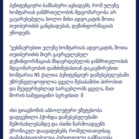
პენიტენციური სამსახური აცხადებს, რომ ელენე
ხოშტარიას ჯანმრთელობის მდგომარეობა არ
გაუარესებულა, ხოლო მისი ადვოკატის შოთა
თუთბერიძის განცხადებას, დეზინფორმაციას
უწოდებს.
“ვეხმაურებით ელენე ხოშტარიას ადვოკატის, შოთა
თუთბერიძის მიერ გავრცელებულ
დეზინფორმაციას მსჯავრდებულის ჯანმრთელობის
მდგომარეობის დამძიმებასთან დაკავშირებით.
ხოშტარია N5 ქალთა პენიტენციურ დაწესებულებაში
უზრუნველყოფილია ყველა შესაბამისი პირობით
და შეუფერხებლად სარგებლობს ყველა, მათ
შორის სამედიცინო სერვისით. მ
ისი დიაგნოზის აბსოლუტური უმეტესობა
დადგენილი ჰქონდა დაწესებულებაში
შემოსახლებამდე და ისინი წარმოადგენს
ქრონიკულ დაავადებებს, რომელთათვისაც
დამახასიათებელია პერიოდული გამწვავება.