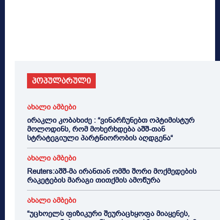
პოპულარული
ახალი ამბები
ირაკლი კობახიძე : “ვინარჩუნებთ ოპტიმისტურ
მოლოდინს, რომ მოხერხდება აშშ-თან
სტრატეგიული პარტნიორობის აღდგენა“
ახალი ამბები
Reuters:აშშ-მა ირანთან ომში შორი მოქმედების
რაკეტების მარაგი თითქმის ამოწურა
ახალი ამბები
“უცხოელს ფიზიკური შეურაცხყოფა მიაყენეს,