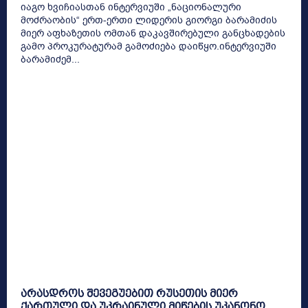
იაგო ხვიჩიასთან ინტერვიუში „ნაციონალური
მოძრაობის“ ერთ-ერთი ლიდერის გიორგი ბარამიძის
მიერ აფხაზეთის ომთან დაკავშირებული განცხადების
გამო პროკურატურამ გამოძიება დაიწყო.ინტერვიუში
ბარამიძემ...
არასდროს შევეგუებით რუსეთის მიერ
ქართული და უკრაინული მიწების უკანონო