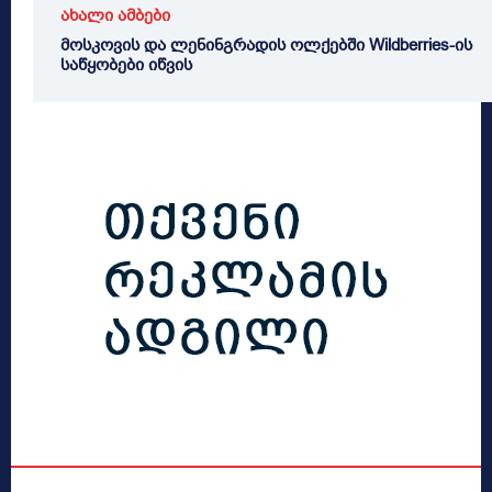
ახალი ამბები
მოსკოვის და ლენინგრადის ოლქებში Wildberries-ის
საწყობები იწვის