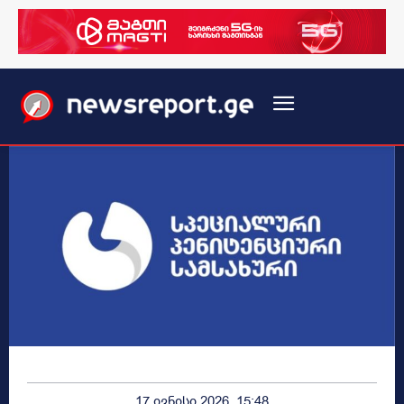
17 ივნისი 2026, 15:48