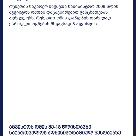
რუსეთის საგარეო საქმეთა სამინისტრო 2008 წლის
აგვისტოს ომთან დაკავშირებით განცხადებას
ავრცელებს. რუსეთიც ომის დაწყების თარიღად
ქართული ოცნების მსგავსად,8 აგვისტოს...
აგვისტოს ომის მე-18 წლისთავზე
საქართველოს ადმინისტრაციულ შენობებზე