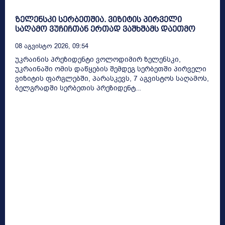
ზელენსკი სერბეთშია. ვიზიტის პირველი
საღამო ვუჩიჩთან ერთად ვაშხშამს დაეთმო
08 Აგვისტო 2026, 09:54
უკრაინის პრეზიდენტი ვოლოდიმირ ზელენსკი,
უკრაინაში ომის დაწყების შემდეგ სერბეთში პირველი
ვიზიტის ფარგლებში, პარასკევს, 7 აგვისტოს საღამოს,
ბელგრადში სერბეთის პრეზიდენტ...