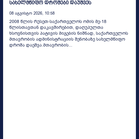
სახელმწიფო დროშები დაუშვეს
08 Აგვისტო 2026, 10:58
2008 წლის რუსეთ-საქართველოს ომის მე-18
წლისთავთან დაკავშირებით, დაღუპულთა
ხსოვნისთვის პატივის მიგების ნიშნად, საქართველოს
მთავრობის ადმინისტრაციის შენობაზე სახელმწიფო
დროშა დაეშვა.მთავრობის...