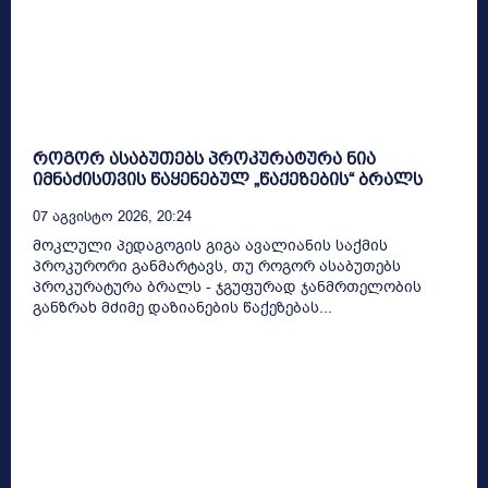
როგორ ასაბუთებს პროკურატურა ნია
იმნაძისთვის წაყენებულ „წაქეზების“ ბრალს
07 Აგვისტო 2026, 20:24
მოკლული პედაგოგის გიგა ავალიანის საქმის
პროკურორი განმარტავს, თუ როგორ ასაბუთებს
პროკურატურა ბრალს - ჯგუფურად ჯანმრთელობის
განზრახ მძიმე დაზიანების წაქეზებას...