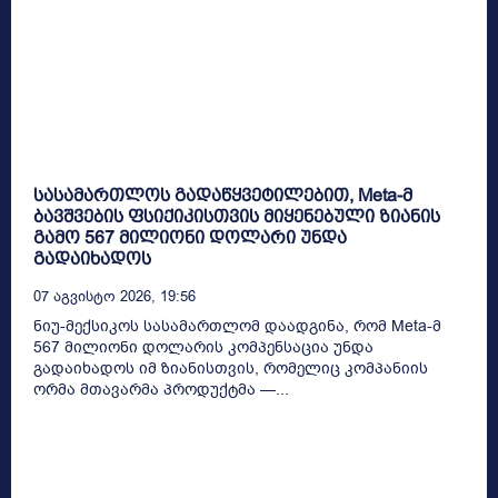
სასამართლოს გადაწყვეტილებით, Meta-მ
ბავშვების ფსიქიკისთვის მიყენებული ზიანის
გამო 567 მილიონი დოლარი უნდა
გადაიხადოს
07 Აგვისტო 2026, 19:56
ნიუ-მექსიკოს სასამართლომ დაადგინა, რომ Meta-მ
567 მილიონი დოლარის კომპენსაცია უნდა
გადაიხადოს იმ ზიანისთვის, რომელიც კომპანიის
ორმა მთავარმა პროდუქტმა —...