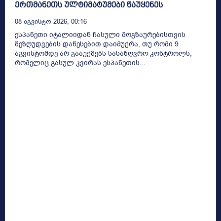
ერთმანეთს ულტიმატუმები წაუყენეს
08 Აგვისტო 2026, 00:16
ესპანეთი იტალიიდან ჩასული მოგზაურებისთვის
შეზღუდვების დაწესებით დაიმუქრა, თუ რომი 9
აგვისტომდე არ გააუქმებს სასაზღვრო კონტროლს,
რომელიც გასულ კვირას ესპანეთის...