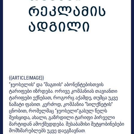
{{ARTICLEIMAGE}}
“ჯეოსელის” და “მაგთის” აბონენტებისთვის
ტარიფები იზრდება. ორივე კომპანიას თავიანთი
ტარიფები ექნებათ, როგორც აქამდე, თუმცა უკვე
ნამატი ფასით. კერძოდ, კომპანია “სილქნეტის”
ცნობით, რომელმაც “ჯეოსელი”გასულ წელს
შეისყიდა, ახალი, გაზრდილი ტარიფი პირველი
მარტიდან ამოქმედდება. შესაბამისი შეტყობინებები
მომხმარებლებს უკვე დაეგზავნათ.