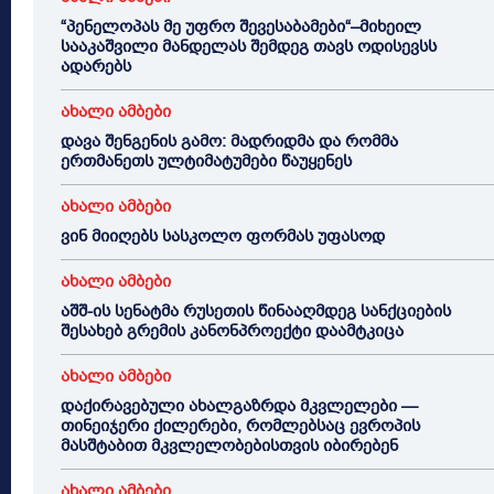
“პენელოპას მე უფრო შევესაბამები“–მიხეილ
სააკაშვილი მანდელას შემდეგ თავს ოდისევსს
ადარებს
ახალი ამბები
დავა შენგენის გამო: მადრიდმა და რომმა
ერთმანეთს ულტიმატუმები წაუყენეს
ახალი ამბები
ვინ მიიღებს სასკოლო ფორმას უფასოდ
ახალი ამბები
აშშ-ის სენატმა რუსეთის წინააღმდეგ სანქციების
შესახებ გრემის კანონპროექტი დაამტკიცა
ახალი ამბები
დაქირავებული ახალგაზრდა მკვლელები —
თინეიჯერი ქილერები, რომლებსაც ევროპის
მასშტაბით მკვლელობებისთვის იბირებენ
ახალი ამბები