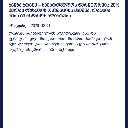
ბაიბა ბრაჟე – საქართველოს ტერიტორიის 20%
კვლავ რუსეთის ოკუპაციის ქვეშაა, ლატვია
ამას არასდროს აღიარებს
07 Აგვისტო 2026, 12:01
ლატვია საქართველოს სუვერენიტეტისა და
ტერიტორიული მთლიანობის მიმართ მხარდაჭერას
ადასტურებს და სამხრეთ ოსეთისა და აფხაზეთის
ოკუპაციას გმობს, - ამის შესახებ...