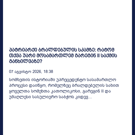
პატრიარქი ბრალდებულის სკამზე: რატომ
თქვა უარი მოსამართლემ გარეგინ II საქმის
განხილვაზე?
07 Აგვისტო 2026, 18:38
სომხეთის ისტორიაში უპრეცედენტო სასამართლო
პროცესი დაიწყო, რომელზეც ბრალდებულის სახით
ყოველთა სომეხთა კათოლიკოსი, გარეგინ II და
უმაღლესი სასულიერო საბჭოს კიდევ...