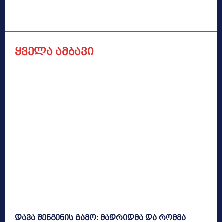
ყველა ამბავი
დავა შენგენის გამო: მადრიდმა და რომმა