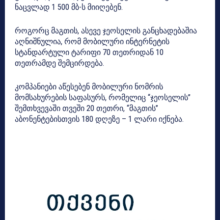
ნაცვლად 1 500 მბ-ს მიიღებენ.
როგორც მაგთის, ასევე ჯეოსელის განცხადებაშია
აღნიშნულია, რომ მობილური ინტერნეტის
სტანდარტული ტარიფი 70 თეთრიდან 10
თეთრამდე შემცირდება.
კომპანიები აწესებენ მობილური ნომრის
მომსახურების საფასურს, რომელიც “ჯეოსელის”
შემთხვევაში თვეში 20 თეთრი, “მაგთის”
აბონენტებისთვის 180 დღეზე – 1 ლარი იქნება.