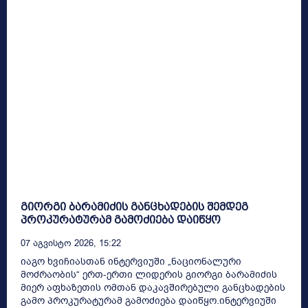
გიორგი ბარამიძის განცხადების შემდეგ
პროკურატურამ გამოძიება დაიწყო
07 Აგვისტო 2026, 15:22
იაგო ხვიჩიასთან ინტერვიუში „ნაციონალური
მოძრაობის“ ერთ-ერთი ლიდერის გიორგი ბარამიძის
მიერ აფხაზეთის ომთან დაკავშირებული განცხადების
გამო პროკურატურამ გამოძიება დაიწყო.ინტერვიუში