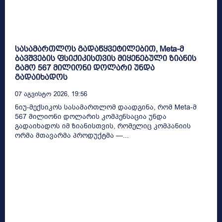
სასამართლოს გადაწყვეტილებით, Meta-მ
ბავშვების ფსიქიკისთვის მიყენებული ზიანის
გამო 567 მილიონი დოლარი უნდა
გადაიხადოს
07 Აგვისტო 2026, 19:56
ნიუ-მექსიკოს სასამართლომ დაადგინა, რომ Meta-მ
567 მილიონი დოლარის კომპენსაცია უნდა
გადაიხადოს იმ ზიანისთვის, რომელიც კომპანიის
ორმა მთავარმა პროდუქტმა —...