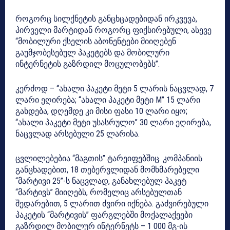
როგორც სილქნეტის განცხცადებიდან ირკვევა,
პირველი მარტიდან როგორც ფიქსირებული, ასევე
“მობილური ქსელის აბონენტები მიიღებენ
გაუმჯობესებულ პაკეტებს და მობილური
ინტერნეტის გაზრდილ მოცულობებს”.
კერძოდ – “ახალი პაკეტი მეტი 5 ლარის ნაცვლად, 7
ლარი ეღირება; “ახალი პაკეტი მეტი M” 15 ლარი
გახდება, დღემდე კი მისი ფასი 10 ლარი იყო;
“ახალი პაკეტი მეტი უსასრულო” 30 ლარი ეღირება,
ნაცვლად არსებული 25 ლარისა.
ცვლილებებია “მაგთის” ტარეიფებშიც. კომპანიის
განცხადებით, 18 თებერვლიდან მომხმარებელი
“მარტივი 25”-ს ნაცვლად, განახლებულ პაკეტ
“მარტივს” მიიღებს, რომელიც არსებულთან
შედარებით, 5 ლარით ძვირი იქნება. გაძვირებული
პაკეტის “მარტივის” ფარგლებში მოქალაქეები
გაზრდილ მობილურ ინტერნეტს – 1 000 მგ-ის