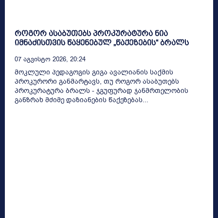
როგორ ასაბუთებს პროკურატურა ნია
იმნაძისთვის წაყენებულ „წაქეზების“ ბრალს
07 Აგვისტო 2026, 20:24
მოკლული პედაგოგის გიგა ავალიანის საქმის
პროკურორი განმარტავს, თუ როგორ ასაბუთებს
პროკურატურა ბრალს - ჯგუფურად ჯანმრთელობის
განზრახ მძიმე დაზიანების წაქეზებას...