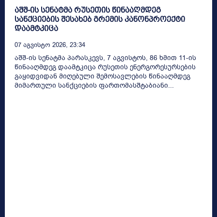
აშშ-ის სენატმა რუსეთის წინააღმდეგ
სანქციების შესახებ გრემის კანონპროექტი
დაამტკიცა
07 Აგვისტო 2026, 23:34
აშშ-ის სენატმა პარასკევს, 7 აგვისტოს, 86 ხმით 11-ის
წინააღმდეგ დაამტკიცა რუსეთის ენერგორესურსების
გაყიდვიდან მიღებული შემოსავლების წინააღმდეგ
მიმართული სანქციების ფართომასშტაბიანი...