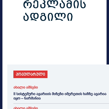
პოპულარული
ახალი ამბები
II სისტემური ავარიის მიზეზი იმერეთის ხაზზე ავარია
იყო – ნარმანია
ახალი ამბები