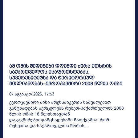
ამ ომის შედეგები დღემდე ძირს უთხრის
საქართველოს უსაფრთხოებას,
სუვერენიტეტსა და ტერიტორიულ
მთლიანობას–ევროკავშირი 2008 წლის ომზე
07 Აგვისტო 2026, 17:53
ევროკავშირი მისი პრესსპიკერის საშუალებით
განცხადებას ავრცელებს რუსეთ-საქართველოს 2008
წლის ომის 18 წლისთავთან
დაკავშირებითგანცხადებაში ნათქვამია, რომ
რუსეთსა და საქართველოს შორის...