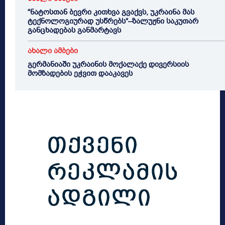
“ნატოსთან ბევრი კითხვა გვაქვს, უკრაინა მას
ტექნოლოგიურად უსწრებს“–ზალუჟნი საკუთარ
განცხადებას განმარტავს
ახალი ამბები
გერმანიაში უკრაინის მოქალაქე დივერსიის
მომზადების ეჭვით დააკავეს