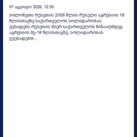
07 Აგვისტო 2026, 12:05
პოლონეთი რუსეთის 2008 წლის რუსული აგრესიის 18
წლისთავზე საქართველოს სოლიდარობას
უცხადებს.რუსეთის მიერ საქართველოს წინააღმდეგ
აგრესიის მე-18 წლისთავზე, სოლიდარობას
ვუცხადებთ...