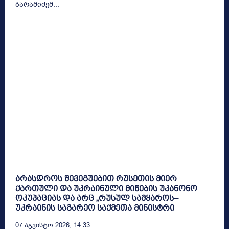
ბარამიძემ...
არასდროს შევეგუებით რუსეთის მიერ
ქართული და უკრაინული მიწების უკანონო
ოკუპაციას და არც „რუსულ სამყაროს–
უკრაინის საგარეო საქმეთა მინისტრი
07 Აგვისტო 2026, 14:33