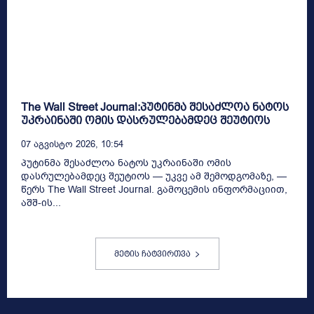
The Wall Street Journal:პუტინმა შესაძლოა ნატოს
უკრაინაში ომის დასრულებამდეც შეუტიოს
07 Აგვისტო 2026, 10:54
პუტინმა შესაძლოა ნატოს უკრაინაში ომის
დასრულებამდეც შეუტიოს — უკვე ამ შემოდგომაზე, —
წერს The Wall Street Journal. გამოცემის ინფორმაციით,
აშშ-ის...
მეტის ჩატვირთვა