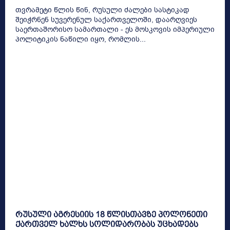
თვრამეტი წლის წინ, რუსული ძალები სასტიკად
შეიჭრნენ სუვერენულ საქართველოში, დაარღვიეს
საერთაშორისო სამართალი - ეს მოსკოვის იმპერიული
პოლიტიკის ნაწილი იყო, რომლის...
რუსული აგრესიის 18 წლისთავზე პოლონეთი
ქართველ ხალხს სოლიდარობას უცხადებს