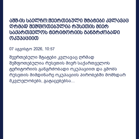
აშშ-ის საელჩო:შეერთებული შტატები კვლავაც
ღრმად შეშფოთებულია რუსეთის მიერ
საქართველოს ტერიტორიის განგრძობადი
ოკუპაციით
07 Აგვისტო 2026, 10:57
შეერთებული შტატები კვლავაც ღრმად
შეშფოთებულია რუსეთის მიერ საქართველოს
ტერიტორიის განგრძობადი ოკუპაციით და გმობს
რუსეთის მიმდინარე ოკუპაციის პირობებში მომხდარ
მკვლელობებს, გატაცებებსა...