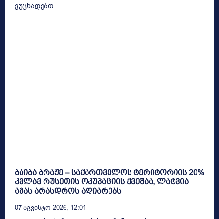
ვუცხადებთ...
ბაიბა ბრაჟე – საქართველოს ტერიტორიის 20%
კვლავ რუსეთის ოკუპაციის ქვეშაა, ლატვია
ამას არასდროს აღიარებს
07 Აგვისტო 2026, 12:01