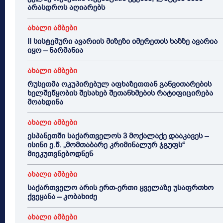
არასდროს აღიარებს
ახალი ამბები
II სისტემური ავარიის მიზეზი იმერეთის ხაზზე ავარია
იყო – ნარმანია
ახალი ამბები
რუსეთმა ოკუპირებულ აფხაზეთთან განვითარების
ხელშეწყობის შესახებ შეთანხმების რატიფიცირება
მოახდინა
ახალი ამბები
ესპანეთში საქართველოს 3 მოქალაქე დააკავეს –
ისინი ე.წ. „მომთაბარე კრიმინალურ ჯგუფს“
მიეკუთვნებოდნენ
ახალი ამბები
საქართველო არის ერთ-ერთი ყველაზე უსაფრთხო
ქვეყანა – კობახიძე
ახალი ამბები