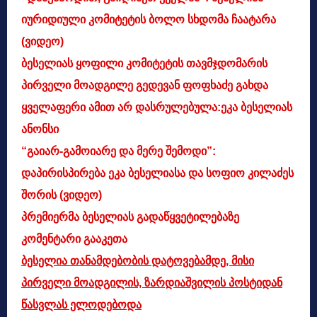
იურიდიული კომიტეტის ბოლო სხდომა ჩაატარა
(ვიდეო)
ბესელიას ყოფილი კომიტეტის თავმჯდომარის
პირველი მოადგილე გედევან ფოფხაძე გახდა
ყველაფერი ამით არ დასრულებულა:ეკა ბესელიას
ანონსი
“გაიარ-გამოიარე და მერე შემოდი”:
დაპირისპირება ეკა ბესელიასა და სოფიო კილაძეს
შორის (ვიდეო)
პრემიერმა ბესელიას გადაწყვეტილებაზე
კომენტარი გააკეთა
ბესელია თანამდებობის დატოვებამდე, მისი
პირველი მოადგილის, ზარდიაშვილის პოსტიდან
წასვლას ელოდებოდა