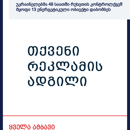
უკრაინელებმა 48 საათში რუსეთის კონტროლქვეშ
მყოფი 13 ენერგეტიკული ობიექტი დაბომბეს
ყველა ამბავი