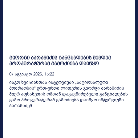
გიორგი ბარამიძის განცხადების შემდეგ
პროკურატურამ გამოძიება დაიწყო
07 Აგვისტო 2026, 15:22
იაგო ხვიჩიასთან ინტერვიუში „ნაციონალური
მოძრაობის“ ერთ-ერთი ლიდერის გიორგი ბარამიძის
მიერ აფხაზეთის ომთან დაკავშირებული განცხადების
გამო პროკურატურამ გამოძიება დაიწყო.ინტერვიუში
ბარამიძემ...