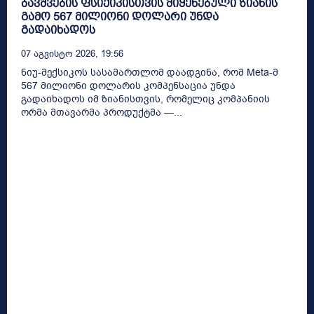
ბავშვების ფსიქიკისთვის მიყენებული ზიანის
გამო 567 მილიონი დოლარი უნდა
გადაიხადოს
07 Აგვისტო 2026, 19:56
ნიუ-მექსიკოს სასამართლომ დაადგინა, რომ Meta-მ
567 მილიონი დოლარის კომპენსაცია უნდა
გადაიხადოს იმ ზიანისთვის, რომელიც კომპანიის
ორმა მთავარმა პროდუქტმა —...