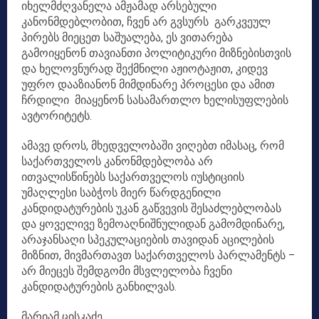
იხელმძღვანელა ამჟამად არსებული
კანონმდებლობით, ჩვენ არ გვსურს გარკვეულ
პირებს მიეცეთ საშუალება, ეს ვითარება
გამოიყენონ თავიანთი პოლიტიკური მიზნებისთვის
და ხელოვნურად შექმნილი აჟიოტაჟით, კიდევ
უფრო დააზიანონ მიმდინარე პროცესი და ამით
ჩრდილი მიაყენონ სასამართლო ხელისუფლების
ავტორიტეტს.
ამავე დროს, მხედველობაში ვიღებთ იმასაც, რომ
საქართველოს კანონმდებლობა არ
ითვალისწინებს საქართველოს იუსტიციის
უმაღლესი საბჭოს მიერ წარდგენილი
კანდიდატურების უკან გაწვევის შესაძლებლობას
და ყოველივე ზემოაღნიშნულიდან გამომდინარე,
არაჯანსაღი სპეკულაციების თავიდან აცილების
მიზნით, მივმართავთ საქართველოს პარლამენტს –
არ მიეცეს შემდგომი მსვლელობა ჩვენი
კანდიდატურების განხილვას.
მარიამ ცისკაძე