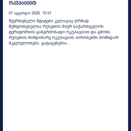
ოკუპაციით
07 Აგვისტო 2026, 10:57
შეერთებული შტატები კვლავაც ღრმად
შეშფოთებულია რუსეთის მიერ საქართველოს
ტერიტორიის განგრძობადი ოკუპაციით და გმობს
რუსეთის მიმდინარე ოკუპაციის პირობებში მომხდარ
მკვლელობებს, გატაცებებსა...