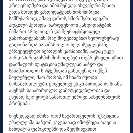
კრიტერიუმები და ამის შემდეგ ახლებური წესით
უნდა მოხდეს კანდიდატების ნომინირება.
სამწუხაროდ, ამავე დროს, ხშირ შემთხვევაში
ადგილი ჰქონდა წარდგენილი კანდიდატების
მიმართ არაეთიკურ და შეურაცხმყოფელ
გამონათქვამებს, რაც მოგვიანებით ხელოვნურად
გადაიზარდა სასამართლო ხელისუფლებაზე
უპრეცედენტო ზეწოლის კამპანიაში, სადაც უკვე
პირდაპირ გაისმის მოწოდებები რეპრესიული გზით
დაიშალოს იუსტიციის უმაღლესი საბჭო და
სასამართლო სისტემიდან განდევნილ იქნენ
მიუღებელი, მათ შორის, ამ სიაში მყოფი
მოსამართლეები. ყოველივე ეს კი პირდაპირ ზიანს
აყენებს სასამართლო დამოუკიდებლობას და
უხეშად ხელყოფს სამართლებრივი სახელმწიფოს
პრინციპს.
მიუხედავად იმისა, რომ საქართველოს იუსტიციის
უმაღლესმა საბჭომ ცალსახად იმოქმედა თავისი
მანდატის ფარგლებში და ზედმიწევნით