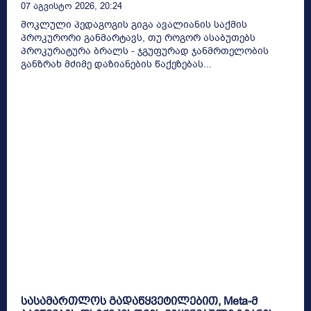
07 Აგვისტო 2026, 20:24
მოკლული პედაგოგის გიგა ავალიანის საქმის
პროკურორი განმარტავს, თუ როგორ ასაბუთებს
პროკურატურა ბრალს - ჯგუფურად ჯანმრთელობის
განზრახ მძიმე დაზიანების წაქეზებას...
სასამართლოს გადაწყვეტილებით, Meta-მ