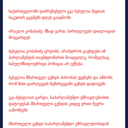
საქართველოში დაბრუნებული ეკა ბესელია მედიას
საკუთარ გეგმებს დღეს გააცნობს
ირაკლი კობახიძე: მზად ვართ, სირთულეები დიალოგით
მოგვარდეს
ბესელია:კობახიძე ცრუობს, არასდროს გავხდები იმ
პარლამენტის თავმჯდომარის მოადგილე, რომელსაც
სახელმწიფოებრივი პოზიცია არ ექნება
ბესელია მმართველ გუნდს პირობას უყენებს და ამბობს,
რომ მისი დარღვევის შემთხვევაში გუნდს დატოვებს
ეკა ბესელიას გარდა, საპარლამენტო უმრავლესობის
დატოვებას მმართველი გუნდის კიდევ ერთი წევრი
აანონსებს
მმართველი გუნდი საპარლამენტო უმრავლესობიდან