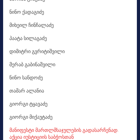
ნინო ქადაგიძე
მიხეილ ჩინჩალაძე
პაატა სილაგაძე
დიმიტრი გვრიტიშვილი
მერაბ გაბინაშვილი
ნინო სანდოძე
თამარ ალანია
გიორგი ტყავაძე
გიორგი მიქაუტაძე
მანიფესტი მართლმსაჯულების გადასარჩენად.
აქცია იუსტიციის საბჭოსთან