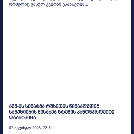
რომელიც გასულ კვირას ესპანეთის...
აშშ-ის სენატმა რუსეთის წინააღმდეგ
სანქციების შესახებ გრემის კანონპროექტი
დაამტკიცა
07 Აგვისტო 2026, 23:34