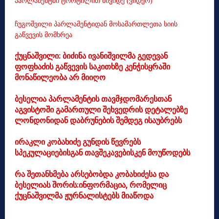
პარლამენტში ტროტილით მივიდე (ვიდეო)
ჩუგოშვილი პარლამენტიდან მოსამართლეთა სიის
გაწვევის მომხრეა
ქუცნაშვილი: ბიძინა ივანიშვილმა გედევან
ფოფხაძის გაწვევის საკითხზე კენჭისყრაში
მონაწილეობა არ მიიღო
ბესელია პარლამენტის თავმჯდომარესთან
აგვისტოში გამართული შეხვედრის დეტალებზე
ლონდონიდან დაბრუნების შემდეგ ისაუბრებს
ირაკლი კობახიძე გუნდის წევრებს
სპეკულაციებისგან თავშეკავებისკენ მოუწოდებს
რა შეთანხმება არსებობდა კობახიძესა და
ბესელიას შორის:ინფორმაცია, რომელიც
ქუცნაშვილმა ჟურნალისტებს მიაწოდა