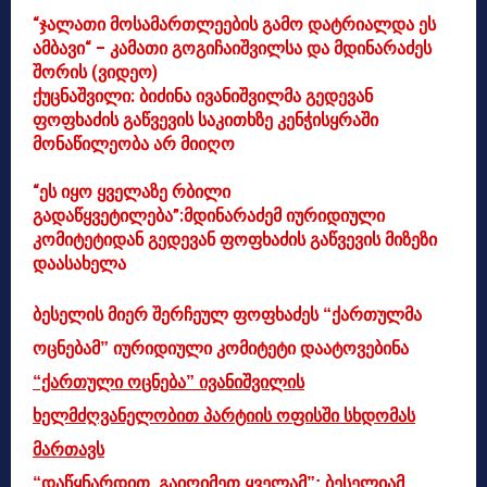
“ჯალათი მოსამართლეების გამო დატრიალდა ეს
ამბავი“ – კამათი გოგიჩაიშვილსა და მდინარაძეს
შორის (ვიდეო)
ქუცნაშვილი: ბიძინა ივანიშვილმა გედევან
ფოფხაძის გაწვევის საკითხზე კენჭისყრაში
მონაწილეობა არ მიიღო
“ეს იყო ყველაზე რბილი
გადაწყვეტილება”:მდინარაძემ იურიდიული
კომიტეტიდან გედევან ფოფხაძის გაწვევის მიზეზი
დაასახელა
ბესელის მიერ შერჩეულ ფოფხაძეს “ქართულმა
ოცნებამ” იურიდიული კომიტეტი დაატოვებინა
“ქართული ოცნება” ივანიშვილის
ხელმძღვანელობით პარტიის ოფისში სხდომას
მართავს
“დაწყნარდით, გაიღიმეთ ყველამ”: ბესელიამ