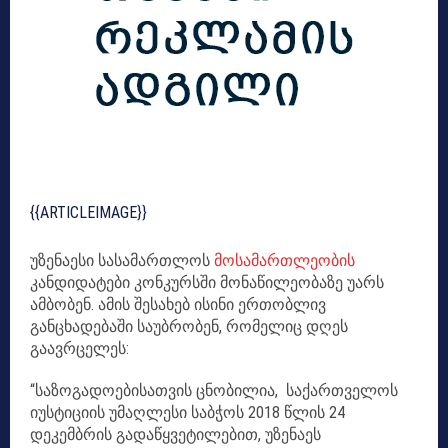
{{ARTICLEIMAGE}}
უზენაესი სასამართლოს
მოსამართლეობის
კანდიდატები კონკურსში მონაწილეობაზე უარს
ამბობენ. ამის შესახებ ისინი ერთობლივ
განცხადებაში საუბრობენ, რომელიც დღეს
გაავრცელეს:
“საზოგადოებისათვის ცნობილია, საქართველოს
იუსტიციის უმაღლესი საბჭოს 2018 წლის 24
დეკემბრის გადაწყვეტილებით, უზენაეს