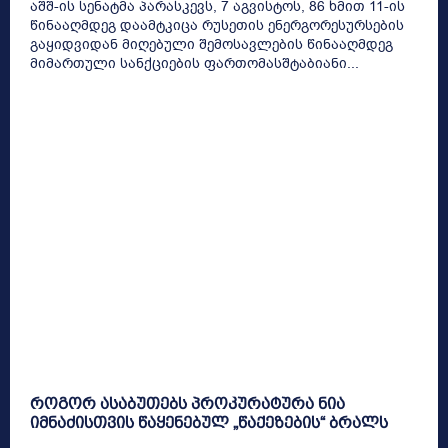
აშშ-ის სენატმა პარასკევს, 7 აგვისტოს, 86 ხმით 11-ის
წინააღმდეგ დაამტკიცა რუსეთის ენერგორესურსების
გაყიდვიდან მიღებული შემოსავლების წინააღმდეგ
მიმართული სანქციების ფართომასშტაბიანი...
როგორ ასაბუთებს პროკურატურა ნია
იმნაძისთვის წაყენებულ „წაქეზების“ ბრალს