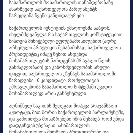
სასამართლოს მოსამართლის თანამდებობაზე
ასარჩევად საქართველოს პარლამენტს
წარედგინა ჩვენი კანდიდატურები.
საქართველოს იუსტიციის უმაღლესმა საბჭომ,
იხელმძღვანელა რა საქართველოს კონსტიტუციით
მისთვის მინიჭებული უფლებამოსილებით (ადრე
არსებული პრაქტიკის შესაბამისად, საქართველოს
პრეზიდენტიც იმავე წესით ახდენდა
მოსამართლეების წარდგენას მრავალი წლის
განმავლობაში) და კანონმდებლობის სრული
დაცვით, საქართველოს უზენაეს სასამართლოში
წარადგინა 10 კანდიდატი, რომელთაგან
უმრავლესობა სასამართლო სისტემაში უვადო
მოსამართლედ არის განწესებული.
აღნიშნულ საკითხს შედეგად მოჰყვა არაჯანსაღი
აჟიოტაჟი, მათ შორის საქართველოს პარლამენტში,
და გამოითქვა მოსაზრებები იმის შესახებ, რომ უნდა
დადგინდეს უზენაესი სასამართლოს
მოსამართლეთა შერჩევის პროცედურები და