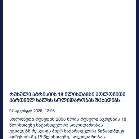
რუსული აგრესიის 18 წლისთავზე პოლონეთი
ქართველ ხალხს სოლიდარობას უცხადებს
07 Აგვისტო 2026, 12:05
პოლონეთი რუსეთის 2008 წლის რუსული აგრესიის 18
წლისთავზე საქართველოს სოლიდარობას
უცხადებს.რუსეთის მიერ საქართველოს წინააღმდეგ
აგრესიის მე-18 წლისთავზე, სოლიდარობას