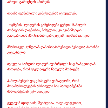
არავის გარიცხვას აპირებს
ბიძინა ივანიშვილი განცხადებას ავრცელებს
“ოცნების” ლიდერის განცხადება გუნდის ნაწილის
პოზიციებს დაემთხვა, ბესელიას კი ივანიშვილი
გუნდურობის პრინციპის დარღვევაში ადანაშაულებს
მმართველ გუნდთან დაპირისპირებული ბესელია პარიზში
გაემგზავრა
ბესელია პარტიის ლიდერ ივანიშვილს საფრანგეთიდან
პირდება, რომ ყველაფერს ნათელს მოჰფენს
პარლამენტის ვიცე-სპიკერი ვარაუდობს, რომ
მოსამართლეების არსებული სია პარლამენტში
მხარდაჭერას ვერ მიიღებს
გედევან ფოფხაძე: შეიძლება, თავი ავიფეთქო,