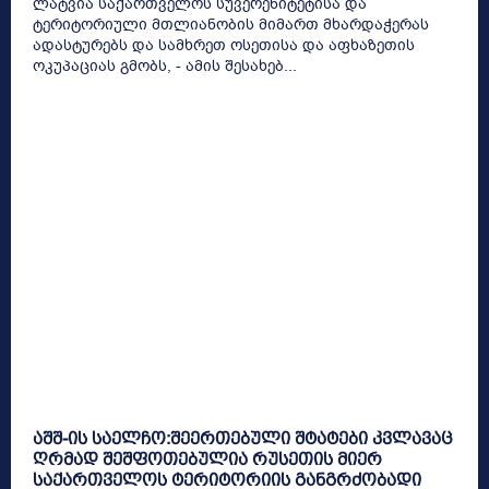
ლატვია საქართველოს სუვერენიტეტისა და
ტერიტორიული მთლიანობის მიმართ მხარდაჭერას
ადასტურებს და სამხრეთ ოსეთისა და აფხაზეთის
ოკუპაციას გმობს, - ამის შესახებ...
აშშ-ის საელჩო:შეერთებული შტატები კვლავაც
ღრმად შეშფოთებულია რუსეთის მიერ
საქართველოს ტერიტორიის განგრძობადი