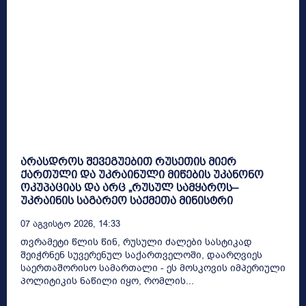
არასდროს შევეგუებით რუსეთის მიერ
ქართული და უკრაინული მიწების უკანონო
ოკუპაციას და არც „რუსულ სამყაროს–
უკრაინის საგარეო საქმეთა მინისტრი
07 Აგვისტო 2026, 14:33
თვრამეტი წლის წინ, რუსული ძალები სასტიკად
შეიჭრნენ სუვერენულ საქართველოში, დაარღვიეს
საერთაშორისო სამართალი - ეს მოსკოვის იმპერიული
პოლიტიკის ნაწილი იყო, რომლის...