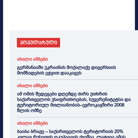
პოპულარული
ახალი ამბები
გერმანიაში უკრაინის მოქალაქე დივერსიის
მომზადების ეჭვით დააკავეს
ახალი ამბები
ამ ომის შედეგები დღემდე ძირს უთხრის
საქართველოს უსაფრთხოებას, სუვერენიტეტსა და
ტერიტორიულ მთლიანობას–ევროკავშირი 2008
წლის ომზე
ახალი ამბები
ბაიბა ბრაჟე – საქართველოს ტერიტორიის 20%
კვლავ რუსეთის ოკუპაციის ქვეშაა, ლატვია ამას