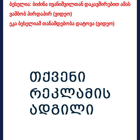
ბესელია: ბიძინა ივანიშვილთან დაკავშირებით ამას
ვამბობ პირდაპირ (ვიდეო)
ეკა ბესელიამ თანამდებობა დატოვა (ვიდეო)