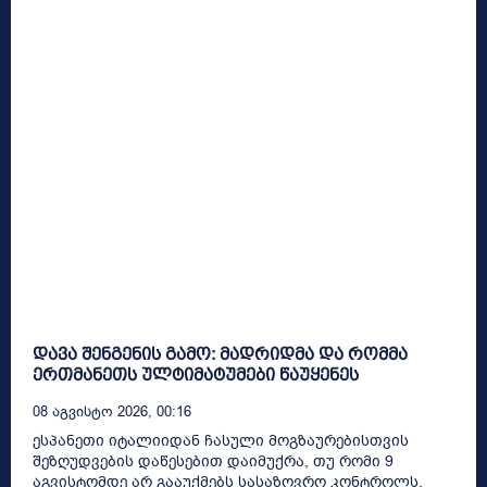
დავა შენგენის გამო: მადრიდმა და რომმა
ერთმანეთს ულტიმატუმები წაუყენეს
08 Აგვისტო 2026, 00:16
ესპანეთი იტალიიდან ჩასული მოგზაურებისთვის
შეზღუდვების დაწესებით დაიმუქრა, თუ რომი 9
აგვისტომდე არ გააუქმებს სასაზღვრო კონტროლს,