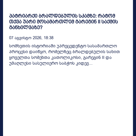
პატრიარქი ბრალდებულის სკამზე: რატომ
თქვა უარი მოსამართლემ გარეგინ II საქმის
განხილვაზე?
07 Აგვისტო 2026, 18:38
სომხეთის ისტორიაში უპრეცედენტო სასამართლო
პროცესი დაიწყო, რომელზეც ბრალდებულის სახით
ყოველთა სომეხთა კათოლიკოსი, გარეგინ II და
უმაღლესი სასულიერო საბჭოს კიდევ...