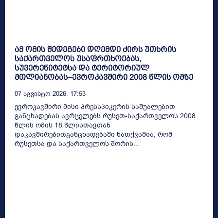
ამ ომის შედეგები დღემდე ძირს უთხრის
საქართველოს უსაფრთხოებას,
სუვერენიტეტსა და ტერიტორიულ
მთლიანობას–ევროკავშირი 2008 წლის ომზე
07 Აგვისტო 2026, 17:53
ევროკავშირი მისი პრესსპიკერის საშუალებით
განცხადებას ავრცელებს რუსეთ-საქართველოს 2008
წლის ომის 18 წლისთავთან
დაკავშირებითგანცხადებაში ნათქვამია, რომ
რუსეთსა და საქართველოს შორის...