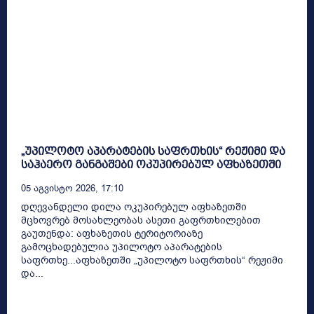
„უპილოტო აპარატების საფრთხის“ რეჟიმი და
საჰაერო განგაშები ოკუპირებულ აფხაზეთში
05 Აგვისტო 2026, 17:10
დღევანდელი დილა ოკუპირებულ აფხაზეთში
მცხოვრებ მოსახლეობას ასეთი გაფრთხილებით
გაუთენდა: აფხაზეთის ტერიტორიაზე
გამოცხადებულია უპილოტო აპარატების
საფრთხე...აფხაზეთში „უპილოტო საფრთხის“ რეჟიმი
და...