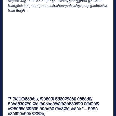
წლით პატიმრობა მიესაჯა - პროკურატურის ცნობით,
ბათუმის საქალაქო სასამართლომ სრულად გაიზიარა
მათ მიერ...
“7 ოქტომბერს, ღამით წყვილები იმნაძე/
გაბაშვილი და რიკაძე/ბერუაშვილი ერთად
აღნიშნავდნენ გიგაზე თავდასხმას ” – გიგა
ავალიანის დედა,