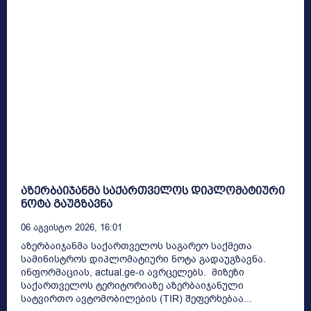
აზერბაიჯანმა საქართველოს დიპლომატიური
ნოტა გაუგზავნა
06 Აგვისტო 2026, 16:01
აზერბაიჯანმა საქართველოს საგარეო საქმეთა
სამინისტროს დიპლომატიური ნოტა გადაუგზავნა.
ინფორმაციას, actual.ge-ი ავრცელებს. მიზეზი
საქართველოს ტერიტორიაზე აზერბაიჯანული
სატვირთო ავტომობილების (TIR) შეფერხებაა...