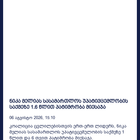
ნიკა მელიას სასამართლოს უპატივცემლობის
საქმეზე 1.6 წლით პატიმრობა მიესაჯა
06 Აგვისტო 2026, 15:10
კოალიცია ცვლილებისთვის ერთ-ერთ ლიდერს, ნიკა
მელიას სასამართლოს უპატივცემულობის საქმეზე 1
წლით და 6 თვით პატიმრობა მიესაჯა.