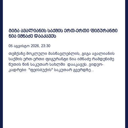
გიგა ავალიანის საქმის ერთ-ერთი ფიგურანტი
ნია იმნაძე დააკავეს
05 Აგვისტო 2026, 23:30
თემქაზე მოკლული მასწავლებლის, გიგა ავალიანის
საქმის ერთ-ერთი ფიგურანტი ნია იმნაძე რამდენიმე
წუთის წინ საკუთარ სახლში დააკავეს. ვიდეო-
კადრები "ფეისბუქის" საკუთარ გვერდზე...