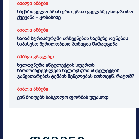
ახალი ამბები
საქართველო არის ერთ-ერთი ყველაზე უსაფრთხო
ქვეყანა – კობახიძე
ახალი ამბები
საიამ სტრასბურგში არჩევნების საქმეზე ოცნების
საპასუხო წერილობითი პოზიცია წარადგინა
ამბავი ვრცლად
ხელოვნური ინტელექტის სფეროს
წარმომადგენლები ხელოვნური ინტელექტის
განვითარების ტემპის შენელებას ითხოვენ. რატომ?
ახალი ამბები
ვინ მიიღებს სასკოლო ფორმას უფასოდ