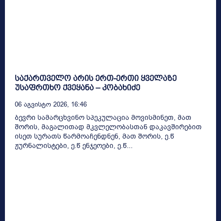
საქართველო არის ერთ-ერთი ყველაზე
უსაფრთხო ქვეყანა – კობახიძე
06 Აგვისტო 2026, 16:46
ბევრი სამარცხვინო სპეკულაცია მოვისმინეთ, მათ
შორის, მაგალითად მკვლელობასთან დაკავშირებით
ისეთ სურათს წარმოაჩენდნენ, მათ შორის, ე.წ
ჟურნალისტები, ე.წ ენჯეოები, ე.წ...