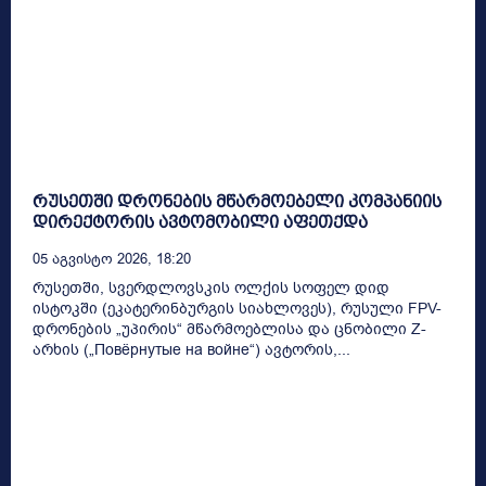
რუსეთში დრონების მწარმოებელი კომპანიის
დირექტორის ავტომობილი აფეთქდა
05 Აგვისტო 2026, 18:20
რუსეთში, სვერდლოვსკის ოლქის სოფელ დიდ
ისტოკში (ეკატერინბურგის სიახლოვეს), რუსული FPV-
დრონების „უპირის“ მწარმოებლისა და ცნობილი Z-
არხის („Повёрнутые на войне“) ავტორის,...