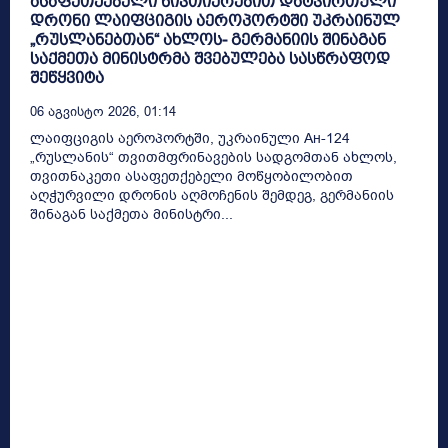
ასაფეთქებელი ნივთიერებით დატვირთული
დრონი ლაიფციგის აეროპორტში უკრაინულ
„რუსლანებთან“ ახლოს- გერმანიის შინაგან
საქმეთა მინისტრმა შვებულება სასწრაფოდ
შეწყვიტა
06 Აგვისტო 2026, 01:14
ლაიფციგის აეროპორტში, უკრაინული Ан-124
„რუსლანის“ თვითმფრინავების სადგომთან ახლოს,
თვითნაკეთი ასაფეთქებელი მოწყობილობით
აღჭურვილი დრონის აღმოჩენის შემდეგ, გერმანიის
შინაგან საქმეთა მინისტრი...