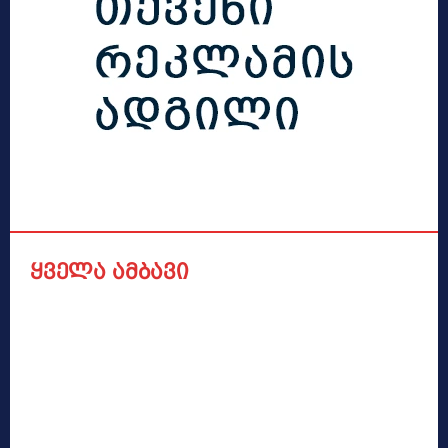
ყველა ამბავი