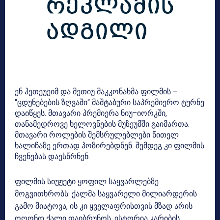
ენ ჰეთეუეიმ და მეთიუ მაკკონახმა ფილმის –
“ცდუნებების ზღვაში“ მაშტაბური საპრემიერო ტურნე
დაიწყეს. მთავარი პრემიერა ნიუ–იორკში,
თანამედროვე ხელოვნების მუზეუმში გაიმართა.
მთავარი როლების შემსრულებლები წითელ
ხალიჩაზე ერთად პოზირებდნენ. შემდეგ კი ფილმის
ჩვენებას დაესწრნენ.
ფილმის სიუჟეტი ყოფილ საყვარლებზე
მოგვითხრობს: ქალმა საყვარელი მილიარდერის
გამო მიატოვა, ის კი ყველაფრისთვის მზად არის
ოღონდ ქალი დაიბრუნოს. ისტორია კარიბის