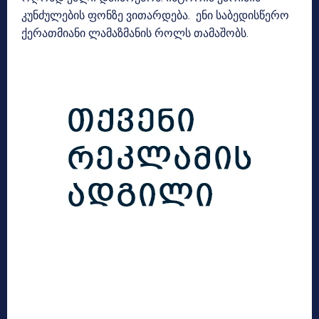
კუნძულების ფონზე ვითარდება. ენი საბედისწერო
ქერათმიანი ლამაზმანის როლს თამაშობს.