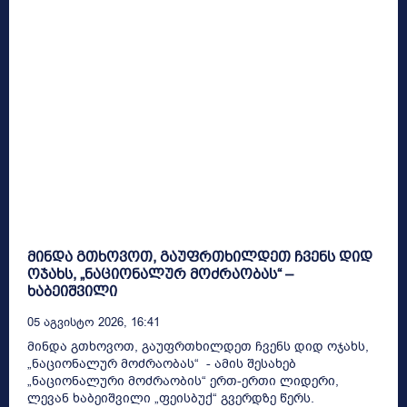
მინდა გთხოვოთ, გაუფრთხილდეთ ჩვენს დიდ
ოჯახს, „ნაციონალურ მოძრაობას“ –
ხაბეიშვილი
05 Აგვისტო 2026, 16:41
მინდა გთხოვოთ, გაუფრთხილდეთ ჩვენს დიდ ოჯახს,
„ნაციონალურ მოძრაობას“ - ამის შესახებ
„ნაციონალური მოძრაობის“ ერთ-ერთი ლიდერი,
ლევან ხაბეიშვილი „ფეისბუქ“ გვერდზე წერს.