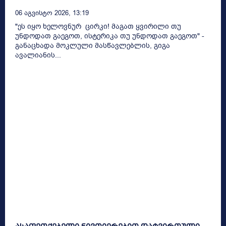
06 Აგვისტო 2026, 13:19
"ეს იყო ხელოვნურ ცირკი! მაგათ ყვირილი თუ
უნდოდათ გაეგოთ, ისტერიკა თუ უნდოდათ გაეგოთ" -
განაცხადა მოკლული მასწავლებლის, გიგა
ავალიანის...