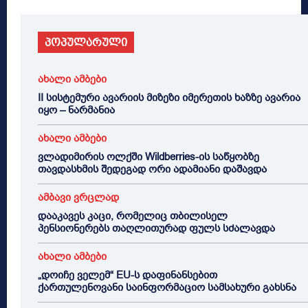
პოპულარული
ახალი ამბები
II სისტემური ავარიის მიზეზი იმერეთის ხაზზე ავარია
იყო – ნარმანია
ახალი ამბები
ვლადიმირის ოლქში Wildberries-ის საწყობზე
თავდასხმის შედეგად ორი ადამიანი დაშავდა
ამბავი ვრცლად
დააკავეს კაცი, რომელიც თბილისელ
პენსიონერებს თაღლითურად ფულს სძალავდა
ახალი ამბები
„დოიჩე ველემ“ EU-ს დაფინანსებით
ქართულენოვანი საინფორმაციო სამსახური გახსნა