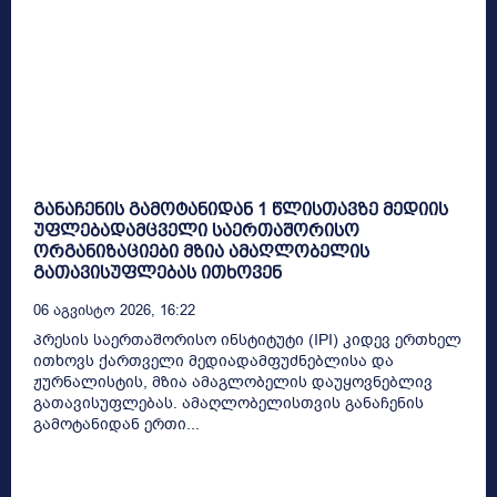
განაჩენის გამოტანიდან 1 წლისთავზე მედიის
უფლებადამცველი საერთაშორისო
ორგანიზაციები მზია ამაღლობელის
გათავისუფლებას ითხოვენ
06 Აგვისტო 2026, 16:22
პრესის საერთაშორისო ინსტიტუტი (IPI) კიდევ ერთხელ
ითხოვს ქართველი მედიადამფუძნებლისა და
ჟურნალისტის, მზია ამაგლობელის დაუყოვნებლივ
გათავისუფლებას. ამაღლობელისთვის განაჩენის
გამოტანიდან ერთი...