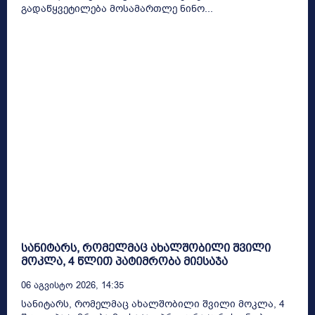
გადაწყვეტილება მოსამართლე ნინო...
სანიტარს, რომელმაც ახალშობილი შვილი
მოკლა, 4 წლით პატიმრობა მიესაჯა
06 Აგვისტო 2026, 14:35
სანიტარს, რომელმაც ახალშობილი შვილი მოკლა, 4