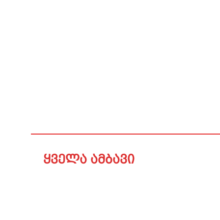
ყველა ამბავი