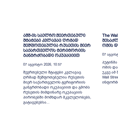
აშშ-ის საელჩო:შეერთებული
The Wal
შტატები კვლავაც ღრმად
შესაძლ
შეშფოთებულია რუსეთის მიერ
ომის 
საქართველოს ტერიტორიის
07 Აგვისტ
განგრძობადი ოკუპაციით
პუტინმა
07 Აგვისტო 2026, 10:57
ომის და
შეერთებული შტატები კვლავაც
უკვე ამ
ღრმად შეშფოთებულია რუსეთის
Wall Str
მიერ საქართველოს ტერიტორიის
ინფორმა
განგრძობადი ოკუპაციით და გმობს
რუსეთის მიმდინარე ოკუპაციის
პირობებში მომხდარ მკვლელობებს,
გატაცებებსა...