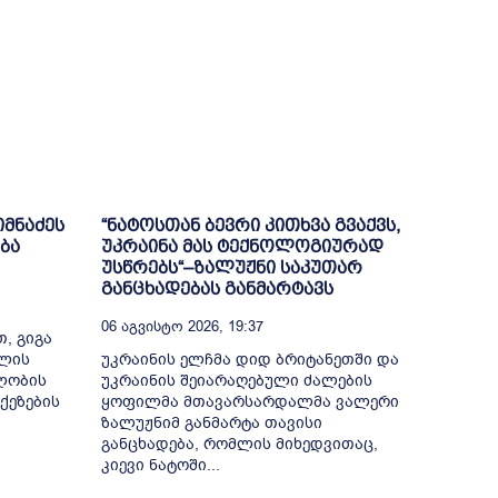
იმნაძეს
“ნატოსთან ბევრი კითხვა გვაქვს,
ბა
უკრაინა მას ტექნოლოგიურად
უსწრებს“–ზალუჟნი საკუთარ
განცხადებას განმარტავს
06 Აგვისტო 2026, 19:37
, გიგა
თლის
უკრაინის ელჩმა დიდ ბრიტანეთში და
ელობის
უკრაინის შეიარაღებული ძალების
ქეზების
ყოფილმა მთავარსარდალმა ვალერი
ზალუჟნიმ განმარტა თავისი
განცხადება, რომლის მიხედვითაც,
კიევი ნატოში...