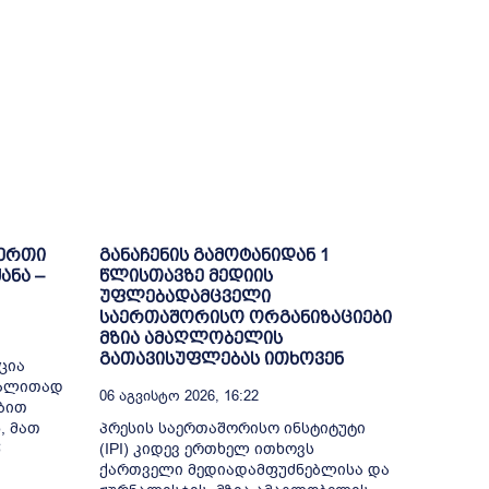
-ერთი
განაჩენის გამოტანიდან 1
ანა –
წლისთავზე მედიის
უფლებადამცველი
საერთაშორისო ორგანიზაციები
მზია ამაღლობელის
გათავისუფლებას ითხოვენ
ცია
გალითად
06 Აგვისტო 2026, 16:22
ბით
, მათ
პრესის საერთაშორისო ინსტიტუტი
წ
(IPI) კიდევ ერთხელ ითხოვს
ქართველი მედიადამფუძნებლისა და