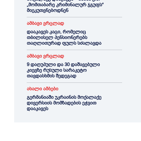
„მომთაბარე კრიმინალურ ჯგუფს“
მიეკუთვნებოდნენ
ამბავი ვრცლად
დააკავეს კაცი, რომელიც
თბილისელ პენსიონერებს
თაღლითურად ფულს სძალავდა
ამბავი ვრცლად
9 დაღუპული და 30 დაშავებული
კიევზე რუსული სარაკეტო
თავდასხმის შედეგად
ახალი ამბები
გერმანიაში უკრაინის მოქალაქე
დივერსიის მომზადების ეჭვით
დააკავეს