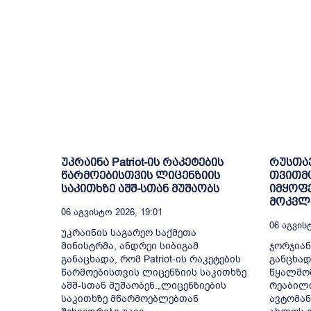
უკრაინა Patriot-ის რაკეტების
რუსთა
წარმოებისთვის ლიცენზიის
თვითმ
საკითხზე აშშ-სთან მუშაობს
იმყოფე
მოკვლე
06 Აგვისტო 2026, 19:01
06 Აგვისტ
უკრაინის საგარეო საქმეთა
მინისტრმა, ანდრეი სიბიგამ
ჯორჯიან
განაცხადა, რომ Patriot-ის რაკეტების
განცხად
წარმოებისთვის ლიცენზიის საკითხზე
წყალმომ
აშშ-სთან მუშაობენ.„ლიცენზიების
რეაბილ
საკითხზე მწარმოებლებთან
ავტომან