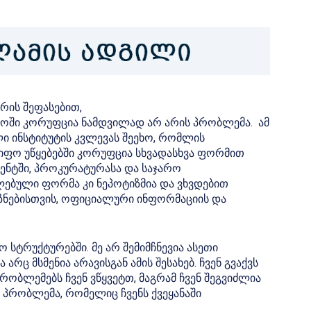
რის შეფასებით,
ლოში კორუფცია ნამდვილად არ არის პრობლემა. ამ
 ინსტიტუტის კვლევას შეეხო, რომლის
იფო უწყებებში კორუფცია სხვადასხვა ფორმით
ენტში, პროკურატურასა და საჯარო
ლებული ფორმა კი ნეპოტიზმია და ვხვდებით
იზნებისთვის, ოფიციალური ინფორმაციის და
 სტრუქტურებში. მე არ შემიმჩნევია ასეთი
რც მსმენია არავისგან ამის შესახებ. ჩვენ გვაქვს
პრობლემებს ჩვენ ვწყვეტთ, მაგრამ ჩვენ შეგვიძლია
 პრობლემა, რომელიც ჩვენს ქვეყანაში