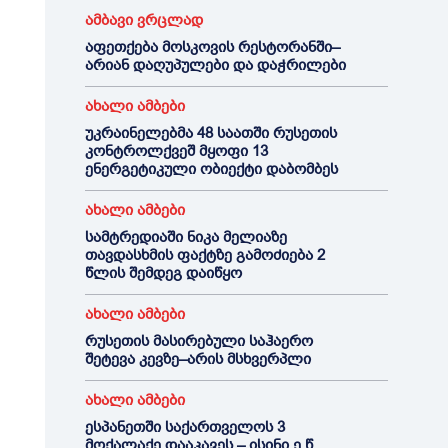
ამბავი ვრცლად
აფეთქება მოსკოვის რესტორანში–
არიან დაღუპულები და დაჭრილები
ახალი ამბები
უკრაინელებმა 48 საათში რუსეთის
კონტროლქვეშ მყოფი 13
ენერგეტიკული ობიექტი დაბომბეს
ახალი ამბები
სამტრედიაში ნიკა მელიაზე
თავდასხმის ფაქტზე გამოძიება 2
წლის შემდეგ დაიწყო
ახალი ამბები
რუსეთის მასირებული საჰაერო
შეტევა კევზე–არის მსხვერპლი
ახალი ამბები
ესპანეთში საქართველოს 3
მოქალაქე დააკავეს – ისინი ე.წ.