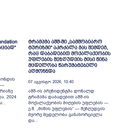
ndation
ტრამპმა აშშ-ში „სამშობიარო
აციად“
ტურიზმი“ აკრძალა მას შემდეგ,
რაც დაბადებით მოქალაქეობის
უფლების შეზღუდვის მისი წინა
მცდელობა წარუმატებელი
აღმოჩნდა
ფონდის
07 Აგვისტო 2026, 10:40
 —
რიაზე
აშშ-ის პრეზიდენტმა დონალდ
ა. 2024
ტრამპმა დაბადებით აშშ-ის
...
მოქალაქეობის მიღების უფლების —
ე.წ. „მიწის უფლების“ — შეზღუდვის
მეორე მცდელობა განახორციელა
და...