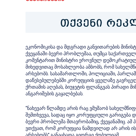
ეკონომიკისა და მდგრადი განვითარების მინისტ
ქვეყანაში ბევრი პრობლემაა, თუმცა საქართვე
კომენტარით მინისტრი ეროვნულ დემოკრატიული
მიხედვითაც
მოსახლეობა ამბობს, რომ სახელმწ
არსებობს. სასამართლოში, პოლიციაში, პარლამ
დაწესებულებებში კორუფციის ყველაზე გავრცე
ქრთამის აღებას, ბიუჯეტის ფლანგვას პირადი მ
ანგარიშების გაყალბებას.
“ნახევარ წლამდე არის რაც ვმუშაობ სახელმწიფო
შემთხვევა, სადაც იყო კორუფციული გარიგება და ა
ბევრი პრობლემა მთავრობაშიც, ქვეყანაშიც. ამ 
ვთქვათ, რომ კორუფცია ნამდვილად არ არის ის
არსებობს”,განაცხადა გიორგი ქობულიამ.