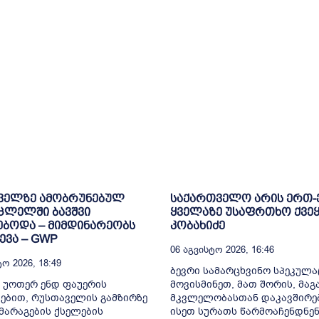
ველზე ამობრუნებულ
საქართველო არის ერთ
ცლელში ბავშვი
ყველაზე უსაფრთხო ქვეყ
ბოდა – მიმდინარეობს
კობახიძე
ვა – GWP
06 Აგვისტო 2026, 16:46
ო 2026, 18:49
ბევრი სამარცხვინო სპეკულა
 უოთერ ენდ ფაუერის
მოვისმინეთ, მათ შორის, მა
ებით, რუსთაველის გამზირზე
მკვლელობასთან დაკავშირე
არაგების ქსელების
ისეთ სურათს წარმოაჩენდნენ