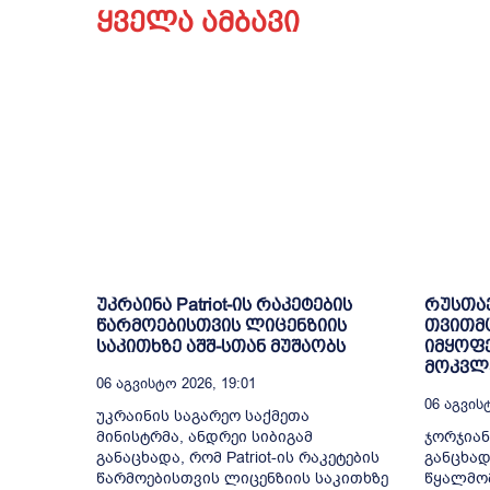
ყველა ამბავი
უკრაინა Patriot-ის რაკეტების
რუსთა
წარმოებისთვის ლიცენზიის
თვითმ
საკითხზე აშშ-სთან მუშაობს
იმყოფე
მოკვლე
06 Აგვისტო 2026, 19:01
06 Აგვისტ
უკრაინის საგარეო საქმეთა
მინისტრმა, ანდრეი სიბიგამ
ჯორჯიან
განაცხადა, რომ Patriot-ის რაკეტების
განცხად
წარმოებისთვის ლიცენზიის საკითხზე
წყალმომ