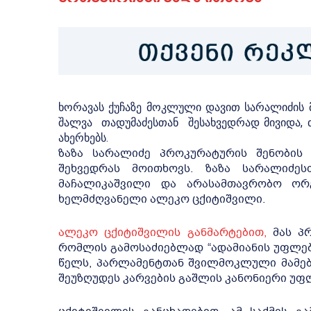
ხორავას ქუჩაზე მოკლული დავით სარალიძის 
შალვა თადუმაძესთან შესახვედრად მივიდა,
ახერხებს.
ზაზა სარალიძე პროკურატურის შენობის
შეხვედრას მოითხოვს. ზაზა სარალიძე
მაჩალიკაშვილი და არასამთავრობო ორგ
ხელმძღვანელი ალეკო ცქიტიშვილი.
ალეკო ცქიტიშვილის განმარტებით,
მას პ
რომლის გამოსაძიებლად “ადამიანის უფლება
წელს, პარლამენტთან შვილმოკლული მამებ
შეუზღუდეს კარვების გაშლის კანონიერი უფ