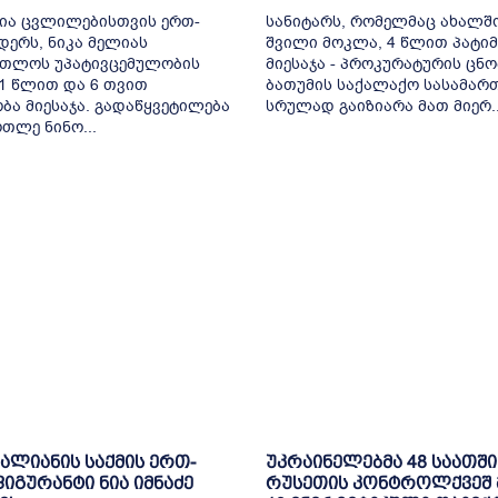
ია ცვლილებისთვის ერთ-
სანიტარს, რომელმაც ახალ
ერს, ნიკა მელიას
შვილი მოკლა, 4 წლით პატი
რთლოს უპატივცემულობის
მიესაჯა - პროკურატურის ცნო
 1 წლით და 6 თვით
ბათუმის საქალაქო სასამა
ბა მიესაჯა. გადაწყვეტილება
სრულად გაიზიარა მათ მიერ..
თლე ნინო...
ვალიანის საქმის ერთ-
უკრაინელებმა 48 საათში
იგურანტი ნია იმნაძე
რუსეთის კონტროლქვეშ