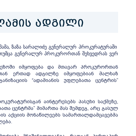
მამა, ზაზა სარალიძე გენერალურ პროკურატურაში
 თუმცა გენერალურ პროკურორთან შეხვედრას ვერ
 ეზოში იმყოფება და მთავარ პროკურორთან
სთან ერთად ადგილზე იმყოფებიან მალხაზ
ანიზაციის “ადამიანის უფლებათა ცენტრის”
როკურატურისგან აინტერესებს პასუხი საქმეზე,
თა ცენტრმა” მიმართა მას შემდეგ, არც გასულ
ის აქციის მონაწილეებს სამართალდამცავებმა
ლება.