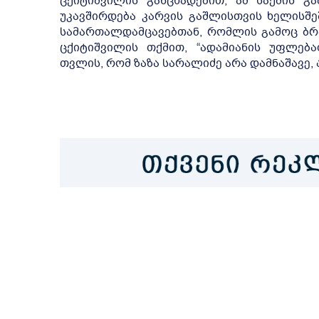
ცქიტიშვილის განცხადებით, ამ საქმის გ
უკავშირდება კარვის გაშლისთვის ხელისშ
სამართალდამცავებთან, რომლის გამოც ბრა
ცქიტიშვილის თქმით, “ადამიანის უფლება
თვლის, რომ ზაზა სარალიძე არა დამნაშავე