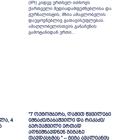
წ
(IPI) კიდევ ერთხელ ითხოვს
ქართველი მედიადამფუძნებლისა და
ჟურნალისტის, მზია ამაგლობელის
დაუყოვნებლივ გათავისუფლებას.
ამაღლობელისთვის განაჩენის
გამოტანიდან ერთი...
“7 ოქტომბერს, ღამით წყვილები
ლა, 4
იმნაძე/გაბაშვილი და რიკაძე/
ა
ბერუაშვილი ერთად
აღნიშნავდნენ გიგაზე
თავდასხმას ” – გიგა ავალიანის