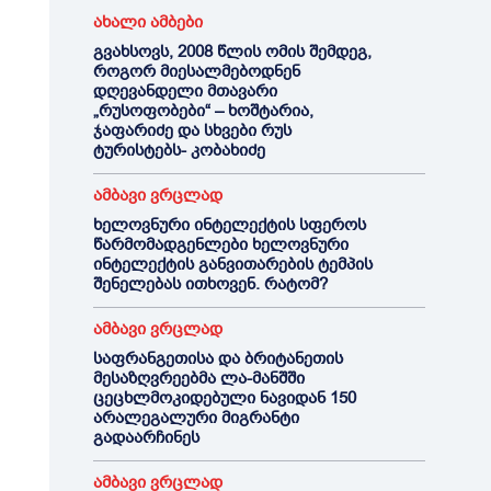
ახალი ამბები
გვახსოვს, 2008 წლის ომის შემდეგ,
როგორ მიესალმებოდნენ
დღევანდელი მთავარი
„რუსოფობები“ – ხოშტარია,
ჯაფარიძე და სხვები რუს
ტურისტებს- კობახიძე
ამბავი ვრცლად
ხელოვნური ინტელექტის სფეროს
წარმომადგენლები ხელოვნური
ინტელექტის განვითარების ტემპის
შენელებას ითხოვენ. რატომ?
ამბავი ვრცლად
საფრანგეთისა და ბრიტანეთის
მესაზღვრეებმა ლა-მანშში
ცეცხლმოკიდებული ნავიდან 150
არალეგალური მიგრანტი
გადაარჩინეს
ამბავი ვრცლად