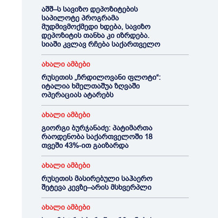
აშშ–ს სავიზო დეპოზიტების
საპილოტე პროგრამა
მუდმივმოქმედი ხდება, სავიზო
დეპოზიტის თანხა კი იზრდება.
სიაში კვლავ რჩება საქართველო
ახალი ამბები
რუსეთის „ჩრდილოვანი ფლოტი“:
იტალია ხმელთაშუა ზღვაში
ოპერაციას ატარებს
ახალი ამბები
გიორგი ბურჯანაძე: პატიმართა
რაოდენობა საქართველოში 18
თვეში 43%-ით გაიზარდა
ახალი ამბები
რუსეთის მასირებული საჰაერო
შეტევა კევზე–არის მსხვერპლი
ახალი ამბები