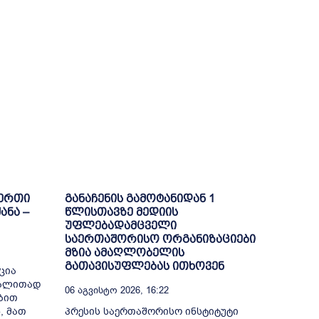
-ერთი
განაჩენის გამოტანიდან 1
ანა –
წლისთავზე მედიის
უფლებადამცველი
საერთაშორისო ორგანიზაციები
მზია ამაღლობელის
გათავისუფლებას ითხოვენ
ცია
გალითად
06 Აგვისტო 2026, 16:22
ბით
, მათ
პრესის საერთაშორისო ინსტიტუტი