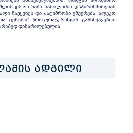
ამოძიება მნიშვნელოვანია, რადგან პირდაპირ
ეშლის დროს ზაზა სარალიძის დაპირისპირებას
ლი წაუყენეს და პატიმრობა ემუქრება. ალეკო
თა ცენტრი” პროკურატურისგან განსხვავებით
, არამედ დაზარალებულია.