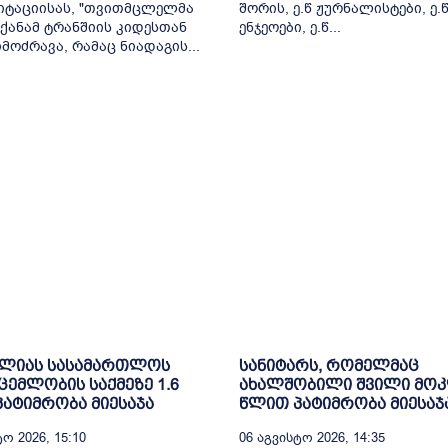
იტაციისას, "თვითმცლელმა
შორის, ე.წ ჟურნალისტები, ე.
ქანამ ტრანშიის კიდესთან
ენჯეოები, ე.წ...
მოძრავა, რამაც ნიადაგის...
ელიას სასამართლოს
სანიტარს, რომელმაც
ცემლობის საქმეზე 1.6
ახალშობილი შვილი მოკ
ატიმრობა მიესაჯა
წლით პატიმრობა მიესაჯ
ო 2026, 15:10
06 Აგვისტო 2026, 14:35