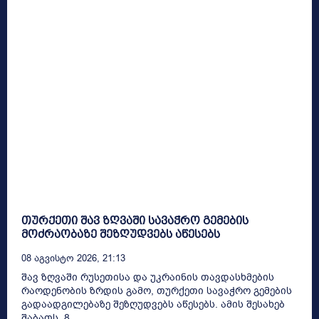
თურქეთი შავ ზღვაში სავაჭრო გემების
მოძრაობაზე შეზღუდვებს აწესებს
08 Აგვისტო 2026, 21:13
შავ ზღვაში რუსეთისა და უკრაინის თავდასხმების
რაოდენობის ზრდის გამო, თურქეთი სავაჭრო გემების
გადაადგილებაზე შეზღუდვებს აწესებს. ამის შესახებ
შაბათს, 8...