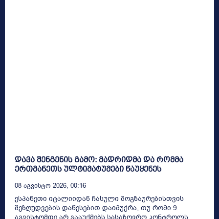
დავა შენგენის გამო: მადრიდმა და რომმა
ერთმანეთს ულტიმატუმები წაუყენეს
08 Აგვისტო 2026, 00:16
ესპანეთი იტალიიდან ჩასული მოგზაურებისთვის
შეზღუდვების დაწესებით დაიმუქრა, თუ რომი 9
აგვისტომდე არ გააუქმებს სასაზღვრო კონტროლს,