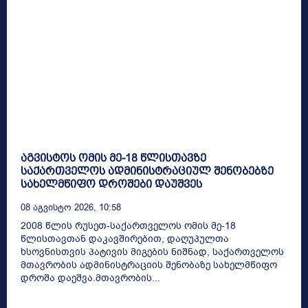
აგვისტოს ომის მე-18 წლისთავზე
საქართველოს ადმინისტრაციულ შენობებზე
სახელმწიფო დროშები დაუშვეს
08 Აგვისტო 2026, 10:58
2008 წლის რუსეთ-საქართველოს ომის მე-18
წლისთავთან დაკავშირებით, დაღუპულთა
ხსოვნისთვის პატივის მიგების ნიშნად, საქართველოს
მთავრობის ადმინისტრაციის შენობაზე სახელმწიფო
დროშა დაეშვა.მთავრობის...