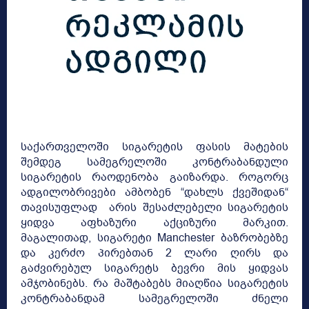
საქართველოში სიგარეტის ფასის მატების
შემდეგ სამეგრელოში კონტრაბანდული
სიგარეტის რაოდენობა გაიზარდა. როგორც
ადგილობრივები ამბობენ “დახლს ქვეშიდან“
თავისუფლად არის შესაძლებელი სიგარეტის
ყიდვა აფხაზური აქციზური მარკით.
მაგალითად, სიგარეტი Manchester ბაზრობებზე
და კერძო პირებთან 2 ლარი ღირს და
გაძვირებულ სიგარეტს ბევრი მის ყიდვას
ამჯობინებს. რა მაშტაბებს მიაღწია სიგარეტის
კონტრაბანდამ სამეგრელოში ძნელი