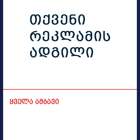
ყველა ამბავი