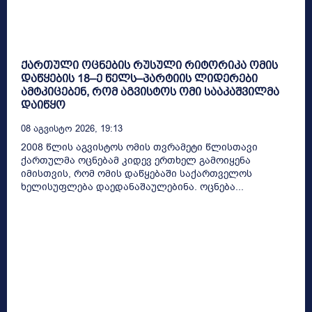
ქართული ოცნების რუსული რიტორიკა ომის
დაწყების 18–ე წელს–პარტიის ლიდერები
ამტკიცებენ, რომ აგვისტოს ომი სააკაშვილმა
დაიწყო
08 Აგვისტო 2026, 19:13
2008 წლის აგვისტოს ომის თვრამეტი წლისთავი
ქართულმა ოცნებამ კიდევ ერთხელ გამოიყენა
იმისთვის, რომ ომის დაწყებაში საქართველოს
ხელისუფლება დაედანაშაულებინა. ოცნება...