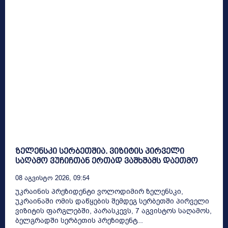
ზელენსკი სერბეთშია. ვიზიტის პირველი
საღამო ვუჩიჩთან ერთად ვაშხშამს დაეთმო
08 Აგვისტო 2026, 09:54
უკრაინის პრეზიდენტი ვოლოდიმირ ზელენსკი,
უკრაინაში ომის დაწყების შემდეგ სერბეთში პირველი
ვიზიტის ფარგლებში, პარასკევს, 7 აგვისტოს საღამოს,
ბელგრადში სერბეთის პრეზიდენტ...