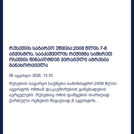
რუსეთის საგარეო უწყება:2008 წლის 7-8
აგვისტოს, სააკაშვილის რეჟიმმა სამხრეთ
ოსეთის წინააღმდეგ ვერაგული აგრესია
განახორციელა
08 Აგვისტო 2026, 13:33
რუსეთის საგარეო საქმეთა სამინისტრო 2008 წლის
აგვისტოს ომთან დაკავშირებით განცხადებას
ავრცელებს. რუსეთიც ომის დაწყების თარიღად
ქართული ოცნების მსგავსად,8 აგვისტოს...