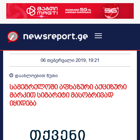
06 თებერვალი 2019, 19:21
დაახლოებით
წუთი
სამეგრელოში აფხაზური აქციზური
მარკით სიგარეტი მასობრივად
იყიდება