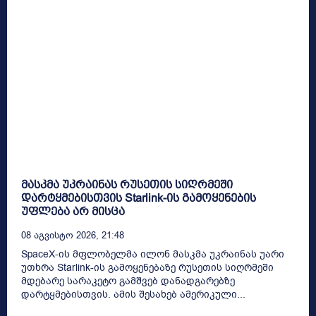
მასკმა უკრაინას რუსეთის სიღრმეში
დარტყმებისთვის Starlink-ის გამოყენების
უფლება არ მისცა
08 Აგვისტო 2026, 21:48
SpaceX-ის მფლობელმა ილონ მასკმა უკრაინას უარი
უთხრა Starlink-ის გამოყენებაზე რუსეთის სიღრმეში
მდებარე სარაკეტო გამშვებ დანადგარებზე
დარტყმებისთვის. ამის შესახებ ამერიკული...