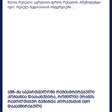
წლის რუსული აგრესიის დროს რუსეთის პრეზიდენტი
იყო, რუსულ მედიასთან ინტერვიუში...
აშშ–მა საქართველოში რეგისტრირებული
კომპანია დაასანქცირა, რომელიც ირანის
რევოლუციურ გუშაგთა კორპუსთან იყო
დაკავშირებული