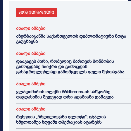
პოპულარული
ახალი ამბები
აზერბაიჯანმა საქართველოს დიპლომატიური ნოტა
გაუგზავნა
ახალი ამბები
დააკავეს პირი, რომელიც მართვის მოწმობის
გამოცდაზე ჩაიჭრა და გამოცდის
გასაგრძელებლად გამომცდელს ფული შესთავაზა
ახალი ამბები
ვლადიმირის ოლქში Wildberries-ის საწყობზე
თავდასხმის შედეგად ორი ადამიანი დაშავდა
ახალი ამბები
რუსეთის „ჩრდილოვანი ფლოტი“: იტალია
ხმელთაშუა ზღვაში ოპერაციას ატარებს