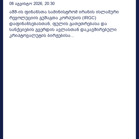
08 Აგვისტო 2026, 20:30
აშშ-ის ფინანსთა სამინისტრომ ირანის ისლამური
რევოლუციის გუშაგთა კორპუსის (IRGC)
დაფინანსებასთან, ფულის გათეთრებასა და
სანქციების გვერდის ავლასთან დაკავშირებული
კრიპტოვალუტის ბირჟებისა...