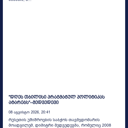
“დღეს თბილისი პრაგმატულ პოლიტიკას
ატარებს“–მედვედევი
08 Აგვისტო 2026, 20:41
რუსეთის უშიშროების საბჭოს თავმჯდომარის
მოადგილემ, დიმიტრი მედვედევმა, რომელიც 2008