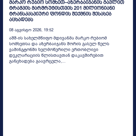
მარკო რუბიო სომხეთ–აზერბაიჯანის გავლით
ტრამპის მარშრუტისთვის 201 მილიონიანი
ტრანსკასპიური ფონდის შექმნის შესახებ
აცხადებს
08 Აგვისტო 2026, 19:52
აშშ-ის სახელმწიფო მდივანმა მარკო რუბიომ
სომხეთსა და აზერბაიჯანს შორის გასულ წელს
ვაშინგტონში ხელმოწერილი ერთობლივი
დეკლარაციის წლისთავთან დაკავშირებით
განცხადება გაავრცელა,...