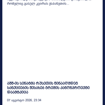
რომელიც გასულ კვირას ესპანეთის...
აშშ-ის სენატმა რუსეთის წინააღმდეგ
სანქციების შესახებ გრემის კანონპროექტი
დაამტკიცა
07 Აგვისტო 2026, 23:34