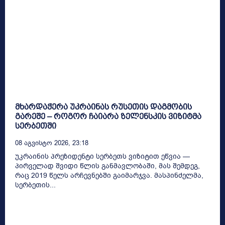
მხარდაჭერა უკრაინას რუსეთის დაგმობის
გარეშე – როგორ ჩაიარა ზელენსკის ვიზიტმა
სერბეთში
08 Აგვისტო 2026, 23:18
უკრაინის პრეზიდენტი სერბეთს ვიზიტით ეწვია —
პირველად შვიდი წლის განმავლობაში, მას შემდეგ,
რაც 2019 წელს არჩევნებში გაიმარჯვა. მასპინძელმა,
სერბეთის...