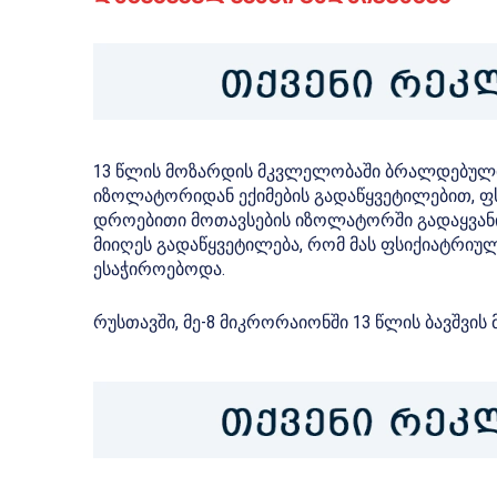
13 წლის მოზარდის მკვლელობაში ბრალდებული 
იზოლატორიდან ექიმების გადაწყვეტილებით, ფს
დროებითი მოთავსების იზოლატორში გადაყვანის
მიიღეს გადაწყვეტილება, რომ მას ფსიქიატრიულ
ესაჭიროებოდა.
რუსთავში, მე-8 მიკრორაიონში 13 წლის ბავშვი