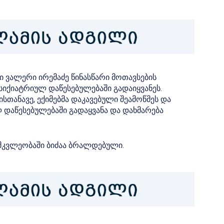
ვალერი ირემაძე წინასწარი მოთავსების
იქიატრიულ დაწესებულებაში გადაიყვანეს.
თანავე, ექიმებმა დაკავებული შეამოწმეს და
 დაწესებულებაში გადაყვანა და დახმარება
ს მკვლეობაში ბიძაა ბრალდებული.