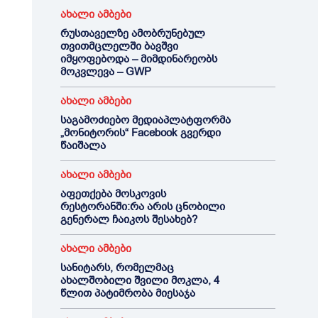
ახალი ამბები
რუსთაველზე ამობრუნებულ
თვითმცლელში ბავშვი
იმყოფებოდა – მიმდინარეობს
მოკვლევა – GWP
ახალი ამბები
საგამოძიებო მედიაპლატფორმა
„მონიტორის“ Facebook გვერდი
წაიშალა
ახალი ამბები
აფეთქება მოსკოვის
რესტორანში:რა არის ცნობილი
გენერალ ჩაიკოს შესახებ?
ახალი ამბები
სანიტარს, რომელმაც
ახალშობილი შვილი მოკლა, 4
წლით პატიმრობა მიესაჯა