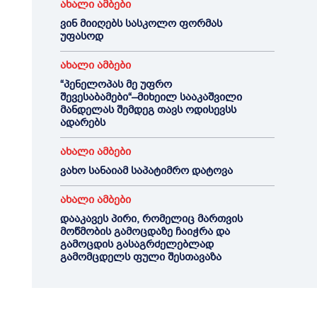
ახალი ამბები
ვინ მიიღებს სასკოლო ფორმას
უფასოდ
ახალი ამბები
“პენელოპას მე უფრო
შევესაბამები“–მიხეილ სააკაშვილი
მანდელას შემდეგ თავს ოდისევსს
ადარებს
ახალი ამბები
ვახო სანაიამ საპატიმრო დატოვა
ახალი ამბები
დააკავეს პირი, რომელიც მართვის
მოწმობის გამოცდაზე ჩაიჭრა და
გამოცდის გასაგრძელებლად
გამომცდელს ფული შესთავაზა