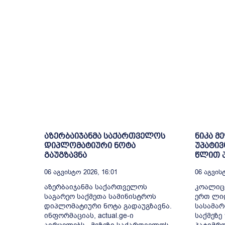
აზერბაიჯანმა საქართველოს
ნიკა მ
დიპლომატიური ნოტა
უპატივ
გაუგზავნა
წლით პ
06 Აგვისტო 2026, 16:01
06 Აგვისტ
აზერბაიჯანმა საქართველოს
კოალიც
საგარეო საქმეთა სამინისტროს
ერთ ლიდ
დიპლომატიური ნოტა გადაუგზავნა.
სასამა
ინფორმაციას, actual.ge-ი
საქმეზე