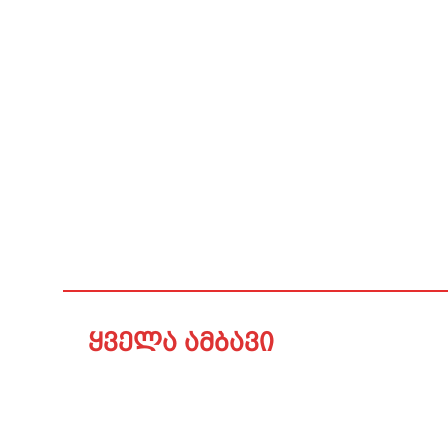
ყველა ამბავი