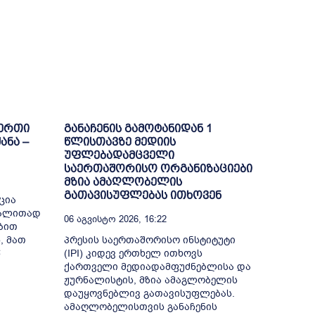
-ერთი
განაჩენის გამოტანიდან 1
ანა –
წლისთავზე მედიის
უფლებადამცველი
საერთაშორისო ორგანიზაციები
მზია ამაღლობელის
გათავისუფლებას ითხოვენ
ცია
გალითად
06 Აგვისტო 2026, 16:22
ბით
, მათ
პრესის საერთაშორისო ინსტიტუტი
წ
(IPI) კიდევ ერთხელ ითხოვს
ქართველი მედიადამფუძნებლისა და
ჟურნალისტის, მზია ამაგლობელის
დაუყოვნებლივ გათავისუფლებას.
ამაღლობელისთვის განაჩენის