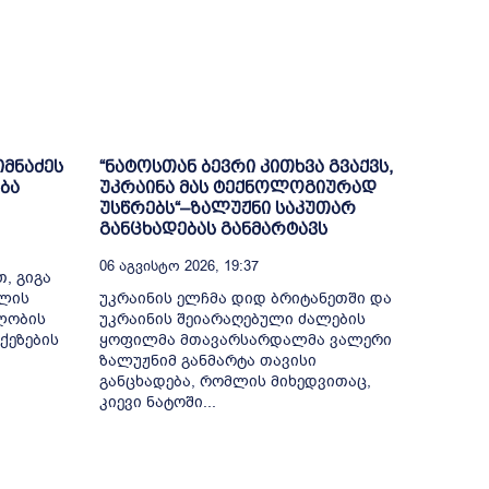
იმნაძეს
“ნატოსთან ბევრი კითხვა გვაქვს,
ბა
უკრაინა მას ტექნოლოგიურად
უსწრებს“–ზალუჟნი საკუთარ
განცხადებას განმარტავს
06 Აგვისტო 2026, 19:37
, გიგა
თლის
უკრაინის ელჩმა დიდ ბრიტანეთში და
ელობის
უკრაინის შეიარაღებული ძალების
ქეზების
ყოფილმა მთავარსარდალმა ვალერი
ზალუჟნიმ განმარტა თავისი
განცხადება, რომლის მიხედვითაც,
კიევი ნატოში...