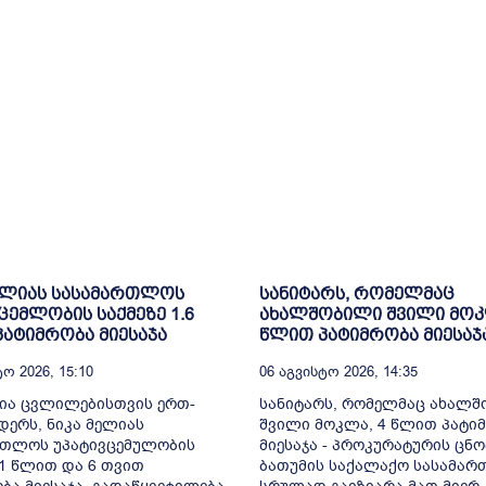
ელიას სასამართლოს
სანიტარს, რომელმაც
ცემლობის საქმეზე 1.6
ახალშობილი შვილი მოკ
ატიმრობა მიესაჯა
წლით პატიმრობა მიესაჯ
ო 2026, 15:10
06 Აგვისტო 2026, 14:35
ია ცვლილებისთვის ერთ-
სანიტარს, რომელმაც ახალ
ერს, ნიკა მელიას
შვილი მოკლა, 4 წლით პატი
რთლოს უპატივცემულობის
მიესაჯა - პროკურატურის ცნო
 1 წლით და 6 თვით
ბათუმის საქალაქო სასამა