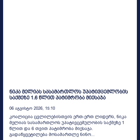
ნიკა მელიას სასამართლოს უპატივცემლობის
საქმეზე 1.6 წლით პატიმრობა მიესაჯა
06 Აგვისტო 2026, 15:10
კოალიცია ცვლილებისთვის ერთ-ერთ ლიდერს, ნიკა
მელიას სასამართლოს უპატივცემულობის საქმეზე 1
წლით და 6 თვით პატიმრობა მიესაჯა.
გადაწყვეტილება მოსამართლე ნინო...