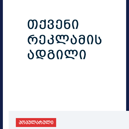
პოპულარული