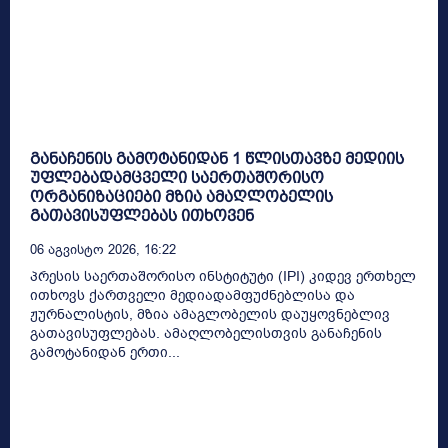
განაჩენის გამოტანიდან 1 წლისთავზე მედიის
უფლებადამცველი საერთაშორისო
ორგანიზაციები მზია ამაღლობელის
გათავისუფლებას ითხოვენ
06 Აგვისტო 2026, 16:22
პრესის საერთაშორისო ინსტიტუტი (IPI) კიდევ ერთხელ
ითხოვს ქართველი მედიადამფუძნებლისა და
ჟურნალისტის, მზია ამაგლობელის დაუყოვნებლივ
გათავისუფლებას. ამაღლობელისთვის განაჩენის
გამოტანიდან ერთი...