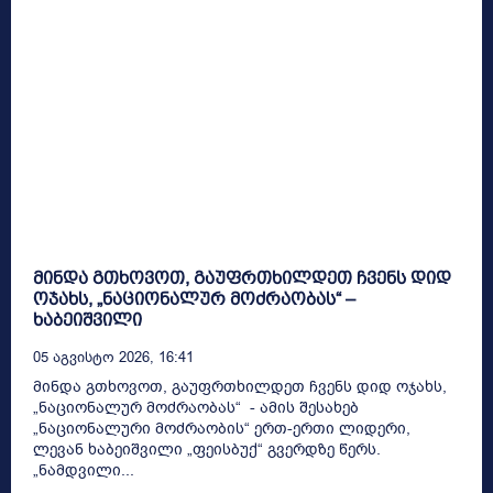
მინდა გთხოვოთ, გაუფრთხილდეთ ჩვენს დიდ
ოჯახს, „ნაციონალურ მოძრაობას“ –
ხაბეიშვილი
05 Აგვისტო 2026, 16:41
მინდა გთხოვოთ, გაუფრთხილდეთ ჩვენს დიდ ოჯახს,
„ნაციონალურ მოძრაობას“ - ამის შესახებ
„ნაციონალური მოძრაობის“ ერთ-ერთი ლიდერი,
ლევან ხაბეიშვილი „ფეისბუქ“ გვერდზე წერს.
„ნამდვილი...