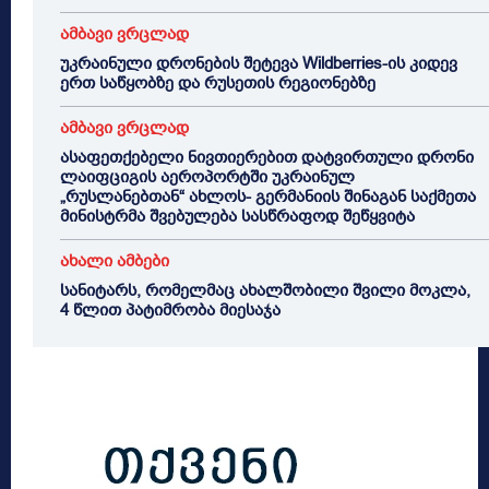
ამბავი ვრცლად
უკრაინული დრონების შეტევა Wildberries-ის კიდევ
ერთ საწყობზე და რუსეთის რეგიონებზე
ამბავი ვრცლად
ასაფეთქებელი ნივთიერებით დატვირთული დრონი
ლაიფციგის აეროპორტში უკრაინულ
„რუსლანებთან“ ახლოს- გერმანიის შინაგან საქმეთა
მინისტრმა შვებულება სასწრაფოდ შეწყვიტა
ახალი ამბები
სანიტარს, რომელმაც ახალშობილი შვილი მოკლა,
4 წლით პატიმრობა მიესაჯა