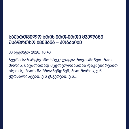
საქართველო არის ერთ-ერთი ყველაზე
უსაფრთხო ქვეყანა – კობახიძე
06 Აგვისტო 2026, 16:46
ბევრი სამარცხვინო სპეკულაცია მოვისმინეთ, მათ
შორის, მაგალითად მკვლელობასთან დაკავშირებით
ისეთ სურათს წარმოაჩენდნენ, მათ შორის, ე.წ
ჟურნალისტები, ე.წ ენჯეოები, ე.წ...