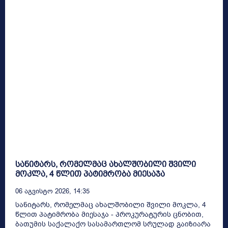
სანიტარს, რომელმაც ახალშობილი შვილი
მოკლა, 4 წლით პატიმრობა მიესაჯა
06 Აგვისტო 2026, 14:35
სანიტარს, რომელმაც ახალშობილი შვილი მოკლა, 4
წლით პატიმრობა მიესაჯა - პროკურატურის ცნობით,
ბათუმის საქალაქო სასამართლომ სრულად გაიზიარა