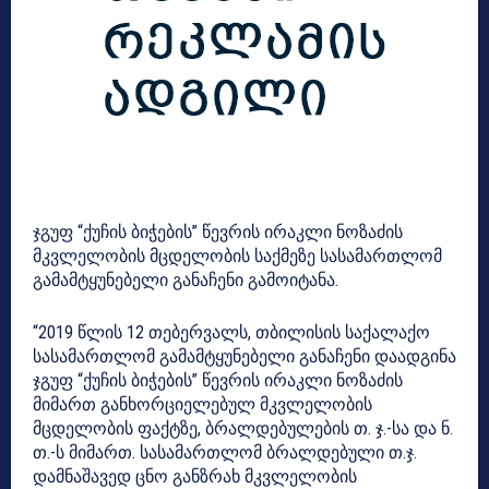
ჯგუფ “ქუჩის ბიჭების” წევრის ირაკლი ნოზაძის
მკვლელობის მცდელობის საქმეზე სასამართლომ
გამამტყუნებელი განაჩენი გამოიტანა.
“2019 წლის 12 თებერვალს, თბილისის საქალაქო
სასამართლომ გამამტყუნებელი განაჩენი დაადგინა
ჯგუფ “ქუჩის ბიჭების” წევრის ირაკლი ნოზაძის
მიმართ განხორციელებულ მკვლელობის
მცდელობის ფაქტზე, ბრალდებულების თ. ჯ.-სა და ნ.
თ.-ს მიმართ. სასამართლომ ბრალდებული თ.ჯ.
დამნაშავედ ცნო განზრახ მკვლელობის