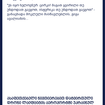
"ეს იყო ხელოვნურ ცირკი! მაგათ ყვირილი თუ
უნდოდათ გაეგოთ, ისტერიკა თუ უნდოდათ გაეგოთ" -
განაცხადა მოკლული მასწავლებლის, გიგა
ავალიანის...
ასაფეთქებელი ნივთიერებით დატვირთული
დრონი ლაიფციგის აეროპორტში უკრაინულ