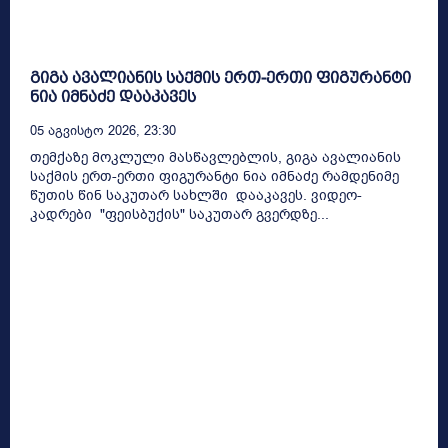
გიგა ავალიანის საქმის ერთ-ერთი ფიგურანტი
ნია იმნაძე დააკავეს
05 Აგვისტო 2026, 23:30
თემქაზე მოკლული მასწავლებლის, გიგა ავალიანის
საქმის ერთ-ერთი ფიგურანტი ნია იმნაძე რამდენიმე
წუთის წინ საკუთარ სახლში დააკავეს. ვიდეო-
კადრები "ფეისბუქის" საკუთარ გვერდზე...