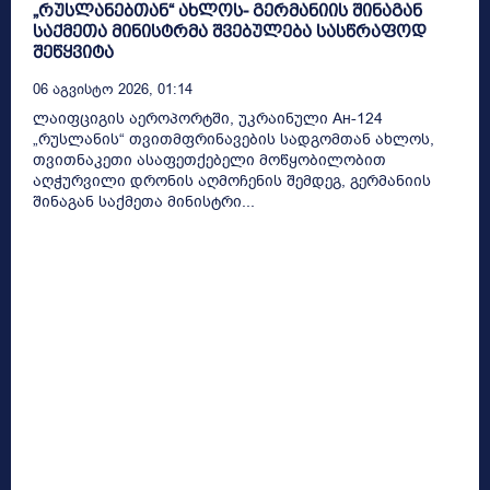
„რუსლანებთან“ ახლოს- გერმანიის შინაგან
საქმეთა მინისტრმა შვებულება სასწრაფოდ
შეწყვიტა
06 Აგვისტო 2026, 01:14
ლაიფციგის აეროპორტში, უკრაინული Ан-124
„რუსლანის“ თვითმფრინავების სადგომთან ახლოს,
თვითნაკეთი ასაფეთქებელი მოწყობილობით
აღჭურვილი დრონის აღმოჩენის შემდეგ, გერმანიის
შინაგან საქმეთა მინისტრი...