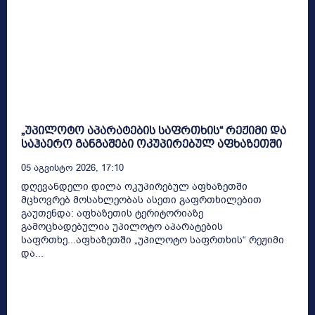
„უპილოტო აპარატების საფრთხის“ რეჟიმი და
საჰაერო განგაშები ოკუპირებულ აფხაზეთში
05 Აგვისტო 2026, 17:10
დღევანდელი დილა ოკუპირებულ აფხაზეთში
მცხოვრებ მოსახლეობას ასეთი გაფრთხილებით
გაუთენდა: აფხაზეთის ტერიტორიაზე
გამოცხადებულია უპილოტო აპარატების
საფრთხე...აფხაზეთში „უპილოტო საფრთხის“ რეჟიმი
და...