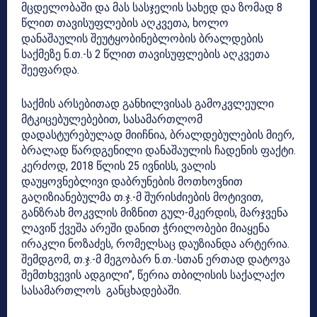
მცდელობაში და მას სასჯელის სახედ და ზომად 8
წლით თავისუფლების აღკვეთა, ხოლო
დანაშაულის შეუტყობინებლობის ბრალდების
საქმეზე ნ.თ.-ს 2 წლით თავისუფლების აღკვეთა
შეეფარდა.
საქმის არსებითად განხილვისას გამოკვლეული
მტკიცებულებებით, სასამართლომ
დადასტურებულად მიიჩნია, ბრალდებულების მიერ,
ბრალად წარდგენილი დანაშაულის ჩადენის ფაქტი.
კერძოდ, 2018 წლის 25 ივნისს, ვალის
დაუყოვნებლივი დაბრუნების მოთხოვნით
გაღიზიანებულმა თ.ჯ.-მ შურისძიების მოტივით,
განზრახ მოკვლის მიზნით გულ-მკერდის, მარჯვენა
ლავიწ ქვეშა არეში დანით ჭრილობები მიაყენა
ირაკლი ნოზაძეს, რომელსაც დაუზიანდა არტერია.
შემდგომ, თ.ჯ.-მ მეგობარ ნ.თ.-სთან ერთად დატოვა
შემთხვევის ადგილი”, წერია თბილისის საქალაქო
სასამართლოს განცხადებაში.