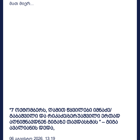
მათ მიერ...
“7 ოქტომბერს, ღამით წყვილები იმნაძე/
გაბაშვილი და რიკაძე/ბერუაშვილი ერთად
აღნიშნავდნენ გიგაზე თავდასხმას ” – გიგა
ავალიანის დედა,
06 Აგვისტო 2026, 13:19