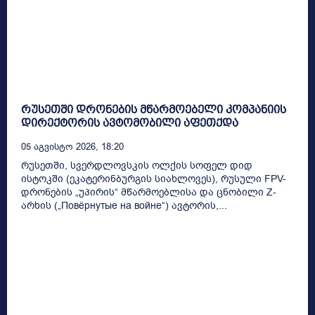
რუსეთში დრონების მწარმოებელი კომპანიის
დირექტორის ავტომობილი აფეთქდა
05 Აგვისტო 2026, 18:20
რუსეთში, სვერდლოვსკის ოლქის სოფელ დიდ
ისტოკში (ეკატერინბურგის სიახლოვეს), რუსული FPV-
დრონების „უპირის“ მწარმოებლისა და ცნობილი Z-
არხის („Повёрнутые на войне“) ავტორის,...