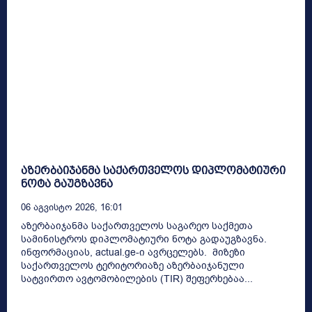
აზერბაიჯანმა საქართველოს დიპლომატიური
ნოტა გაუგზავნა
06 Აგვისტო 2026, 16:01
აზერბაიჯანმა საქართველოს საგარეო საქმეთა
სამინისტროს დიპლომატიური ნოტა გადაუგზავნა.
ინფორმაციას, actual.ge-ი ავრცელებს. მიზეზი
საქართველოს ტერიტორიაზე აზერბაიჯანული
სატვირთო ავტომობილების (TIR) შეფერხებაა...