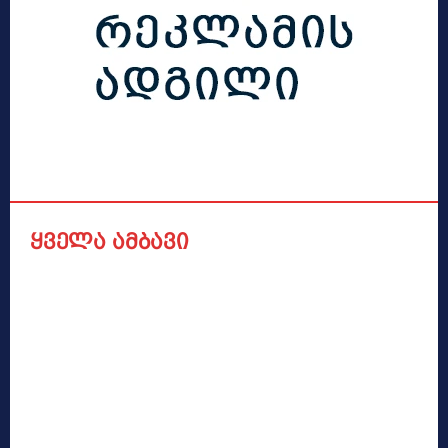
ყველა ამბავი