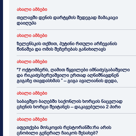
ახალი ამბები
თელავში დენის დარტყმის შედეგად მამაკაცი
დაიღუპა
ახალი ამბები
ზელენსკის თქმით, პუტინი რთული არჩევანის
წინაშეა და ომის შეჩერებას განიხილავს
ახალი ამბები
“7 ოქტომბერს, ღამით წყვილები იმნაძე/გაბაშვილი
და რიკაძე/ბერუაშვილი ერთად აღნიშნავდნენ
გიგაზე თავდასხმას ” – გიგა ავალიანის დედა,
ახალი ამბები
საბავშვო ბაღებში საქონლის ხორცის ნაცვლად
ცხენის ხორცი შეიტანეს – დაკავებულია 2 პირი
ახალი ამბები
აფეთქება მოსკოვის რესტორანში:რა არის
ცნობილი გენერალ ჩაიკოს შესახებ?