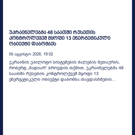
უკრაინელებმა 48 საათში რუსეთის
კონტროლქვეშ მყოფი 13 ენერგეტიკული
ობიექტი დაბომბეს
05 Აგვისტო 2026, 19:02
უკრაინის უპილოტო სისტემების ძალების მეთაურის,
რობერტ „მადიარ“ ბროვდის თქმით, უკრაინელებმა 48
საათში რუსეთის კონტროლქვეშ მყოფი 13
ენერგეტიკული ობიექტი დაბომბა.თავდასხმების...