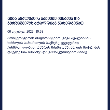
გიგა ავალიანის საქმეზე იმნაძეს და
ბერუაშვილს ბრალდება წარედგინათ
06 Აგვისტო 2026, 19:39
პროკურატურის ინფორმაციით, გიგა ავალიანის
სისხლის სამართლის საქმეზე, ჯგუფურად
ჯანმრთელობის განზრახ მძიმე დაზიანების წაქეზების
ფაქტზე ნია იმნაძეს და განსაკუთრებით მძიმე...