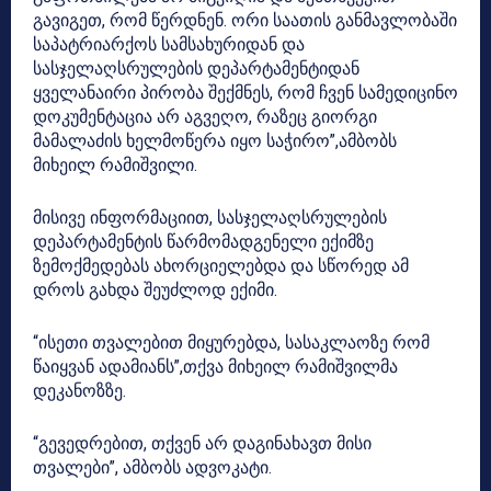
გავიგეთ, რომ წერდნენ. ორი საათის განმავლობაში
საპატრიარქოს სამსახურიდან და
სასჯელაღსრულების დეპარტამენტიდან
ყველანაირი პირობა შექმნეს, რომ ჩვენ სამედიცინო
დოკუმენტაცია არ აგვეღო, რაზეც გიორგი
მამალაძის ხელმოწერა იყო საჭირო”,ამბობს
მიხეილ რამიშვილი.
მისივე ინფორმაციით, სასჯელაღსრულების
დეპარტამენტის წარმომადგენელი ექიმზე
ზემოქმედებას ახორციელებდა და სწორედ ამ
დროს გახდა შეუძლოდ ექიმი.
“ისეთი თვალებით მიყურებდა, სასაკლაოზე რომ
წაიყვან ადამიანს”,თქვა მიხეილ რამიშვილმა
დეკანოზზე.
“გევედრებით, თქვენ არ დაგინახავთ მისი
თვალები”, ამბობს ადვოკატი.