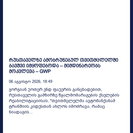
რუსთაველზე ამობრუნებულ თვითმცლელში
ბავშვი იმყოფებოდა – მიმდინარეობს
მოკვლევა – GWP
06 Აგვისტო 2026, 18:49
ჯორჯიან უოთერ ენდ ფაუერის განცხადებით,
რუსთაველის გამზირზე წყალმომარაგების ქსელების
რეაბილიტაციისას, "თვითმცლელმა ავტომანქანამ
ტრანშიის კიდესთან ახლოს იმოძრავა, რამაც
ნიადაგის...