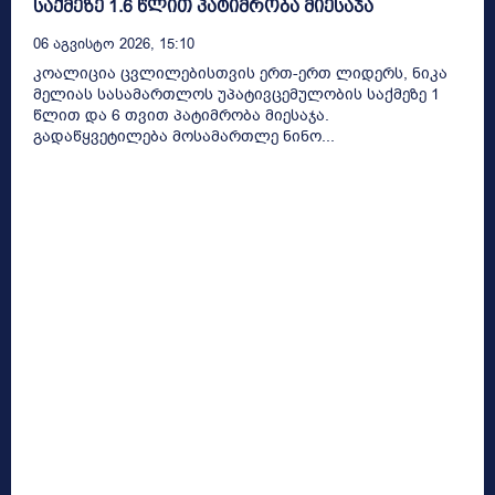
საქმეზე 1.6 წლით პატიმრობა მიესაჯა
06 Აგვისტო 2026, 15:10
კოალიცია ცვლილებისთვის ერთ-ერთ ლიდერს, ნიკა
მელიას სასამართლოს უპატივცემულობის საქმეზე 1
წლით და 6 თვით პატიმრობა მიესაჯა.
გადაწყვეტილება მოსამართლე ნინო...