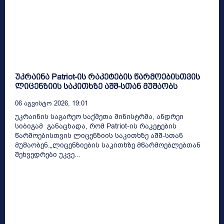
უკრაინა Patriot-ის რაკეტების წარმოებისთვის
ლიცენზიის საკითხზე აშშ-სთან მუშაობს
06 Აგვისტო 2026, 19:01
უკრაინის საგარეო საქმეთა მინისტრმა, ანდრეი
სიბიგამ განაცხადა, რომ Patriot-ის რაკეტების
წარმოებისთვის ლიცენზიის საკითხზე აშშ-სთან
მუშაობენ.„ლიცენზიების საკითხზე მწარმოებლებთან
შეხვედრები უკვე...