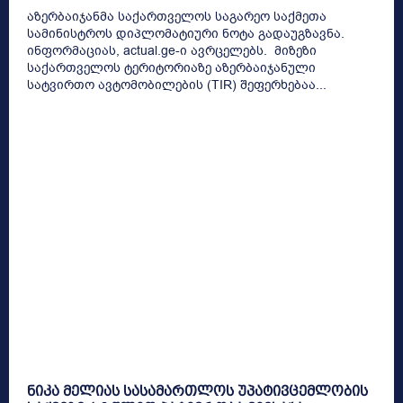
აზერბაიჯანმა საქართველოს საგარეო საქმეთა
სამინისტროს დიპლომატიური ნოტა გადაუგზავნა.
ინფორმაციას, actual.ge-ი ავრცელებს. მიზეზი
საქართველოს ტერიტორიაზე აზერბაიჯანული
სატვირთო ავტომობილების (TIR) შეფერხებაა...
ნიკა მელიას სასამართლოს უპატივცემლობის