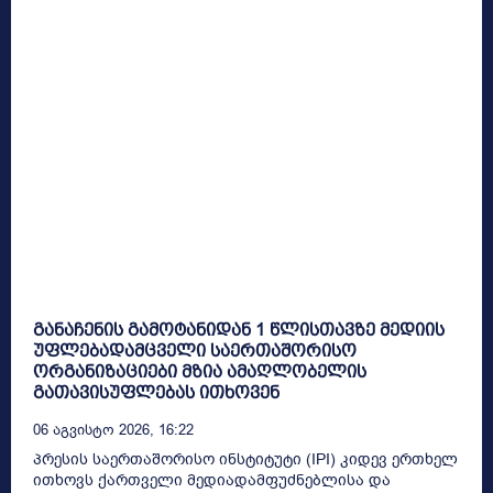
განაჩენის გამოტანიდან 1 წლისთავზე მედიის
უფლებადამცველი საერთაშორისო
ორგანიზაციები მზია ამაღლობელის
გათავისუფლებას ითხოვენ
06 Აგვისტო 2026, 16:22
პრესის საერთაშორისო ინსტიტუტი (IPI) კიდევ ერთხელ
ითხოვს ქართველი მედიადამფუძნებლისა და