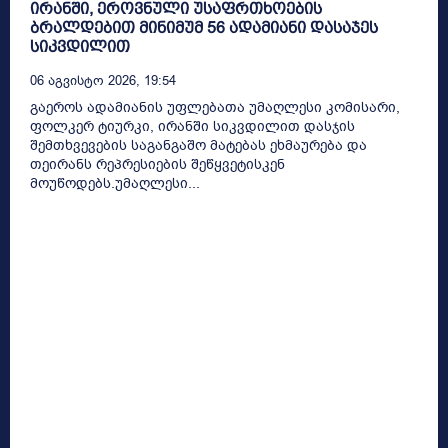
ირანში, ეროვნული უსაფრთხოების
ბრალდებით მინიმუმ 56 ადამიანი დასაჯეს
სიკვდილით
06 Აგვისტო 2026, 19:54
გაეროს ადამიანის უფლებათა უმაღლესი კომისარი,
ფოლკერ ტიურკი, ირანში სიკვდილით დასჯის
შემთხვევების საგანგაშო მატებას ეხმაურება და
თეირანს რეპრესიების შეწყვეტისკენ
მოუწოდებს.უმაღლესი...