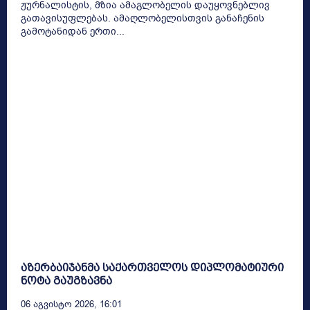
ჟურნალისტის, მზია ამაგლობელის დაუყოვნებლივ
გათავისუფლებას. ამაღლობელისთვის განაჩენის
გამოტანიდან ერთი...
აზერბაიჯანმა საქართველოს დიპლომატიური
ნოტა გაუგზავნა
06 Აგვისტო 2026, 16:01