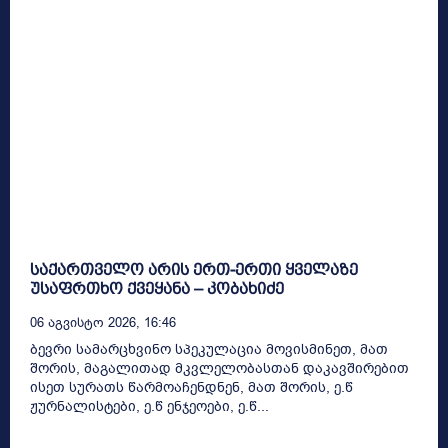
საქართველო არის ერთ-ერთი ყველაზე
უსაფრთხო ქვეყანა – კობახიძე
06 Აგვისტო 2026, 16:46
ბევრი სამარცხვინო სპეკულაცია მოვისმინეთ, მათ
შორის, მაგალითად მკვლელობასთან დაკავშირებით
ისეთ სურათს წარმოაჩენდნენ, მათ შორის, ე.წ
ჟურნალისტები, ე.წ ენჯეოები, ე.წ...