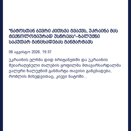
“ნატოსთან ბევრი კითხვა გვაქვს, უკრაინა მას
ტექნოლოგიურად უსწრებს“–ზალუჟნი
საკუთარ განცხადებას განმარტავს
06 Აგვისტო 2026, 19:37
უკრაინის ელჩმა დიდ ბრიტანეთში და უკრაინის
შეიარაღებული ძალების ყოფილმა მთავარსარდალმა
ვალერი ზალუჟნიმ განმარტა თავისი განცხადება,
რომლის მიხედვითაც, კიევი ნატოში...