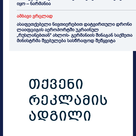
იყო – ნარმანია
ამბავი ვრცლად
ასაფეთქებელი ნივთიერებით დატვირთული დრონი
ლაიფციგის აეროპორტში უკრაინულ
„რუსლანებთან“ ახლოს- გერმანიის შინაგან საქმეთა
მინისტრმა შვებულება სასწრაფოდ შეწყვიტა