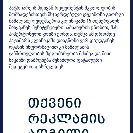
პატრიარქის მდივან-რეფერენტის მკვლლეობის
მომზადებისთვის მსჯავრდებული დეკანოზი გიორგი
მამალაძე ღუდუშაურის კლინიკაში 15 თებერვალს
მიიყვანეს. პენიტენციური სამსახურის ცნობით, მას
ჰიპერტონული კრიზი ქონდა, თუმცა ამ დრომდე
პატიმარს კლინიკაში დიაგნოზი ვერ დაუდგინეს.
ოჯახის ინფორმაციით კი მამალაძის
ჯანმრთელობის მდგომარეობა მძიმეა და მისი
საკანში დაბრუნება შესაძლოა ფატალური
შედეგებით დასრულდეს.