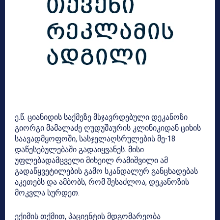
ე.წ. ციანიდის საქმეზე მსჯავრდებული დეკანოზი
გიორგი მამალაძე ღუდუშაურის კლინიკიდან ციხის
საავადმყოფოში, სასჯელაღსრულების მე-18
დაწესებულებაში გადაიყვანეს. მისი
უფლებადამცველი მიხეილ რამიშვილი ამ
გადაწყვეტილების გამო სკანდალურ განცხადებას
აკეთებს და ამბობს, რომ შესაძლოა, დეკანოზის
მოკვლა სურდეთ.
ექიმის თქმით, პაციენტის მდგომარეობა