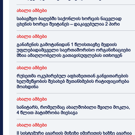
ახალი ამბები
საბავშვო ბაღებში საქონლის ხორცის ნაცვლად
ცხენის ხორცი შეიტანეს – დაკავებულია 2 პირი
ახალი ამბები
განაჩენის გამოტანიდან 1 წლისთავზე მედიის
უფლებადამცველი საერთაშორისო ორგანიზაციები
მზია ამაღლობელის გათავისუფლებას ითხოვენ
ახალი ამბები
რუსეთმა ოკუპირებულ აფხაზეთთან განვითარების
ხელშეწყობის შესახებ შეთანხმების რატიფიცირება
მოახდინა
ახალი ამბები
სანიტარს, რომელმაც ახალშობილი შვილი მოკლა,
4 წლით პატიმრობა მიესაჯა
ახალი ამბები
II სისტემური ავარიის მიზეზი იმერეთის ხაზზე ავარია