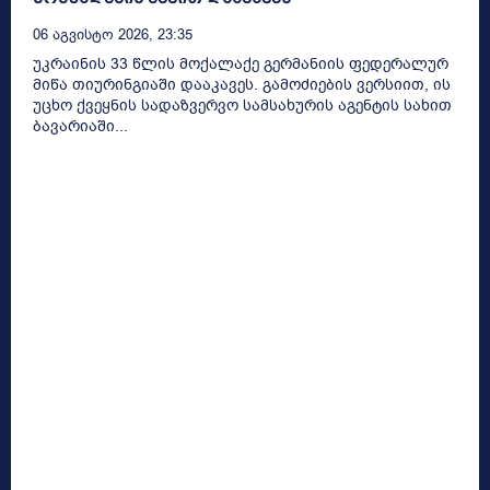
06 Აგვისტო 2026, 23:35
უკრაინის 33 წლის მოქალაქე გერმანიის ფედერალურ
მიწა თიურინგიაში დააკავეს. გამოძიების ვერსიით, ის
უცხო ქვეყნის სადაზვერვო სამსახურის აგენტის სახით
ბავარიაში...