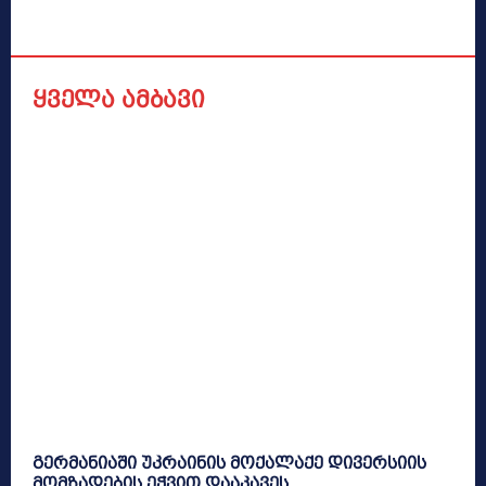
ყველა ამბავი
გერმანიაში უკრაინის მოქალაქე დივერსიის
მომზადების ეჭვით დააკავეს