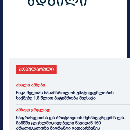
პოპულარული
ახალი ამბები
ნიკა მელიას სასამართლოს უპატივცემლობის
საქმეზე 1.6 წლით პატიმრობა მიესაჯა
ამბავი ვრცლად
საფრანგეთისა და ბრიტანეთის მესაზღვრეებმა ლა-
მანშში ცეცხლმოკიდებული ნავიდან 150
არალეგალური მიგრანტი გადაარჩინეს