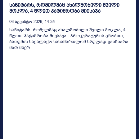
სანიტარს, რომელმაც ახალშობილი შვილი
მოკლა, 4 წლით პატიმრობა მიესაჯა
06 Აგვისტო 2026, 14:35
სანიტარს, რომელმაც ახალშობილი შვილი მოკლა, 4
წლით პატიმრობა მიესაჯა - პროკურატურის ცნობით,
ბათუმის საქალაქო სასამართლომ სრულად გაიზიარა
მათ მიერ...