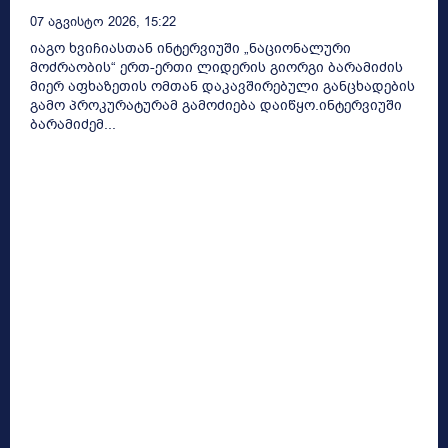
07 Აგვისტო 2026, 15:22
იაგო ხვიჩიასთან ინტერვიუში „ნაციონალური
მოძრაობის“ ერთ-ერთი ლიდერის გიორგი ბარამიძის
მიერ აფხაზეთის ომთან დაკავშირებული განცხადების
გამო პროკურატურამ გამოძიება დაიწყო.ინტერვიუში
ბარამიძემ...