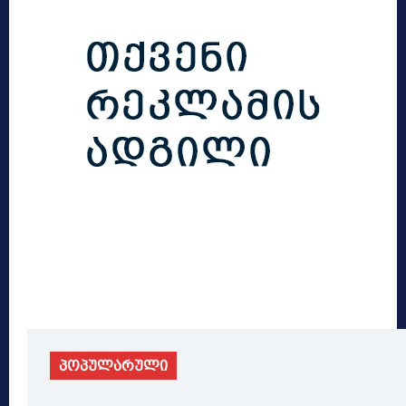
პოპულარული