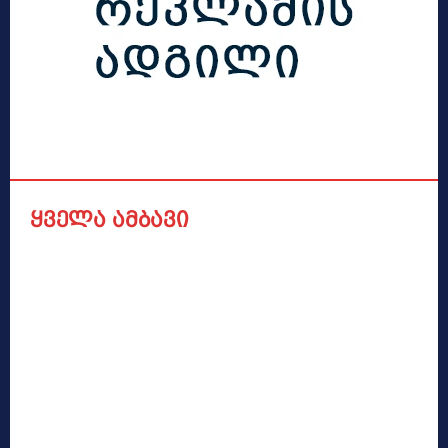
ყველა ამბავი