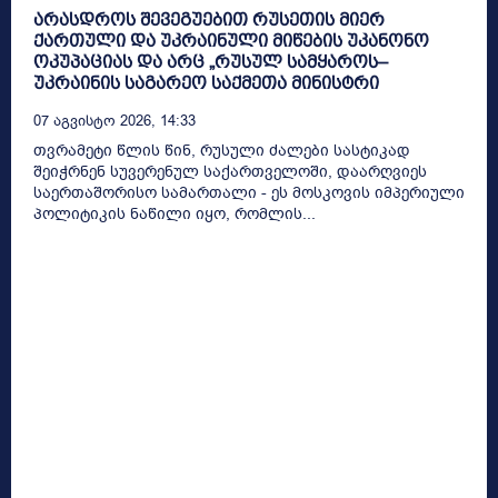
არასდროს შევეგუებით რუსეთის მიერ
ქართული და უკრაინული მიწების უკანონო
ოკუპაციას და არც „რუსულ სამყაროს–
უკრაინის საგარეო საქმეთა მინისტრი
07 Აგვისტო 2026, 14:33
თვრამეტი წლის წინ, რუსული ძალები სასტიკად
შეიჭრნენ სუვერენულ საქართველოში, დაარღვიეს
საერთაშორისო სამართალი - ეს მოსკოვის იმპერიული
პოლიტიკის ნაწილი იყო, რომლის...