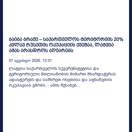
ბაიბა ბრაჟე – საქართველოს ტერიტორიის 20%
კვლავ რუსეთის ოკუპაციის ქვეშაა, ლატვია
ამას არასდროს აღიარებს
07 Აგვისტო 2026, 12:01
ლატვია საქართველოს სუვერენიტეტისა და
ტერიტორიული მთლიანობის მიმართ მხარდაჭერას
ადასტურებს და სამხრეთ ოსეთისა და აფხაზეთის
ოკუპაციას გმობს, - ამის შესახებ...