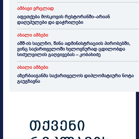
ამბავი ვრცლად
აფეთქება მოსკოვის რესტორანში–არიან
დაღუპულები და დაჭრილები
ახალი ამბები
აშშ-ის საელჩო, წინა ადმინისტრაციის პირობებში,
ვინც საქართველოში ხელოვნურად ცდილობდა
სიძულვილის გაღვივებას – კობახიძე
ახალი ამბები
აზერბაიჯანმა საქართველოს დიპლომატიური ნოტა
გაუგზავნა