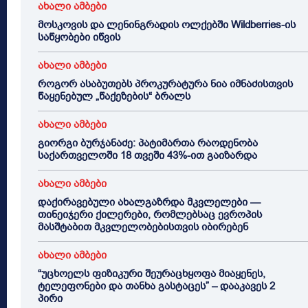
ახალი ამბები
მოსკოვის და ლენინგრადის ოლქებში Wildberries-ის
საწყობები იწვის
ახალი ამბები
როგორ ასაბუთებს პროკურატურა ნია იმნაძისთვის
წაყენებულ „წაქეზების“ ბრალს
ახალი ამბები
გიორგი ბურჯანაძე: პატიმართა რაოდენობა
საქართველოში 18 თვეში 43%-ით გაიზარდა
ახალი ამბები
დაქირავებული ახალგაზრდა მკვლელები —
თინეიჯერი ქილერები, რომლებსაც ევროპის
მასშტაბით მკვლელობებისთვის იბირებენ
ახალი ამბები
“უცხოელს ფიზიკური შეურაცხყოფა მიაყენეს,
ტელეფონები და თანხა გასტაცეს” – დააკავეს 2
პირი