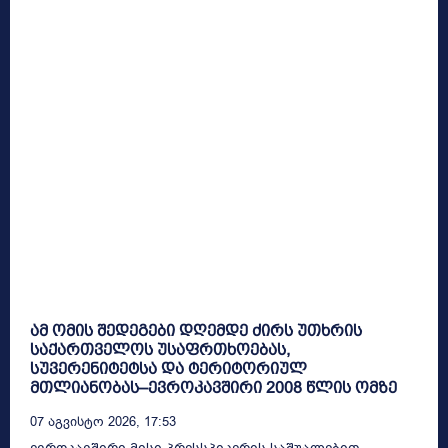
ამ ომის შედეგები დღემდე ძირს უთხრის
საქართველოს უსაფრთხოებას,
სუვერენიტეტსა და ტერიტორიულ
მთლიანობას–ევროკავშირი 2008 წლის ომზე
07 Აგვისტო 2026, 17:53