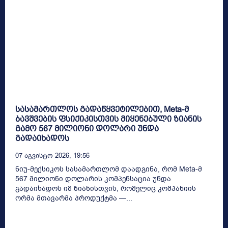
სასამართლოს გადაწყვეტილებით, Meta-მ
ბავშვების ფსიქიკისთვის მიყენებული ზიანის
გამო 567 მილიონი დოლარი უნდა
გადაიხადოს
07 Აგვისტო 2026, 19:56
ნიუ-მექსიკოს სასამართლომ დაადგინა, რომ Meta-მ
567 მილიონი დოლარის კომპენსაცია უნდა
გადაიხადოს იმ ზიანისთვის, რომელიც კომპანიის
ორმა მთავარმა პროდუქტმა —...