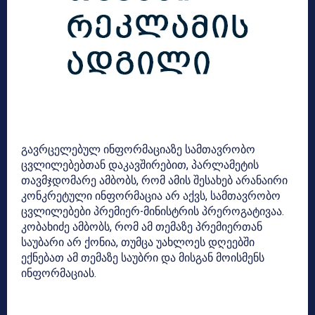
გავრცელებულ ინფორმაციაზე სამთავრობო
ცვლილებებთან დაკავშირებით, პარლამეტის
თავმჯდომარე ამბობს, რომ ამის შესახებ არანაირი
კონკრეტული ინფორმაცია არ აქვს, სამთავრობო
ცვლილებები პრემიერ-მინისტრის პრეროგატივაა.
კობახიძე ამბობს, რომ ამ თემაზე პრემიერთან
საუბარი არ ქონია, თუმცა უახლოეს დღეებში
ექნებათ ამ თემაზე საუბრი და მისგან მოისმენს
ინფორმაციას.