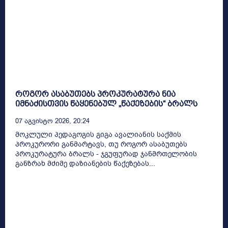
როგორ ასაბუთებს პროკურატურა ნია
იმნაძისთვის წაყენებულ „წაქეზების“ ბრალს
07 Აგვისტო 2026, 20:24
მოკლული პედაგოგის გიგა ავალიანის საქმის
პროკურორი განმარტავს, თუ როგორ ასაბუთებს
პროკურატურა ბრალს - ჯგუფურად ჯანმრთელობის
განზრახ მძიმე დაზიანების წაქეზებას...