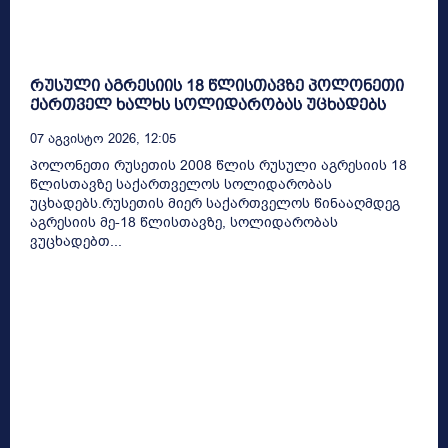
რუსული აგრესიის 18 წლისთავზე პოლონეთი
ქართველ ხალხს სოლიდარობას უცხადებს
07 Აგვისტო 2026, 12:05
პოლონეთი რუსეთის 2008 წლის რუსული აგრესიის 18
წლისთავზე საქართველოს სოლიდარობას
უცხადებს.რუსეთის მიერ საქართველოს წინააღმდეგ
აგრესიის მე-18 წლისთავზე, სოლიდარობას
ვუცხადებთ...