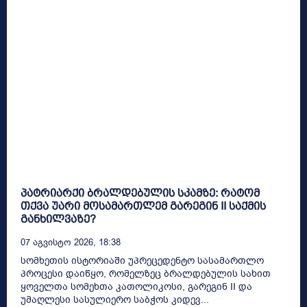
პატრიარქი ბრალდებულის სკამზე: რატომ
თქვა უარი მოსამართლემ გარეგინ II საქმის
განხილვაზე?
07 Აგვისტო 2026, 18:38
სომხეთის ისტორიაში უპრეცედენტო სასამართლო
პროცესი დაიწყო, რომელზეც ბრალდებულის სახით
ყოველთა სომეხთა კათოლიკოსი, გარეგინ II და
უმაღლესი სასულიერო საბჭოს კიდევ...