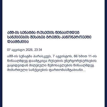
აშშ-ის სენატმა რუსეთის წინააღმდეგ
სანქციების შესახებ გრემის კანონპროექტი
დაამტკიცა
07 Აგვისტო 2026, 23:34
აშშ-ის სენატმა პარასკევს, 7 აგვისტოს, 86 ხმით 11-ის
წინააღმდეგ დაამტკიცა რუსეთის ენერგორესურსების
გაყიდვიდან მიღებული შემოსავლების წინააღმდეგ
მიმართული სანქციების ფართომასშტაბიანი...