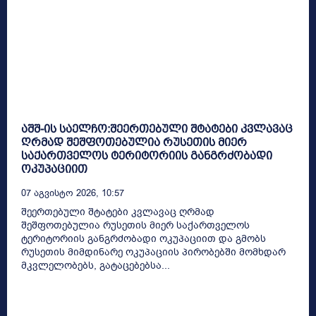
აშშ-ის საელჩო:შეერთებული შტატები კვლავაც
ღრმად შეშფოთებულია რუსეთის მიერ
საქართველოს ტერიტორიის განგრძობადი
ოკუპაციით
07 Აგვისტო 2026, 10:57
შეერთებული შტატები კვლავაც ღრმად
შეშფოთებულია რუსეთის მიერ საქართველოს
ტერიტორიის განგრძობადი ოკუპაციით და გმობს
რუსეთის მიმდინარე ოკუპაციის პირობებში მომხდარ
მკვლელობებს, გატაცებებსა...