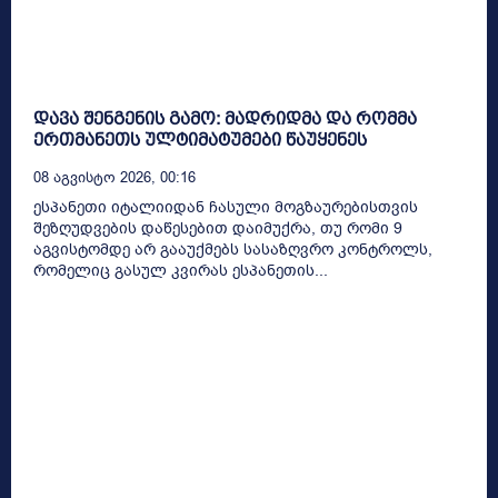
დავა შენგენის გამო: მადრიდმა და რომმა
ერთმანეთს ულტიმატუმები წაუყენეს
08 Აგვისტო 2026, 00:16
ესპანეთი იტალიიდან ჩასული მოგზაურებისთვის
შეზღუდვების დაწესებით დაიმუქრა, თუ რომი 9
აგვისტომდე არ გააუქმებს სასაზღვრო კონტროლს,
რომელიც გასულ კვირას ესპანეთის...