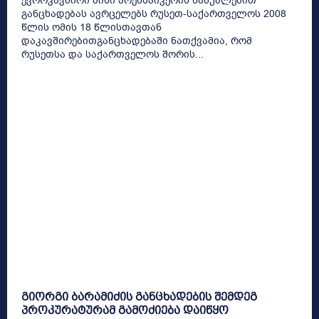
ევროკავშირი მისი პრესსპიკერის საშუალებით
განცხადებას ავრცელებს რუსეთ-საქართველოს 2008
წლის ომის 18 წლისთავთან
დაკავშირებითგანცხადებაში ნათქვამია, რომ
რუსეთსა და საქართველოს შორის...
გიორგი ბარამიძის განცხადების შემდეგ
პროკურატურამ გამოძიება დაიწყო