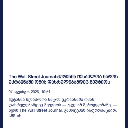
The Wall Street Journal:პუტინმა შესაძლოა ნატოს
უკრაინაში ომის დასრულებამდეც შეუტიოს
07 Აგვისტო 2026, 10:54
პუტინმა შესაძლოა ნატოს უკრაინაში ომის
დასრულებამდეც შეუტიოს — უკვე ამ შემოდგომაზე, —
წერს The Wall Street Journal. გამოცემის ინფორმაციით,
აშშ-ის...