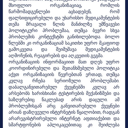
მსოფლიო ორგანიზაციაც, რომლის
წარმომადგენლები აცხადებენ, რომ
ფალსიფიცირებული და უხარისხო მედიკამენტების
თემა მრავალი წლის მანძილზე უმწვავესი
პოლიტიკური პრობლემაა, თუმცა ბევრი სხვა
პრობლემის კონტექსტში განიხილებოდა. ბოლო
წლებში კი ორგანიზაციამ საკითხი უფრო მკაფიოდ
გამოკვეთა და შეიმუშავა მედიკამენტების
აღმოჩენის, რეაგირების და აღკვეთის გეგმა.
ორგანიზაციის ინფორმაციით მათ დღეს უფრო
კოორდინირებული და შეთანხმებული პოლიტიკა
აქვთ ორგანიზაციის წევრებთან ერთად, თუმცა
კვლავ რჩება სერიოზული პრობლემაბი.
დაბალგანვითარებულ ქვეყნებში კვლავ არ
არსებობს ხარისხიანი ტესტირების მექანიზმები და
საზღვრებიც ნაკლებად არის დაცული. ამ
პრობლემისგან არც განვითარებული ქვეყნები
არიან დაზღვეული ინტერნეტის წყალობით, რადგან
არარეგისტრირებული ინტერნეტ აფთიაქებით და
სმარტფონების აპლიკაცებითაც კი შეიძლება