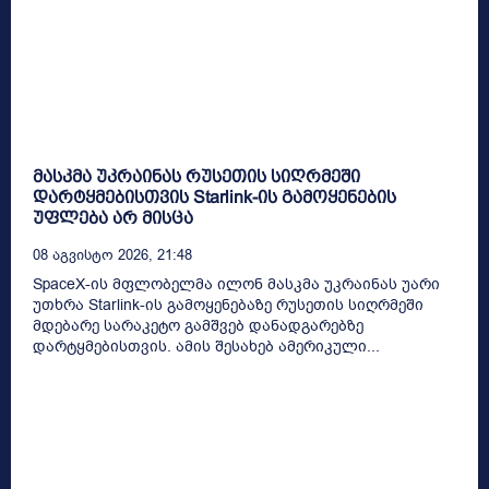
მასკმა უკრაინას რუსეთის სიღრმეში
დარტყმებისთვის Starlink-ის გამოყენების
უფლება არ მისცა
08 Აგვისტო 2026, 21:48
SpaceX-ის მფლობელმა ილონ მასკმა უკრაინას უარი
უთხრა Starlink-ის გამოყენებაზე რუსეთის სიღრმეში
მდებარე სარაკეტო გამშვებ დანადგარებზე
დარტყმებისთვის. ამის შესახებ ამერიკული...