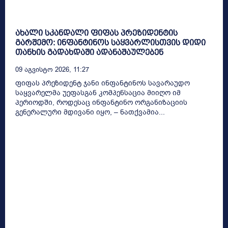
ახალი სკანდალი ფიფას პრეზიდენტის
გარშემო: ინფანტინოს საყვარლისთვის დიდი
თანხის გადახდაში ადანაშაულებენ
09 Აგვისტო 2026, 11:27
ფიფას პრეზიდენტ ჯანი ინფანტინოს სავარაუდო
საყვარელმა უეფასგან კომპენსაცია მიიღო იმ
პერიოდში, როდესაც ინფანტინო ორგანიზაციის
გენერალური მდივანი იყო, – ნათქვამია...