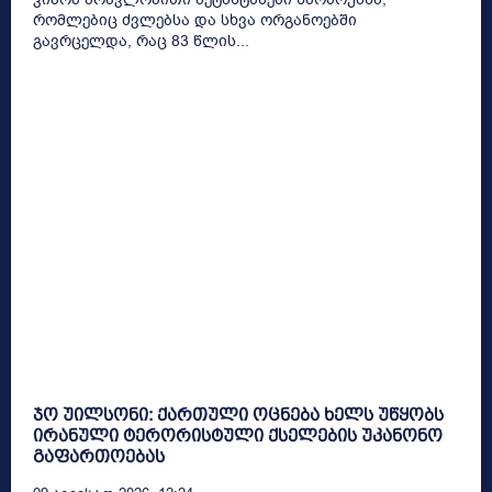
რომლებიც ძვლებსა და სხვა ორგანოებში
გავრცელდა, რაც 83 წლის...
ჯო უილსონი: ქართული ოცნება ხელს უწყობს
ირანული ტერორისტული ქსელების უკანონო
გაფართოებას