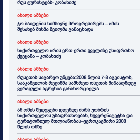
რუს ტურისტებს- კობახიძე
ახალი ამბები
ჯო ბაიდენის სიმსივნე პროგრესირებს – ამის
შესახებ მისმა შვილმა განაცხადა
ახალი ამბები
საქართველო არის ერთ-ერთი ყველაზე უსაფრთხო
ქვეყანა – კობახიძე
ახალი ამბები
რუსეთის საგარეო უწყება:2008 წლის 7-8 აგვისტოს,
სააკაშვილის რეჟიმმა სამხრეთ ოსეთის წინააღმდეგ
ვერაგული აგრესია განახორციელა
ახალი ამბები
ამ ომის შედეგები დღემდე ძირს უთხრის
საქართველოს უსაფრთხოებას, სუვერენიტეტსა და
ტერიტორიულ მთლიანობას–ევროკავშირი 2008
წლის ომზე
ახალი ამბები