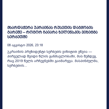
მხარდაჭერა უკრაინას რუსეთის დაგმობის
გარეშე – როგორ ჩაიარა ზელენსკის ვიზიტმა
სერბეთში
08 Აგვისტო 2026, 23:18
უკრაინის პრეზიდენტი სერბეთს ვიზიტით ეწვია —
პირველად შვიდი წლის განმავლობაში, მას შემდეგ,
რაც 2019 წელს არჩევნებში გაიმარჯვა. მასპინძელმა,
სერბეთის...