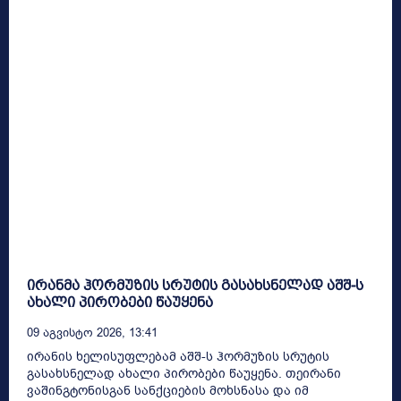
ირანმა ჰორმუზის სრუტის გასახსნელად აშშ-ს
ახალი პირობები წაუყენა
09 Აგვისტო 2026, 13:41
ირანის ხელისუფლებამ აშშ-ს ჰორმუზის სრუტის
გასახსნელად ახალი პირობები წაუყენა. თეირანი
ვაშინგტონისგან სანქციების მოხსნასა და იმ