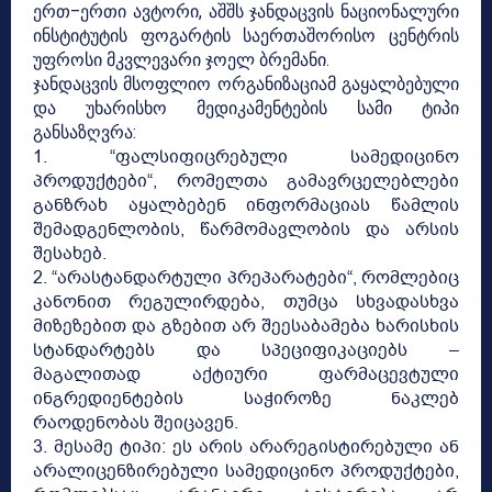
ერთ–ერთი ავტორი, აშშს ჯანდაცვის ნაციონალური
ინსტიტუტის ფოგარტის საერთაშორისო ცენტრის
უფროსი მკვლევარი ჯოელ ბრემანი.
ჯანდაცვის მსოფლიო ორგანიზაციამ გაყალბებული
და უხარისხო მედიკამენტების სამი ტიპი
განსაზღვრა:
1. “ფალსიფიცრებული სამედიცინო
პროდუქტები“, რომელთა გამავრცელებლები
განზრახ აყალბებენ ინფორმაციას წამლის
შემადგენლობის, წარმომავლობის და არსის
შესახებ.
2. “არასტანდარტული პრეპარატები“, რომლებიც
კანონით რეგულირდება, თუმცა სხვადასხვა
მიზეზებით და გზებით არ შეესაბამება ხარისხის
სტანდარტებს და სპეციფიკაციებს –
მაგალითად აქტიური ფარმაცევტული
ინგრედიენტების საჭიროზე ნაკლებ
რაოდენობას შეიცავენ.
3. მესამე ტიპი: ეს არის არარეგისტირებული ან
არალიცენზირებული სამედიცინო პროდუქტები,