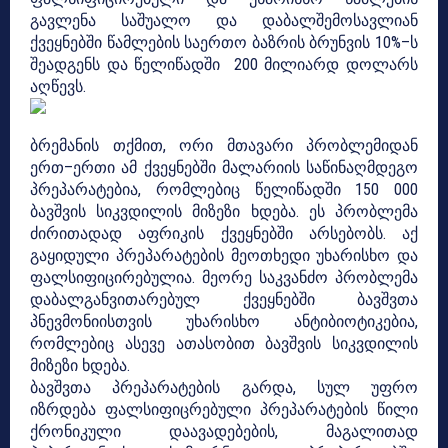
გავლენა საშუალო და დაბალშემოსავლიან
ქვეყნებში წამლების საერთო ბაზრის ბრუნვის 10%–ს
შეადგენს და წელიწადში 200 მილიარდ დოლარს
აღწევს.
ბრემანის თქმით, ორი მთავარი პრობლემიდან
ერთ–ერთი ამ ქვეყნებში მალარიის საწინაღმდეგო
პრეპარატებია, რომლებიც წელიწადში 150 000
ბავშვის სიკვდილის მიზეზი ხდება. ეს პრობლემა
ძირითადად აფრიკის ქვეყნებში არსებობს. აქ
გაყიდული პრეპარატების მეოთხედი უხარისხო და
ფალსიფიცირებულია. მეორე საკვანძო პრობლემა
დაბალგანვითარებულ ქვეყნებში ბავშვთა
პნევმონიისთვის უხარისხო ანტიბიოტიკებია,
რომლებიც ასევე ათასობით ბავშვის სიკვდილის
მიზეზი ხდება.
ბავშვთა პრეპარატების გარდა, სულ უფრო
იზრდება ფალსიფიცრებული პრეპარატების წილი
ქრონიკული დაავადებების, მაგალითად