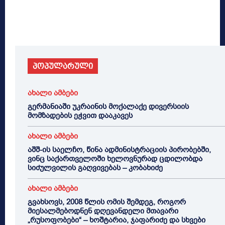
პოპულარული
ახალი ამბები
გერმანიაში უკრაინის მოქალაქე დივერსიის
მომზადების ეჭვით დააკავეს
ახალი ამბები
აშშ-ის საელჩო, წინა ადმინისტრაციის პირობებში,
ვინც საქართველოში ხელოვნურად ცდილობდა
სიძულვილის გაღვივებას – კობახიძე
ახალი ამბები
გვახსოვს, 2008 წლის ომის შემდეგ, როგორ
მიესალმებოდნენ დღევანდელი მთავარი
„რუსოფობები“ – ხოშტარია, ჯაფარიძე და სხვები