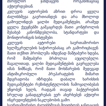
მსოფლიო ჯანდაცვის ორგანიზაციაც
აქტიურდებიან.
კვლევის ავტორების აზრით დროა ყველა
ძალისხმევა გაერთიანდეს და არა მხოლოდ
გამოვლინდეს ყალბი მედიკამენტები, არამედ
ყველა ქვეყნებში გამკაცრდეს მათი კონტროლის
შესახებ კანონმდებლობა, სტანდარტები და
მონიტორინგის სისტემები.
კვლევის ავტორები საერთაშორისო
ხელშეკრულების საჭიროებასაც არ გამორიცხავენ.
მათი თქმით პრობლემა იმდენად მაშტაბური ხდება,
რომ მაშტაბური ბრძოლაა აუცილებელი.
მაგალითად, ყალბი მედიკამენტების გავრცელება
იმას ნიშნავს, რომ მათი მოხმარების შედეგად
ანტიმიკრობული პრეპარატების მიმართ
მდგრადობა იზრდება. დაბალი ხარისხის
მედიკამენტები რეზისტენტულობის ჩამოყალიბებას
უწყობენ ხელს, რადგან თავად ბაქტერიების
სრულად განადგურებას ვერ ახერხებენ აქტიური
ინგრედიენტების ნაკლებობის გამო.
საერთაშორისო ძალისხმევას მოითხოვს ჯანდაცვის