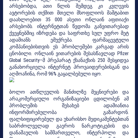
არსებობდა, ათი წლის შემდეგ კი კვლევის
ავტორების თქმით მთელი მსოფლიოს მაშტაბით
დაახლოებით 35 000 ასეთი ონლაინ აფთიაქი
არსებობს. ინტერნეტთან წვდომა განვითარებად
ქვეყნებშიც იზრდება და საფრთხე სულ უფრო მეტ
ადამიანს ემუქრება. ფარმაცევტული
კომპანიებისთვის ეს პრობლემები კარგად არის
ცნობილი. ონლაინ ვითარების შესასწავლად Pfizer
Global Security–მ პრეპარატ ქსანაქსის 250 შესყიდვა
განახორციელა ინტერნეტ პროვაიდერებისგან და
აღმოაჩინა, რომ 96% გაყალბებული იყო.
ბოლო ათწლეულის მანძილზე მეცნიერები და
არაკომერციული ორგანიზაციები ცდილობენ ამ
პრობლემის შესახებ ადამიანთა
ინფორმირებულობა გაზარდონ.
ფალსიფიცირებულ და უხარისხო მედიკამენტებთან
საბრძოლველად გაეროს ნარკოტიკების და
დანაშაულის სამმართველო, ინტერპოლი და