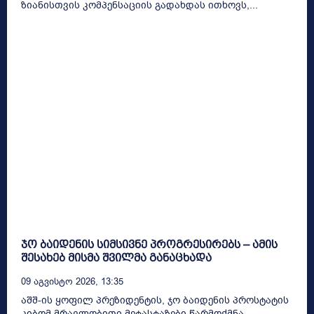
ზიანისთვის კომპენსაციის გადახდას ითხოვს,...
ჯო ბაიდენის სიმსივნე პროგრესირებს – ამის
შესახებ მისმა შვილმა განაცხადა
09 Აგვისტო 2026, 13:35
აშშ-ის ყოფილ პრეზიდენტის, ჯო ბაიდენის პროსტატის
კიბომ მრავლობითი მეტასტაზები წარმოქმნა,