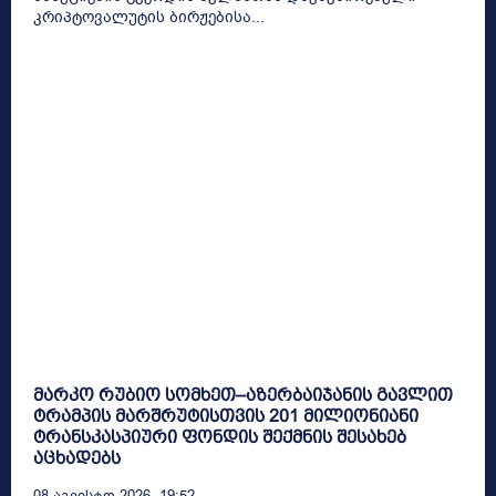
კრიპტოვალუტის ბირჟებისა...
მარკო რუბიო სომხეთ–აზერბაიჯანის გავლით
ტრამპის მარშრუტისთვის 201 მილიონიანი
ტრანსკასპიური ფონდის შექმნის შესახებ
აცხადებს
08 Აგვისტო 2026, 19:52