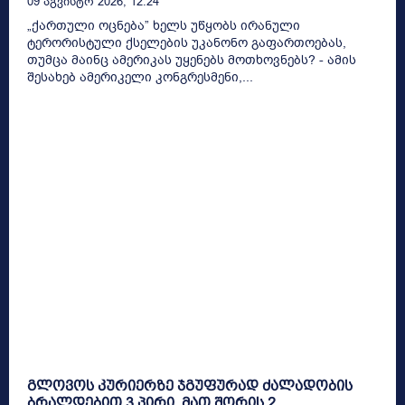
09 Აგვისტო 2026, 12:24
„ქართული ოცნება” ხელს უწყობს ირანული
ტერორისტული ქსელების უკანონო გაფართოებას,
თუმცა მაინც ამერიკას უყენებს მოთხოვნებს? - ამის
შესახებ ამერიკელი კონგრესმენი,...
გლოვოს კურიერზე ჯგუფურად ძალადობის
ბრალდებით 3 პირი, მათ შორის 2