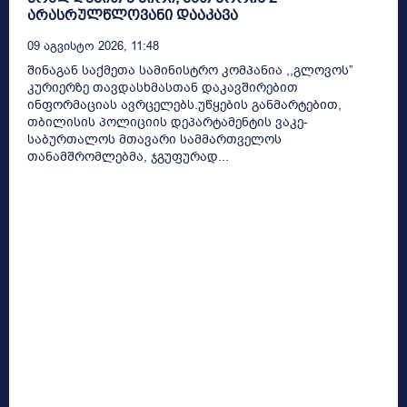
არასრულწლოვანი დააკავა
09 Აგვისტო 2026, 11:48
შინაგან საქმეთა სამინისტრო კომპანია ,,გლოვოს”
კურიერზე თავდასხმასთან დაკავშირებით
ინფორმაციას ავრცელებს.უწყების განმარტებით,
თბილისის პოლიციის დეპარტამენტის ვაკე-
საბურთალოს მთავარი სამმართველოს
თანამშრომლებმა, ჯგუფურად...