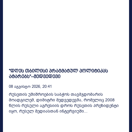
“დღეს თბილისი პრაგმატულ პოლიტიკას
ატარებს“–მედვედევი
08 Აგვისტო 2026, 20:41
რუსეთის უშიშროების საბჭოს თავმჯდომარის
მოადგილემ, დიმიტრი მედვედევმა, რომელიც 2008
წლის რუსული აგრესიის დროს რუსეთის პრეზიდენტი
იყო, რუსულ მედიასთან ინტერვიუში...