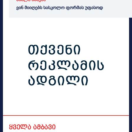
ვინ მიიღებს სასკოლო ფორმას უფასოდ
ყველა ამბავი