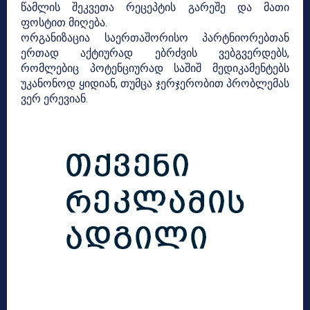
წამლის შეკვეთა რეცეპტის გარეშე და მათი
ფოსტით მიღება.
ორგანიზაცია საერთაშორისო პარტნიორებთან
ერთად აქტიურად ებრძვის ვებგვერდებს,
რომლებიც პოტენციურად საშიშ მედიკამენტებს
უკანონოდ ყიდიან, თუმცა ჯერჯერობით პრობლემას
ვერ ერევიან.