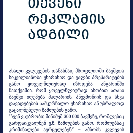
ახალი კვლევების თანახმად მსოფლიოში ბავშვთა
სიკვილიანობა უხარისხო და ყალბი პრეპარატების
გამო ყოველწლიურად იზრდება. ანგარიშში
ნათქვამია, რომ ყოველწლიურად ასობით ათასი
ბავშვი იღუპება მალარიის, პნევმონიის და სხვა
დავადებების სამკურნალო უხარისხო ან უბრალოდ
გაყალბებული წამლების გამო.
“ჩვენ ვსუბრობთ მინიმუმ 300 000 ბავშვზე, რომლებიც
გარდაიცვალნენ ე.წ. წამლების გამო, რომლებსაც
კრიმინალები ავრცელებენ.“ – ამბობს კვლევის