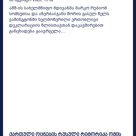
აშშ-ის სახელმწიფო მდივანმა მარკო რუბიომ
სომხეთსა და აზერბაიჯანს შორის გასულ წელს
ვაშინგტონში ხელმოწერილი ერთობლივი
დეკლარაციის წლისთავთან დაკავშირებით
განცხადება გაავრცელა,...
ქართული ოცნების რუსული რიტორიკა ომის