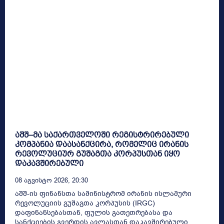
აშშ–მა საქართველოში რეგისტრირებული
კომპანია დაასანქცირა, რომელიც ირანის
რევოლუციურ გუშაგთა კორპუსთან იყო
დაკავშირებული
08 Აგვისტო 2026, 20:30
აშშ-ის ფინანსთა სამინისტრომ ირანის ისლამური
რევოლუციის გუშაგთა კორპუსის (IRGC)
დაფინანსებასთან, ფულის გათეთრებასა და
სანქციების გვერდის ავლასთან დაკავშირებული