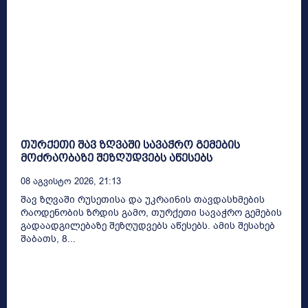
თურქეთი შავ ზღვაში სავაჭრო გემების
მოძრაობაზე შეზღუდვებს აწესებს
08 Აგვისტო 2026, 21:13
შავ ზღვაში რუსეთისა და უკრაინის თავდასხმების
რაოდენობის ზრდის გამო, თურქეთი სავაჭრო გემების
გადაადგილებაზე შეზღუდვებს აწესებს. ამის შესახებ
შაბათს, 8...