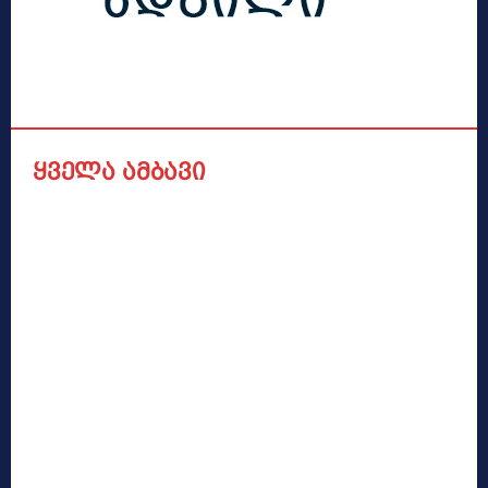
ყველა ამბავი