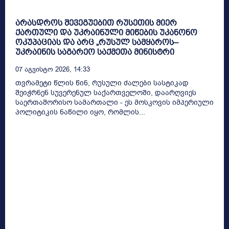
არასდროს შევეგუებით რუსეთის მიერ
ქართული და უკრაინული მიწების უკანონო
ოკუპაციას და არც „რუსულ სამყაროს–
უკრაინის საგარეო საქმეთა მინისტრი
07 Აგვისტო 2026, 14:33
თვრამეტი წლის წინ, რუსული ძალები სასტიკად
შეიჭრნენ სუვერენულ საქართველოში, დაარღვიეს
საერთაშორისო სამართალი - ეს მოსკოვის იმპერიული
პოლიტიკის ნაწილი იყო, რომლის...