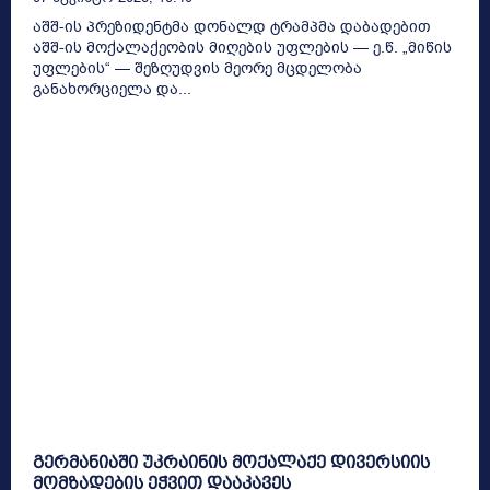
აშშ-ის პრეზიდენტმა დონალდ ტრამპმა დაბადებით
აშშ-ის მოქალაქეობის მიღების უფლების — ე.წ. „მიწის
უფლების“ — შეზღუდვის მეორე მცდელობა
განახორციელა და...
გერმანიაში უკრაინის მოქალაქე დივერსიის
მომზადების ეჭვით დააკავეს