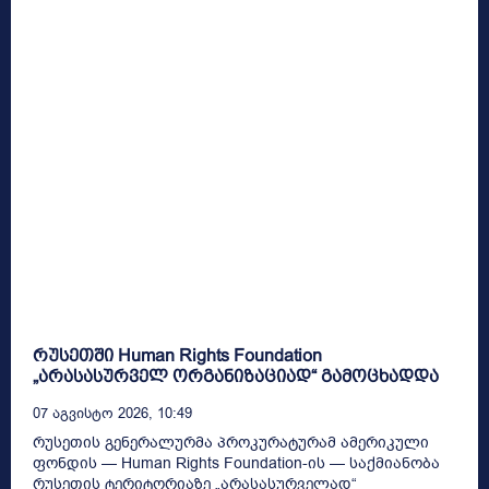
რუსეთში Human Rights Foundation
„არასასურველ ორგანიზაციად“ გამოცხადდა
07 Აგვისტო 2026, 10:49
რუსეთის გენერალურმა პროკურატურამ ამერიკული
ფონდის — Human Rights Foundation-ის — საქმიანობა
რუსეთის ტერიტორიაზე „არასასურველად“