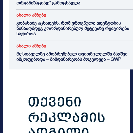
ორგანიზაციად“ გამოცხადდა
ახალი ამბები
კობახიძე აცხადებს, რომ ეროვნული იდენტობის
წინააღმდეგ კოორდინირებულ შეტევაზე რეაგირება
საჭიროა
ახალი ამბები
რუსთაველზე ამობრუნებულ თვითმცლელში ბავშვი
იმყოფებოდა – მიმდინარეობს მოკვლევა – GWP