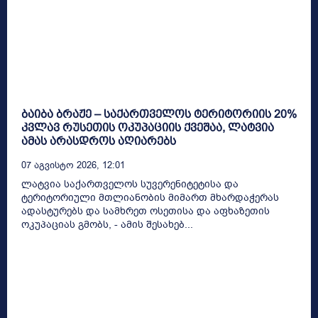
ბაიბა ბრაჟე – საქართველოს ტერიტორიის 20%
კვლავ რუსეთის ოკუპაციის ქვეშაა, ლატვია
ამას არასდროს აღიარებს
07 Აგვისტო 2026, 12:01
ლატვია საქართველოს სუვერენიტეტისა და
ტერიტორიული მთლიანობის მიმართ მხარდაჭერას
ადასტურებს და სამხრეთ ოსეთისა და აფხაზეთის
ოკუპაციას გმობს, - ამის შესახებ...