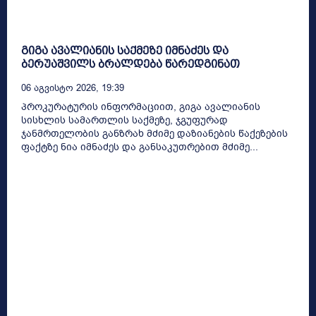
გიგა ავალიანის საქმეზე იმნაძეს და
ბერუაშვილს ბრალდება წარედგინათ
06 Აგვისტო 2026, 19:39
პროკურატურის ინფორმაციით, გიგა ავალიანის
სისხლის სამართლის საქმეზე, ჯგუფურად
ჯანმრთელობის განზრახ მძიმე დაზიანების წაქეზების
ფაქტზე ნია იმნაძეს და განსაკუთრებით მძიმე...