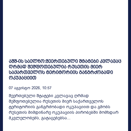
აშშ-ის საელჩო:შეერთებული შტატები კვლავაც
ღრმად შეშფოთებულია რუსეთის მიერ
საქართველოს ტერიტორიის განგრძობადი
ოკუპაციით
07 Აგვისტო 2026, 10:57
შეერთებული შტატები კვლავაც ღრმად
შეშფოთებულია რუსეთის მიერ საქართველოს
ტერიტორიის განგრძობადი ოკუპაციით და გმობს
რუსეთის მიმდინარე ოკუპაციის პირობებში მომხდარ
მკვლელობებს, გატაცებებსა...