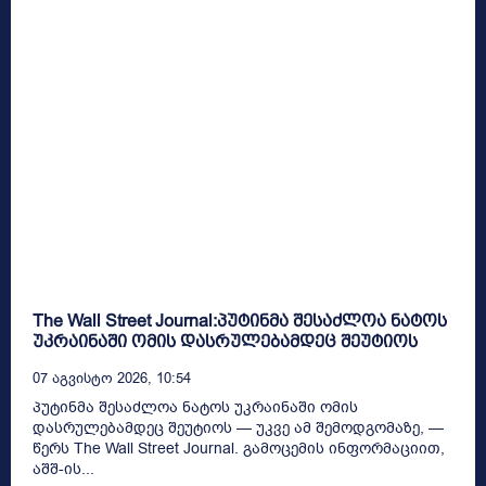
The Wall Street Journal:პუტინმა შესაძლოა ნატოს
უკრაინაში ომის დასრულებამდეც შეუტიოს
07 Აგვისტო 2026, 10:54
პუტინმა შესაძლოა ნატოს უკრაინაში ომის
დასრულებამდეც შეუტიოს — უკვე ამ შემოდგომაზე, —
წერს The Wall Street Journal. გამოცემის ინფორმაციით,
აშშ-ის...