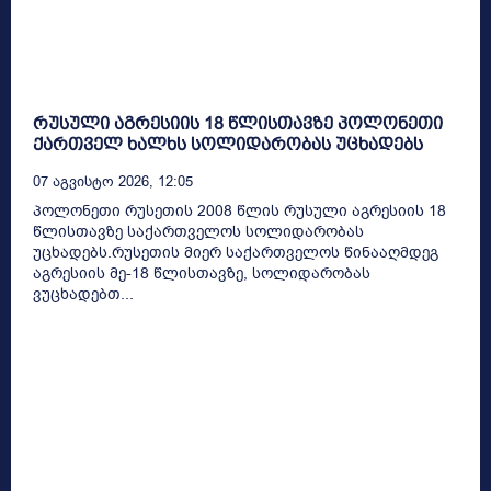
რუსული აგრესიის 18 წლისთავზე პოლონეთი
ქართველ ხალხს სოლიდარობას უცხადებს
07 Აგვისტო 2026, 12:05
პოლონეთი რუსეთის 2008 წლის რუსული აგრესიის 18
წლისთავზე საქართველოს სოლიდარობას
უცხადებს.რუსეთის მიერ საქართველოს წინააღმდეგ
აგრესიის მე-18 წლისთავზე, სოლიდარობას
ვუცხადებთ...