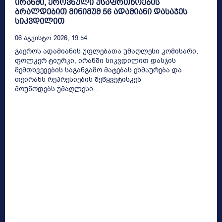
ირანში, ეროვნული უსაფრთხოების
ბრალდებით მინიმუმ 56 ადამიანი დასაჯეს
სიკვდილით
06 Აგვისტო 2026, 19:54
გაეროს ადამიანის უფლებათა უმაღლესი კომისარი,
ფოლკერ ტიურკი, ირანში სიკვდილით დასჯის
შემთხვევების საგანგაშო მატებას ეხმაურება და
თეირანს რეპრესიების შეწყვეტისკენ
მოუწოდებს.უმაღლესი...