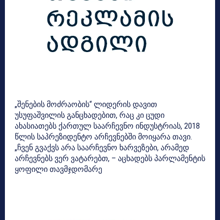
„შენების მოძრაობის“ ლიდერის დავით
უსუფაშვილის განცხადებით, რაც კი ცუდი
ახასიათებს ქართულ საარჩევნო ინდუსტრიას, 2018
წლის საპრეზიდენტო არჩევნებში მოიყარა თავი.
„ჩვენ გვაქვს არა საარჩევნო ხარვეზები, არამედ
არჩევნებს ვერ ვატარებთ, – აცხადებს პარლამენტის
ყოფილი თავმჯდომარე