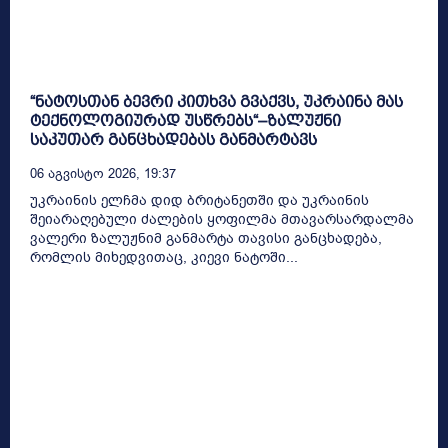
“ნატოსთან ბევრი კითხვა გვაქვს, უკრაინა მას
ტექნოლოგიურად უსწრებს“–ზალუჟნი
საკუთარ განცხადებას განმარტავს
06 Აგვისტო 2026, 19:37
უკრაინის ელჩმა დიდ ბრიტანეთში და უკრაინის
შეიარაღებული ძალების ყოფილმა მთავარსარდალმა
ვალერი ზალუჟნიმ განმარტა თავისი განცხადება,
რომლის მიხედვითაც, კიევი ნატოში...