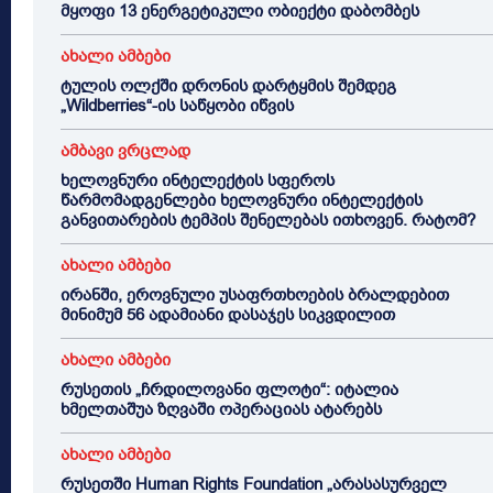
მყოფი 13 ენერგეტიკული ობიექტი დაბომბეს
ახალი ამბები
ტულის ოლქში დრონის დარტყმის შემდეგ
„Wildberries“-ის საწყობი იწვის
ამბავი ვრცლად
ხელოვნური ინტელექტის სფეროს
წარმომადგენლები ხელოვნური ინტელექტის
განვითარების ტემპის შენელებას ითხოვენ. რატომ?
ახალი ამბები
ირანში, ეროვნული უსაფრთხოების ბრალდებით
მინიმუმ 56 ადამიანი დასაჯეს სიკვდილით
ახალი ამბები
რუსეთის „ჩრდილოვანი ფლოტი“: იტალია
ხმელთაშუა ზღვაში ოპერაციას ატარებს
ახალი ამბები
რუსეთში Human Rights Foundation „არასასურველ