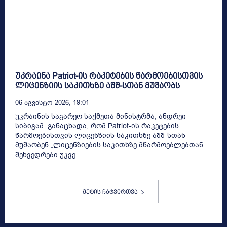
უკრაინა Patriot-ის რაკეტების წარმოებისთვის
ლიცენზიის საკითხზე აშშ-სთან მუშაობს
06 Აგვისტო 2026, 19:01
უკრაინის საგარეო საქმეთა მინისტრმა, ანდრეი
სიბიგამ განაცხადა, რომ Patriot-ის რაკეტების
წარმოებისთვის ლიცენზიის საკითხზე აშშ-სთან
მუშაობენ.„ლიცენზიების საკითხზე მწარმოებლებთან
შეხვედრები უკვე...
მეტის ჩატვირთვა