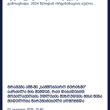
გამოაცხადა. 2024 წლიდან ორგანიზაციას იულია...
ტრამპმა აშშ-ში „სამშობიარო ტურიზმი“
აკრძალა მას შემდეგ, რაც დაბადებით
მოქალაქეობის უფლების შეზღუდვის მისი წინა
მცდელობა წარუმატებელი აღმოჩნდა
07 Აგვისტო 2026, 10:40