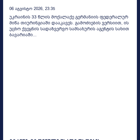
06 Აგვისტო 2026, 23:35
უკრაინის 33 წლის მოქალაქე გერმანიის ფედერალურ
მიწა თიურინგიაში დააკავეს. გამოძიების ვერსიით, ის
უცხო ქვეყნის სადაზვერვო სამსახურის აგენტის სახით
ბავარიაში...