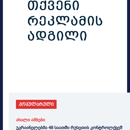
პოპულარული
ახალი ამბები
უკრაინელებმა 48 საათში რუსეთის კონტროლქვეშ