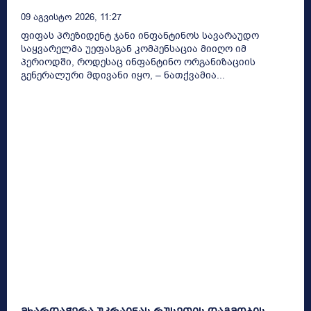
09 Აგვისტო 2026, 11:27
ფიფას პრეზიდენტ ჯანი ინფანტინოს სავარაუდო
საყვარელმა უეფასგან კომპენსაცია მიიღო იმ
პერიოდში, როდესაც ინფანტინო ორგანიზაციის
გენერალური მდივანი იყო, – ნათქვამია...