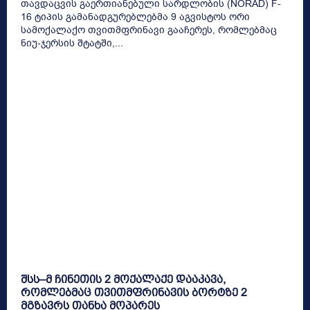
თავდაცვის გაერთიანებული სარდლობის (NORAD) F-
16 ტიპის გამანადგურებლებმა 9 აგვისტოს ორი
სამოქალაქო თვითმფრინავი გააჩერეს, რომლებმაც
ნიუ-ჯერსის შტატში,...
შსს–მ ჩინეთის 2 მოქალაქე დააკავა,
რომლებმაც თვითმფრინავის ბორტზე 2
მგზავრს თანხა მოპარეს