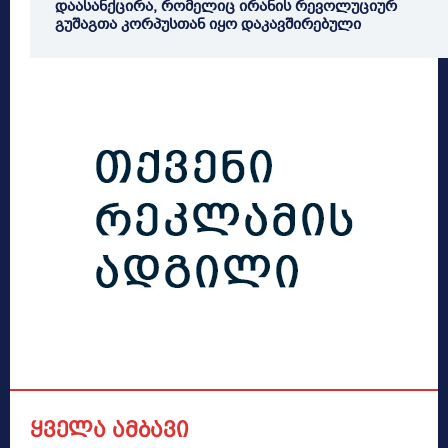
დაასანქცირა, რომელიც ირანის რევოლუციურ
გუშაგთა კორპუსთან იყო დაკავშირებული
ყველა ამბავი