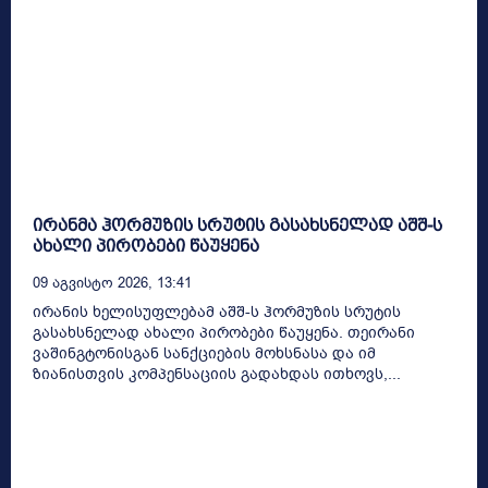
ირანმა ჰორმუზის სრუტის გასახსნელად აშშ-ს
ახალი პირობები წაუყენა
09 Აგვისტო 2026, 13:41
ირანის ხელისუფლებამ აშშ-ს ჰორმუზის სრუტის
გასახსნელად ახალი პირობები წაუყენა. თეირანი
ვაშინგტონისგან სანქციების მოხსნასა და იმ
ზიანისთვის კომპენსაციის გადახდას ითხოვს,...