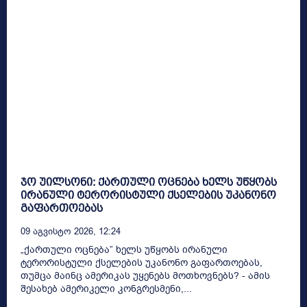
ჯო უილსონი: ქართული ოცნება ხელს უწყობს
ირანული ტერორისტული ქსელების უკანონო
გაფართოებას
09 Აგვისტო 2026, 12:24
„ქართული ოცნება” ხელს უწყობს ირანული
ტერორისტული ქსელების უკანონო გაფართოებას,
თუმცა მაინც ამერიკას უყენებს მოთხოვნებს? - ამის
შესახებ ამერიკელი კონგრესმენი,...