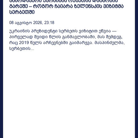
მხარდაჭერა უკრაინას რუსეთის დაგმობის
გარეშე – როგორ ჩაიარა ზელენსკის ვიზიტმა
სერბეთში
08 Აგვისტო 2026, 23:18
უკრაინის პრეზიდენტი სერბეთს ვიზიტით ეწვია —
პირველად შვიდი წლის განმავლობაში, მას შემდეგ,
რაც 2019 წელს არჩევნებში გაიმარჯვა. მასპინძელმა,
სერბეთის...