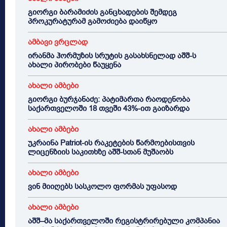
გიორგი ბარამიძის განცხადების შემდეგ
პროკურატურამ გამოძიება დაიწყო
ამბავი ვრცლად
ირანმა ჰორმუზის სრუტის გასახსნელად აშშ-ს
ახალი პირობები წაუყენა
ახალი ამბები
გიორგი ბურჯანაძე: პატიმართა რაოდენობა
საქართველოში 18 თვეში 43%-ით გაიზარდა
ახალი ამბები
უკრაინა Patriot-ის რაკეტების წარმოებისთვის
ლიცენზიის საკითხზე აშშ-სთან მუშაობს
ახალი ამბები
ვინ მიიღებს სასკოლო ფორმას უფასოდ
ახალი ამბები
აშშ–მა საქართველოში რეგისტრირებული კომპანია