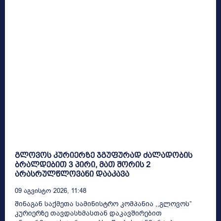
გლოვოს კურიერზე ჯგუფურად ძალადობის
ბრალდებით 3 პირი, მათ შორის 2
არასრულწლოვანი დააკავა
09 Აგვისტო 2026, 11:48
შინაგან საქმეთა სამინისტრო კომპანია ,,გლოვოს”
კურიერზე თავდასხმასთან დაკავშირებით