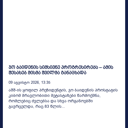
ჯო ბაიდენის სიმსივნე პროგრესირებს – ამის
შესახებ მისმა შვილმა განაცხადა
09 Აგვისტო 2026, 13:35
აშშ-ის ყოფილ პრეზიდენტის, ჯო ბაიდენის პროსტატის
კიბომ მრავლობითი მეტასტაზები წარმოქმნა,
რომლებიც ძვლებსა და სხვა ორგანოებში
გავრცელდა, რაც 83 წლის...