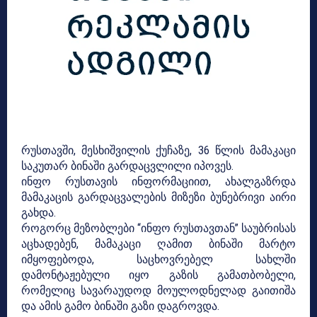
რუსთავში, მესხიშვილის ქუჩაზე, 36 წლის მამაკაცი
საკუთარ ბინაში გარდაცვლილი იპოვეს.
ინფო რუსთავის ინფორმაციით, ახალგაზრდა
მამაკაცის გარდაცვალების მიზეზი ბუნებრივი აირი
გახდა.
როგორც მეზობლები “ინფო რუსთავთან” საუბრისას
აცხადებენ, მამაკაცი ღამით ბინაში მარტო
იმყოფებოდა, საცხოვრებელ სახლში
დამონტაჟებული იყო გაზის გამათბობელი,
რომელიც სავარაუდოდ მოულოდნელად გაითიშა
და ამის გამო ბინაში გაზი დაგროვდა.