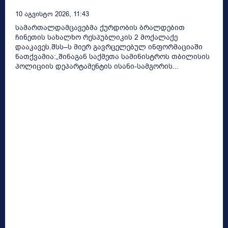
10 Აგვისტო 2026, 11:43
სამართალდამცავებმა ქურდობის ბრალდებით
ჩინეთის სახალხო რესპუბლიკის 2 მოქალაქე
დააკავეს.შსს–ს მიერ გავრცელებულ ინფორმაციაში
ნათქვამია:„შინაგან საქმეთა სამინისტროს თბილისის
პოლიციის დეპარტამენტის ისანი-სამგორის...