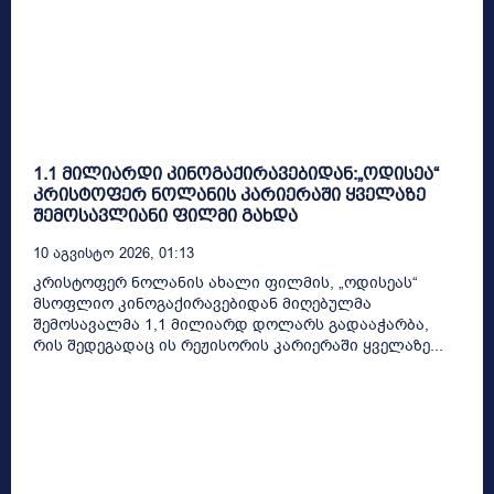
1.1 მილიარდი კინოგაქირავებიდან:„ოდისეა“
კრისტოფერ ნოლანის კარიერაში ყველაზე
შემოსავლიანი ფილმი გახდა
10 Აგვისტო 2026, 01:13
კრისტოფერ ნოლანის ახალი ფილმის, „ოდისეას“
მსოფლიო კინოგაქირავებიდან მიღებულმა
შემოსავალმა 1,1 მილიარდ დოლარს გადააჭარბა,
რის შედეგადაც ის რეჟისორის კარიერაში ყველაზე...