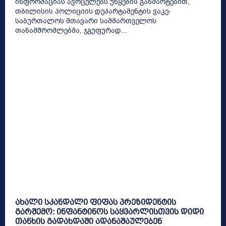
ინფორმაციას ავრცელებს.უწყების განმარტებით,
თბილისის პოლიციის დეპარტამენტის ვაკე-
საბურთალოს მთავარი სამმართველოს
თანამშრომლებმა, ჯგუფურად...
ახალი სკანდალი ფიფას პრეზიდენტის
გარშემო: ინფანტინოს საყვარლისთვის დიდი
თანხის გადახდაში ადანაშაულებენ