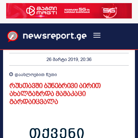
26 მარტი 2019, 20:36
დაახლოებით
წუთი
რუსთავში ბუნებრივი აირით
ახალგაზრდა მამაკაცი
გარდაიცვალა