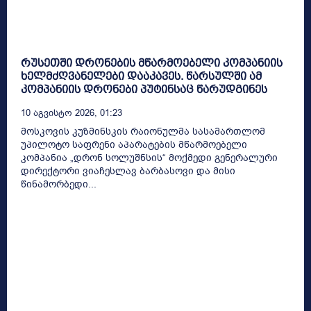
რუსეთში დრონების მწარმოებელი კომპანიის
ხელმძღვანელები დააკავეს. წარსულში ამ
კომპანიის დრონები პუტინსაც წარუდგინეს
10 Აგვისტო 2026, 01:23
მოსკოვის კუზმინსკის რაიონულმა სასამართლომ
უპილოტო საფრენი აპარატების მწარმოებელი
კომპანია „დრონ სოლუშნსის“ მოქმედი გენერალური
დირექტორი ვიაჩესლავ ბარბასოვი და მისი
წინამორბედი...