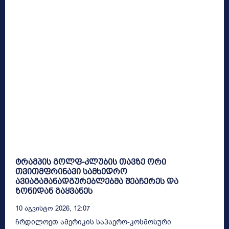
ტრამპის გოლფ-კლუბის თავზე ორი
თვითმფრინავი სამხედრო
ავიაგამანადგურებლებმა შეაჩერეს და
ზონიდან გაყვანეს
10 Აგვისტო 2026, 12:07
ჩრდილოეთ ამერიკის საჰაერო-კოსმოსური