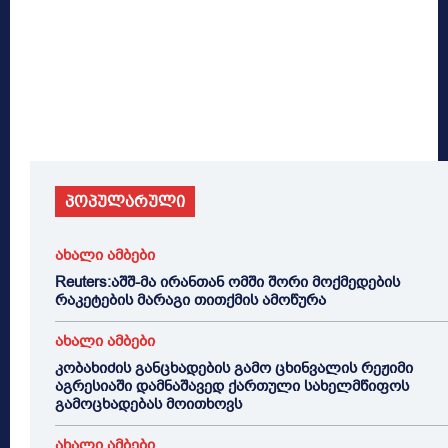
პოპულარული
ახალი ამბები
Reuters:აშშ-მა ირანთან ომში შორი მოქმედების
რაკეტების მარაგი თითქმის ამოწურა
ახალი ამბები
კობახიძის განცხადების გამო ცხინვალის რეჟიმი
აგრესიაში დამნაშავედ ქართული სახელმწიფოს
გამოცხადებას მოითხოვს
ახალი ამბები