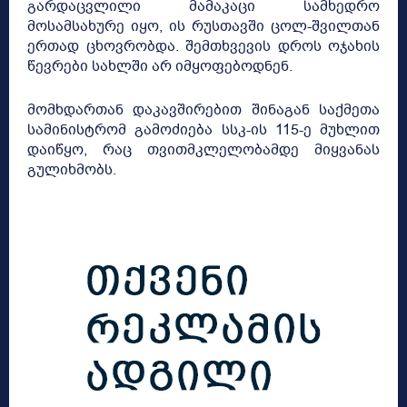
გარდაცვლილი მამაკაცი სამხედრო
მოსამსახურე იყო, ის რუსთავში ცოლ-შვილთან
ერთად ცხოვრობდა. შემთხვევის დროს ოჯახის
წევრები სახლში არ იმყოფებოდნენ.
მომხდართან დაკავშირებით შინაგან საქმეთა
სამინისტრომ გამოძიება სსკ-ის 115-ე მუხლით
დაიწყო, რაც თვითმკლელობამდე მიყვანას
გულიხმობს.