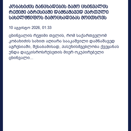
კობახიძის განცხადების გამო ცხინვალის
რეჟიმი აგრესიაში დამნაშავედ ქართული
სახელმწიფოს გამოცხადებას მოითხოვს
10 Აგვისტო 2026, 01:33
ცხინვალის რეჟიმი თვლის, რომ საქართველომ
კობახიძის სახით აღიარა სააკაშვილი დამნაშავედ
აგრესიაში, შესაბამისად, პასუხისმგებლობა ქვეყანას
უნდა დაეკისროსრუსეთის მიერ ოკუპირებული
ცხინვალი...