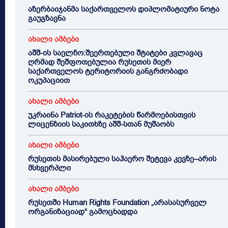
აზერბაიჯანმა საქართველოს დიპლომატიური ნოტა
გაუგზავნა
ახალი ამბები
აშშ-ის საელჩო:შეერთებული შტატები კვლავაც
ღრმად შეშფოთებულია რუსეთის მიერ
საქართველოს ტერიტორიის განგრძობადი
ოკუპაციით
ახალი ამბები
უკრაინა Patriot-ის რაკეტების წარმოებისთვის
ლიცენზიის საკითხზე აშშ-სთან მუშაობს
ახალი ამბები
რუსეთის მასირებული საჰაერო შეტევა კევზე–არის
მსხვერპლი
ახალი ამბები
რუსეთში Human Rights Foundation „არასასურველ
ორგანიზაციად“ გამოცხადდა