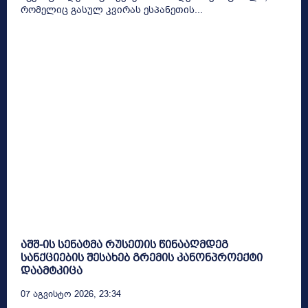
რომელიც გასულ კვირას ესპანეთის...
აშშ-ის სენატმა რუსეთის წინააღმდეგ
სანქციების შესახებ გრემის კანონპროექტი
დაამტკიცა
07 Აგვისტო 2026, 23:34