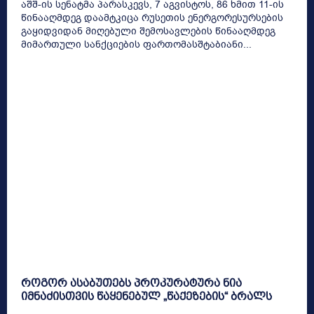
აშშ-ის სენატმა პარასკევს, 7 აგვისტოს, 86 ხმით 11-ის
წინააღმდეგ დაამტკიცა რუსეთის ენერგორესურსების
გაყიდვიდან მიღებული შემოსავლების წინააღმდეგ
მიმართული სანქციების ფართომასშტაბიანი...
როგორ ასაბუთებს პროკურატურა ნია
იმნაძისთვის წაყენებულ „წაქეზების“ ბრალს