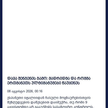
დავა შენგენის გამო: მადრიდმა და რომმა
ერთმანეთს ულტიმატუმები წაუყენეს
08 Აგვისტო 2026, 00:16
ესპანეთი იტალიიდან ჩასული მოგზაურებისთვის
შეზღუდვების დაწესებით დაიმუქრა, თუ რომი 9
აგვისტომდე არ გააუქმებს სასაზღვრო კონტროლს,