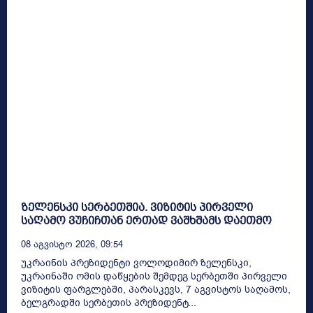
ზელენსკი სერბეთშია. ვიზიტის პირველი
საღამო ვუჩიჩთან ერთად ვაშხშამს დაეთმო
08 Აგვისტო 2026, 09:54
უკრაინის პრეზიდენტი ვოლოდიმირ ზელენსკი,
უკრაინაში ომის დაწყების შემდეგ სერბეთში პირველი
ვიზიტის ფარგლებში, პარასკევს, 7 აგვისტოს საღამოს,
ბელგრადში სერბეთის პრეზიდენტ...