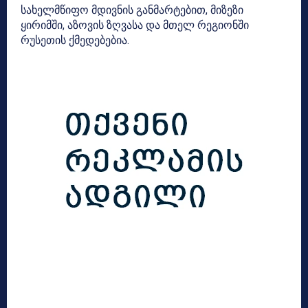
სახელმწიფო მდივნის განმარტებით, მიზეზი
ყირიმში, აზოვის ზღვასა და მთელ რეგიონში
რუსეთის ქმედებებია.