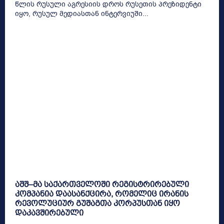
წლის რუსული აგრესიის დროს რუსეთის პრეზიდენტი
იყო, რუსულ მედიასთან ინტერვიუში...
აშშ–მა საქართველოში რეგისტრირებული
კომპანია დაასანქცირა, რომელიც ირანის
რევოლუციურ გუშაგთა კორპუსთან იყო
დაკავშირებული