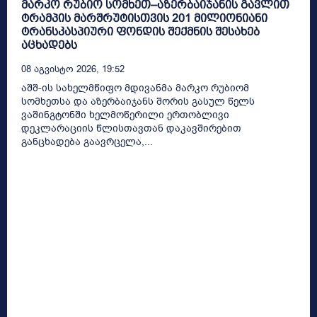
მარკო რუბიო სომხეთ–აზერბაიჯანის გავლით
ტრამპის მარშრუტისთვის 201 მილიონიანი
ტრანსკასპიური ფონდის შექმნის შესახებ
აცხადებს
08 Აგვისტო 2026, 19:52
აშშ-ის სახელმწიფო მდივანმა მარკო რუბიომ
სომხეთსა და აზერბაიჯანს შორის გასულ წელს
ვაშინგტონში ხელმოწერილი ერთობლივი
დეკლარაციის წლისთავთან დაკავშირებით
განცხადება გაავრცელა,...