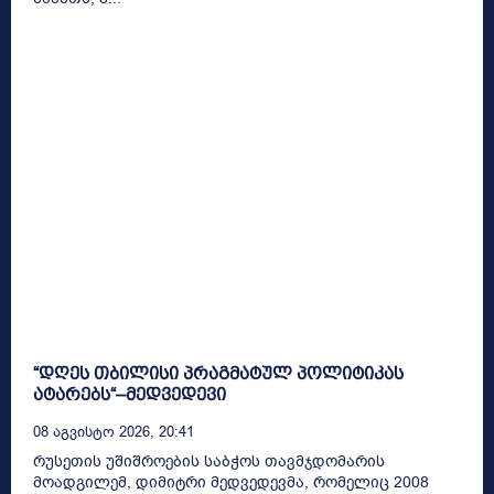
“დღეს თბილისი პრაგმატულ პოლიტიკას
ატარებს“–მედვედევი
08 Აგვისტო 2026, 20:41
რუსეთის უშიშროების საბჭოს თავმჯდომარის
მოადგილემ, დიმიტრი მედვედევმა, რომელიც 2008