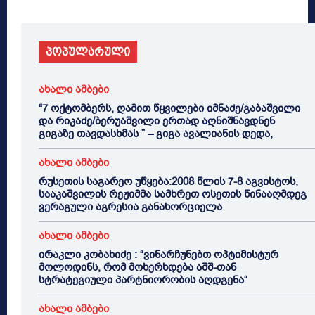
პოპულარული
ახალი ამბები
“7 ოქტომბერს, ღამით წყვილები იმნაძე/გაბაშვილი
და რიკაძე/ბერუაშვილი ერთად აღნიშნავდნენ
გიგაზე თავდასხმას ” – გიგა ავალიანის დედა,
ახალი ამბები
რუსეთის საგარეო უწყება:2008 წლის 7-8 აგვისტოს,
სააკაშვილის რეჟიმმა სამხრეთ ოსეთის წინააღმდეგ
ვერაგული აგრესია განახორციელა
ახალი ამბები
ირაკლი კობახიძე : “ვინარჩუნებთ ოპტიმისტურ
მოლოდინს, რომ მოხერხდება აშშ-თან
სტრატეგიული პარტნიორობის აღდგენა“
ახალი ამბები