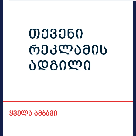
ყველა ამბავი