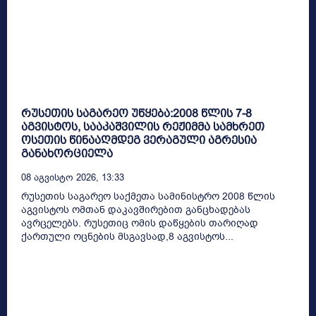
რუსეთის საგარეო უწყება:2008 წლის 7-8
აგვისტოს, სააკაშვილის რეჟიმმა სამხრეთ
ოსეთის წინააღმდეგ ვერაგული აგრესია
განახორციელა
08 Აგვისტო 2026, 13:33
რუსეთის საგარეო საქმეთა სამინისტრო 2008 წლის
აგვისტოს ომთან დაკავშირებით განცხადებას
ავრცელებს. რუსეთიც ომის დაწყების თარიღად
ქართული ოცნების მსგავსად,8 აგვისტოს...