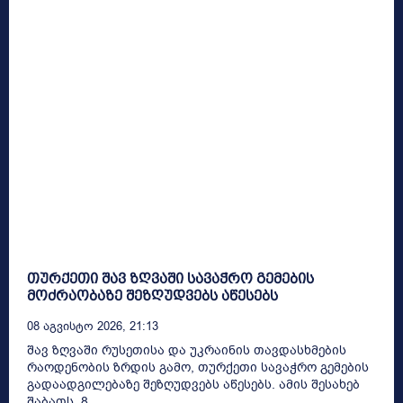
თურქეთი შავ ზღვაში სავაჭრო გემების
მოძრაობაზე შეზღუდვებს აწესებს
08 Აგვისტო 2026, 21:13
შავ ზღვაში რუსეთისა და უკრაინის თავდასხმების
რაოდენობის ზრდის გამო, თურქეთი სავაჭრო გემების
გადაადგილებაზე შეზღუდვებს აწესებს. ამის შესახებ
შაბათს, 8...