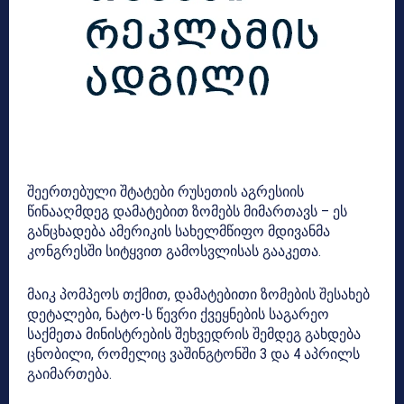
შეერთებული შტატები რუსეთის აგრესიის
წინააღმდეგ დამატებით ზომებს მიმართავს – ეს
განცხადება ამერიკის სახელმწიფო მდივანმა
კონგრესში სიტყვით გამოსვლისას გააკეთა.
მაიკ პომპეოს თქმით, დამატებითი ზომების შესახებ
დეტალები, ნატო-ს წევრი ქვეყნების საგარეო
საქმეთა მინისტრების შეხვედრის შემდეგ გახდება
ცნობილი, რომელიც ვაშინგტონში 3 და 4 აპრილს
გაიმართება.