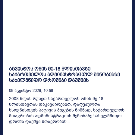
აგვისტოს ომის მე-18 წლისთავზე
საქართველოს ადმინისტრაციულ შენობებზე
სახელმწიფო დროშები დაუშვეს
08 Აგვისტო 2026, 10:58
2008 წლის რუსეთ-საქართველოს ომის მე-18
წლისთავთან დაკავშირებით, დაღუპულთა
ხსოვნისთვის პატივის მიგების ნიშნად, საქართველოს
მთავრობის ადმინისტრაციის შენობაზე სახელმწიფო
დროშა დაეშვა.მთავრობის...