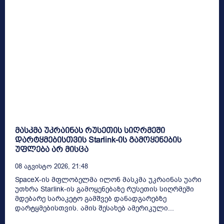
მასკმა უკრაინას რუსეთის სიღრმეში
დარტყმებისთვის Starlink-ის გამოყენების
უფლება არ მისცა
08 Აგვისტო 2026, 21:48
SpaceX-ის მფლობელმა ილონ მასკმა უკრაინას უარი
უთხრა Starlink-ის გამოყენებაზე რუსეთის სიღრმეში
მდებარე სარაკეტო გამშვებ დანადგარებზე
დარტყმებისთვის. ამის შესახებ ამერიკული...