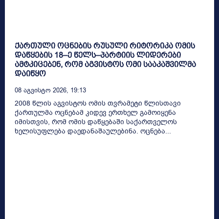
ქართული ოცნების რუსული რიტორიკა ომის
დაწყების 18–ე წელს–პარტიის ლიდერები
ამტკიცებენ, რომ აგვისტოს ომი სააკაშვილმა
დაიწყო
08 Აგვისტო 2026, 19:13
2008 წლის აგვისტოს ომის თვრამეტი წლისთავი
ქართულმა ოცნებამ კიდევ ერთხელ გამოიყენა
იმისთვის, რომ ომის დაწყებაში საქართველოს
ხელისუფლება დაედანაშაულებინა. ოცნება...