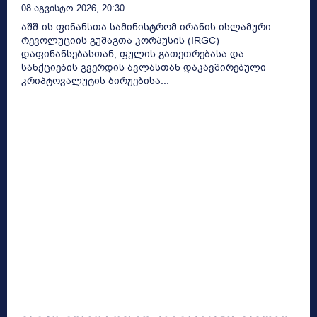
08 Აგვისტო 2026, 20:30
აშშ-ის ფინანსთა სამინისტრომ ირანის ისლამური
რევოლუციის გუშაგთა კორპუსის (IRGC)
დაფინანსებასთან, ფულის გათეთრებასა და
სანქციების გვერდის ავლასთან დაკავშირებული
კრიპტოვალუტის ბირჟებისა...