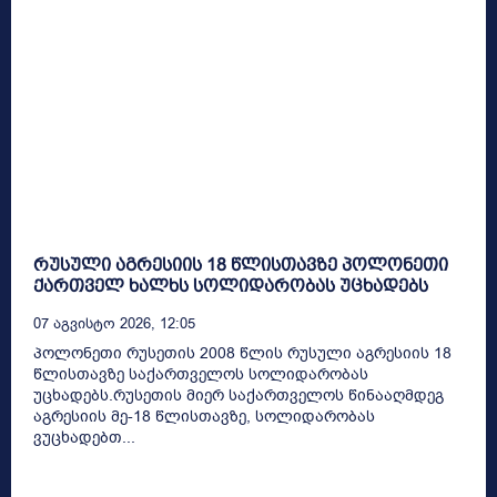
რუსული აგრესიის 18 წლისთავზე პოლონეთი
ქართველ ხალხს სოლიდარობას უცხადებს
07 Აგვისტო 2026, 12:05
პოლონეთი რუსეთის 2008 წლის რუსული აგრესიის 18
წლისთავზე საქართველოს სოლიდარობას
უცხადებს.რუსეთის მიერ საქართველოს წინააღმდეგ
აგრესიის მე-18 წლისთავზე, სოლიდარობას
ვუცხადებთ...