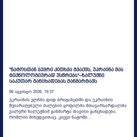
“ნატოსთან ბევრი კითხვა გვაქვს, უკრაინა მას
ტექნოლოგიურად უსწრებს“–ზალუჟნი
საკუთარ განცხადებას განმარტავს
06 Აგვისტო 2026, 19:37
უკრაინის ელჩმა დიდ ბრიტანეთში და უკრაინის
შეიარაღებული ძალების ყოფილმა მთავარსარდალმა
ვალერი ზალუჟნიმ განმარტა თავისი განცხადება,
რომლის მიხედვითაც, კიევი ნატოში...