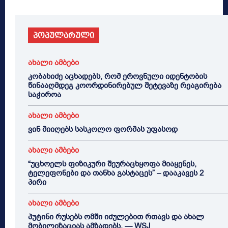
პოპულარული
ახალი ამბები
კობახიძე აცხადებს, რომ ეროვნული იდენტობის
წინააღმდეგ კოორდინირებულ შეტევაზე რეაგირება
საჭიროა
ახალი ამბები
ვინ მიიღებს სასკოლო ფორმას უფასოდ
ახალი ამბები
“უცხოელს ფიზიკური შეურაცხყოფა მიაყენეს,
ტელეფონები და თანხა გასტაცეს” – დააკავეს 2
პირი
ახალი ამბები
პუტინი რუსებს ომში იძულებით რთავს და ახალ
მობილიზაციას ამზადებს, — WSJ