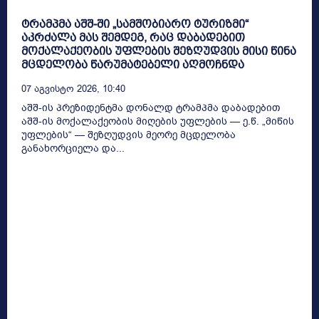
ტრამპმა აშშ-ში „სამშობიარო ტურიზმი“
აკრძალა მას შემდეგ, რაც დაბადებით
მოქალაქეობის უფლების შეზღუდვის მისი წინა
მცდელობა წარუმატებელი აღმოჩნდა
07 Აგვისტო 2026, 10:40
აშშ-ის პრეზიდენტმა დონალდ ტრამპმა დაბადებით
აშშ-ის მოქალაქეობის მიღების უფლების — ე.წ. „მიწის
უფლების“ — შეზღუდვის მეორე მცდელობა
განახორციელა და...