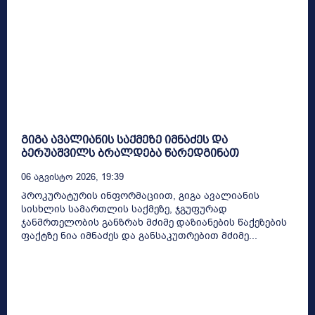
გიგა ავალიანის საქმეზე იმნაძეს და
ბერუაშვილს ბრალდება წარედგინათ
06 Აგვისტო 2026, 19:39
პროკურატურის ინფორმაციით, გიგა ავალიანის
სისხლის სამართლის საქმეზე, ჯგუფურად
ჯანმრთელობის განზრახ მძიმე დაზიანების წაქეზების
ფაქტზე ნია იმნაძეს და განსაკუთრებით მძიმე...