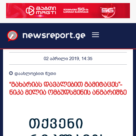
02 აპრილი 2019, 14:35
დაახლოებით
წუთი
“გახარიას დავალებით გამიტაცეს”-
ნიკა მელია ომბუდსმენის ანგარიშზე