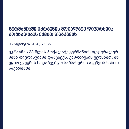
გერმანიაში უკრაინის მოქალაქე დივერსიის
მომზადების ეჭვით დააკავეს
06 Აგვისტო 2026, 23:35
უკრაინის 33 წლის მოქალაქე გერმანიის ფედერალურ
მიწა თიურინგიაში დააკავეს. გამოძიების ვერსიით, ის
უცხო ქვეყნის სადაზვერვო სამსახურის აგენტის სახით
ბავარიაში...