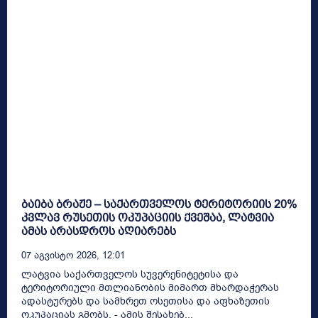
ბაიბა ბრაჟე – საქართველოს ტერიტორიის 20%
კვლავ რუსეთის ოკუპაციის ქვეშაა, ლატვია
ამას არასდროს აღიარებს
07 Აგვისტო 2026, 12:01
ლატვია საქართველოს სუვერენიტეტისა და
ტერიტორიული მთლიანობის მიმართ მხარდაჭერას
ადასტურებს და სამხრეთ ოსეთისა და აფხაზეთის
ოკუპაციას გმობს, - ამის შესახებ...