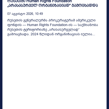
რუსეთში Human Rights Foundation
„არასასურველ ორგანიზაციად“ გამოცხადდა
07 Აგვისტო 2026, 10:49
რუსეთის გენერალურმა პროკურატურამ ამერიკული
ფონდის — Human Rights Foundation-ის — საქმიანობა
რუსეთის ტერიტორიაზე „არასასურველად“
გამოაცხადა. 2024 წლიდან ორგანიზაციას იულია...