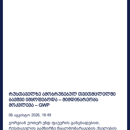
რუსთაველზე ამობრუნებულ თვითმცლელში
ბავშვი იმყოფებოდა – მიმდინარეობს
მოკვლევა – GWP
06 Აგვისტო 2026, 18:49
ჯორჯიან უოთერ ენდ ფაუერის განცხადებით,
რუსთაველის გამზირზე წყალმომარაგების ქსელების