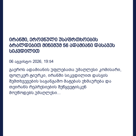
ირანში, ეროვნული უსაფრთხოების
ბრალდებით მინიმუმ 56 ადამიანი დასაჯეს
სიკვდილით
06 Აგვისტო 2026, 19:54
გაეროს ადამიანის უფლებათა უმაღლესი კომისარი,
ფოლკერ ტიურკი, ირანში სიკვდილით დასჯის
შემთხვევების საგანგაშო მატებას ეხმაურება და
თეირანს რეპრესიების შეწყვეტისკენ
მოუწოდებს.უმაღლესი...