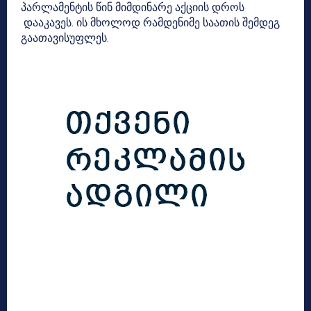
პარლამენტის წინ მიმდინარე აქციის დროს
დააკავეს. ის მხოლოდ რამდენიმე საათის შემდეგ
გაათავისუფლეს.