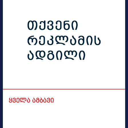
ყველა ამბავი