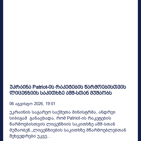
უკრაინა Patriot-ის რაკეტების წარმოებისთვის
ლიცენზიის საკითხზე აშშ-სთან მუშაობს
06 Აგვისტო 2026, 19:01
უკრაინის საგარეო საქმეთა მინისტრმა, ანდრეი
სიბიგამ განაცხადა, რომ Patriot-ის რაკეტების
წარმოებისთვის ლიცენზიის საკითხზე აშშ-სთან
მუშაობენ.„ლიცენზიების საკითხზე მწარმოებლებთან
შეხვედრები უკვე...