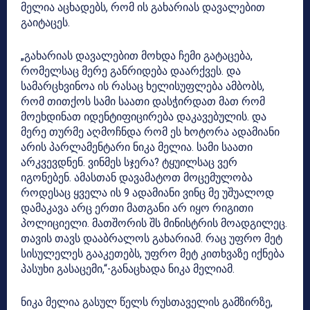
მელია აცხადებს, რომ ის გახარიას დავალებით
გაიტაცეს.
„გახარიას დავალებით მოხდა ჩემი გატაცება,
რომელსაც მერე განრიდება დაარქვეს. და
სამარცხვინოა ის რასაც ხელისუფლება ამბობს,
რომ თითქოს სამი საათი დასჭირდათ მათ რომ
მოეხდინათ იდენტიფიცირება დაკავებულის. და
მერე თურმე აღმოჩნდა რომ ეს ხოტორა ადამიანი
არის პარლამენტარი ნიკა მელია. სამი საათი
არკვევდნენ. ვინმეს სჯერა? ტყუილსაც ვერ
იგონებენ. ამასთან დავამატოთ მოცემულობა
როდესაც ყველა ის 9 ადამიანი ვინც მე უშუალოდ
დამაკავა არც ერთი მათგანი არ იყო რიგითი
პოლიციელი. მათშორის შს მინისტრის მოადგილეც.
თავის თავს დააბრალოს გახარიამ. რაც უფრო მეტ
სისულელეს გააკეთებს, უფრო მეტ კითხვაზე იქნება
პასუხი გასაცემი,“-განაცხადა ნიკა მელიამ.
ნიკა მელია გასულ წელს რუსთაველის გამზირზე,