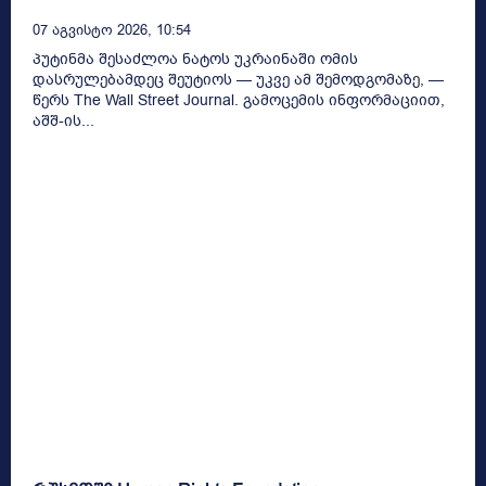
07 Აგვისტო 2026, 10:54
პუტინმა შესაძლოა ნატოს უკრაინაში ომის
დასრულებამდეც შეუტიოს — უკვე ამ შემოდგომაზე, —
წერს The Wall Street Journal. გამოცემის ინფორმაციით,
აშშ-ის...