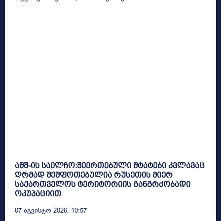
აშშ-ის საელჩო:შეერთებული შტატები კვლავაც
ღრმად შეშფოთებულია რუსეთის მიერ
საქართველოს ტერიტორიის განგრძობადი
ოკუპაციით
07 Აგვისტო 2026, 10:57