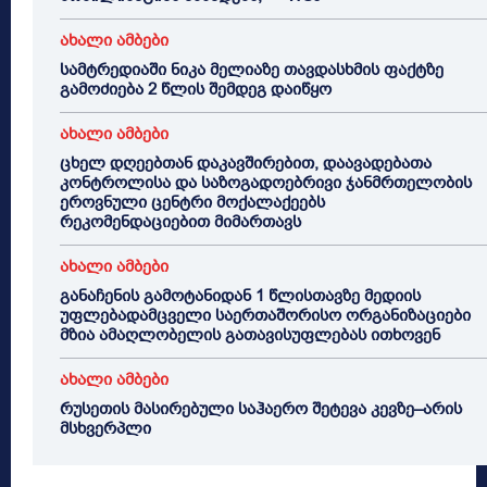
ახალი ამბები
სამტრედიაში ნიკა მელიაზე თავდასხმის ფაქტზე
გამოძიება 2 წლის შემდეგ დაიწყო
ახალი ამბები
ცხელ დღეებთან დაკავშირებით, დაავადებათა
კონტროლისა და საზოგადოებრივი ჯანმრთელობის
ეროვნული ცენტრი მოქალაქეებს
რეკომენდაციებით მიმართავს
ახალი ამბები
განაჩენის გამოტანიდან 1 წლისთავზე მედიის
უფლებადამცველი საერთაშორისო ორგანიზაციები
მზია ამაღლობელის გათავისუფლებას ითხოვენ
ახალი ამბები
რუსეთის მასირებული საჰაერო შეტევა კევზე–არის
მსხვერპლი