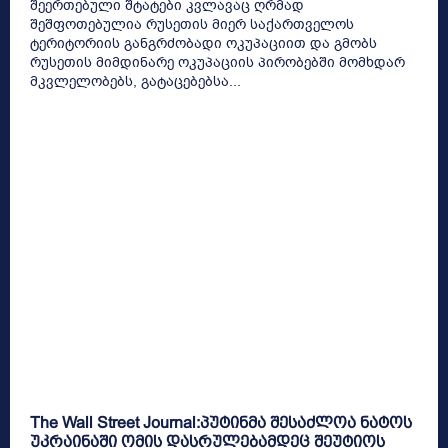
შეერთებული შტატები კვლავაც ღრმად
შეშფოთებულია რუსეთის მიერ საქართველოს
ტერიტორიის განგრძობადი ოკუპაციით და გმობს
რუსეთის მიმდინარე ოკუპაციის პირობებში მომხდარ
მკვლელობებს, გატაცებებსა...
The Wall Street Journal:პუტინმა შესაძლოა ნატოს
უკრაინაში ომის დასრულებამდეც შეუტიოს