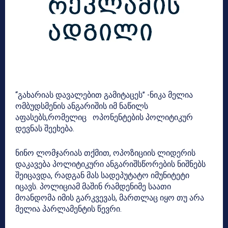
“გახარიას დავალებით გამიტაცეს” -ნიკა მელია
ომბუდსმენის ანგარიშის იმ ნაწილს
აფასებს,რომელიც ოპონენტების პოლიტიკურ
დევნას შეეხება.
ნინო ლომჯარიას თქმით, ოპოზიციის ლიდერის
დაკავება პოლიტიკური ანგარიშსწორების ნიშნებს
შეიცავდა, რადგან მას სადეპუტატო იმუნიტეტი
იცავს. პოლიციამ მაშინ რამდენიმე საათი
მოანდომა იმის გარკვევას, მართლაც იყო თუ არა
მელია პარლამენტის წევრი.