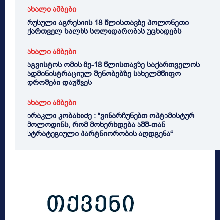
ახალი ამბები
რუსული აგრესიის 18 წლისთავზე პოლონეთი
ქართველ ხალხს სოლიდარობას უცხადებს
ახალი ამბები
აგვისტოს ომის მე-18 წლისთავზე საქართველოს
ადმინისტრაციულ შენობებზე სახელმწიფო
დროშები დაუშვეს
ახალი ამბები
ირაკლი კობახიძე : “ვინარჩუნებთ ოპტიმისტურ
მოლოდინს, რომ მოხერხდება აშშ-თან
სტრატეგიული პარტნიორობის აღდგენა“