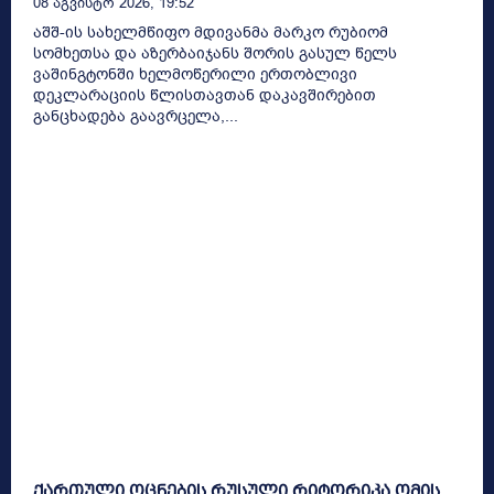
08 Აგვისტო 2026, 19:52
აშშ-ის სახელმწიფო მდივანმა მარკო რუბიომ
სომხეთსა და აზერბაიჯანს შორის გასულ წელს
ვაშინგტონში ხელმოწერილი ერთობლივი
დეკლარაციის წლისთავთან დაკავშირებით
განცხადება გაავრცელა,...
ქართული ოცნების რუსული რიტორიკა ომის