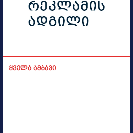
ყველა ამბავი