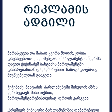
პარასკევია და შაბათ-კვირა მოდის, ჯობია
დავასვენოთ- ეს კომენტარი პარლამენტის წევრმა
დავით ჭიჭინაძემ ბახტაძის პარლამენტში
დაბარებასთან დაკავშირებით საზოგადოებრივ
მაუწყებელთან გააკეთა.
ჭიჭინაძე ბახტაძის პარლამენტში მისვლის აზრს
ვერ ხედავს. მისი თქმით,
პარლამენტარებისთვისაც დროის კარგვაა.
„პრემიერ-მინისტრი პარლამენტშია დაბარებული