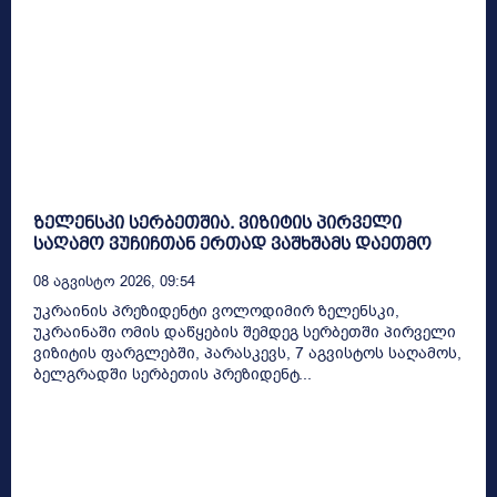
ზელენსკი სერბეთშია. ვიზიტის პირველი
საღამო ვუჩიჩთან ერთად ვაშხშამს დაეთმო
08 Აგვისტო 2026, 09:54
უკრაინის პრეზიდენტი ვოლოდიმირ ზელენსკი,
უკრაინაში ომის დაწყების შემდეგ სერბეთში პირველი
ვიზიტის ფარგლებში, პარასკევს, 7 აგვისტოს საღამოს,
ბელგრადში სერბეთის პრეზიდენტ...