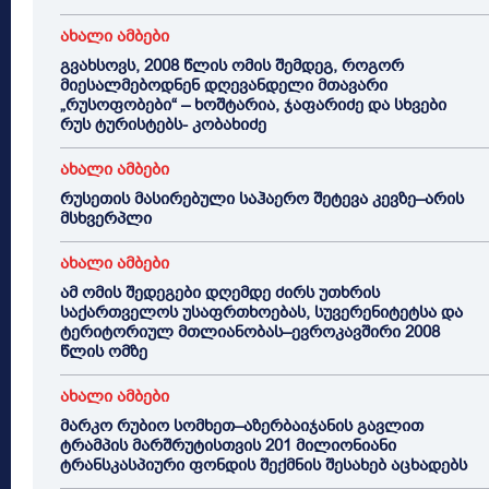
ახალი ამბები
გვახსოვს, 2008 წლის ომის შემდეგ, როგორ
მიესალმებოდნენ დღევანდელი მთავარი
„რუსოფობები“ – ხოშტარია, ჯაფარიძე და სხვები
რუს ტურისტებს- კობახიძე
ახალი ამბები
რუსეთის მასირებული საჰაერო შეტევა კევზე–არის
მსხვერპლი
ახალი ამბები
ამ ომის შედეგები დღემდე ძირს უთხრის
საქართველოს უსაფრთხოებას, სუვერენიტეტსა და
ტერიტორიულ მთლიანობას–ევროკავშირი 2008
წლის ომზე
ახალი ამბები
მარკო რუბიო სომხეთ–აზერბაიჯანის გავლით
ტრამპის მარშრუტისთვის 201 მილიონიანი
ტრანსკასპიური ფონდის შექმნის შესახებ აცხადებს