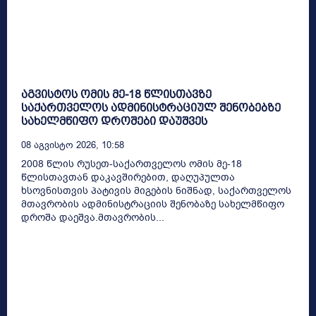
აგვისტოს ომის მე-18 წლისთავზე
საქართველოს ადმინისტრაციულ შენობებზე
სახელმწიფო დროშები დაუშვეს
08 Აგვისტო 2026, 10:58
2008 წლის რუსეთ-საქართველოს ომის მე-18
წლისთავთან დაკავშირებით, დაღუპულთა
ხსოვნისთვის პატივის მიგების ნიშნად, საქართველოს
მთავრობის ადმინისტრაციის შენობაზე სახელმწიფო
დროშა დაეშვა.მთავრობის...