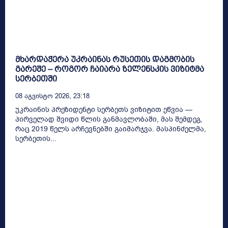
მხარდაჭერა უკრაინას რუსეთის დაგმობის
გარეშე – როგორ ჩაიარა ზელენსკის ვიზიტმა
სერბეთში
08 Აგვისტო 2026, 23:18
უკრაინის პრეზიდენტი სერბეთს ვიზიტით ეწვია —
პირველად შვიდი წლის განმავლობაში, მას შემდეგ,
რაც 2019 წელს არჩევნებში გაიმარჯვა. მასპინძელმა,
სერბეთის...