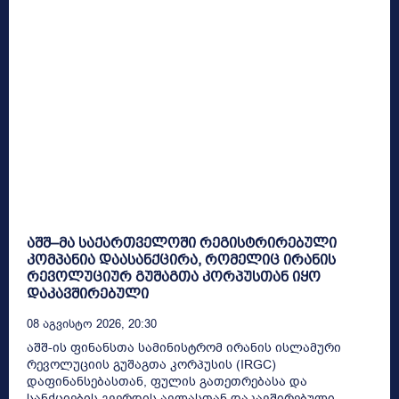
აშშ–მა საქართველოში რეგისტრირებული
კომპანია დაასანქცირა, რომელიც ირანის
რევოლუციურ გუშაგთა კორპუსთან იყო
დაკავშირებული
08 Აგვისტო 2026, 20:30
აშშ-ის ფინანსთა სამინისტრომ ირანის ისლამური
რევოლუციის გუშაგთა კორპუსის (IRGC)
დაფინანსებასთან, ფულის გათეთრებასა და
სანქციების გვერდის ავლასთან დაკავშირებული