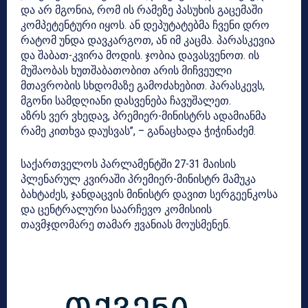
და არ მგონია, რომ ის რამეზე პასუხის გაცემაში
კომპეტენტური იყოს. ან დეპუტატებმა ჩვენი დრო
რატომ უნდა დავკარგოთ, ან იმ კაცმა. პარასკევია
და შაბათ-კვირა მოდის. ჯობია დავასვენოთ. ის
მუშაობას ხუთშაბათობით არის მიჩვეული
მთავრობის სხდომაზე გამოძახებით. პარასკევს,
მგონი სამდღიანი დასვენება ჩავუშალეთ.
აზრს ვერ ვხედავ, პრემიერ-მინისტრს ადამიანმა
რამე კითხვა დაუსვას”, – განაცხადა ჭიჭინაძემ.
საქართველოს პარლამენტში 27-31 მაისის
პლენარულ კვირაში პრემიერ-მინისტრ მამუკა
ბახტაძეს, ჯანდაცვის მინისტრ დავით სერგეენკოსა
და ცენტრალური საარჩევო კომისიის
თავმჯდომარე თამარ ჟვანიას მოუსმენენ.