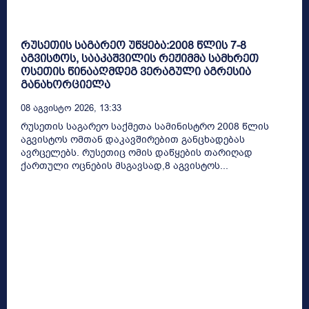
რუსეთის საგარეო უწყება:2008 წლის 7-8
აგვისტოს, სააკაშვილის რეჟიმმა სამხრეთ
ოსეთის წინააღმდეგ ვერაგული აგრესია
განახორციელა
08 Აგვისტო 2026, 13:33
რუსეთის საგარეო საქმეთა სამინისტრო 2008 წლის
აგვისტოს ომთან დაკავშირებით განცხადებას
ავრცელებს. რუსეთიც ომის დაწყების თარიღად
ქართული ოცნების მსგავსად,8 აგვისტოს...