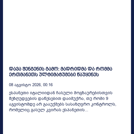
დავა შენგენის გამო: მადრიდმა და რომმა
ერთმანეთს ულტიმატუმები წაუყენეს
08 Აგვისტო 2026, 00:16
ესპანეთი იტალიიდან ჩასული მოგზაურებისთვის
შეზღუდვების დაწესებით დაიმუქრა, თუ რომი 9
აგვისტომდე არ გააუქმებს სასაზღვრო კონტროლს,
რომელიც გასულ კვირას ესპანეთის...