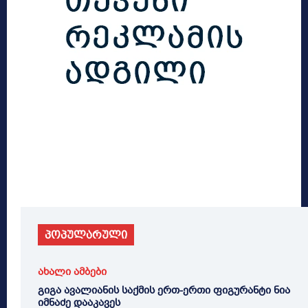
პოპულარული
ახალი ამბები
გიგა ავალიანის საქმის ერთ-ერთი ფიგურანტი ნია
იმნაძე დააკავეს