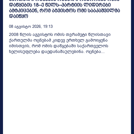
დაწყების 18–ე წელს–პარტიის ლიდერები
ამტკიცებენ, რომ აგვისტოს ომი სააკაშვილმა
დაიწყო
08 Აგვისტო 2026, 19:13
2008 წლის აგვისტოს ომის თვრამეტი წლისთავი
ქართულმა ოცნებამ კიდევ ერთხელ გამოიყენა
იმისთვის, რომ ომის დაწყებაში საქართველოს
ხელისუფლება დაედანაშაულებინა. ოცნება...