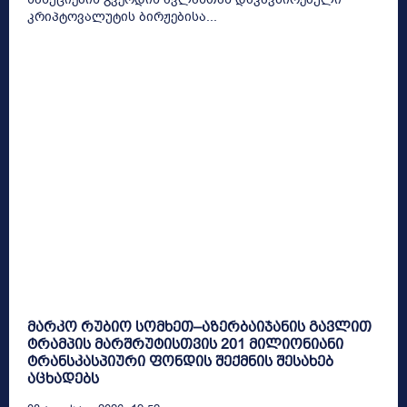
კრიპტოვალუტის ბირჟებისა...
მარკო რუბიო სომხეთ–აზერბაიჯანის გავლით
ტრამპის მარშრუტისთვის 201 მილიონიანი
ტრანსკასპიური ფონდის შექმნის შესახებ
აცხადებს