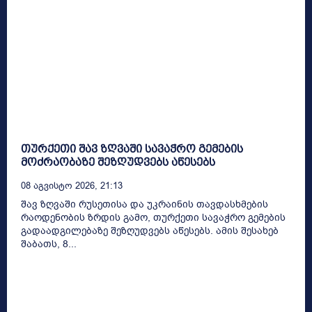
თურქეთი შავ ზღვაში სავაჭრო გემების
მოძრაობაზე შეზღუდვებს აწესებს
08 Აგვისტო 2026, 21:13
შავ ზღვაში რუსეთისა და უკრაინის თავდასხმების
რაოდენობის ზრდის გამო, თურქეთი სავაჭრო გემების
გადაადგილებაზე შეზღუდვებს აწესებს. ამის შესახებ
შაბათს, 8...