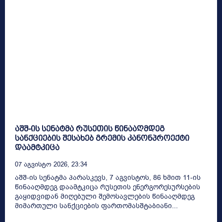
აშშ-ის სენატმა რუსეთის წინააღმდეგ
სანქციების შესახებ გრემის კანონპროექტი
დაამტკიცა
07 Აგვისტო 2026, 23:34
აშშ-ის სენატმა პარასკევს, 7 აგვისტოს, 86 ხმით 11-ის
წინააღმდეგ დაამტკიცა რუსეთის ენერგორესურსების
გაყიდვიდან მიღებული შემოსავლების წინააღმდეგ
მიმართული სანქციების ფართომასშტაბიანი...