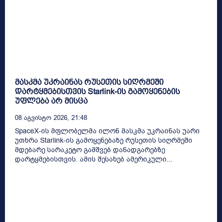
მასკმა უკრაინას რუსეთის სიღრმეში
დარტყმებისთვის Starlink-ის გამოყენების
უფლება არ მისცა
08 Აგვისტო 2026, 21:48
SpaceX-ის მფლობელმა ილონ მასკმა უკრაინას უარი
უთხრა Starlink-ის გამოყენებაზე რუსეთის სიღრმეში
მდებარე სარაკეტო გამშვებ დანადგარებზე
დარტყმებისთვის. ამის შესახებ ამერიკული...