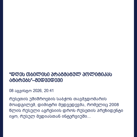
“დღეს თბილისი პრაგმატულ პოლიტიკას
ატარებს“–მედვედევი
08 Აგვისტო 2026, 20:41
რუსეთის უშიშროების საბჭოს თავმჯდომარის
მოადგილემ, დიმიტრი მედვედევმა, რომელიც 2008
წლის რუსული აგრესიის დროს რუსეთის პრეზიდენტი
იყო, რუსულ მედიასთან ინტერვიუში...