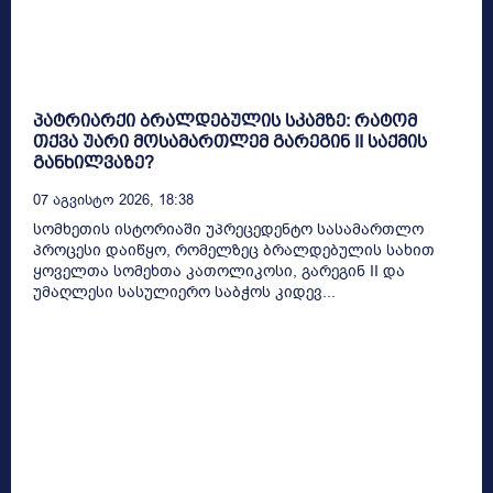
პატრიარქი ბრალდებულის სკამზე: რატომ
თქვა უარი მოსამართლემ გარეგინ II საქმის
განხილვაზე?
07 Აგვისტო 2026, 18:38
სომხეთის ისტორიაში უპრეცედენტო სასამართლო
პროცესი დაიწყო, რომელზეც ბრალდებულის სახით
ყოველთა სომეხთა კათოლიკოსი, გარეგინ II და
უმაღლესი სასულიერო საბჭოს კიდევ...