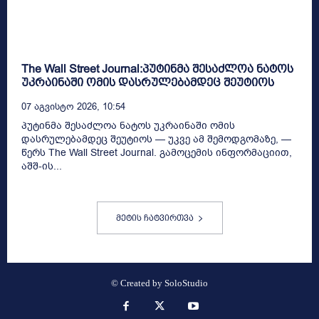
The Wall Street Journal:პუტინმა შესაძლოა ნატოს
უკრაინაში ომის დასრულებამდეც შეუტიოს
07 Აგვისტო 2026, 10:54
პუტინმა შესაძლოა ნატოს უკრაინაში ომის
დასრულებამდეც შეუტიოს — უკვე ამ შემოდგომაზე, —
წერს The Wall Street Journal. გამოცემის ინფორმაციით,
აშშ-ის...
მეტის ჩატვირთვა
© Created by
SoloStudio