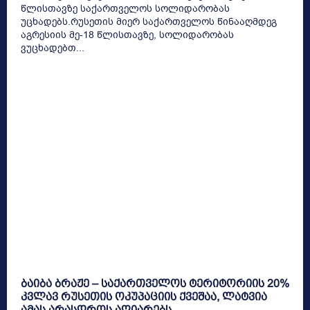
წლისთავზე საქართველოს სოლიდარობას
უცხადებს.რუსეთის მიერ საქართველოს წინააღმდეგ
აგრესიის მე-18 წლისთავზე, სოლიდარობას
ვუცხადებთ...
ბაიბა ბრაჟე – საქართველოს ტერიტორიის 20%
კვლავ რუსეთის ოკუპაციის ქვეშაა, ლატვია
ამას არასდროს აღიარებს