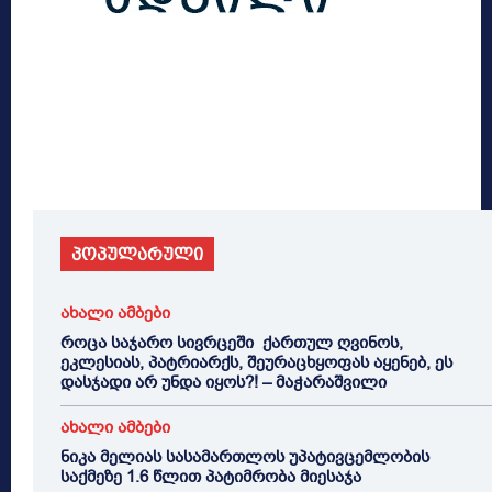
პოპულარული
ახალი ამბები
როცა საჯარო სივრცეში ქართულ ღვინოს,
ეკლესიას, პატრიარქს, შეურაცხყოფას აყენებ, ეს
დასჯადი არ უნდა იყოს?! – მაჭარაშვილი
ახალი ამბები
ნიკა მელიას სასამართლოს უპატივცემლობის
საქმეზე 1.6 წლით პატიმრობა მიესაჯა