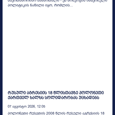
საერთაშორისო სამართალი - ეს მოსკოვის იმპერიული
პოლიტიკის ნაწილი იყო, რომლის...
რუსული აგრესიის 18 წლისთავზე პოლონეთი
ქართველ ხალხს სოლიდარობას უცხადებს
07 Აგვისტო 2026, 12:05
პოლონეთი რუსეთის 2008 წლის რუსული აგრესიის 18