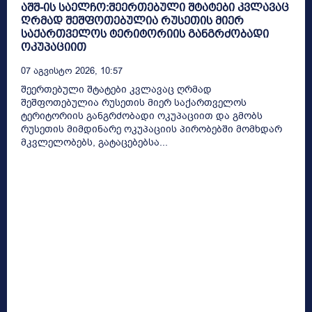
აშშ-ის საელჩო:შეერთებული შტატები კვლავაც
ღრმად შეშფოთებულია რუსეთის მიერ
საქართველოს ტერიტორიის განგრძობადი
ოკუპაციით
07 Აგვისტო 2026, 10:57
შეერთებული შტატები კვლავაც ღრმად
შეშფოთებულია რუსეთის მიერ საქართველოს
ტერიტორიის განგრძობადი ოკუპაციით და გმობს
რუსეთის მიმდინარე ოკუპაციის პირობებში მომხდარ
მკვლელობებს, გატაცებებსა...