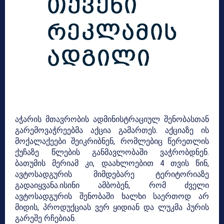
აჭარის მთავრობის ადმინისტრაციულ შენობასთან
გარემოვაჭრეებმა აქცია გამართეს. აქციაზე ის
მოქალაქეები შეიკრიბნენ, რომლებიც წერეთლის
ქუჩაზე წლების განმავლობაში ვაჭრობდნენ.
ბათუმის მერიამ კი, დაახლოებით 4 თვის წინ,
ავტოსადგურის მიმდებარე ტერიტორიაზე
გადაიყვანა.ისინი ამბობენ, რომ ძველი
ავტოსადგურის შენობაში ხალხი საერთოდ არ
მიდის, პროდუქციას ვერ ყიდიან და ლუკმა პურის
გარეშე რჩებიან.