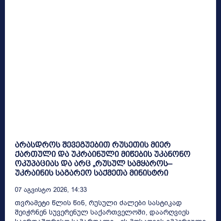
არასდროს შევეგუებით რუსეთის მიერ
ქართული და უკრაინული მიწების უკანონო
ოკუპაციას და არც „რუსულ სამყაროს–
უკრაინის საგარეო საქმეთა მინისტრი
07 Აგვისტო 2026, 14:33
თვრამეტი წლის წინ, რუსული ძალები სასტიკად
შეიჭრნენ სუვერენულ საქართველოში, დაარღვიეს