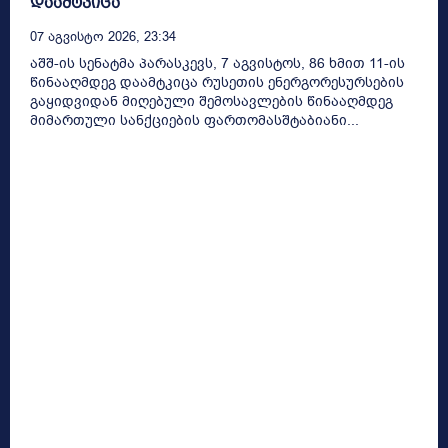
დაამტკიცა
07 Აგვისტო 2026, 23:34
აშშ-ის სენატმა პარასკევს, 7 აგვისტოს, 86 ხმით 11-ის
წინააღმდეგ დაამტკიცა რუსეთის ენერგორესურსების
გაყიდვიდან მიღებული შემოსავლების წინააღმდეგ
მიმართული სანქციების ფართომასშტაბიანი...