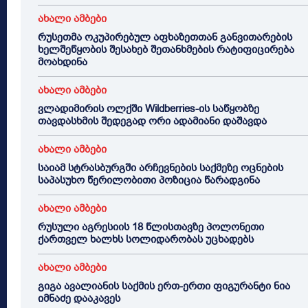
ახალი ამბები
რუსეთმა ოკუპირებულ აფხაზეთთან განვითარების
ხელშეწყობის შესახებ შეთანხმების რატიფიცირება
მოახდინა
ახალი ამბები
ვლადიმირის ოლქში Wildberries-ის საწყობზე
თავდასხმის შედეგად ორი ადამიანი დაშავდა
ახალი ამბები
საიამ სტრასბურგში არჩევნების საქმეზე ოცნების
საპასუხო წერილობითი პოზიცია წარადგინა
ახალი ამბები
რუსული აგრესიის 18 წლისთავზე პოლონეთი
ქართველ ხალხს სოლიდარობას უცხადებს
ახალი ამბები
გიგა ავალიანის საქმის ერთ-ერთი ფიგურანტი ნია
იმნაძე დააკავეს