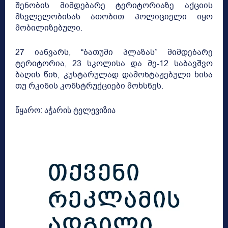
შენობის მიმდებარე ტერიტორიაზე აქციის
მსვლელობისას ათობით პოლიციელი იყო
მობილიზებული.
27 იანვარს, “ბათუმი პლაზას” მიმდებარე
ტერიტორია, 23 სკოლისა და მე-12 საბავშვო
ბაღის წინ, კუსტარულად დამონტაჟებული ხისა
თუ რკინის კონსტრუქციები მოხსნეს.
წყარო: აჭარის ტელევიზია