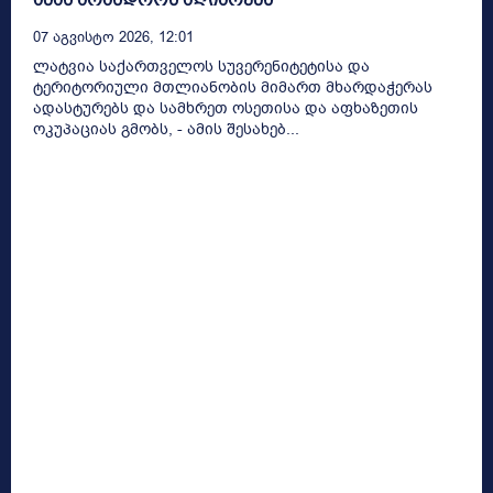
07 Აგვისტო 2026, 12:01
ლატვია საქართველოს სუვერენიტეტისა და
ტერიტორიული მთლიანობის მიმართ მხარდაჭერას
ადასტურებს და სამხრეთ ოსეთისა და აფხაზეთის
ოკუპაციას გმობს, - ამის შესახებ...