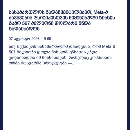
სასამართლოს გადაწყვეტილებით, Meta-მ
ბავშვების ფსიქიკისთვის მიყენებული ზიანის
გამო 567 მილიონი დოლარი უნდა
გადაიხადოს
07 Აგვისტო 2026, 19:56
ნიუ-მექსიკოს სასამართლომ დაადგინა, რომ Meta-მ
567 მილიონი დოლარის კომპენსაცია უნდა
გადაიხადოს იმ ზიანისთვის, რომელიც კომპანიის
ორმა მთავარმა პროდუქტმა —...