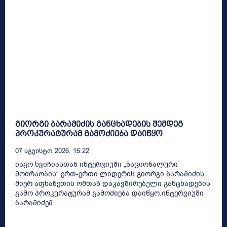
გიორგი ბარამიძის განცხადების შემდეგ
პროკურატურამ გამოძიება დაიწყო
07 Აგვისტო 2026, 15:22
იაგო ხვიჩიასთან ინტერვიუში „ნაციონალური
მოძრაობის“ ერთ-ერთი ლიდერის გიორგი ბარამიძის
მიერ აფხაზეთის ომთან დაკავშირებული განცხადების
გამო პროკურატურამ გამოძიება დაიწყო.ინტერვიუში
ბარამიძემ...