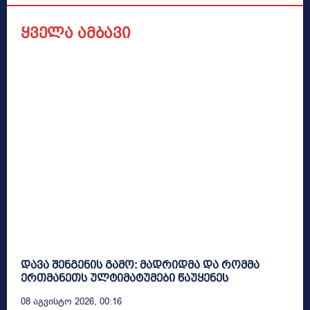
ყველა ამბავი
დავა შენგენის გამო: მადრიდმა და რომმა
ერთმანეთს ულტიმატუმები წაუყენეს
08 Აგვისტო 2026, 00:16