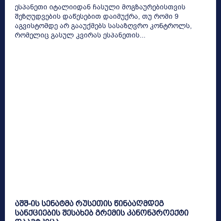
ესპანეთი იტალიიდან ჩასული მოგზაურებისთვის
შეზღუდვების დაწესებით დაიმუქრა, თუ რომი 9
აგვისტომდე არ გააუქმებს სასაზღვრო კონტროლს,
რომელიც გასულ კვირას ესპანეთის...
აშშ-ის სენატმა რუსეთის წინააღმდეგ
სანქციების შესახებ გრემის კანონპროექტი