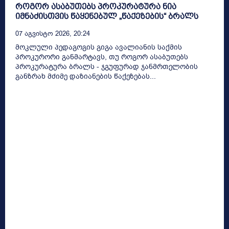
როგორ ასაბუთებს პროკურატურა ნია
იმნაძისთვის წაყენებულ „წაქეზების“ ბრალს
07 Აგვისტო 2026, 20:24
მოკლული პედაგოგის გიგა ავალიანის საქმის
პროკურორი განმარტავს, თუ როგორ ასაბუთებს
პროკურატურა ბრალს - ჯგუფურად ჯანმრთელობის
განზრახ მძიმე დაზიანების წაქეზებას...