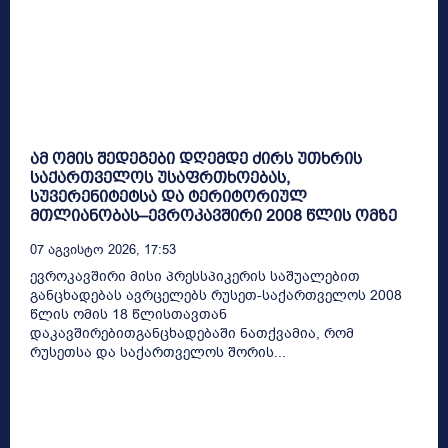
ამ ომის შედეგები დღემდე ძირს უთხრის
საქართველოს უსაფრთხოებას,
სუვერენიტეტსა და ტერიტორიულ
მთლიანობას–ევროკავშირი 2008 წლის ომზე
07 Აგვისტო 2026, 17:53
ევროკავშირი მისი პრესსპიკერის საშუალებით
განცხადებას ავრცელებს რუსეთ-საქართველოს 2008
წლის ომის 18 წლისთავთან
დაკავშირებითგანცხადებაში ნათქვამია, რომ
რუსეთსა და საქართველოს შორის...