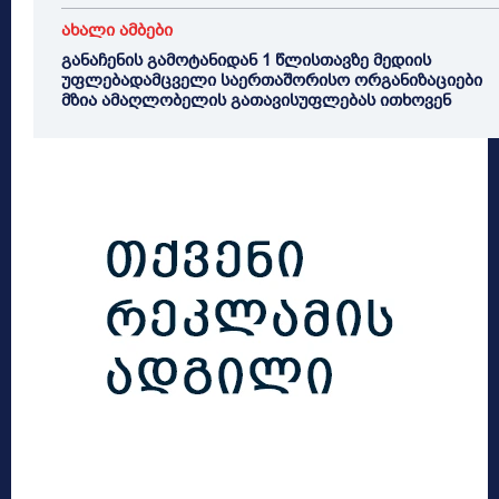
ახალი ამბები
განაჩენის გამოტანიდან 1 წლისთავზე მედიის
უფლებადამცველი საერთაშორისო ორგანიზაციები
მზია ამაღლობელის გათავისუფლებას ითხოვენ