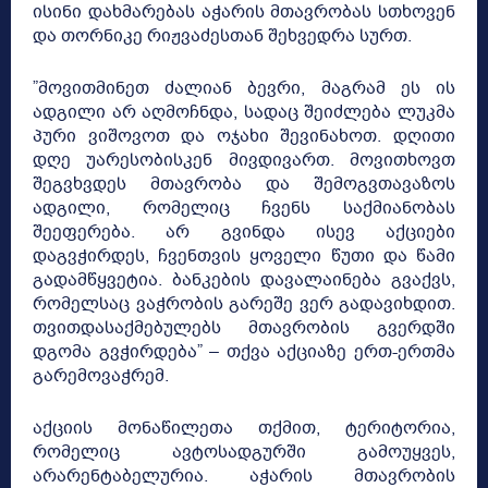
ისინი დახმარებას აჭარის მთავრობას სთხოვენ
და თორნიკე რიჟვაძესთან შეხვედრა სურთ.
”მოვითმინეთ ძალიან ბევრი, მაგრამ ეს ის
ადგილი არ აღმოჩნდა, სადაც შეიძლება ლუკმა
პური ვიშოვოთ და ოჯახი შევინახოთ. დღითი
დღე უარესობისკენ მივდივართ. მოვითხოვთ
შეგვხვდეს მთავრობა და შემოგვთავაზოს
ადგილი, რომელიც ჩვენს საქმიანობას
შეეფერება. არ გვინდა ისევ აქციები
დაგვჭირდეს, ჩვენთვის ყოველი წუთი და წამი
გადამწყვეტია. ბანკების დავალაინება გვაქვს,
რომელსაც ვაჭრობის გარეშე ვერ გადავიხდით.
თვითდასაქმებულებს მთავრობის გვერდში
დგომა გვჭირდება” – თქვა აქციაზე ერთ-ერთმა
გარემოვაჭრემ.
აქციის მონაწილეთა თქმით, ტერიტორია,
რომელიც ავტოსადგურში გამოუყვეს,
არარენტაბელურია. აჭარის მთავრობის